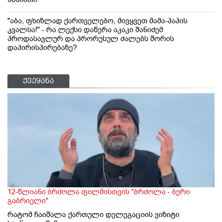
"აბა, ფხიზლად ქართველებო, მივყვეთ მამა-პაპის
კვალსა!" - რა ლექსი დაწერა აკაკი შანიძემ
პროდასავლურ და პრორუსულ ძალებს შორის
დაპირისპირებაზე?
ქვეყანა
12-წლიანი ბრძოლა ფილმისთვის "ბრძოლა - ბერი
გაბრიელი"
რატომ ჩაიშალა ქართული დელეგაციის ვიზიტი