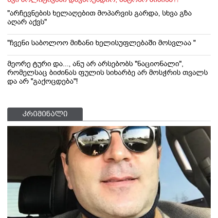
"არჩევნების ხელაღებით მოპარვის გარდა, სხვა გზა
აღარ აქვს"
"ჩვენი საბოლოო მიზანი ხელისუფლებაში მოსვლაა "
მეორე ტური და..., ანუ არ არსებობს "ნაციონალი",
რომელსაც ბიძინას ფულის სიხარბე არ მოსჭრის თვალს
და არ "გაქოცდება"!
კრიმინალი