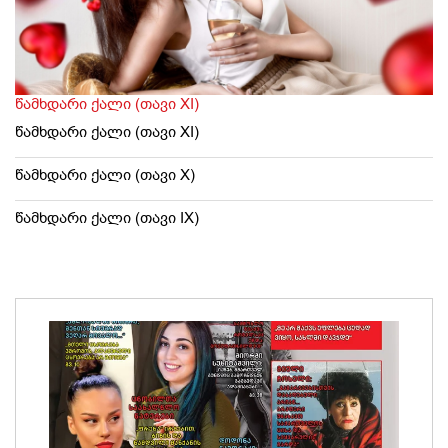
წამხდარი ქალი (თავი XI)
წამხდარი ქალი (თავი XI)
წამხდარი ქალი (თავი X)
წამხდარი ქალი (თავი IX)