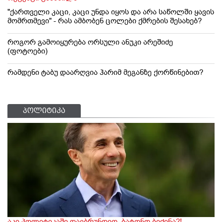
"ქართველი კაცი, კაცი უნდა იყოს და არა საწოლში ყავის
მომრთმევი" - რას ამბობენ ცოლები ქმრების შესახებ?
როგორ გამოიყურება ორსული ანუკი არეშიძე
(ფოტოები)
რამდენი ტაბუ დაარღვია ჰარიმ მეგანზე ქორწინებით?
პოლიტიკა
აკი პოლიტიკაში დავბრუნდიო, ბატონო ბიძინა?!