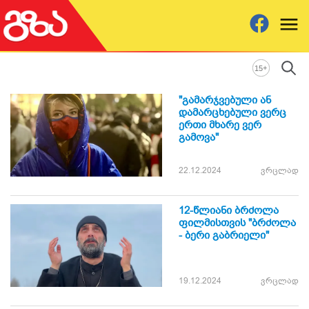
+
15
"გამარჯვებული ან
დამარცხებული ვერც
ერთი მხარე ვერ
გამოვა"
22.12.2024
ვრცლად
12-წლიანი ბრძოლა
ფილმისთვის "ბრძოლა
- ბერი გაბრიელი"
19.12.2024
ვრცლად