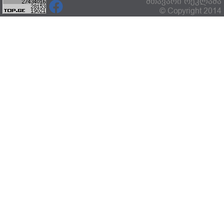
მთავარი
რეკლამა
© Copyright 2014