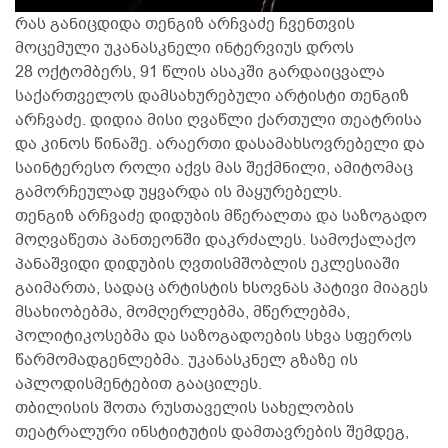
რას განიცდიდა თენგიზ არჩვაძე ჩვენთვის
მოცემული უკანასკნელი ინტერვიუს დროს
28 ოქტომბერს, 91 წლის ასაკში გარდაიცვალა
საქართველოს დამსახურებული არტისტი თენგიზ
არჩვაძე. დიდია მისი ღვაწლი ქართული თეატრისა
და კინოს წინაშე. არაერთი დასამახსოვრებელი და
საინტერესო როლი აქვს მას შექმნილი, ამიტომაც
გამორჩეულად უყვარდა ის მაყურებელს.
თენგიზ არჩვაძე დიდუბის მწერალთა და საზოგადო
მოღვაწეთა პანთეონში დაკრძალეს. სამოქალაქო
პანაშვიდი დიდუბის ღვთისმშობლის ეკლესიაში
გაიმართა, სადაც არტისტის ხსოვნას პატივი მიაგეს
მსახიობებმა, მომღერლებმა, მწერლებმა,
პოლიტიკოსებმა და საზოგადოების სხვა სფეროს
წარმომადგენლებმა. უკანასკნელ გზაზე ის
აპლოდისმენტებით გააცილეს.
თბილისის შოთა რუსთაველის სახელობის
თეატრალური ინსტიტუტის დამთავრების შემდეგ,