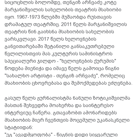
სიცოცხლის ბოლომდე, თენგიზ არჩვაძე კოტე
მარჯანიშვილის სახელობის თეატრის მსახიობი
იყო. 1967-1973 წლებში მუშაობდა რუსთავის
დრამატულ თეატრშიც. 2011 წელს მარჯანიშვილის
თეატრის წინ გაიხსნა მსახიობის სახელობის
ვარსკვლავი. 2017 წელს ხელოვნების
განვითარებაში შეტანილი განსაკუთრებული
წვლილისთვის მას კულტურის სამინისტროს
სპეციალური ჯილდო - "ხელოვნების ქურუმის"
წოდება მიენიჭა და იმავე წელს გამოიცა წიგნი
"სახალხო არტისტი - თენგიზ არჩვაძე", რომელიც
მსახიობის ცხოვრებასა და შემოქმედებას ეძღვნება.
გასულ წელს ჟურნალისტმა ნანული ზოტიკიშვილმა
მასთან შეხვედრა მოახერხა და საინტერესო
ინტერვიუც ჩაწერა. გთავაზობთ ამონარიდებს
მსახიობის მიერ ჩვენთვის მოცემული უკანასკნელი
სტატიიდან:
"ეგ "ავადმყოფობა" - წიგნის დიდი სიყვარული