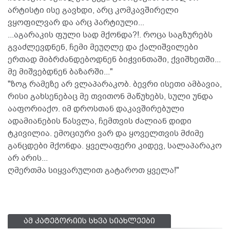
არტისტი ისე გავხდი, არც კომკავშირელი
ვყოფილვარ და არც პარტიული...
...აგარაკის ფული სად მქონდა?!. როცა საგზურებს
გვაძლევდნენ, ჩემი მეუღლე და ქალიშვილები
ერთად მიბრძანდებოდნენ ბიჭვინთაში, ქვიშხეთში...
მე მიშვებდნენ ბაზარში..."
"ზოგ რამეზე არ ვლაპარაკობ. ბევრი ისეთი ამბავია,
რისი გახსენებაც მე თვითონ მაწუხებს, სული უნდა
ააფორიაქო. იმ დროსთან დაკავშირებული
ადამიანების წასვლა, ჩემთვის ძალიან დიდი
ტკივილია. ემოციური ვარ და ყოველთვის მძიმე
განცდები მქონდა. ყველაფერი კიდევ, სალაპარაკო
არ არის...
ღმერთმა სიყვარულით გატაროთ ყველა!"
ამ კატეგორიის სხვა სიახლეები