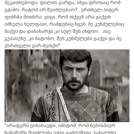
მეკითხებოდა: დილის გარდა, სხვა დროსაც რომ
ვჭამო, რატომ არ შეიძლებაო?.. ერთხელ პიტერ
ფინჩმა მითხრა: ვიცი, რომ თქვენ არა გაქვთ
იმხელა ხელფასი, რამდენიც ჩვენ; მე კუნძულებიც
მაქვს და დანახარჯს კი სულ შენ იხდიო... ასე
ვუპასუხე: კი ბატონო, შენ კუნძულები გაქვს და მე
ქართველი ვარ-მეთქი!"
"არაფერს ვინახავდი, იმიტომ, რომ ნებისმიერ
ჩანაწერს შეიძლება ეჭვი გამოეწვია. სახალხო