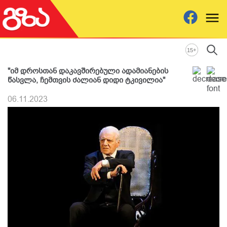
+
15
"იმ დროსთან დაკავშირებული ადამიანების
წასვლა, ჩემთვის ძალიან დიდი ტკივილია"
06.11.2023