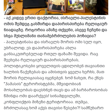
- აქ კიდევ ერთი ფაქტორია, ისრაელი-პალესტინის
ომის შემდეგ გახშირდა დაპირისპირება რელიგიურ
ნიადაგზე. როგორია ამაზე თქვენი, ასევე ჩეჩენი და
სხვა მუსლიმანი თანამებრძოლების პოზიცია?
- პალესტინასა და ისრაელს შორის ომი სულ იყო,
უბრალოდ, ეს დაპირისპირება ახლა
განსაკუთრებულად რთულ ფაზაში შევიდა. რაც
შეეხება რელიგიურ დაპირისპირებას,
პოლიტიკოსები ყოველთვის ცდილობენ თავიანთი
ხალხის წაქეზებას და ამისთვის ყველა ხერხს, მათ
შორის რელიგიასაც იყენებენ. ხომ ნახეთ, რა ქნეს
"ჰამასის" ტერორისტებმა, მშვიდობიან
მოსახლეობას დაესხნენ თავს და ამ ბარბაროსობას
წმინდა ომი დაარქვეს! სინამდვილეში,
კონფლიქტის მიზეზი ტერიტორიაა. თუმცა,
ბრძოლასაც ხომ აქვს თავისი წესები?! სამწუხარო