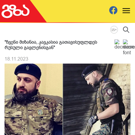
+
15
"ჩვენი მიზანია, კავკასია გათავისუფლდეს
რუსული გავლენისგან"
18.11.2023