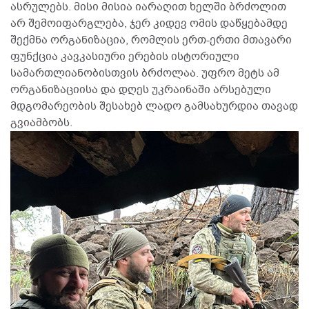
ასრულებს. მისი მისია იარაღით ხელში ბრძოლით
არ შემოიფარგლება, ჯერ კიდევ ომის დაწყებამდე
შექმნა ორგანიზაცია, რომლის ერთ-ერთი მთავარი
ფუნქცია კავკასიური ერების ისტორიული
სამართლიანობისთვის ბრძოლაა. უფრო მეტს ამ
ორგანიზაციისა და დღეს უკრაინაში არსებული
მდგომარეობის შესახებ ლადო გამსახურდია თავად
გვიამბობს.