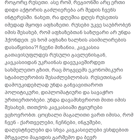
როგორც რუსეთი. ასე რომ, რეგიონში არც ერთი
დიდი აქტორის გაძლიერება არ შედის ჩვენს
ინტერესში. ნახეთ, რა დღეშია დღეს რუსეთის
იმედად მყოფი აფხაზეთი. რუსები უკვე საუბრობენ
იმის შესახებ, რომ აფხაზებთან საზღვარი არ უნდა
ჰქონდეთ. ეს ხომ აფხაზი ხალხის ასიმილირების
დასაწყისია?! ჩვენი მიზანია, კავკასია
გათავისუფლდეს რუსული გავლენისგან,
კავკასიიდან უკრაინას დავუკავშირდეთ
სახმელეთო გზით, რაც მოგვცემს ეკონომიკური
სტაბილურობის შესაძლებლობას. რუსეთისგან
დამოუკიდებლად უნდა განვავითაროთ
პოლიტიკური, დიპლომატიური და სავაჭრო
ურთიერთობები. უნდა დავამსხვრიოთ მითი იმის
შესახებ, თითქოს კავკასიაში ტყიურები
ვცხოვრობთ. ცოცხალი მაგალითი ვართ იმისა, რომ
ჩვენ - ქართველები, ჩეჩნები, ინგუშები,
დაღესტნელები და სხვა კავკასიელები ვსხდებით
მრგვალი მაგიდის გარშემო და ბევრ