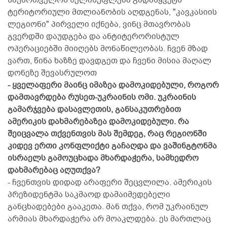
ტერიტორიული მთლიანობის აღდგენას, "კავკასიის
ლეგიონი" პირველი იქნება, ვინც მთავრობას
გვერდში დაუდგება და ანტიტერორისტულ
ოპერაციებში მიიღებს მონაწილეობას. ჩვენ მზად
ვართ, წინა ხაზზე დავდგეთ და ჩვენი მისია მაღალ
დონეზე შევასრულოთ
- ყველაფერი მაინც იმაზეა დამოკიდებული, როგორ
დამთავრდება რუსეთ-უკრაინის ომი. უკრაინის
გამარჯვება დასავლეთის, განსაკუთრებით
ამერიკის დახმარებაზეა დამოკიდებული. რა
შეიცვალა თქვენთვის მას შემდეგ, რაც რეგიონში
კიდევ ერთი კონფლიქტი გაჩაღდა და ვაშინგტონმა
ისრაელს გამოუცხადა მხარდაჭერა, სამხედრო
დახმარებაც აღუთქვა?
- ჩვენთვის დიდად არაფერი შეცვლილა. ამერიკის
პრეზიდენტმა საკმაოდ დამაიმედებელი
განცხადებები გააკეთა. მან თქვა, რომ უკრაინულ
არმიას მხარდაჭერა არ მოაკლდება. ეს მართლაც