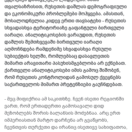
თვალსაზრისით, რუსეთის დაშლას დემოგრაფიული
და ეკონომიკური პრობლემები მოჰყვება. ამასთან,
მოსალოდნელია კიდევ ერთი თავსატეხი - რუსეთის
სხვადასხვა ტერიტორიაზე გაფანტული ბირთვული
იარაღი. ანალიტიკოსების ვარაუდით, რუსეთის
დაშლის შემთხვევაში ბირთვული იარაღი
აღმოჩნდება რამდენიმე სხვადასხვა რუსული
სუბიექტის ხელში, რომლებსაც დასავლეთის
მიმართ არავითარი პასუხისმგებლობა არ ექნებათ.
ქართველი ანალიტიკოსები იმის გამოც შიშობენ,
რომ რუსეთის კონტროლიდან გამოსულ ქვეყნებს
საქართველოს მიმართ პრეტენზიები გაუჩნდებათ.
- მეც მიფიქრია ამ საკითხზე. ჩვენ ისეთი რეგიონში
ვართ, რომ ერთადერთი გამოსავალი დიდ
მეზობლებს შორის ბალანსის მოძებნაა. არც ერთ
იმპერიასთან მარტო დარჩენა არ გვაწყობს,
ჩვენთვის თურქეთი და ირანიც ისეთივე სახიფათოა,