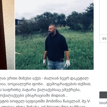
05
ს ერთი მინუსი აქვს - ძალიან ბევრ დაკეტილ
ლია, სოციალური ფონი... დემოგრაფების თქმით,
საფრთხე პატარა ქალაქებსაც ემუქრება,
ქალაქეები ემიგრაციაში მიდიან...
ეტის სოფელ სეფიეთში მომიწია წასვლამ, მე-V-
სია