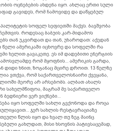
ვობის ოცნებების ახდენა იყო. ახლაც ერთი სული
აფად გავიდეს, რომ ჩამოვიდე და დაწყებულ
იპალიტეტის სოფელ სეფიეთში მაქვს. ბავშვობა
 ჩემთვის. როდესაც ბაბუის კარ-მიდამოს
ბს თან უკვირდათ და თან, უხაროდათ: აქედან
ნი წელი ამერიკაში იცხოვრე და სოფელში რა
ემი ხელით გავაკეთე. ეს იმ დადებითი ენერგიის
ამოსვლამდე რომ მყოფნის... ამერიკის გარდა,
ან დიდი ხნით, ზოგანაც მცირე დროით. 13 წელზე
ძლია ვთქვა, რომ საქართველოსნაირი ქვეყანა,
ფლიოში მეორე არ არსებობს. ალბათ ახალს
არი სახელმწიფოა, მაგრამ მე საქართველო
 ბედნიერი ვერ ვიქნები...
ოცნება იყო სოფელში სახლი გვქონოდა და როცა
ულიყავით... ჯერ სახლის რესტავრაციაზე
თეული წლის იყო და ხვალ თუ ზეგ მაინც
ნებული გახლდათ, მისი ხსოვნის პატივსაცემად,