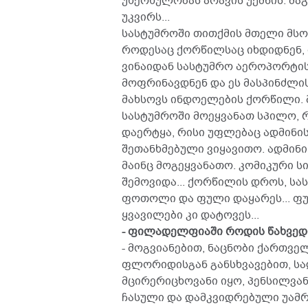
უხერხულობას არავის უქმნის. მა
უკვირს...
სასტუმროში თითქმის მთელი მსო
როდესაც ქორწილსაც იხდიდნენ, 
ვინაიდან სასტუმრო აეროპორტის 
მოფრინავდნენ და ეს მასპინძლი
მახსოვს ინდოელების ქორწილი. 
სასტუმროში მოეყვანათ სპილო, რ
დაერტყა, რისი უფლებაც ადმინი
შეთანხმებული ვიყავითო. ადმინი
მაინც მოგეყვანათო. კომიკური სი
შემოვიდა... ქორწილის დროს, სა
ფოთოლი და ფული დაყარეს... ფუ
ყვავილები კი დატოვეს...
- ფილადელფიაში როდის წახვედ
- მოგვიანებით, ნაცნობი ქართვ
ფლორიდისგან განსხვავებით, სა
მცირერიცხოვანი იყო, პენსილვან
ჩასული და დამკვიდრებული უამრ