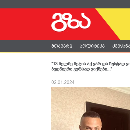
მთავარი
პოლიტიკა
ქვეყან
"13 წელზე მეტია აქ ვარ და ზუსტად 
ბედნიერი ვერსად ვიქნები..."
02.01.2024