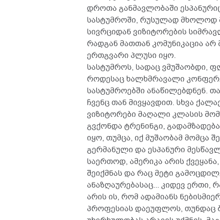
დროთა განმავლობაში ესპანურიც ა
სასტუმროში, რუსულად მხოლოდ მ
სივრციდან ვიზიტორების სიმრავლ
რადგან მათთან კომუნიკაცია არ 
ერთგვარი პლუსი იყო.
სასტუმროს, სადაც ვმუშაობდი, 
როდესაც ხალხმრავალი კონფერენ
სასტუმროებში ანაწილებდნენ. თ
ჩვენც თან მივყავდით. სხვა ქალა
ვიზიტორები მაღალი კლასის მომ
გვქონდა ტრენინგი, გადამზადება.
იყო, თუმცა, იქ მუშაობამ მომცა 
გერმანული და ესპანური მესწავლ
საერთოდ, ამერიკა არის ქვეყანა
შეიქმნას და რაც მეტი გამოცდილე
ანაზღაურებასაც... კიდევ ერთი, 
არის ის, რომ ადამიანს ნებისმიე
პროფესიას დაეუფლოს, თუნდაც ბ