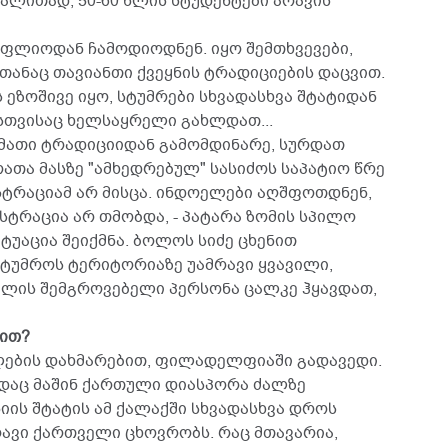
გალითად, 50-60 წლის სტუდენტები არავის
ფლიოდან ჩამოდიოდნენ. იყო შემთხვევები,
თანაც თავიანთი ქვეყნის ტრადიციების დაცვით.
ეზოშივე იყო, სტუმრები სხვადასხვა შტატიდან
სთვისაც ხელსაყრელი გახლდათ...
მათი ტრადიციიდან გამომდინარე, სურდათ
ათა მასზე "ამხედრებულ" სასიძოს საპატიო წრე
სტრაციამ არ მისცა. ინდოელები აღშფოთდნენ,
სტრაცია არ თმობდა, - პატარა ზომის სპილო
ტუაცია შეიქმნა. ბოლოს სიძე ცხენით
სტუმროს ტერიტორიაზე უამრავი ყვავილი,
ლის შემგროვებელი პერსონა ცალკე ჰყავდათ,
ით?
ელების დახმარებით, ფილადელფიაში გადავედი.
დაც მაშინ ქართული დიასპორა ძალზე
იის შტატის ამ ქალაქში სხვადასხვა დროს
ავი ქართველი ცხოვრობს. რაც მთავარია,