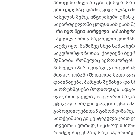
პროცესი ძალიან გამიჭირდა, რას
ერთ დღესაც, დამოუკიდებლად მომ
ჩასვლის მერე, ინგლისური ენის კ
საქართველოში ყოფნისას ენას მ
- რა იყო შენი პირველი სამსახური
- ადგილობრივ საკაბელო კომპანი
საქმე იყო, მაშინვე სხვა სამსახურ
საკურორტო ზონაა. ქალაქში ბევ
მუშაობა, რომელიც აეროპორტის
პირველი პირი ვიყავი, ვინც ვიზი
მოვალეობაში შედიოდა მათი ავტ
დაბინავება, ბარგის შენახვა და ს
სპორტსმენები მოდიოდნენ, ადგი
იყო, რომ ყველა კატეგორიისა დ
ეტიკეტის სრული დაცვით. ენას მ
გამოცდილებიდან გამომდინარე, 
ნათქვამსაც კი ჟესტიკულაციით ვი
სხვებთან ერთად, საკმაოდ ხშირ
რომლებიც ესპანურად საუბრობდ