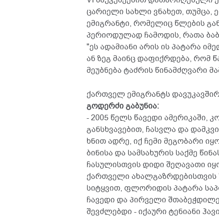
VI საუკუნეებით დათარიღებული ე
ცარიელი სახლი ვნახეთ, თუმცა, 
ემიგრანტი, რომელიც წლების გა
პერიოდულად ჩამოდის, რათა ბაბ
"ეს ადამიანი არის ის პატარა ი
ან ზეგ მაინც დაფიქრდება, რომ 
მეუბნება ტაძრის წინამძღვარი მა
ქართველ ემიგრანტს დავუკავშირდ
გოდერძი გაბუნია:
- 2005 წელს წავედი ამერიკაში,
განსხვავებით, ჩასვლა და დამკვ
ხნით ადრე, იქ ჩემი მეგობარი ი
ბინისა და სამსახურის საქმე წინ
ჩასულისთვის დიდი შეღავათი იყო
ქართველი ახალგაზრდებისთვის "
სიტყვით, ფლორიდის პატარა საპ
ჩავედი და პირველი შთაბეჭდილებ
შევძლებდი - იქაური ტენიანი ჰავ