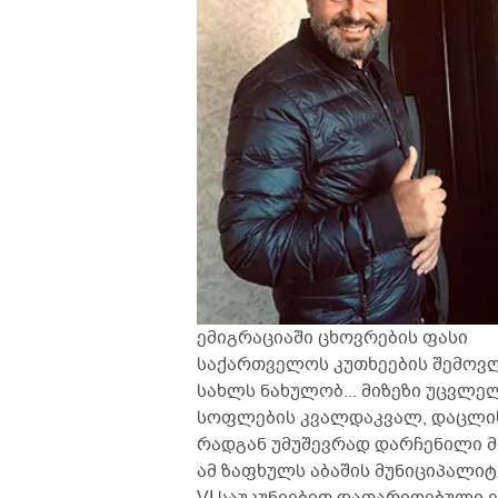
ემიგრაციაში ცხოვრების ფასი
საქართველოს კუთხეების შემოვლა
სახლს ნახულობ... მიზეზი უცვლე
სოფლების კვალდაკვალ, დაცლის 
რადგან უმუშევრად დარჩენილი მო
ამ ზაფხულს აბაშის მუნიციპალიტ