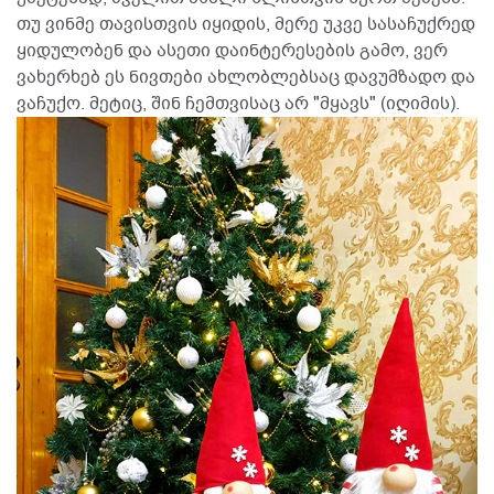
თუ ვინმე თავისთვის იყიდის, მერე უკვე სასაჩუქრედ
ყიდულობენ და ასეთი დაინტერესების გამო, ვერ
ვახერხებ ეს ნივთები ახლობლებსაც დავუმზადო და
ვაჩუქო. მეტიც, შინ ჩემთვისაც არ "მყავს" (იღიმის).