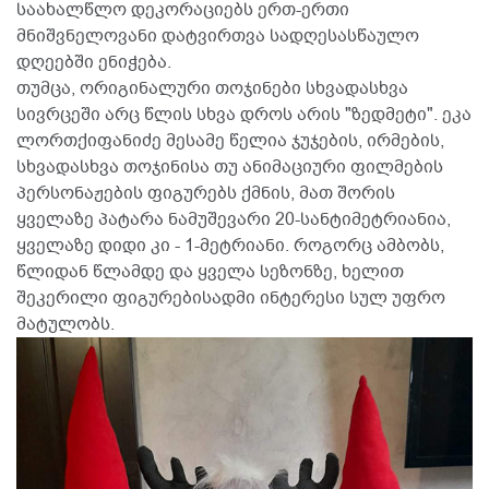
საახალწლო დეკორაციებს ერთ-ერთი
მნიშვნელოვანი დატვირთვა სადღესასწაულო
დღეებში ენიჭება.
თუმცა, ორიგინალური თოჯინები სხვადასხვა
სივრცეში არც წლის სხვა დროს არის "ზედმეტი". ეკა
ლორთქიფანიძე მესამე წელია ჯუჯების, ირმების,
სხვადასხვა თოჯინისა თუ ანიმაციური ფილმების
პერსონაჟების ფიგურებს ქმნის, მათ შორის
ყველაზე პატარა ნამუშევარი 20-სანტიმეტრიანია,
ყველაზე დიდი კი - 1-მეტრიანი. როგორც ამბობს,
წლიდან წლამდე და ყველა სეზონზე, ხელით
შეკერილი ფიგურებისადმი ინტერესი სულ უფრო
მატულობს.