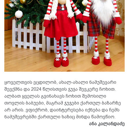
ყოველთვის ვცდილობ, ახალ-ახალი ნამუშევარი
შევქმნა და 2024 წლისთვის ჯუჯა შევკერე ჩოხით.
ალბათ ყველას გვინახავს ჩოხით შემოსილი
თოვლის ბაბუები, მაგრამ ჯუჯები ქართულ ბაზარზე
არ არის. ვფიქრობ, დაინტერესება იქნება და ჩემს
ნამუშევრებში ქართული ხაზიც მინდა წამოვწიო.
ანა კალანდაძე