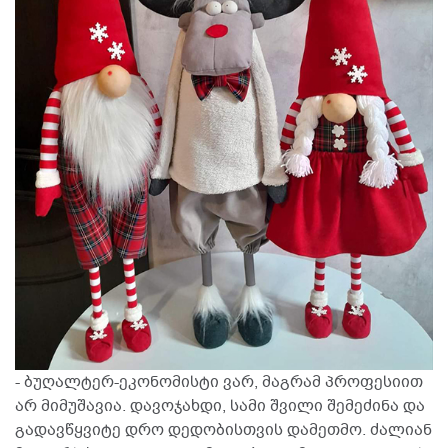
- ბუღალტერ-ეკონომისტი ვარ, მაგრამ პროფესიით
არ მიმუშავია. დავოჯახდი, სამი შვილი შემეძინა და
გადავწყვიტე დრო დედობისთვის დამეთმო. ძალიან