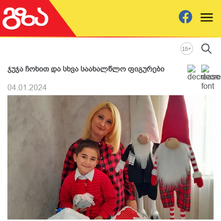
+
15
ჯუჯა ჩოხით და სხვა საახალწლო ფიგურები
04.01.2024