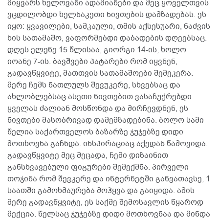
მიყვარს ხელოვანი ადამიანები და მეც ყოველთვის
ვცდილობდი ხელნაკეთი ნივთების დამზადებას. ეს
იყო: ყვავილები, სამკაული, თმის აქსესუარი, ნაძვის
ხის სათამაშო, ვაფორმებდი დაბადების დღეებსაც.
დღეს ელენე 15 წლისაა, გიორგი 14-ის, ხოლო
იოანე 7-ის. ბავშვები პატარები რომ იყვნენ,
გადავწყვიტე, მათთვის სათამაშოები შემეკერა.
მერე ჩემს ნათლულს შევუკერე, სხვებსაც და
ახლობლებსაც ასეთი ნივთებით ვასაჩუქრებდი.
ყველას ძალიან მოსწონდა და მირჩევდნენ, ეს
ნივთები მასობრივად დამემზადებინა. ბოლო სამი
წელია საქართველოს ბაზარზე ჯუჯებზე დიდი
მოთხოვნა გაჩნდა. ინსპირაციაც აქედან წამოვიდა.
გადავწყვიტე მეც მეცადა, ჩემი დიზაინით
განსხვავებული ფიგურები შემექმნა. პირველი
თოჯინა რომ შევკერე და ინტერნეტში განვათავსე, 1
საათში გამოხმაურება მოჰყვა და გაიყიდა. ამის
მერე გადავწყვიტე, ეს საქმე შემოსავლის წყაროდ
მექცია. წელსაც ჯუჯებზე დიდი მოთხოვნაა და მინდა