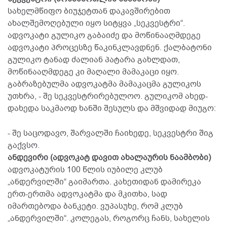
სახელმწიფო ბიუჯეტთან დაკავშირებით
ახალშემოღებული იყო სიტყვა „სეკვესტრი“.
ადვოკატი გულიკო გაბაიძე და მოწინააღმდეგე
ადვოკატი პროცესზე წაკინკლავდნენ. ქალბატონი
გულიკო ტანად ძალიან პატარა გახლდათ,
მოწინააღმდეგე კი მაღალი მამაკაცი იყო.
გაბრაზებულმა ადვოკატმა მამაკაცმა გულიკოს
უთხრა, - შე სეკვესტრირებულოო. გულიკომ ახედ-
დახედა საკმაოდ ხანში შესულს და მშვიდად მიუგო:
- შე საცოდავო, შარვალში ჩაიხედე, სეკვესტრი შიგ
გაქვსო.
ანდევირი (ადვოკატ დავით ახალაურის ნაამბობი)
ადვოკატურის 100 წლის იუბილე კლუბ
„ანდერვილში“ გაიმართა. კახეთიდან დამირეკა
ერთ-ერთმა ადვოკატმა და მკითხა, სად
იმართებოდა ბანკეტი. ვუპასუხე, რომ კლუბ
„ანდერვილში“. კოლეგას, როგორც ჩანს, სახელის