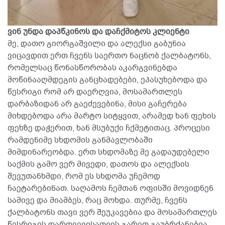
ვინ უნდა დაპწკინოს და დაჩქმიტოს კლიენტი
მე, დათო გიორგაშვილი და ალექსი გაბუნია
ვიცავდით ერთ ჩვენს საერთო ნაცნობ ქალბატონს,
რომელსაც წონასწორობას აკარგვინებდა
მოწინააღმდეგის განცხადებები, ეპასუხებოდა და
წესრიგი რომ არ დაერღვია, მოსამართლეს
დარბაზიდან არ გაეძევებინა, მისი გაჩერება
მიხდებოდა არა მარტო სიტყვით, არამედ ხან ფეხის
ფეხზე დაჭერით, ხან მსუბუქი ჩქმეტითაც. პროცესი
რამდენიმე სხდომის განმავლობაში
მიმდინარეობდა. ერთ სხდომაზე მე გადაუდებელი
საქმის გამო ვერ მივედი, დათოს და ალექსის
შევუთანხმდი, რომ ეს სხდომა უჩემოდ
ჩაეტარებინათ. საღამოს ჩემთან ოფისში მოვიდნენ
სამივე და მიამბეს, რაც მოხდა. თურმე, ჩვენს
ქალბატონს თავი ვერ შეუკავებია და მოსამართლეს
წესრიგის დარღვევისათვის გარეთ გაუბრძანებია.