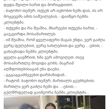
დედა-შვილი ხართ და მორიგდითო.
- ბატონო თემურ, თქვენ არ იცნობთ ჩემს დას, ის არ
მოგვცემს ამის საშუალებას, - დაიწყო ჩემმა
კლიენტმა.
- თქვენი და რა შუაშია, მხარეები თქვენა ხართ, -
გაუკვირდა მოსამართლეს.
- იმ შუაშია, რომ ყველაფერი მაგას უნდა, ვერ გაძღა
ვერც ფულებით, ვერც სახლებით და ვერც ...-ებით, -
განაცხადა ჩემმა კლიენტმა.
ყველა გავშრით, ხმა ვერ ამოვიღეთ. ისევ
მოსამართლე მოვიდა გონს, მაგრამ
აღშფოთებისაგან ენა დაება:
- გგგაგგაძძევებთ დარბაზიდან...
- რატომ, ბატონო თემურ, მართალს გეუბნებით,
მართლა ვერ გაძღა ჩემი და ...-ებით, -
გულწრფელად გაიმეორა ჩემმა კლიენტმა...