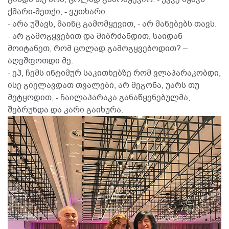
ქმარი-მეთქი, - ვუთხარი.
- არა უშავს, მაინც გამომყევით, - არ მანებებს თავს.
- არ გამოგყვებით და მიბრძანდით, საიდან
მოიტანეთ, რომ ცოლად გამოგყვებოდით? –
აღვშფოთდი მე.
- ეჰ, ჩემს ინტიმურ საკითხებზე რომ ვლაპარაკობდი,
ისე გიელავდათ თვალები, არ მეგონა, უარს თუ
მეტყოდით, - ჩაილაპარაკა განაწყენებულმა,
შებრუნდა და კარი გაიხურა.