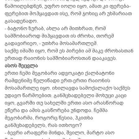
წამოიღებდნენ, უფრო იოლი იყო, ამათ კი ფერება-
ფერებით მოჰყავდათ ისე, რომ ჯოხიც არ უხმარიათ
გასადენადო.
- ბატონო ზურაბ, ახლა არ მითხრათ, რომ
სამშობიაროდ მიჰყავდათ ის ძროხა, თორემ
გადავირიეო, - უთხრა მოსამართლემ.
საქმე იმაში იყო, რომ ეს პირები ამ მაკე ძროხასთან
ერთად რაიონის სამშობიაროსთან დააკავეს.
ასოს შეცვლა
ერთი ჩემი მეგობარი ადვოკატი ქალბატონი
რამდენიმე წელიწადი ერთ-ერთი რაიონის
მოსამართლე იყო. იხილავდა სამოქალაქო საქმეს
უდავო წარმოებით. განმცხადებელი მოხუცი კაცი
იყო, გვარში თუ სახელში ერთი ასო არასწორად
ეწერა და ამის გასწორება უნდოდა. ჩემმა
მეგობარმა, როგორც წესია, ჰკითხა
განმცხადებელს, რას ითხოვო?
- ბევრი არაფერი მინდა, შვილო, მარტო ასო