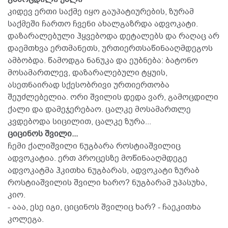
კიდევ ერთი საქმე იყო გაუპატიურების, ზურამ
საქმეში ჩართო ჩვენი ახალგაზრდა ადვოკატი.
დაზარალებული ჰყვებოდა დეტალებს და რაღაც არ
დაემთხვა ერთმანეთს, ურთიერთსაწინააღმდეგოს
ამბობდა. წამოდგა ნანუკა და ეუბნება: ბატონო
მოსამართლევ, დაზარალებული ტყუის,
ასეთნაირად სქესობრივი ურთიერთობა
შეუძლებელია. ორი შვილის დედა ვარ, გამოცდილი
ქალი და დამეჯერებაო. ცალკე მოსამართლე
კვდებოდა სიცილით, ცალკე ზურა...
ციცინოს შვილი...
ჩემი ქალიშვილი ნუგბარა როსტიაშვილიც
ადვოკატია. ერთ პროცესზე მოწინააღმდეგე
ადვოკატმა ჰკითხა ნუგბარას, ადვოკატი ზურაბ
როსტიაშვილის შვილი ხარო? ნუგბარამ უპასუხა,
კიო.
- ააა, ესე იგი, ციცინოს შვილიც ხარ? - ჩაეკითხა
კოლეგა.