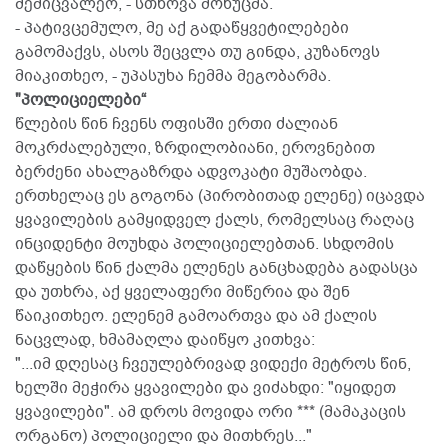
შემიცვალეო, - სთხოვა მოხუცმა.
- პატივცემულო, მე აქ გადაწყვეტილებები
გამომაქვს, ასოს შეცვლა თუ გინდა, კუზანოვს
მიაკითხეო, - უპასუხა ჩემმა მეგობარმა.
"პოლიციელები“
წლების წინ ჩვენს ოფისში ერთი ძალიან
მოკრძალებული, ზრდილობიანი, ეროვნებით
ბერძენი ახალგაზრდა ადვოკატი მუშაობდა.
ერთხელაც ეს გოგონა (პირობითად ელენე) იცავდა
ყვავილების გამყიდველ ქალს, რომელსაც რაღაც
ინციდენტი მოუხდა პოლიციელებთან. სხდომის
დაწყების წინ ქალმა ელენეს განცხადება გადასცა
და უთხრა, აქ ყველაფერი მიწერია და შენ
წაიკითხეო. ელენემ გამოართვა და ამ ქალის
ნაცვლად, ხმამაღლა დაიწყო კითხვა:
"...იმ დღესაც ჩვეულებრივად ვიდექი მეტროს წინ,
ხელში მეჭირა ყვავილები და ვიძახდი: "იყიდეთ
ყვავილები". ამ დროს მოვიდა ორი *** (მამაკაცის
ორგანო) პოლიციელი და მითხრეს..."