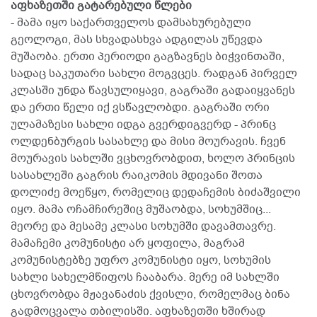
აფხაზეთში გატარებული წლები
- მამა იყო საქართველოს დამსახურებული
გეოლოგი, მას სხვადასხვა ადგილას უწევდა
მუშაობა. ერთი პერიოდი გაგზავნეს ბიჭვინთაში,
სადაც საკუთარი სახლი მოგვცეს. რადგან პირველ
კლასში უნდა წავსულიყავი, გაგრაში გადაიყვანეს
და ერთი წელი იქ ვსწავლობდი. გაგრაში ორი
ულამაზესი სახლი იდგა გვერდიგვერდ - პრინც
ოლდენბურგის სასახლე და მისი მოურავის. ჩვენ
მოურავის სახლში ვცხოვრობდით, ხოლო პრინცის
სასახლეში გაგრის რაიკომის მდივანი შოთა
დოლიძე მოეწყო, რომელიც დედაჩემის ბიძაშვილი
იყო. მამა ოჩამჩირეშიც მუშაობდა, სოხუმშიც...
მეორე და მესამე კლასი სოხუმში დავამთავრე.
მამაჩემი კომუნისტი არ ყოფილა, მაგრამ
კომუნისტებზე უფრო კომუნისტი იყო, სოხუმის
სახლი სახელმწიფოს ჩააბარა. მერე იმ სახლში
ცხოვრობდა მჟავანაძის ქვისლი, რომელმაც ბინა
გადმოცვალა თბილისში. აფხაზეთში ხშირად