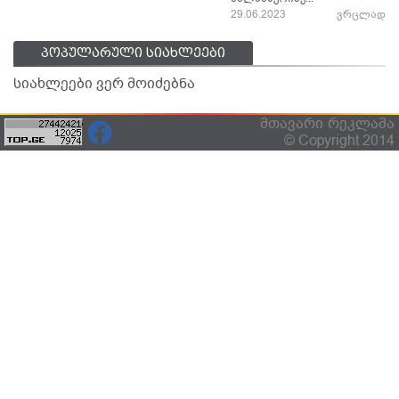
29.06.2023
ვრცლად
პოპულარული სიახლეები
სიახლეები ვერ მოიძებნა
მთავარი
რეკლამა
© Copyright 2014