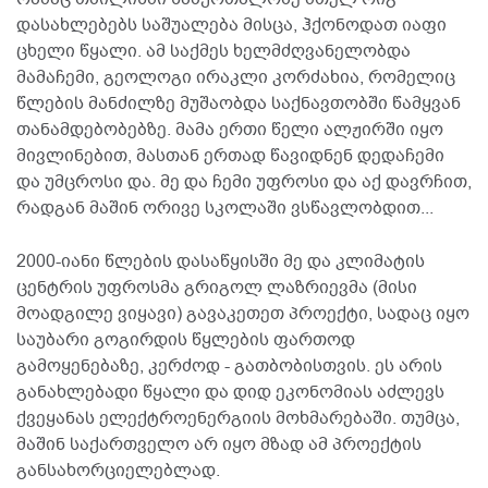
დასახლებებს საშუალება მისცა, ჰქონოდათ იაფი
ცხელი წყალი. ამ საქმეს ხელმძღვანელობდა
მამაჩემი, გეოლოგი ირაკლი კორძახია, რომელიც
წლების მანძილზე მუშაობდა საქნავთობში წამყვან
თანამდებობებზე. მამა ერთი წელი ალჟირში იყო
მივლინებით, მასთან ერთად წავიდნენ დედაჩემი
და უმცროსი და. მე და ჩემი უფროსი და აქ დავრჩით,
რადგან მაშინ ორივე სკოლაში ვსწავლობდით...
2000-იანი წლების დასაწყისში მე და კლიმატის
ცენტრის უფროსმა გრიგოლ ლაზრიევმა (მისი
მოადგილე ვიყავი) გავაკეთეთ პროექტი, სადაც იყო
საუბარი გოგირდის წყლების ფართოდ
გამოყენებაზე, კერძოდ - გათბობისთვის. ეს არის
განახლებადი წყალი და დიდ ეკონომიას აძლევს
ქვეყანას ელექტროენერგიის მოხმარებაში. თუმცა,
მაშინ საქართველო არ იყო მზად ამ პროექტის
განსახორციელებლად.