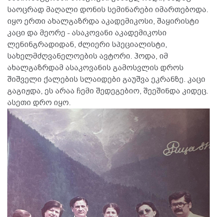
საოცრად მაღალი დონის სემინარები იმართებოდა.
იყო ერთი ახალგაზრდა აკადემიკოსი, შაყირისტი
კაცი და მეორე - ასაკოვანი აკადემიკოსი
ლენინგრადიდან, ძლიერი სპეციალისტი,
სახელმძღვანელოების ავტორი. ჰოდა, იმ
ახალგაზრდამ ასაკოვანის გამოსვლის დროს
შიშველი ქალების სლაიდები გაუშვა ეკრანზე. კაცი
გაგიჟდა, ეს არაა ჩემი შედეგებიო, შეეშინდა კიდეც.
ასეთი დრო იყო.