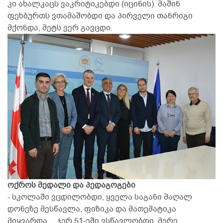
კი ახალკაცს ვაკრიტიკებდი (იცინის). მაშინ
ფეხბურთს ვთამაშობდი და პირველი თანრიგი
მქონდა, მეტს ვერ გავცდი.
ოქროს მედალი და
პედაგოგები
- სკოლაში ვცდილობდი, ყველა საგანი მაღალ
დონეზე მესწავლა, ფიზიკა და მათემატიკა
მიყვარდა.... ჯერ 51-ეში ვსწავლობდი, მერე