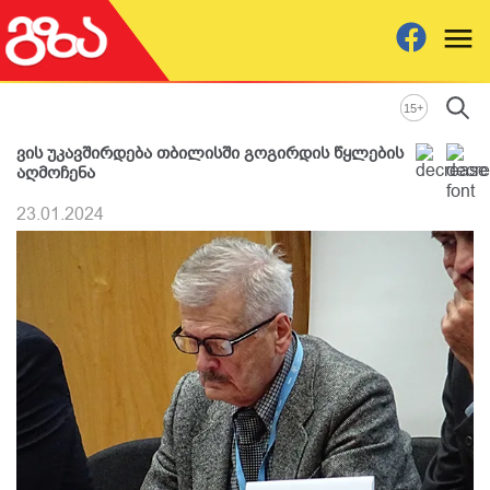
+
15
ვის უკავშირდება თბილისში გოგირდის წყლების
აღმოჩენა
23.01.2024