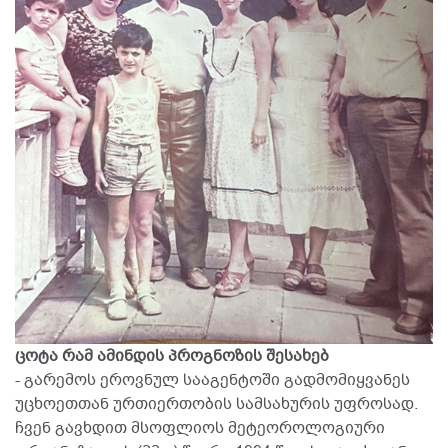
ცოტა რამ ამინდის პროგნოზის შესახებ
- გარემოს ეროვნულ სააგენტოში გადმომიყვანეს
უცხოეთთან ურთიერთობის სამსახურის უფროსად.
ჩვენ გავხდით მსოფლიოს მეტეოროლოგიური