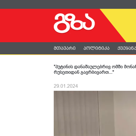
მთავარი
პოლიტიკა
ქვეყან
"პუტინის დანაშაულებრივ ომში მონა
რუსეთიდან გავრბივართ..."
29.01.2024