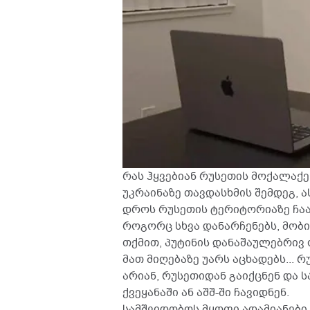
რას ჰყვებიან რუსეთის მოქალაქე
უკრაინაზე თავდასხმის შემდეგ, 
დროს რუსეთის ტერიტორიაზე ჩაას
როგორც სხვა დანარჩენებს, მობ
თქმით, პუტინის დანაშაულებრივ 
მათ მიღებაზე უარს აცხადებს...
არიან, რუსეთიდან გაიქცნენ და
ქვეყანაში ან აშშ-ში ჩავიდნენ.
სამშვიდობოს მყოფი ადამიანები