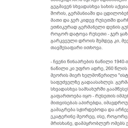
გეგმავენ სხვადასხვა სახის აქცია
შორის, გერმანიაში და ცდილობე
მათი და ჯერ კიდევ რუსეთში და
ეთნიკურად გერმანელი დენის გუს
როგორ დატოვა რუსეთი - ჯერ ყაზ
გარკვეული დროის შემდეგ კი, მექ
თავშესაფარი ითხოვა.
- ჩვენი წინაპრების ნაწილი 1940
ნაწილი კი უფრო ადრე, 260 წლის 
მეორის მიერ ხელმოწერილი "ისტ
საფუძველზე გადაასახლეს. გერმ
სხვადასხვა სამსახურში გაამწეს
გაფართოება იყო - რუსეთის იმპე
მითვისებას აპირებდა, იმავდრო
გამაგრება სჭირდებოდა და არჩე
ეკატერინე მეორეც, ისე, როგორც
მრისხანე, დამპყრობლურ ომებს 