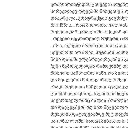
კომისარიატიდან გაწვევა მოუვი
პირველივე დღეებში წაიყვანეს. 
დაასრულა, კონტრაქტის გაგრძელ
შეუქმნეს... რაც მელოდა, უკვე გ
რუსეთიდან ყაზახეთში, იქიდან კ
- თქვენი მეგობრებიც რუსეთის მ
- არა, რუსები არიან და მათი გა
ჩვენი ომი არ არის. პუტინის ს
მისი დანაშაულებრივი რეჟიმის გ
ჩემი წამოსვლიდან რამდენიმე დ
მოსული სამხედრო გაწვევა მიიღო
და შვილების წამოყვანა ვერ შევძ
გზად, რუსეთის საზღვრის გადაკვ
გერმანელი ვნახე, ჩვენმა ნამდვი
საქართველოშიც ძალიან თბილად 
და დავგეგმეთ, თუ სად შეგვეძლ
რუსეთის დატოვებამდე მეც დავრ
საკონსულოში, სადაც მიპასუხეს
შეისწავლიდნენ". ყაზახეთში რამ