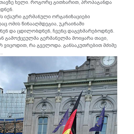
თავზე ხელი. როგორც გითხარით, პროპაგანდა
დნენ.
ას იქაური გერმანული ორგანიზაციები
დაც ომის წინააღმდეგია, უკრაინაში
ნენ და ცდილობდნენ, ჩვენც დაგვხმარებოდნენ.
ან გამოქცეულმა გერმანელმა მოიყარა თავი,
არ ვიცოდით, რა გველოდა. განსაკუთრებით მძიმე
..