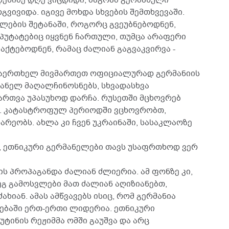
ვივიდა. იგივე მოხდა სხვების შემთხვევაში.
ლილების შეტანაში, როგორც გვეუბნებოდნენ,
პუტატებიც იყვნენ ჩართული, თუმცა არაფერი
ქტებოდნენ, რამაც ძალიან გაგვაკვირვა -
არაერთხელ მივმართეთ ოფიციალურად გერმანიის
ანელ მაღალჩინოსნებს, სხვადასხვა
იმართვა უპასუხოდ დარჩა. რუსეთში მცხოვრებ
თ. კატასტროფულ პერიოდში ვცხოვრობთ,
რეობს. ახლა კი ჩვენ უკრაინაში, სასაკლაოზე
ნ, ეთნიკური გერმანელები თავს უსაფრთხოდ ვერ
ის პროპაგანდა ძალიან ძლიერია. ამ ფონზე კი,
ეგ გამოსვლები მათ ძალიან აღიზიანებთ,
ძახიან. ამას ამწვავებს ისიც, რომ გერმანია
ებაში ერთ-ერთი ლიდერია. ეთნიკური
უტინის რეჟიმმა ომში გაუშვა და არც