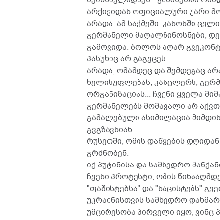
არქივიდან ოფიციალური უარი მოგ
არადა, ამ საქმეში, კანონში ცვ
გერმანელი მაღალჩინოსნები, დე
გამოვიდა. ბოლოს აღარ გვეკონტა
პასუხიც არ გაგვცეს.
არადა, ომამდეც და შემდეგაც 
ხელისუფლებას, კანცლერს, გერმ
ორგანიზაციას... ჩვენი ყველა მ
გერმანელებს მომავალი არ აქვ
გამალებული ასიმილაცია მიმდინა
გვგზავნიან...
რუსეთში, ომის დაწყების დღიდა
გრძნობენ.
იქ პუტინისა და სამხედრო მანქან
ჩვენი პროტესტი, ომის წინააღმდ
"ფაშისტებსა" და "ნაცისტებს" გვე
უკრაინისთვის სამხედრო დახმარ
უმცირესობა პირველი იყო, ვინც პ