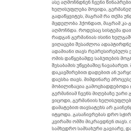
ასე აღმოჩნდნენ ჩვენი წინაპრები
ხელისუფლება მოვიდა, გერმანელ
გადაწყვიტეს, მაგრამ რა თქმა უნდ
მცდელობა ჰქონდათ, მაგრამ კა-გ
აღმოჩნდა. როდესაც სისტემა დაინ
რადგან გერმანიას ისინი ხელგა
ვიღაცები შესაძლოა ადაპტირდნენ,
ადამიანი თავს რეპრესირებულს 
ომის დაწყებამდე საბუთების მო
შესაბამის უწყებაშიც ჩავაბარეთ.
დაკავშირებით დადებით ან უარყ
დაესხა თავს. მიმდინარე პროცეს
მობილიზაცია გამოცხადდებოდა 
გერმანიამ ჩვენს მიღებაზე უარი 
ვიცოდი, გერმანიის ხელისუფლება
დამატებით თავსატეხს არ გაიჩენ
იტყოდა. გასაჩივრებას დრო სჭირ
კვირაში ომში მიკრავდნენ თავს.
სამხედრო სამსახური გავიარე, დ