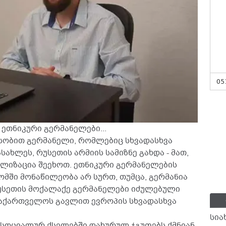
05
 ეთნიკური გერმანელები...
ასობით გერმანელი, რომლებიც სხვადასხვა
ახლეს, რუსეთის არმიის სამიზნე გახდა - მათ,
ილიზაცია შეეხოთ. ეთნიკური გერმანელების
ომში მონაწილეობა არ სურთ, თუმცა, გერმანია
 რუსეთის მოქალაქე გერმანელები იძულებული
 საქართველოს გავლით ევროპის სხვადასხვა
სია
 სოციალურ ქსელებში დახურულ ჯგუფებს ქმნიან,