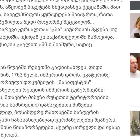
ს, აწყობენ პიკეტებს სხვადასხვა ქვეყანაში, მათ
ნ, სახელმწიფოს ყურადღება მიიპყრონ, რათა
რჩენილთა ბედი როგორმე შეცვალონ...
არევი ჟურნალთან "გზა" საუბრისას ჰყვება, თუ
ახეთში, იქიდან კი საქართველოში ჩამოვიდა,
სიკის გავლით აშშ-ს მიაშურა, სადაც
-იან წლებში რუსეთში გადაასახლეს, დიდი
წინ, 1763 წელს, იმპერიის დროს, ეკატერინე
ორიული დოკუმენტის - მანიფესტის"
ანელები რუსეთის იმპერიის გუბერნიებში
ეს, მთავარი მიზეზი რუსეთის ტერიტორიების
რია სამხრეთით დამატებითი მიწების
ულად, მოსაზღვრე რაიონებში საზღვრის
ვანი ჩასასახლებლად გერმანელებზე შეაჩერა.
 მისი წინამორბედები, პეტრე პირველი და ივანე
ეწეოდა.