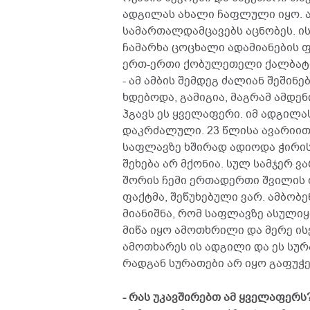
ადგილას ახალი ჩაფლული იყო. 
სამართალდამცავებს აცნობეს. ისი
ჩამარხა ცოცხალი ადამიანების ფ
ერთ-ერთი ქობულეთელი ქალბატო
- ამ ამბის შემდეგ ძალიან შეშინ
ხდებოდა, გამიგია, მაგრამ ამდე
ჰგავს ეს ყველაფერი. იმ ადგილა
დაკრძალული. 23 წლისა ავარიით
საფლავზე ხშირად ადიოდა ჭირისუ
შეხება არ მქონია. სულ სამჯერ ვ
შორის ჩემი ერთადერთი შვილის 
ფაქტმა, შეწუხებული ვარ. ამბობ
მიანიშნა, რომ საფლავზე ასულიყ
მიწა იყო ამოთხრილი და მერე ის
ამოთხარეს ის ადგილი და ეს სურ
რადგან სურათები არ იყო გაფუჭ
- რას უკავშირებთ ამ ყველაფერს