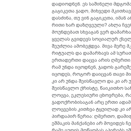
დადიოდნენ. ეს საშინელი მდგომა
გაგიკეთა ჯადო, მიხვედი მკითხავ
დასძინა, თუ ვინ გაგიკეთა, იმან 
რითი ხარ დაზღვეული? ახლა ჩვენ
მოუნდებათ სხვაგან ვერ დამარხავ
ყველას გვიდევს სოციალურ ქსელ
შეუძლია ამობეჭდვა. მივა მერე 
რიტუალს და დამარხავს ამ სურათ
ერთადერთი დაცვა არის ღმერთი, 
რამ უნდა იცოდნენ, ჯადოს გარეშე
იცოდეს, როგორ დაიცვან თავი მი
კი არ უნდა შეისწავლო და კი არ 
შეისწავლო ქრისტე, წაიკითხო სახ
ლოცვა, ეკლესიური ცხოვრება, რ
ჯადოქრობისაგან არც ერთი ადამ
ლოცვების კითხვა ტყუილად კი ა
პირდაპირ წერია: ღმერთო, დამ
ეშმაკის მანქანები არ მოვიდეს ჩე
რამე ცუდის მოწყობას აპირებს ე