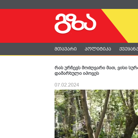
მთავარი
პოლიტიკა
ქვეყან
რას ურჩევს მოძღვარი მათ, ვისი სუ
დამარხული იპოვეს
07.02.2024