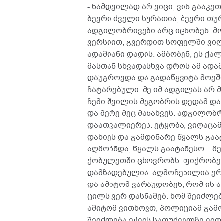
- ნამდვილად არ ვიცი, ვინ გააკე
ბევრი ძველი სურათია, ბევრი თ
ადგილობრივები არც იცნობენ. მ
ვერსიით, გვერდით სოფელში ვიღ
ადამიანი დადის. ამბობენ, ეს ქ
მასთან სხვადასხვა დროს ამ ადა
დაუგროვდა და გადაწყვიტა მოეშ
ჩატარებული. მე იმ ადგილას არ 
ჩემი შვილის მეგობრის დედამ და
და მერე მეც მანახვეს. ადგილობ
დაათვალიერეს. ეტყობა, ვიღაცამ 
დახიეს და გამდინარე წყალს გაატ
აღმოჩნდა, წყალს გაატანესო... მ
ქობულეთში ცხოვრობს. ფიქრობენ,
დამზადებულია. აღმოჩენილია ერ
და ამიტომ ვარაუდობენ, რომ ის ა
ცილს ვერ დასწამებ. ხომ შეიძლებ
ამიტომ ვითხოვთ, პოლიციამ გამო
შეიძლება ეჭვის საფუძველზე ვიღა