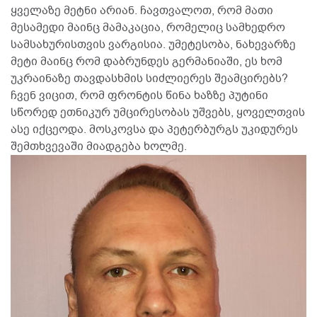
ყველაზე მეტნი არიან. ჩავთვალოთ, რომ მათი
მესამედი მაინც მამაკაცია, რომელიც სამხედრო
სამსახურისთვის ვარგისია. უმეტესობა, ნახევარზე
მეტი მაინც რომ დაბრუნდეს გერმანიაში, ეს ხომ
უკრაინაზე თავდასხმის სიძლიერეს შეამცირებს?
ჩვენ ვიცით, რომ ფრონტის წინა ხაზზე პუტინი
სწორედ ეთნიკურ უმცირესობას უშვებს, ყოველთვის
ასე იქცეოდა. მოსკოვსა და პეტერბურგს უკიდურეს
შემთხვევაში მიადგება ხოლმე.