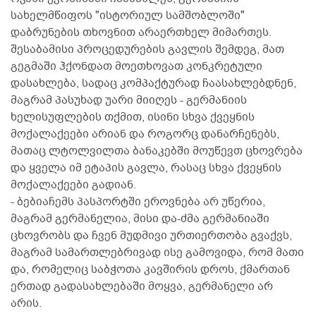
სახელმწიფოს "ისტორიულ სამშობლოში"
დაბრუნების თხოვნით არაერთხელ მიმართეს.
შესაბამისი პროცედურების გავლის შემდეგ, მათ
გეგმაში ჰქონდათ მოეთხოვათ კონკრეტული
დასახლება, სადაც კომპაქტურად ჩაასახლებდნენ,
მაგრამ პასუხად უარი მიიღეს - გერმანიის
ხელისუფლების თქმით, ისინი სხვა ქვეყნის
მოქალაქეები არიან და როგორც დანარჩენებს,
მათაც ლტოლვილთა ბანაკებში მოუწევთ ცხოვრება
და ყველა იმ ეტაპის გავლა, რასაც სხვა ქვეყნის
მოქალაქეები გადიან.
- ბებიაჩემს პასპორტში ეროვნება არ უწერია,
მაგრამ გერმანელია, მისი და-ძმა გერმანიაში
ცხოვრობს და ჩვენ მუდმივი ურთიერთობა გვაქვს,
მაგრამ სამართლებრივად ისე გამოვიდა, რომ მათი
და, რომელიც საბჭოთა კავშირის დროს, ქმართან
ერთად გადასახლებაში მოყვა, გერმანელი არ
არის.