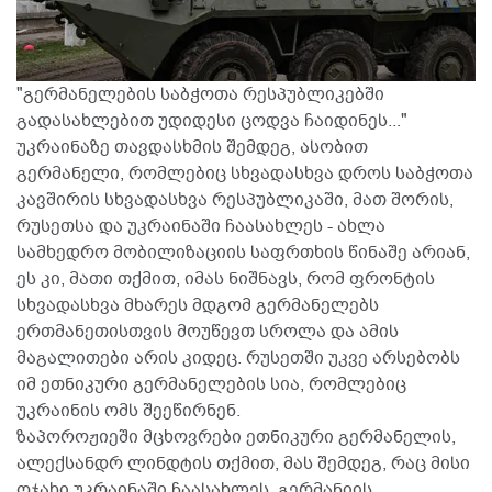
"გერმანელების საბჭოთა რესპუბლიკებში
გადასახლებით უდიდესი ცოდვა ჩაიდინეს..."
უკრაინაზე თავდასხმის შემდეგ, ასობით
გერმანელი, რომლებიც სხვადასხვა დროს საბჭოთა
კავშირის სხვადასხვა რესპუბლიკაში, მათ შორის,
რუსეთსა და უკრაინაში ჩაასახლეს - ახლა
სამხედრო მობილიზაციის საფრთხის წინაშე არიან,
ეს კი, მათი თქმით, იმას ნიშნავს, რომ ფრონტის
სხვადასხვა მხარეს მდგომ გერმანელებს
ერთმანეთისთვის მოუწევთ სროლა და ამის
მაგალითები არის კიდეც. რუსეთში უკვე არსებობს
იმ ეთნიკური გერმანელების სია, რომლებიც
უკრაინის ომს შეეწირნენ.
ზაპოროჟიეში მცხოვრები ეთნიკური გერმანელის,
ალექსანდრ ლინდტის თქმით, მას შემდეგ, რაც მისი
ოჯახი უკრაინაში ჩაასახლეს, გერმანიის