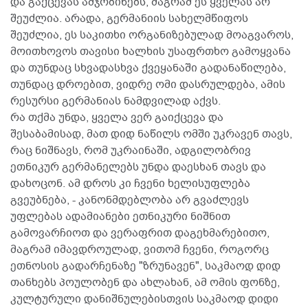
და გაქცევას ამჯობინებს, მაგრამ ეს ყველას არ
შეუძლია. არადა, გერმანიის სახელმწიფოს
შეუძლია, ეს საკითხი ორგანიზებულად მოაგვაროს,
მოითხოვოს თავისი ხალხის უსაფრთხო გამოყვანა
და თუნდაც სხვადასხვა ქვეყანაში გადანაწილება,
თუნდაც დროებით, ვიდრე ომი დასრულდება, ამის
რესურსი გერმანიას ნამდვილად აქვს.
რა თქმა უნდა, ყველა ვერ გაიქცევა და
შესაბამისად, მათ დიდ ნაწილს ომში უკრავენ თავს,
რაც ნიშნავს, რომ უკრაინაში, ადგილობრივ
ეთნიკურ გერმანელებს უნდა დაესხან თავს და
დახოცონ. ამ დროს კი ჩვენი ხელისუფლება
გვეუბნება, - კანონმდებლობა არ გვაძლევს
უფლებას ადამიანები ეთნიკური ნიშნით
გამოვარჩიოთ და ვერაფრით დაგეხმარებითო,
მაგრამ იმავდროულად, ვითომ ჩვენი, როგორც
ეთნოსის გადარჩენაზე "ზრუნავენ", საკმაოდ დიდ
თანხებს პოულობენ და ახლახან, ამ ომის ფონზე,
კულტურული დანიშნულებისთვის საკმაოდ დიდი