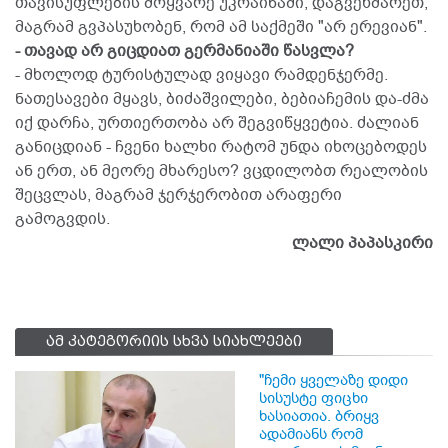
თავისუფლების მოყვარე უკრაინაში, დაგვეხმარეთ,
მაგრამ გვპასუხობენ, რომ ამ საქმეში "არ ერევიან".
- თავად არ გიცდიათ გერმანიაში წასვლა?
- მხოლოდ ტურისტულად ვიყავი რამდენჯერმე.
ნათესავები მყავს, ბიძაშვილები, ბებიაჩემის და-ძმა
იქ დარჩა, ურთიერთობა არ შეგვიწყვეტია. ძალიან
განიცდიან - ჩვენი ხალხი რატომ უნდა იხოცებოდეს
ან ერთ, ან მეორე მხარესო? ვცდილობთ რეალობის
შეცვლას, მაგრამ ჯერჯერობით არაფერი
გამოგვდის.
ლალი პაპასკირი
ამ კატეგორიის სხვა სიახლეები
"ჩემი ყველაზე დიდი
სისუსტე ფიცხი
ხასიათია. ბრიყვ
ადამიანს რომ