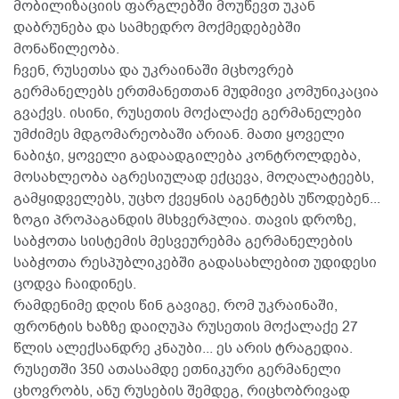
მობილიზაციის ფარგლებში მოუწევთ უკან
დაბრუნება და სამხედრო მოქმედებებში
მონაწილეობა.
ჩვენ, რუსეთსა და უკრაინაში მცხოვრებ
გერმანელებს ერთმანეთთან მუდმივი კომუნიკაცია
გვაქვს. ისინი, რუსეთის მოქალაქე გერმანელები
უმძიმეს მდგომარეობაში არიან. მათი ყოველი
ნაბიჯი, ყოველი გადაადგილება კონტროლდება,
მოსახლეობა აგრესიულად ექცევა, მოღალატეებს,
გამყიდველებს, უცხო ქვეყნის აგენტებს უწოდებენ...
ზოგი პროპაგანდის მსხვერპლია. თავის დროზე,
საბჭოთა სისტემის მესვეურებმა გერმანელების
საბჭოთა რესპუბლიკებში გადასახლებით უდიდესი
ცოდვა ჩაიდინეს.
რამდენიმე დღის წინ გავიგე, რომ უკრაინაში,
ფრონტის ხაზზე დაიღუპა რუსეთის მოქალაქე 27
წლის ალექსანდრე კნაუბი... ეს არის ტრაგედია.
რუსეთში 350 ათასამდე ეთნიკური გერმანელი
ცხოვრობს, ანუ რუსების შემდეგ, რიცხობრივად