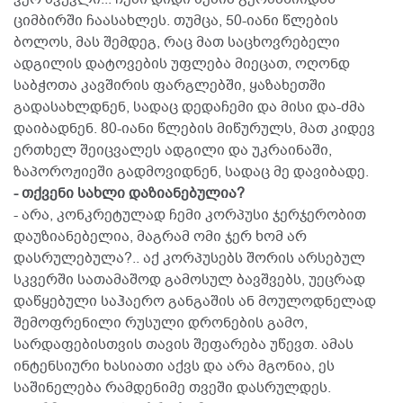
ციმბირში ჩაასახლეს. თუმცა, 50-იანი წლების
ბოლოს, მას შემდეგ, რაც მათ საცხოვრებელი
ადგილის დატოვების უფლება მიეცათ, ოღონდ
საბჭოთა კავშირის ფარგლებში, ყაზახეთში
გადასახლდნენ, სადაც დედაჩემი და მისი და-ძმა
დაიბადნენ. 80-იანი წლების მიწურულს, მათ კიდევ
ერთხელ შეიცვალეს ადგილი და უკრაინაში,
ზაპოროჟიეში გადმოვიდნენ, სადაც მე დავიბადე.
- თქვენი სახლი დაზიანებულია?
- არა, კონკრეტულად ჩემი კორპუსი ჯერჯერობით
დაუზიანებელია, მაგრამ ომი ჯერ ხომ არ
დასრულებულა?.. აქ კორპუსებს შორის არსებულ
სკვერში სათამაშოდ გამოსულ ბავშვებს, უეცრად
დაწყებული საჰაერო განგაშის ან მოულოდნელად
შემოფრენილი რუსული დრონების გამო,
სარდაფებისთვის თავის შეფარება უწევთ. ამას
ინტენსიური ხასიათი აქვს და არა მგონია, ეს
საშინელება რამდენიმე თვეში დასრულდეს.