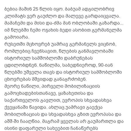
ბებია მაშინ 25 წლის იყო. ბაბუამ ადგილობრივ
კლიმატს ვერ გაუძლო და მალევე გარდაიცვალა.
მამაჩემი და მისი და-ძმა მან ობლობაში გაზარდა...
იმ წლებში ჩემი ოჯახის ბედი ასობით გერმანელმა
გამოიარა.
რუსეთში მცხოვრებ უამრავ გერმანელს ვიცნობ,
რომლებიც ჩვენსავით, წლების განმავლობაში
ისტორიულ სამშობლოში დაბრუნებას
ცდილობდნენ. ნაწილმა, საბედნიეროდ, 90-იან
წლებში უშველა თავს და ისტორიულ სამშობლოში
ცხოვრებას მშვიდად განაგრძობენ.
მეორე ნაწილი, პირველი მობილიზაციის
გამოცხადებისთანავე, ყაზახეთისა და
საქართველოს გავლით, ევროპის სხვადასხვა
ქვეყანაში წავიდა. ახლაც უამრავი გაექცა
მობილიზაციას და სხვადასხვა გზით ევროპასა და
აშშ-ში ჩააღწია. მაგრამ ყველას არ გაუმართლა და
ისინი დაფარული სახეებით ჩანაწერებს