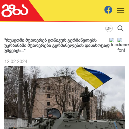
+
15
"რუსეთში მცხოვრებ ეთნიკურ გერმანელებს
უკრაინაში მცხოვრები გერმანელების დასახოცად
უშვებენ..."
12.02.2024