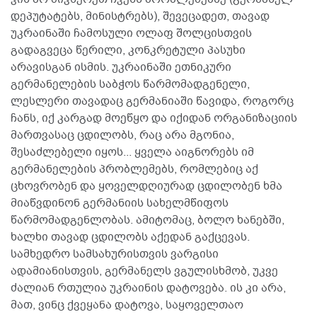
დეპუტატებს, მინისტრებს), შევეცადეთ, თავად
უკრაინაში ჩამოსული ოლაფ შოლცისთვის
გადაგვეცა წერილი, კონკრეტული პასუხი
არავისგან ისმის. უკრაინაში ეთნიკური
გერმანელების საბჭოს წარმომადგენელი,
ლესლერი თავადაც გერმანიაში წავიდა, როგორც
ჩანს, იქ კარგად მოეწყო და იქიდან ორგანიზაციის
მართვასაც ცდილობს, რაც არა მგონია,
შესაძლებელი იყოს... ყველა აიგნორებს იმ
გერმანელების პრობლემებს, რომლებიც აქ
ცხოვრობენ და ყოველდღიურად ცდილობენ ხმა
მიაწვდინონ გერმანიის სახელმწიფოს
წარმომადგენლობას. ამიტომაც, ბოლო ხანებში,
ხალხი თავად ცდილობს აქედან გაქცევას.
სამხედრო სამსახურისთვის ვარგისი
ადამიანისთვის, გერმანელს ვგულისხმობ, უკვე
ძალიან რთულია უკრაინის დატოვება. ის კი არა,
მათ, ვინც ქვეყანა დატოვა, საყოველთაო