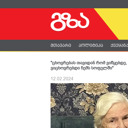
მთავარი
პოლიტიკა
ქვეყან
"ცხოვრებას თავიდან რომ ვიწყებდე,
ვიცხოვრებდი ჩემს სოფელში"
12.02.2024