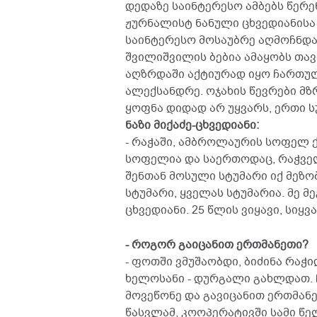
დედაზე საინტერესო ამბებს წერე
ჟურნალისტ ნანული ცხვედიანისა
საინტერესო მოსაუბრე აღმოჩნდა.
შვილიშვილის ბებია ამაყობს თავ
აღზრდაში აქტიურად იყო ჩართულ
ალექსანდრე. ოჯახის წევრები მზ
ყოფნა დიდად არ უყვარს, ერთი ს
ნაზი მიქაძე-ცხვედიანი:
- რაჭაში, ამბროლაურის სოფელ 
სოფელია და საერთოდაც, რაჭველ
შენთან მოსული სტუმარი იქ მეზ
სტუმარი, ყველას სტუმარია. მე მ
ცხვედიანი. 25 წლის ვიყავი, სი
- როგორ გაიცანით ერთმანეთი?
- ფოთში ვმუშაობდი, ბიძინა რაჭ
ხელოსანი - დურგალი გახლდათ. 
მოვეწონე და გავიცანით ერთმანე
წასვლამ, კოოპერატივში სამი წელ