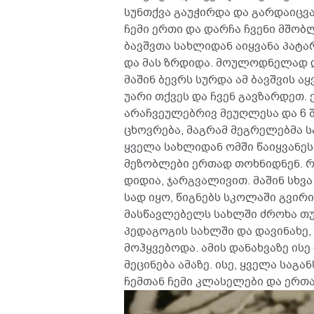
სუნთქვა გაუჭირდა და გარდაიცვა
ჩემი ერთი და დარჩა ჩვენი მშობ
ბავშვთა სახლიდან აიყვანა პატარ
და მას ზრდიდა. მოულოდნელად დ
მაშინ ბევრს სურდა ამ ბავშვის ა
უარი თქვეს და ჩვენ გავზარდეთ. 
არაჩვეულებრივ მეუღლესა და 6 
ცხოვრება, მაგრამ მეგრელებმა ს
ყველა სახლიდან ომში წაიყვანეს,
მეზობლები ერთად თოხნიდნენ. რა
დიდია, ჯარგვალივით. მაშინ სხვ
სად იყო, წიგნებს სკოლაში გვირი
მასწავლებელს სახლში ძროხა თუ 
პედაგოგის სახლში და დავინახე,
მოჰყვებოდა. ამის დანახვაზე ისე
მეცინება ამაზე. ისე, ყველა სა
ჩემთან ჩემი კლასელები და ერთ