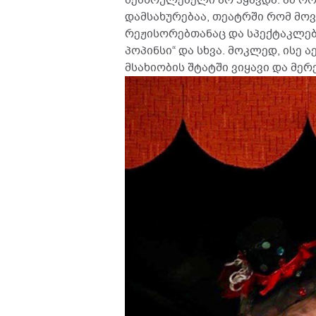
დამსახურებაა, თეატრში რომ მოვხ
რეჟისორებთანაც და სპექტაკლები
პოპინსი“ და სხვა. მოკლედ, ისე 
მსახიობის შტატში ვიყავი და მერ