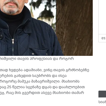
05
ვრიშვილი თავის პროფესიას და როგორ
ად ხვდება ადამიანი, ვინც თავის გრძნობებზე
რების განცდით საუბრობს და ისეა
როგორც მამუკა მაზავრიშვილი. მსახიობს
დაც 25 წელია სცენაზე დგას და დაახლოებით
ეგ, რაც მის გვერდით ასევე მსახიობი თამარ
სია