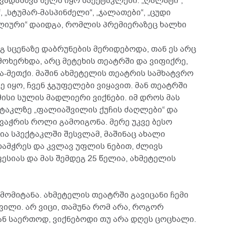
ვადასხვა წელს იყო სპექტაკლები: „ღალატი“,
“, „სტუმარ-მასპინძელი“, „ჯალათები“, „ცუდი
 დღიური“ დაიდგა, რომლის პრემიერაზეც ხალხი
ეგ სცენაზე დაბრუნების მერიდებოდა, თან ეს არც
ოხერხდა, არც მეტეხის თეატრში და ვიფიქრე,
-მეთქი. მაშინ ახმეტელის თეატრის სამხატვრო
იყო, ჩვენ ჯგუფელები ვიყავით. მან თეატრში
ისი სულის მადლიერი ვიქნები. იმ დროს მას
ქტაკლზე „ფალიაშვილის ქუჩის ძაღლები“ და
ვაჭრის როლი გამოიგონა. მერე უკვე ბესო
ა სპექტაკლში შესვლამ, მაშინაც ახალი
დამჭრეს და კვლავ უფლის ნებით, ძლივს
ესიას და მას შემდეგ 25 წელია, ახმეტელის
მომიტანა. ახმეტელის თეატრში გავიცანი ჩემი
ილი. არ ვიცი, თამუნა რომ არა, როგორ
ან საერთოდ, ვიქნებოდი თუ არა დღეს ცოცხალი.