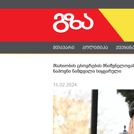
მთავარი
პოლიტიკა
ქვეყან
მსახიობის ცხოვრების მნიშვნელოვა
ნაპოვნი ნამდვილი სიყვარული
15.02.2024