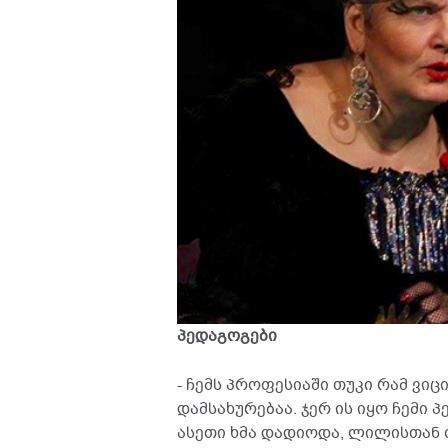
პედაგოგები
- ჩემს პროფესიაში თუკი რამ ვი
დამსახურებაა. ჯერ ის იყო ჩემი 
ასეთი ხმა დადიოდა, ლილისთან 