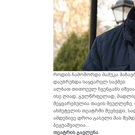
როდის ჩამოშორდა მამუკა მაზა
დაუბრუნდა საყვარელ საქმეს
ალბათ თითოეულ ჩვენგანს იშვიათ
ისე ღიად, გულწრფელად, მადლიე
შეყვარებულია თავის მეუღლეზე, 
ახმეტელის თეატრში შევხვდი, სა
ამდენივე დროა გასული მას შემდ
ბეჟუაშვილია...
თეატრის გავლენა