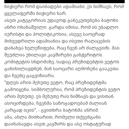
ნიჭიერი რომ დაიბადები ადამიანი, ეს ნიშნავს, რომ
ყველაფერში ნიჭიერი ხარ.
ასეთ კატეგორიას უდავოდ განეკუთვნება ბატონი
ანრი ოხანაშვილი. გარდა იმისა, რომ ის უბადლო
იურისტი და პოლიტიკოსია, ასევე საოცრად
მიხვედრილი ადამიანია და ისეთი რაღაცების
დანახვა ხელეწიფება, რაც ჩვენ არ ძალგვიძს. მას
შეუძლია უხილავი კავშირები განჭვრიტოს.
კომიტეტის სხდომაზე, სადაც პრეზიდენტის ვეტოს
განიხილავდნენ, მან საოცარი აღმოჩენა გააკეთა
და ჩვენც გაგვიზიარა.
"დღეს არის მეხუთე ვეტო, რაც პრეზიდენტმა
გამოიყენა. სიმბოლურია, რომ პრეზიდენტის ვეტო
არის მეხუთე. ეს მეხუთე რას ნიშნავს და ვისთან
ასოცირდება, ჩვენმა საზოგადოებამ ძალიან
კარგად იცის", - გვითხრა ბატონმა ანრიმ.
აბა, ახლა მითხარით, რომელი თქვენგანი
დაინახავდა ასეთ კავშირს და ასე ოსტატურად