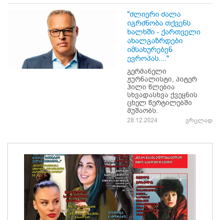
"ძლიერი ძალა
იგრძნობა თქვენს
ხალხში - ქართველი
ახალგაზრდები
იმსახურებენ
ევროპას...."
გერმანელი
ჟურნალისტი, პიტერ
ჰილი წლებია
სხვადასხვა ქვეყნის
ცხელ წერტილებში
მუშაობს.
28.12.2024
ვრცლად