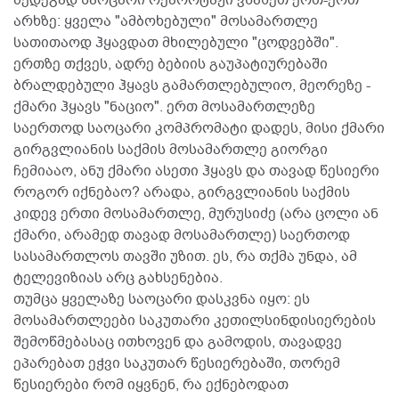
არხზე: ყველა "ამბოხებული" მოსამართლე
სათითაოდ ჰყავდათ მხილებული "ცოდვებში".
ერთზე თქვეს, ადრე ბებიის გაუპატიურებაში
ბრალდებული ჰყავს გამართლებულიო, მეორეზე -
ქმარი ჰყავს "ნაციო". ერთ მოსამართლეზე
საერთოდ საოცარი კომპრომატი დადეს, მისი ქმარი
გირგვლიანის საქმის მოსამართლე გიორგი
ჩემიააო, ანუ ქმარი ასეთი ჰყავს და თავად წესიერი
როგორ იქნებაო? არადა, გირგვლიანის საქმის
კიდევ ერთი მოსამართლე, მურუსიძე (არა ცოლი ან
ქმარი, არამედ თავად მოსამართლე) საერთოდ
სასამართლოს თავში უზით. ეს, რა თქმა უნდა, ამ
ტელევიზიას არც გახსენებია.
თუმცა ყველაზე საოცარი დასკვნა იყო: ეს
მოსამართლეები საკუთარი კეთილსინდისიერების
შემოწმებასაც ითხოვენ და გამოდის, თავადვე
ეპარებათ ეჭვი საკუთარ წესიერებაში, თორემ
წესიერები რომ იყვნენ, რა ექნებოდათ