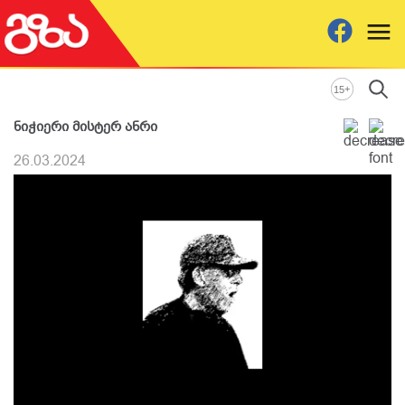
+
15
ნიჭიერი მისტერ ანრი
26.03.2024