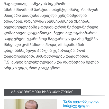
მაგალითად, საწვავის სფეროშიო.
ამას ამბობს იმ პარტიის თავმჯდომარე, რომლის
მთავარი დამფინანსებელი კეზერაშვილია -
ადამიანი, რომელსაც ბიზნესმენები უჩივიან,
ხელისუფლებაში ყოფნის დროს წვრილ-წვრილი
კომპანიები დაგვაწიოკა, ჩვენი ავტოგასამართი
სადგურები უკანონოდ წაგვართვა და ასე შექმნა
მსხვილი კომპანიაო. ჰოდა, ამ ადამიანის
დაფინანსებული პარტია გვპირდება, რომ
დავბრუნდებით, მონოპოლიებს დავშლითო.
P.S. ასეთი ხელისუფლების და ოპოზიციის ხელში
არც კი ვიცი, რით განუგეშოთ.
ამ კატეგორიის სხვა სიახლეები
"ჩემი ყველაზე დიდი
სისუსტე ფიცხი