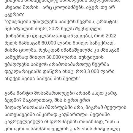
უჩივიან მოსიყვარულე მშობლების ნაკლებობას,
სხვათა შორის - არც ცოლისძმებს. აგერ, თუ არ
გჯერათ:
"იუსტიციის უმაღლესი საბჭოს წევრის, ტრისტან
ბენაშვილის მიერ, 2023 წელს შევსებული
ქონებრივი დეკლარაციიდან ვიგებთ, რომ 2022
წელს მამისგან 60.000 ლარი მიიღო საჩუქრად.
მისმა ცოლმა, რუსუდან ძმანაშვილმა კი ძმისგან
საჩუქრად მიიღო 30.000 ლარი. იუსტიციის
უმაღლესი საბჭოს არამოსამართლე წევრმა
დეკლარაციაში დაწერა ისიც, რომ 3.000 ლარი
აჩუქეს ბებია-ბაბუამ მის შვილს".
განა მარტო მოსამართლეები არიან ასეთ კარგ
ბედში? მაგალითად, შსს-ს ერთ-ერთ
მაღალჩინოსანს მშობლებში არა, მაგრამ მეუღლის
ნათესავებში აშკარად გაუმართლა. მედიაში
გავრცელებული ინფორმაციის თანახმად, "შსს-ს
ერთ-ერთი სამმართველოს უფროსის მოადგილე