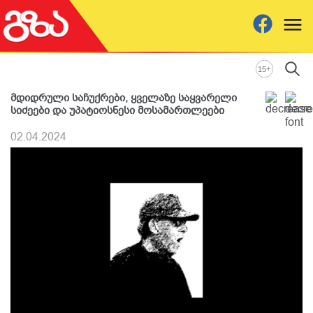
+
15
მდიდრული საჩუქრები, ყველაზე საყვარელი
სიძეები და უპატიოსნესი მოსამართლეები
02.04.2024