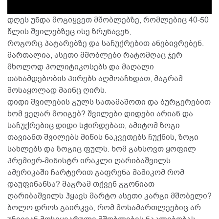
დღეს უნდა მოგიყვეთ მშობლებზე, რომლებიც 40-50
წლის შვილებზეც ისე ზრუნავენ,
როგორც პატარებზე და საჩუქრებით ანებივრებენ.
მართალია, ასეთი მშობლები რატომღაც ჯერ
მხოლოდ პოლიტიკოსებს და მაღალი
თანამდებობის პირებს აღმოაჩნდათ, მაგრამ
მოსაყოლად მაინც ღირს.
დიდი შვილების გულს სათამაშოთი და ბურგერებით
ხომ ვეღარ მოიგებ? შვილები დიდები არიან და
საჩუქრებიც დიდი სჭირდებათ, ამიტომ ზოგი
თავიანთ შვილებს მიწის ნაკვეთებს ჩუქნის, ზოგი
სახლებს და ზოგიც ფულს. ხომ გახსოვთ ყოფილ
პრემიერ-მინისტრ ირაკლი ღარიბაშვილს
ამერიკაში ჩარტერით გაფრენა მამიკომ რომ
დაუფინანსა? მაგრამ თქვენ გგონიათ
ღარიბაშვილს ჰყავს მარტო ასეთი კარგი მშობელი?
ბოლო დროს გაირკვა, რომ მოსამართლეებიც არ