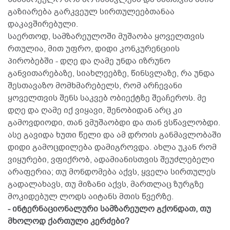
გაზიარება გარკვეულ სირთულეებთანაა
დაკავშირებული.
საერთოდ, სამზარეულოში მუშაობა ყოველთვის
რთულია, მით უფრო, დიდი კონკურენციის
პირობებში - დღე და ღამე უნდა იზრუნო
განვითარებაზე, სიახლეებზე, წინსვლაზე, რა უნდა
შესთავაზო მომხმარებელს, რომ არჩევანი
ყოველთვის შენს საკვებ ობიექტზე შეაჩეროს. მე
დღე და ღამე იქ ვიყავი, შენობიდან არც კი
გამოვდიოდი, თან ვმუშაობდი და თან ვსწავლობდი.
ასე გავიდა ხუთი წელი და ამ დროის განმავლობაში
დიდი გამოცდილება დამიგროვდა. ახლა უკან რომ
ვიყურები, ვფიქრობ, ადამიანისთვის შეუძლებელი
არაფერია; თუ მონდომება აქვს, ყველა სირთულეს
გადალახავს, თუ მიზანი აქვს, მართლაც ზურგზე
მოკიდებულ ლოდს აიტანს მთის წვერზე.
- ინტერნაციონალური სამზარეულო გქონდათ, თუ
მხოლოდ ქართული კერძები?