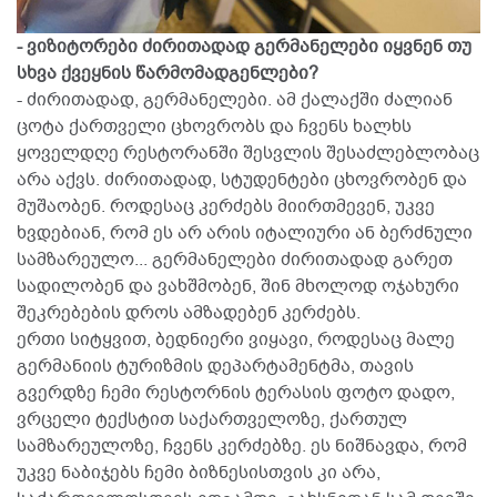
- ვიზიტორები ძირითადად გერმანელები იყვნენ თუ
სხვა ქვეყნის წარმომადგენლები?
- ძირითადად, გერმანელები. ამ ქალაქში ძალიან
ცოტა ქართველი ცხოვრობს და ჩვენს ხალხს
ყოველდღე რესტორანში შესვლის შესაძლებლობაც
არა აქვს. ძირითადად, სტუდენტები ცხოვრობენ და
მუშაობენ. როდესაც კერძებს მიირთმევენ, უკვე
ხვდებიან, რომ ეს არ არის იტალიური ან ბერძნული
სამზარეულო... გერმანელები ძირითადად გარეთ
სადილობენ და ვახშმობენ, შინ მხოლოდ ოჯახური
შეკრებების დროს ამზადებენ კერძებს.
ერთი სიტყვით, ბედნიერი ვიყავი, როდესაც მალე
გერმანიის ტურიზმის დეპარტამენტმა, თავის
გვერდზე ჩემი რესტორნის ტერასის ფოტო დადო,
ვრცელი ტექსტით საქართველოზე, ქართულ
სამზარეულოზე, ჩვენს კერძებზე. ეს ნიშნავდა, რომ
უკვე ნაბიჯებს ჩემი ბიზნესისთვის კი არა,