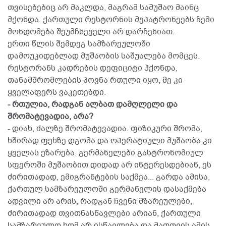
თვისებებიც არ მაკლდა, მაგრამ სამუშაო მაინც
მქონდა. ქართული რესტორნის მეპატრონეებს ჩემი
მონდომება შეუმჩნეველი არ დარჩენიათ.
ერთი წლის შემდეგ სამზარეულოში
დამოუკიდებლად მუშაობის საშუალება მომცეს.
რესტორანს კადრების დეფიციტი ჰქონდა,
თანამშრომლების პოვნა რთული იყო, მე კი
ყველაფერს ვაკეთებდი.
- რთულია, რადგან ალბათ დამღლელი და
შრომატევადია, არა?
- დიახ, ძალზე შრომატევადია. ფიზიკური შრომა,
ხშირად ფეხზე დგომა და ოპერატიული მუშაობა კი
ყველას ეზარება. გერმანელები გასტრონომიულ
სფეროში მუშაობით დიდად არ ინტერესდებიან, ეს
ძირითადად, ემიგრანტების საქმეა... გარდა ამისა,
ქართულ სამზარეულოში გერმანელის დასაქმება
ადვილი არ არის, რადგან ჩვენი მზარეულები,
ძირითადად თვითნასწავლები არიან, ქართული
სამზარეულო ხომ არ ისწავლება და მათთვის ამის