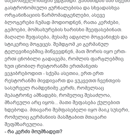
საქართველოსთვის ვდგამდი. გახსნიდან სამ თვეში
გასტრონომიული ჟურნალებისა და სხვადასხვა
ორგანიზაციის წარმომადგენლები, ასევე
ბლოგერები ჩუმად მოდიოდნენ, რათა კერძები,
გემოები, მომსახურების ხარისხი შეეფასებინათ.
მაღალი შეფასება, მესამე ადგილი მოგვანიჭეს და
სტიკერიც მოგვცეს. შემდგომ კი გერმანულ
ტელევიზიებშიც მიწვევდნენ, მათ შორის იყო ერთ-
ერთi ცნობილი გადაცემა, რომლის ფარგლებშიც
ხუთ ცნობილ რესტორანში ერთმანეთს
ვეჯიბრებოდით - სქემა ასეთია, ერთ-ერთ
რესტორანში მივდივართ და ვუკვეთთ ჩვენთვის
სასურველ რამდენიმე კერძს, რომელსაც
მეპატრონე ამზადებს, რომელიც შესაძლოა,
მზარეული არც იყოს... მათი შეფასება ქულებით
ხდებოდა. მთავარი შემფასებელი იყო მაიკ სუსერი,
რომელიც გერმანიის მასშტაბით მთავარი
შეფმზარეულია.
- რა კერძი მოუმზადეთ?