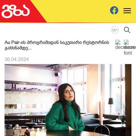
+
15
Au Pair-ის პროგრამიდან საკუთარი რესტორნის
გახსნამდე...
30.04.2024