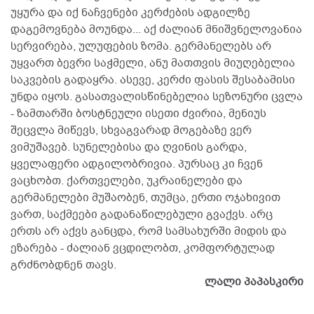
უყურა და იქ ნაჩვენები კერძების ადგილზე
დაგემოვნება მოუნდა... აქ ძალიან მნიშვნელოვანია
სერვირება, ულუფების ზომა. გერმანელებს არ
უყვართ ბევრი საჭმელი, ანუ მათთვის მიუღებელია
საკვების გადაყრა. ასევე, კერძი ფასის შესაბამისი
უნდა იყოს. გასათვალისწინებელია სეზონური ცვლა
- ზამთარში ბოსტნეული ისეთი ძვირია, მენიუს
შეცვლა მიწევს, სხვაგვარად მოგებაზე ვერ
ვიმუშავებ. სუნელებისა და ღვინის გარდა,
ყველაფერი ადგილობრივია. პურსაც კი ჩვენ
ვაცხობთ. ქართველები, უკრაინელები და
გერმანელები მუშაობენ, თუმცა, ერთი ოჯახივით
ვართ, საქმეები გადანაწილებული გვაქვს. არც
ერთს არ აქვს განცდა, რომ სამსახურში მიდის და
ეზარება - ძალიან ვცდილობთ, კომფორტულად
გრძნობდნენ თავს.
ლალი პაპასკირი