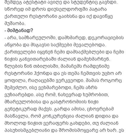
შემდეგ ატესტატი ავიღე და სტუდენტიც გავხდი.
სწორედ იმ დროს დიუსელდორფში პატარა
ქართული რესტორანი გაიხსნა და იქ დავიწყე
მუშაობა.
- მიმტანად?
- არა, სამზარეულოში, დამხმარედ, დეკორაციების
აწყობა და მსგავსი საქმეები მევალებოდა.
ქართველები იყვნენ ჩემი დამსაქმებლები და ჩემი
ნიჭის განვითარებაში ძალიან დამეხმარნენ.
წლების წინ თბილისში, მამაჩემს რამდენიმე
რესტორანი ჰქონდა და ეს თემა ჩემთვის უცხო არ
ყოფილა, რაღაცებში ვერკვეოდი. მამას როგორც
შემეძლო, ისე ვეხმარებოდი, ჩემს აზრს
ვუზიარებდი. ასე რომ, ნახევრად ხუმრობით,
მზარეულობისა და გასტრონომიის ნიჭი
გენეტიკურად მაქვს. გარდა ამისა, ცხოვრებამ
მასწავლა, რომ კონკურენცია ძალიან დიდია და
მხოლოდ ნიჭით ვერაფერს გახდები, თუ ძალიან
პასუხისმგებლიანი და შრომისმოყვარე არ ხარ. ეს