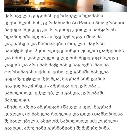
ქართველი გოგონას გერმანული ზღაპარი
ექვსი წლის წინ, გერმანიაში Au Pair-ის პროგრამით
წავიდა. შემდეგ კი, როგორც კეთილი სამყაროს
ზღაპრებში ხდება - თავდაუზოგავი შრომა
დაუფასდა და წარმატების რთული, მაგრამ
საინტერესო პერიოდიც დაიწყო. უძილო ღამეებისა
და მძიმე, დამღლელი დღეების შედეგიც მალევე
დადგა და არც წარმატებამ დააყოვნა. ნათია
ტორჩინავას თქმით, უცხო ქვეყანაში წასვლა
გადაწყვეტილი ჰქონდა, მაგრამ არჩევანის
გაკეთება უჭირდა - ამერიკა თუ ევროპა...
საბოლოოდ, იძულებული გახდა, ევროპაში
წასულიყო.
- ჩემი ოცნება ამერიკაში წასვლა იყო, მაგრამ
ვიცოდი, იქ წასვლა რთულია და დიდი თანხებითაა
შესაძლებელი, ამიტომ, საბოლოოდ იძულებული
გავხდი, არჩევანი გერმანიაზე შემეჩერებინა.