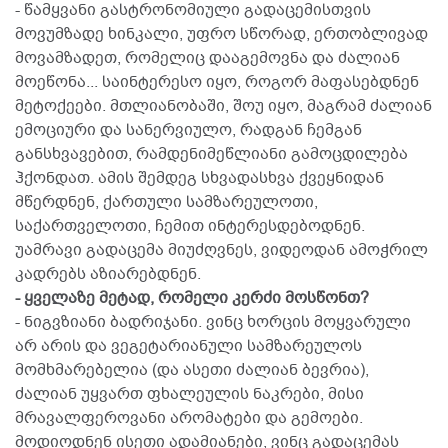
- წამყვანი გასტრონომიული გადაცემისთვის
მოვუმზადე ხინკალი, უფრო სწორად, ერთობლივად
მოვამზადეთ, რომელიც დააგემოვნა და ძალიან
მოეწონა... საინტერესო იყო, როგორ მაფასებდნენ
მეტოქეები. მთლიანობაში, შოუ იყო, მაგრამ ძალიან
ემოციური და სანერვიულო, რადგან ჩემგან
განსხვავებით, რამდენიმეწლიანი გამოცდილება
ჰქონდათ. ამის შემდეგ სხვადასხვა ქვეყნიდან
მწერდნენ, ქართული სამზარეულოთი,
საქართველოთი, ჩემით ინტერესდებოდნენ.
უამრავი გადაცემა მიუძღვნეს, ვიდეოდან ამოჭრილ
კადრებს აზიარებდნენ.
- ყველაზე მეტად, რომელი კერძი მოსწონთ?
- ნიგვზიანი ბადრიჯანი. ვინც ხორცის მოყვარული
არ არის და ვეგეტარიანული სამზარეულოს
მომხმარებელია (და ასეთი ძალიან ბევრია),
ძალიან უყვართ ფხალეულის ნაკრები, მისი
მრავალფეროვანი არომატები და გემოები.
მოდიოდნენ ისეთი ადამიანები, ვინც გადაცემას