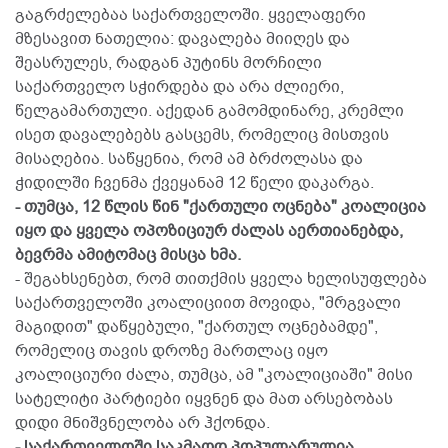
გაგრძელებაა საქართველოში. ყველაფერი
მზესავით ნათელია: დავალება მიიღეს და
შეასრულეს, რადგან პუტინს მორჩილი
საქართველო სჭირდება და არა ძლიერი,
წელგამართული. აქედან გამომდინარე, კრემლი
ისეთ დავალებებს გასცემს, რომელიც მისთვის
მისაღებია. საწყენია, რომ ამ ბრძოლასა და
ჭიდილში ჩვენმა ქვეყანამ 12 წელი დაკარგა.
- თუმცა, 12 წლის წინ "ქართული ოცნება" კოალიცია
იყო და ყველა ოპოზიციურ ძალას აერთიანებდა,
ბევრმა ამიტომაც მისცა ხმა.
- შეგახსენებთ, რომ თითქმის ყველა ხელისუფლება
საქართველოში კოალიციით მოვიდა, "მრგვალი
მაგიდით" დაწყებული, "ქართულ ოცნებამდე",
რომელიც თავის დროზე მართლაც იყო
კოალიციური ძალა, თუმცა, ამ "კოალიციაში" მისი
სატელიტი პარტიები იყვნენ და მათ არსებობას
დიდი მნიშვნელობა არ ჰქონდა.
- საქართველოში საკმაოდ პოპულარულია