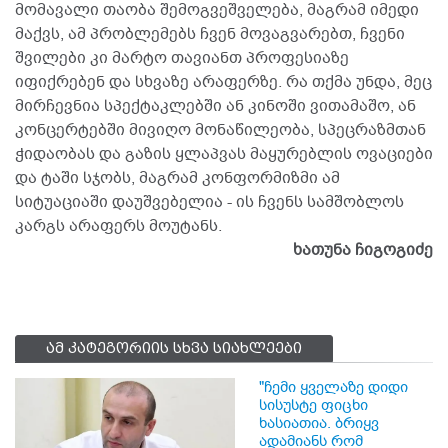
მომავალი თაობა შემოგვეშველება, მაგრამ იმედი
მაქვს, ამ პრობლემებს ჩვენ მოვაგვარებთ, ჩვენი
შვილები კი მარტო თავიანთ პროფესიაზე
იფიქრებენ და სხვაზე არაფერზე. რა თქმა უნდა, მეც
მირჩევნია სპექტაკლებში ან კინოში ვითამაშო, ან
კონცერტებში მივიღო მონაწილეობა, სპეცრაზმთან
ჭიდაობას და გაზის ყლაპვას მაყურებლის ოვაციები
და ტაში სჯობს, მაგრამ კონფორმიზმი ამ
სიტუაციაში დაუშვებელია - ის ჩვენს სამშობლოს
კარგს არაფერს მოუტანს.
ხათუნა ჩიგოგიძე
ამ კატეგორიის სხვა სიახლეები
"ჩემი ყველაზე დიდი
სისუსტე ფიცხი
ხასიათია. ბრიყვ
ადამიანს რომ