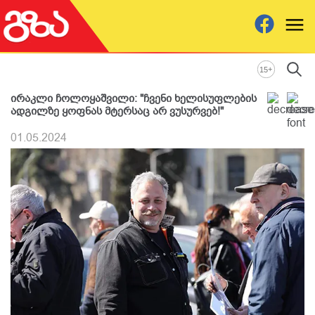
+
15
ირაკლი ჩოლოყაშვილი: "ჩვენი ხელისუფლების
ადგილზე ყოფნას მტერსაც არ ვუსურვებ!"
01.05.2024