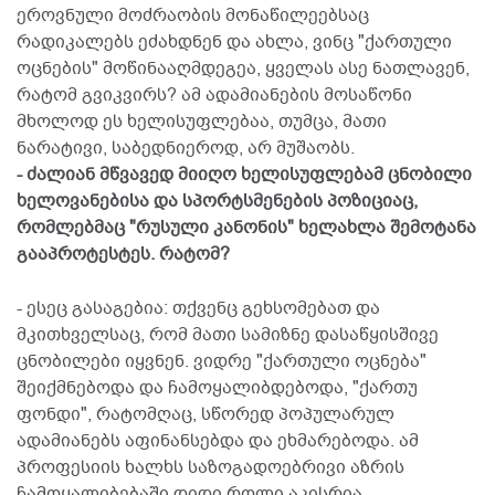
ეროვნული მოძრაობის მონაწილეებსაც
რადიკალებს ეძახდნენ და ახლა, ვინც "ქართული
ოცნების" მოწინააღმდეგეა, ყველას ასე ნათლავენ,
რატომ გვიკვირს? ამ ადამიანების მოსაწონი
მხოლოდ ეს ხელისუფლებაა, თუმცა, მათი
ნარატივი, საბედნიეროდ, არ მუშაობს.
- ძალიან მწვავედ მიიღო ხელისუფლებამ ცნობილი
ხელოვანებისა და სპორტსმენების პოზიციაც,
რომლებმაც "რუსული კანონის" ხელახლა შემოტანა
გააპროტესტეს. რატომ?
- ესეც გასაგებია: თქვენც გეხსომებათ და
მკითხველსაც, რომ მათი სამიზნე დასაწყისშივე
ცნობილები იყვნენ. ვიდრე "ქართული ოცნება"
შეიქმნებოდა და ჩამოყალიბდებოდა, "ქართუ
ფონდი", რატომღაც, სწორედ პოპულარულ
ადამიანებს აფინანსებდა და ეხმარებოდა. ამ
პროფესიის ხალხს საზოგადოებრივი აზრის
ჩამოყალიბებაში დიდი როლი აკისრია.