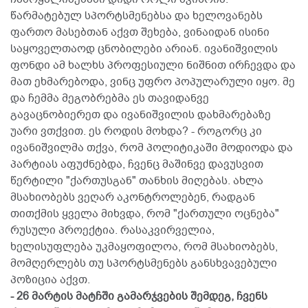
წარმატებულ სპორტსმენებსა და ხელოვანებს
ფართო მასებთან აქვთ შეხება, ვინაიდან ისინი
საყოველთაოდ ცნობილები არიან. ივანიშვილის
ფონდი ამ ხალხს პროფესიული ნიშნით ირჩევდა და
მათ ეხმარებოდა, ვინც უფრო პოპულარული იყო. მე
და ჩემმა მეგობრებმა ეს თავიდანვე
გავაცნობიერეთ და ივანიშვილის დახმარებაზე
უარი ვთქვით. ეს როდის მოხდა? - როგორც კი
ივანიშვილმა თქვა, რომ პოლიტიკაში მოდიოდა და
პარტიას აფუძნებდა, ჩვენც მაშინვე დავუსვით
წერტილი "ქართუსგან" თანხის მიღებას. ახლა
მსახიობებს ვეღარ აკონტროლებენ, რადგან
თითქმის ყველა მიხვდა, რომ "ქართული ოცნება"
რუსული პროექტია. რასაკვირველია,
ხელისუფლება უკმაყოფილოა, რომ მსახიობებს,
მომღერლებს თუ სპორტსმენებს განსხვავებული
პოზიცია აქვთ.
- 26 მარტის მატჩში გამარჯვების შემდეგ, ჩვენს