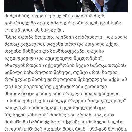
მიმდინარე თვეში, ე.წ. ჯენზის თაობის მიერ
გამართულმა აქციებმა ბევრ ქართველს გაახსენა
ლევან გოთუას სიტყვები:
"სხვა თაობა მოვიდა, ჩვენივე აღზრდილი... და ახლა
მათაც ვაცალოთ. თავისი დრო და ადგილი აქვთ,
თავისი მიზნები და მისწრაფებანი, თავისი
აუცილებელი და აუცდენელი შეცდომები".
ახალგაზრდების აქტიურობას ჩვენი საზოგადოების
ნაწილი სიხარულით შეხვდა, თუმცა არის ხალხი,
რომელსაც მათზე უარყოფითი შეხედულება აქვს. ამ
და სხვა საკითხებზე გვესაუბრება ცნობილი
მსახიობი და დირიჟორი ირაკლი ჩოლოყაშვილი.
- ისინი, ვინც ჩვენს ახალგაზრდებს "რადიკალებად"
ნათლავს, ძირითადად, ხელისუფლების და
"რუსული კანონის" მომხრეები არიან. აბა, მათი
მოსაწონი საპროტესტო აქციაზე გამოსული ხალხი
როგორ იქნება? გავიხსენოთ, რომ 1990-იან წლებში,