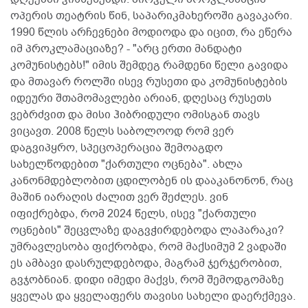
ოპერის თეატრის წინ, საპარიკმახეროში გავაკარი.
1990 წლის არჩევნები მოდიოდა და იცით, რა ეწერა
იმ პროკლამაციაზე? - "არც ერთი მანდატი
კომუნისტებს!" იმის შემდეგ რამდენი წელი გავიდა
და მთავარ როლში ისევ რუსეთი და კომუნისტების
იდეური შთამომავლები არიან, დღესაც რუსეთს
ვებრძვით და მისი ჰიბრიდული ომისგან თავს
ვიცავთ. 2008 წელს საბოლოოდ რომ ვერ
დაგვიპყრო, სპეცოპერაცია შემოაგდო
სახელწოდებით "ქართული ოცნება". ახლა
კანონმდებლობით ცდილობენ ის დააკანონონ, რაც
მაშინ იარაღის ძალით ვერ შეძლეს. ვინ
იფიქრებდა, რომ 2024 წელს, ისევ "ქართული
ოცნების" შეცვლაზე დაგვჭირდებოდა ლაპარაკი?
უმრავლესობა ფიქრობდა, რომ მაქსიმუმ 2 ვადაში
ეს ამბავი დასრულდებოდა, მაგრამ ჯერჯერობით,
გვჯობნიან. დიდი იმედი მაქვს, რომ შემოდგომაზე
ყველას და ყველაფერს თავისი სახელი დაერქმევა.