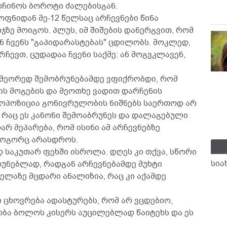
ჩინოს ბოროტი ძალებისგან.
ოფნიდან მე-12 წელსაც არჩევნები წინა
ე მოიგოს. პლუს, იმ შიშების დანერგვით, რომ
ან ჩვენს "გაპიდარასტებას" ცდილობს. მოკლედ,
რჩევთ, ცუდადაა ჩვენი საქმე: ან მოგვკლავენ,
 მეორედ შემობრუნებამდე ვფიქრობდი, რომ
ის მოგების და მეოთხე ვადით დარჩენის
 ოპოზიცია გონივრულობის ნიშნებს საერთოდ არ
, რაც ეს კანონი შემოაბრუნეს და დალაგებული
ღარ მეპარება, რომ ისინი ამ არჩევნებზე
 როგორც არასდროს.
დ საკუთარ ფეხში ისროლა. დღეს კი თქვა, სწორი
სია
რუნებლად, რადგან არჩევნებამდე მუხტი
ველაზე მცდარი ანალიზია, რაც კი აქამდე
ი ცხოვრება ადასტურებს, რომ არ ვცდებიო,
ბა ბოლოს კისერს აუცილებლად წაიტეხს და ეს