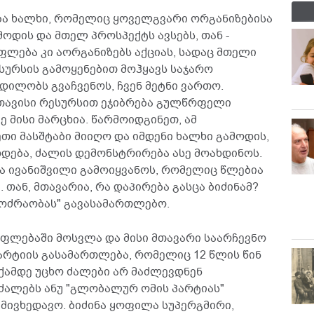
ბა ხალხი, რომელიც ყოველგვარი ორგანიზებისა
მოდის და მთელ პროსპექტს ავსებს, თან -
ება კი აორგანიზებს აქციას, სადაც მთელი
სურსის გამოყენებით მოჰყავს საჯარო
დილობს გვაჩვენოს, ჩვენ მეტნი ვართო.
ავისი რესურსით ეჯიბრება გულწრფელი
ე მისი მარცხია. წარმოიდგინეთ, ამ
თი მასშტაბი მიიღო და იმდენი ხალხი გამოდის,
ება, ძალის დემონსტრირება ასე მოახდინოს.
ნა ივანიშვილი გამოიყვანოს, რომელიც წლებია
 თან, მთავარია, რა დაპირება გასცა ბიძინამ?
მოძრაობას" გავასამართლებო.
უფლებაში მოსვლა და მისი მთავარი საარჩევნო
პარტიის გასამართლება, რომელიც 12 წლის წინ
აქამდე უცხო ძალები არ მაძლევდნენ
 ძალებს ანუ "გლობალურ ომის პარტიას"
 მივხედავო. ბიძინა ყოფილა სუპერგმირი,