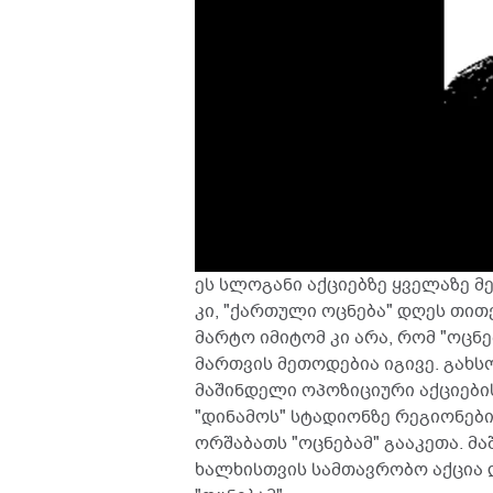
ეს სლოგანი აქციებზე ყველაზე მ
კი, "ქართული ოცნება" დღეს თით
მარტო იმიტომ კი არა, რომ "ოცნ
მართვის მეთოდებია იგივე. გახსო
მაშინდელი ოპოზიციური აქციები
"დინამოს" სტადიონზე რეგიონები
ორშაბათს "ოცნებამ" გააკეთა. მ
ხალხისთვის სამთავრობო აქცია 