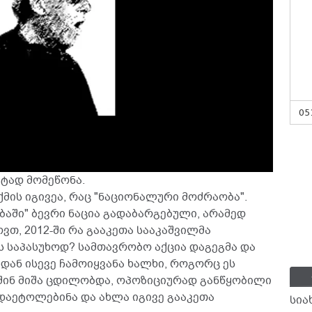
05
ეტად მომეწონა.
ქმის იგივეა, რაც "ნაციონალური მოძრაობა".
ებაში" ბევრი ნაცია გადაბარგებული, არამედ
ვთ, 2012-ში რა გააკეთა სააკაშვილმა
ს საპასუხოდ? სამთავრობო აქცია დაგეგმა და
დან ისევე ჩამოიყვანა ხალხი, როგორც ეს
აშინ მიშა ცდილობდა, ოპოზიციურად განწყობილი
დაეტოლებინა და ახლა იგივე გააკეთა
სია