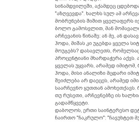
სინამდვილეში, აქამდეც ცდებოდა
"აზღვევდა". ხალხს სულ ამ არჩევა
მობრუნების შიშით ყველაფერს ივ
ბოლო გამოსვლით, მან მომავალი
არჩევანის წინაშე: ან მე, ან დასა
ჰოდა, მიშას კი უგებდა ყველა სი
მოუგებს? დასავლეთს, რომელსაც
პროცენტიანი მხარდაჭერა აქვს. ა
ყველას უყვარს, არამედ იმიტომ, 
ჰოდა, მისი ანალიზი მცდარი იმიტ
შეიძლება არ დაეცეს, არამედ იმი
საარჩევნო ყუთთან ამოხეთქავს. 
თუ რუსეთი, არჩევნებზე ის ხალხი
გადამწყვეტი.
დაბოლოს, ერთი საინტერესო დეტა
ჩაირთო "ჩაკრულო": "ჩავუხტეთ მუ