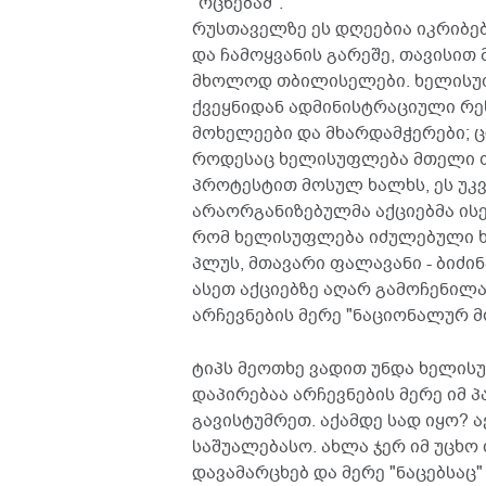
"ოცნებამ".
რუსთაველზე ეს დღეებია იკრიბე
და ჩამოყვანის გარეშე, თავისით 
მხოლოდ თბილისელები. ხელისუფლ
ქვეყნიდან ადმინისტრაციული რე
მოხელეები და მხარდამჭერები; ც
როდესაც ხელისუფლება მთელი თ
პროტესტით მოსულ ხალხს, ეს უკვ
არაორგანიზებულმა აქციებმა ისე
რომ ხელისუფლება იძულებული ხდ
პლუს, მთავარი ფალავანი - ბიძი
ასეთ აქციებზე აღარ გამოჩენილა.
არჩევნების მერე "ნაციონალურ 
ტიპს მეოთხე ვადით უნდა ხელის
დაპირებაა არჩევნების მერე იმ 
გავისტუმრეთ. აქამდე სად იყო? 
საშუალებასო. ახლა ჯერ იმ უცხო
დავამარცხებ და მერე "ნაცებსაც"