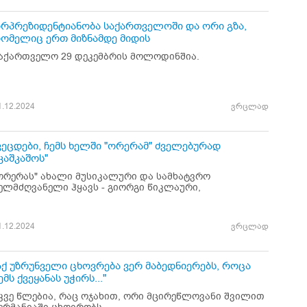
რპრეზიდენტიანობა საქართველოში და ორი გზა,
ომელიც ერთ მიზნამდე მიდის
აქართველო 29 დეკემბრის მოლოდინშია.
1.12.2024
ვრცლად
ვეცდები, ჩემს ხელში "ორერამ" ძველებურად
კაშკაშოს"
ორერას" ახალი მუსიკალური და სამხატვრო
ელმძღვანელი ჰყავს - გიორგი წიკლაური,
1.12.2024
ვრცლად
აქ უზრუნველი ცხოვრება ვერ მაბედნიერებს, როცა
ემს ქვეყანას უჭირს..."
კვე წლებია, რაც ოჯახით, ორი მცირეწლოვანი შვილით