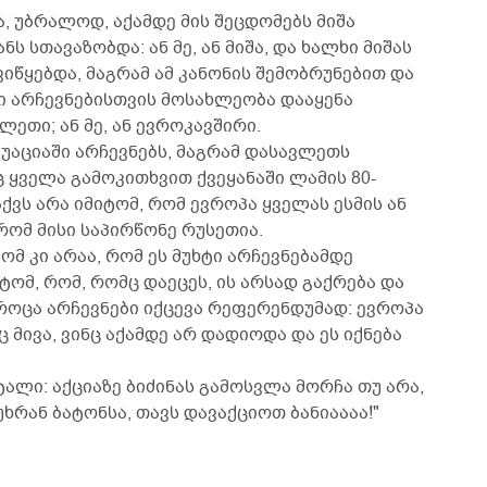
, უბრალოდ, აქამდე მის შეცდომებს მიშა
ნს სთავაზობდა: ან მე, ან მიშა, და ხალხი მიშას
იწყებდა, მაგრამ ამ კანონის შემობრუნებით და
 არჩევნებისთვის მოსახლეობა დააყენა
ვლეთი; ან მე, ან ევროკავშირი.
ტუაციაში არჩევნებს, მაგრამ დასავლეთს
 ყველა გამოკითხვით ქვეყანაში ლამის 80-
ქვს არა იმიტომ, რომ ევროპა ყველას ესმის ან
რომ მისი საპირწონე რუსეთია.
ომ კი არაა, რომ ეს მუხტი არჩევნებამდე
ტომ, რომ, რომც დაეცეს, ის არსად გაქრება და
როცა არჩევნები იქცევა რეფერენდუმად: ევროპა
ც მივა, ვინც აქამდე არ დადიოდა და ეს იქნება
ლი: აქციაზე ბიძინას გამოსვლა მორჩა თუ არა,
ხრან ბატონსა, თავს დავაქციოთ ბანიაააა!"