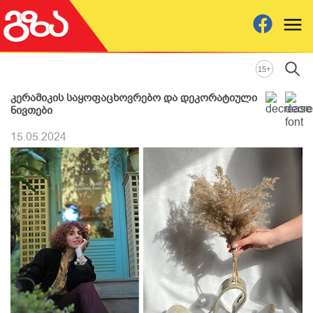
+
15
კერამიკის საყოფაცხოვრებო და დეკორატიული
ნივთები
15.05.2024