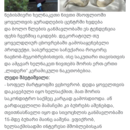
ნებისმიერი ხელნაკეთი ნივთი მსოფლიოში
ყოველთვის ყურადღების ცენტრში ხვდება
და ბოლო წლების განმავლობაში ეს ტენდენცია
ფეხს ჩვენშიც იკიდებს. დეკორატიულ თუ
ყოველდღიურ ცხოვრებაში გამოსაყენებელი
პროდუქტი, სასურველი საჩუქარია როგორც
ნაცნობ-მეგობრებისთვის, ისე საკუთარი თავისთვის
და ამგვარ ხელნაკეთ ნივთებს შორის ერთ-ერთი
„ლიდერი“ კერამიკული ნაკეთობებია.
ლედი შპეტიშვილი:
- სოფელ მარტყოფში ვცხოვრობ. დედა ყოველთვის
დაკავებული იყო ხელსაქმით, მათ შორის
საკონდიტრო საქმეც კარგად გამოსდიოდა. აწ
გარდაცვლილი მამაჩემი კი ბუხრებს აშენებდა,
თვითნასწავლი იყო და სიცოცხლის განმავლობაში
15-მდე ბუხარი მაინც ააშენა. ვფიქრობ,
ხელსაქმისადმი ინტერესი მშობლებისგან