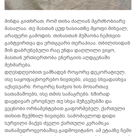
მინდა გითხრათ, რომ თიხა ძალიან მგრძნობიარე
მასალაა. თუ მასთან ცუდ ხასიათზე მყოფი მიხვალ,
არაფერი გამოდის. თიხასთან მუშაობა ჩემთვის
განტვირთვა და ერთგვარი თერაპიაა. თბილისიდან
შინ დაბრუნებული რაც უნდა დაღლილი ვიყო,
მასთან ურთიერთობა ენერგიის აღდგენაში
მეხმარება.
დღესდღეობით ვამზადებ როგორც დეკორატიულ,
ისე საყოფაცხოვრებო ნივთებს, ასევე სხვადასხვა
აქსესუარს: როგორც ნაძვის ხის მოსართავ
სათამაშოებს, ისე თმის სამაგრებს. ხშირად
დავდივარ ეროვნულ თუ სხვა მუზეუმებში და
ვეცნობი ორნამენტებით გაფორმებულ, ქართული
თიხით შექმნილ ნივთებს. სამომავლოდ დიდი
სურვილი მაქვს ძველი ქართული კერამიკა
თანამედროვეობაშიც გადმოვიტანო. ამ ეტაპზე ჩემი