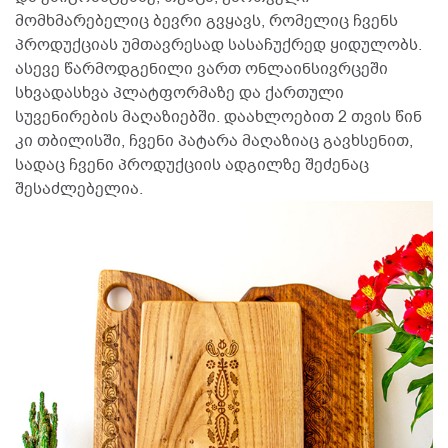
მომხმარებელიც ბევრი გვყავს, რომელიც ჩვენს
პროდუქციას უმთავრესად სასაჩუქრედ ყიდულობს.
ასევე წარმოდგენილი ვართ ონლაინსივრცეში
სხვადასხვა პლატფორმაზე და ქართული
სუვენირების მაღაზიებში. დაახლოებით 2 თვის წინ
კი თბილისში, ჩვენი პატარა მაღაზიაც გავხსენით,
სადაც ჩვენი პროდუქციის ადგილზე შეძენაც
შესაძლებელია.