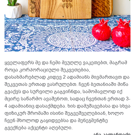
ყველაფერს მე და ჩემი მეუღლე ვაკეთებთ, მაგრამ
როცა კორპორაციული შეკვეთებია,
დასახმარებლად კიდევ 2 ადამიანს მივმართავთ და
შეკვეთას ერთად ვასრულებთ. ჩვენ ბეთანიაში მიწა
გვაქვს და სურვილი გაგვიჩნდა, სამომავლოდ იქ
მცირე საწარმო ავაშენოთ, სადაც ჩვენთან ერთად 3-
4 ადამიანიც დასაქმდება. ხის დამუშავებასა და სხვა
ფიზიკურ შრომაში ისინი შეგვეშველებიან, ხოლო
ჩვენ მხოლოდ გაყიდვებსა და მენეჯმენტზე
გვექნება აქცენტი აღებული.
ანა კალანდაძე