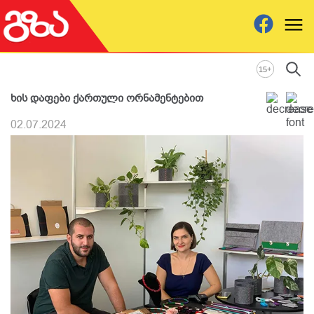
+
15
ხის დაფები ქართული ორნამენტებით
02.07.2024