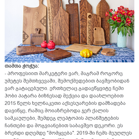
თამთა ჭოჭუა:
- პროფესიით მარკეტერი ვარ, მაგრამ როგორც
უმეტეს შემთხვევაში, შემოქმედებით ბავშვობიდან
ვარ გატაცებული. ერთხელაც გადავწყვიტე ჩემი
ჰობი პატარა ბიზნესად მექცია და დაახლოებით
2015 წელს ხელნაკეთი აქსესუარების დამზადება
დავიწყე, რაშიც მოიაზრებოდა ჯერ ქალის
სამკაულები, შემდეგ ლეპტოპის პლანშეტების
ჩანთები და მოგვიანებით საბავშვო დეკორი. ეს
ბრენდი დღემდე "მომყვება". 2019-ში ჩემს მეუღლეს