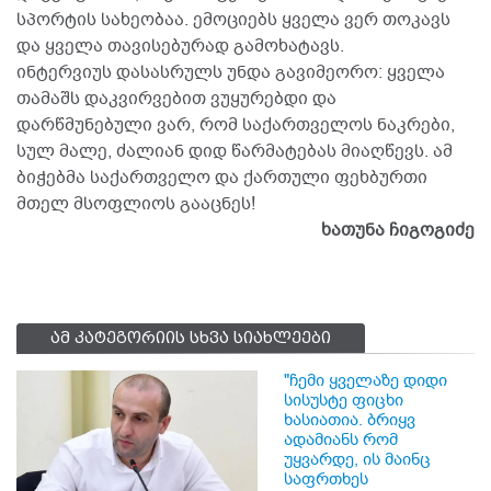
სპორტის სახეობაა. ემოციებს ყველა ვერ თოკავს
და ყველა თავისებურად გამოხატავს.
ინტერვიუს დასასრულს უნდა გავიმეორო: ყველა
თამაშს დაკვირვებით ვუყურებდი და
დარწმუნებული ვარ, რომ საქართველოს ნაკრები,
სულ მალე, ძალიან დიდ წარმატებას მიაღწევს. ამ
ბიჭებმა საქართველო და ქართული ფეხბურთი
მთელ მსოფლიოს გააცნეს!
ხათუნა ჩიგოგიძე
ამ კატეგორიის სხვა სიახლეები
"ჩემი ყველაზე დიდი
სისუსტე ფიცხი
ხასიათია. ბრიყვ
ადამიანს რომ
უყვარდე, ის მაინც
საფრთხეს