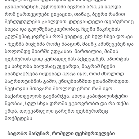
გვიცნობდნენ, უცხოეთში ბევრმა არც კი იცოდა,
რომ ქართველები ვიყავით, თანაც, ბევრი რამით
შეზღუდულები გახლდით. დღევანდელი ფეხბურთიც
სხვაა და გულშემატკივრობაც: ჩვენი ნაკრების
გულშემატკივრებს რომ ვხედავ, ეს სულ სხვა დონეა
- ჩვენმა ბიჭებმა რომც წააგონ, მაინც ამხნევებენ და
ბოლომდე მხარში უდგანან. მართალია, მაშინ
ფეხბურთს დიდ ყურადღებას აქცევდნენ, სპორტის
ეს სახეობა ხალხსაც უყვარდა, მაგრამ ჩვენი
ანაზღაურება იმდენად ცოტა იყო, რომ მხოლოდ
პატრიოტიზმის გამო, ენთუზიაზმით ვთამაშობდით.
ჩვენთვის მთავარი მხოლოდ ერთი რამ იყო -
საქართველოს გაემარჯვა. ახლა კაპიტალისტური
წყობაა, სულ სხვა დროში ვცხოვრობთ და რა თქმა
უნდა, დღევანდელი გარემო ფეხბურთზეც
მოქმედებს.
- ბატონო მანუჩარ, რომელი ფეხბურთელები