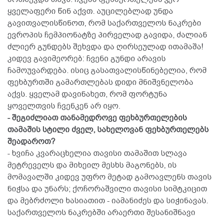
ყველაფერი წინ აქვთ. აუცილებლად უნდა
გავითვალისწინოთ, რომ საქართველოს ნაკრები
ევროპის ჩემპიონატზე პირველად გავიდა, ძალიან
ძლიერ გუნდებს შეხვდა და ღირსეულად ითამაშა!
კიდევ გავიმეორებ: ჩვენი გუნდი არავის
ჩამოუვარდება. ისიც გასათვალისწინებელია, რომ
ფეხბურთში გამართლებას დიდი მნიშვნელობა
აქვს. ყველამ დავინახეთ, რომ ფორტუნა
ყოველთვის ჩვენკენ არ იყო.
- შეგიძლიათ თანამედროვე ფეხბურთელების
თამაშის სტილი ძველ, სახელოვან ფეხბურთელებს
შეადაროთ?
- ხვიჩა კვარაცხელია თავისი თამაშით სლავა
მეტრეველს და მიხეილ მესხს მაგონებს, ის
მომავალში კიდევ უფრო მეტად გამოავლენს თავის
ნიჭსა და უნარს; ქოჩორაშვილი თავისი სიმტკიცით
და მებრძოლი ხასიათით - იამანიძეს და სიჭინავას.
საქართველოს ნაკრებში არაერთი შესანიშნავი