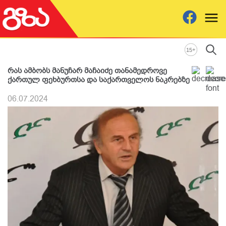
+
15
რას ამბობს მანუჩარ მაჩაიძე თანამედროვე
ქართულ ფეხბურთსა და საქართველოს ნაკრებზე
06.07.2024