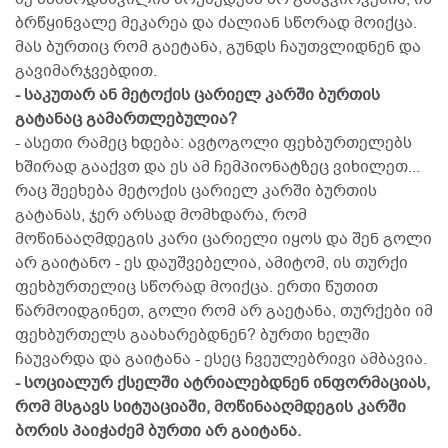
ბრწყინვალე მეკარეა და ძალიან სწორად მოიქცა.
მას ბურთიც რომ გაეტანა, გუნდს ჩაუთვლიდნენ და
გავიმარჯვებდით.
- საკუთარ ან მეტოქის ცარიელ კარში ბურთის
გატანაც გამართლებულია?
- ასეთი რამეც ხდება: ავტოგოლი ფეხბურთელებს
ხშირად გააქვთ და ეს ამ ჩემპიონატზეც ვიხილეთ...
რაც შეეხება მეტოქის ცარიელ კარში ბურთის
გატანას, ჯერ არსად მომხდარა, რომ
მოწინააღმდეგის კარი ცარიელი იყოს და შენ გოლი
არ გაიტანო - ეს დაუშვებელია, ამიტომ, ის თურქი
ფეხბურთელიც სწორად მოიქცა. ერთი წუთით
წარმოიდგინეთ, გოლი რომ არ გაეტანა, თურქები იმ
ფეხბურთელს გაახარებდნენ? ბურთი ხელში
ჩაუვარდა და გაიტანა - ესეც ჩვეულებრივი ამბავია.
- სოციალურ ქსელში ატრიალებდნენ ინფორმაციას,
რომ მსგავს სიტუაციაში, მოწინააღმდეგის კარში
ბორის პაიჭაძემ ბურთი არ გაიტანა.