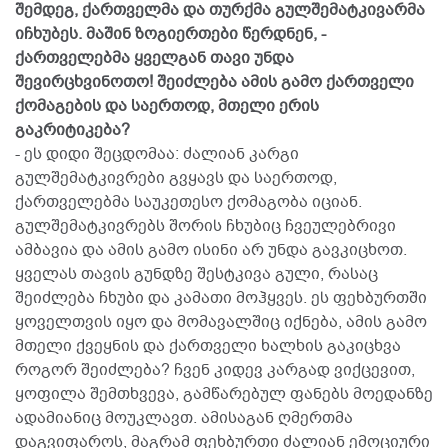
შემდეგ, ქართველმა და თურქმა გულშემატკივარმა
იჩხუბეს. მაშინ ზოგიერთები წერდნენ, -
ქართველებმა ყველგან თავი უნდა
შევირცხვინოთო! შეიძლება ამის გამო ქართველი
ქომაგების და საერთოდ, მთელი ერის
გაკრიტიკება?
- ეს დიდი შეცდომაა: ძალიან კარგი
გულშემატკივრები გვყავს და საერთოდ,
ქართველებმა საუკეთესო ქომაგობა იციან.
გულშემატკივრებს შორის ჩხუბიც ჩვეულებრივი
ამბავია და ამის გამო ისინი არ უნდა გავკიცხოთ.
ყველას თავის გუნდზე შესტკივა გული, რასაც
შეიძლება ჩხუბი და კამათი მოჰყვეს. ეს ფეხბურთში
ყოველთვის იყო და მომავალშიც იქნება, ამის გამო
მთელი ქვეყნის და ქართველი ხალხის გაკიცხვა
როგორ შეიძლება? ჩვენ კიდევ კარგად ვიქცევით,
ყოფილა შემთხვევა, გამწარებულ ფანებს მოედანზე
ადამიანიც მოუკლავთ. ამისაგან ღმერთმა
დაგვიფაროს, მაგრამ ფეხბურთი ძალიან ემოციური