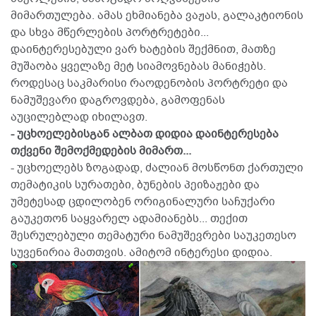
მიმართულება. ამას ეხმიანება ვაჟას, გალაკტიონის
და სხვა მწერლების პორტრეტები...
დაინტერესებული ვარ ხატების შექმნით, მათზე
მუშაობა ყველაზე მეტ სიამოვნებას მანიჭებს.
როდესაც საკმარისი რაოდენობის პორტრეტი და
ნამუშევარი დაგროვდება, გამოფენას
აუცილებლად იხილავთ.
- უცხოელებისგან ალბათ დიდია დაინტერესება
თქვენი შემოქმედების მიმართ...
- უცხოელებს ზოგადად, ძალიან მოსწონთ ქართული
თემატიკის სურათები, ბუნების პეიზაჟები და
უმეტესად ცდილობენ ორიგინალური საჩუქარი
გაუკეთონ საყვარელ ადამიანებს... თექით
შესრულებული თემატური ნამუშევრები საუკეთესო
სუვენირია მათთვის. ამიტომ ინტერესი დიდია.