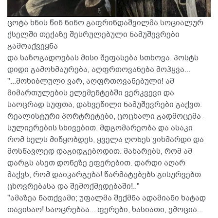
ცოტა ხნის წინ ნინო გაფრინდაშვილმა სოციალურ
ქსელში თექაზე შესრულებული ნამუშევრები
გამოაქვეყნა
და საზოგადოებას მისი შეფასება სთხოვა. პოსტს
დიდი გამოხმაურება, აღფრთოვანება მოჰყვა...
"...მოხიბლული ვარ, აღფრთოვანებული! ამ
მიმართულების ელემენტებში ვერკვევი და
საოცრად სუფთა, დახვეწილი ნამუშევრები გაქვთ.
რეალისტური პორტრეტები, ცოცხალი გადმოცემა -
სულიერების სხივებით. მდგომარეობა და ასაკი
რომ ხელს მიწყობდეს, ყველა ღონეს ვიხმარდი და
მოსწავლედ დაგიდგებოდით. მახარებს, რომ ამ
დარგს ასეთ დონეზე ეფერებით. დარდი აღარ
მაქვს, რომ დაიკარგება! წარმატებებს გისურვებთ
ცხოვრებასა და შემოქმედებაში!.."
"ამაზეა ნათქვამი; უფალმა შექმნა ადამიანი ხატად
თავისაო! საოცრებაა... ფერები, ხასიათი, ემოცია...