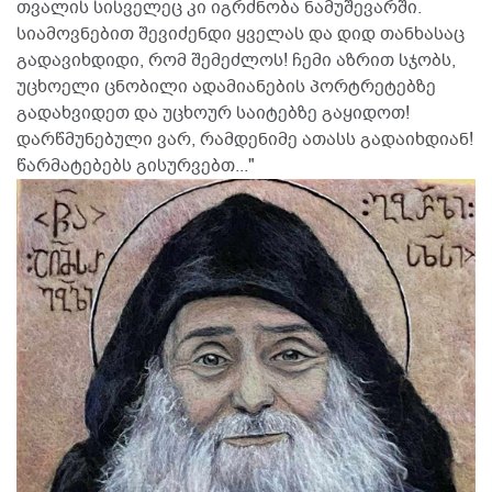
თვალის სისველეც კი იგრძნობა ნამუშევარში.
სიამოვნებით შევიძენდი ყველას და დიდ თანხასაც
გადავიხდიდი, რომ შემეძლოს! ჩემი აზრით სჯობს,
უცხოელი ცნობილი ადამიანების პორტრეტებზე
გადახვიდეთ და უცხოურ საიტებზე გაყიდოთ!
დარწმუნებული ვარ, რამდენიმე ათასს გადაიხდიან!
წარმატებებს გისურვებთ..."