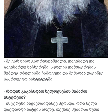
- მე ვარ ნინო გაფრინდაშვილი. დავიბადე და
გავიზარდე საჩხერეში, სკოლის დამთავრების
შემდეგ თბილისში ჩამოვედი და მუშაობა დავიწყე
საპროექტო ინსტიტუტში...
- როდის გაგიჩნდათ ხელოვნების მიმართ
ინტერესი?
- ინტერესი ბავშვობიდანვე მქონდა. ორი წელი
დავდიოდი ხატვის წრეზე. თექაზე მუშაობა ხუთი