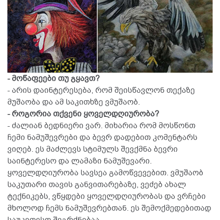
- მოწაფეები თუ გყავთ?
- არის დაინტერესება, რომ შეისწავლონ თექაზე
მუშაობა და ამ საკითხზე ვმუშაობ.
- როგორია თქვენი ყოველდღიურობა?
- ძალიან ბედნიერი ვარ. მიხარია რომ მოსწონთ
ჩემი ნამუშევრები და ბევრ დადებით კომენტარს
ვიღებ. ეს მაძლევს სტიმულს შევქმნა ბევრი
საინტერესო და ლამაზი ნამუშევარი.
ყოველდღიურობა სავსეა გამოწვევებით. ვმუშაობ
საკუთარი თავის განვითარებაზე, ვეძებ ახალ
ტექნიკებს, ვწყდები ყოველდღიურობას და ვრჩები
მხოლოდ ჩემს ნამუშევრებთან. ეს შემოქმედებითად