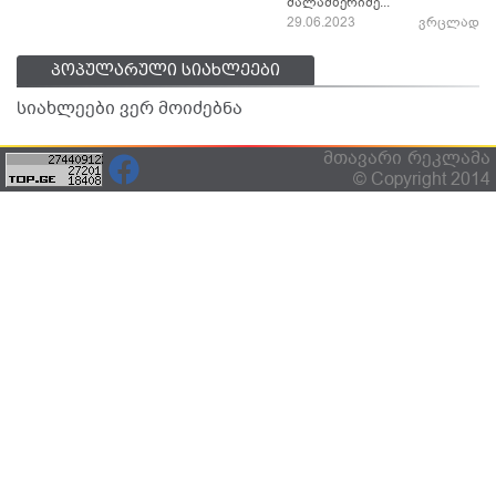
შალამბერიძე...
29.06.2023
ვრცლად
პოპულარული სიახლეები
სიახლეები ვერ მოიძებნა
მთავარი
რეკლამა
© Copyright 2014