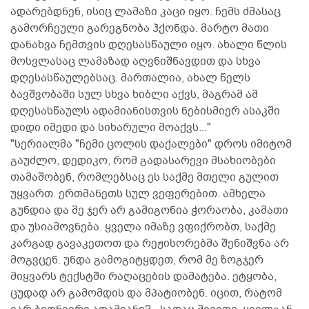
ადარებდნენ, ისიც ლამაზი კაცი იყო. ჩემს ძმასაც
გამორჩეული გარეგნობა ჰქონდა. მარტო მათი
დანახვა ჩემთვის დღესასწაული იყო. ახალი წლის
მოსვლასაც ლამაზად აღვნიშნავდით და სხვა
დღესასწაულებსაც. მართალია, ახალ წელს
ბავშვობაში სულ სხვა ხიბლი აქვს, მაგრამ ამ
დღესასწაულს ადამიანისთვის ნებისმიერ ასაკში
დიდი იმედი და სიხარული მოაქვს..."
"სერიალმა "ჩემი ცოლის დაქალები" დროს იმიტომ
გაუძლო, დედიკო, რომ გადასარევი მსახიობები
თამაშობენ, რომლებსაც ეს საქმე მთელი გულით
უყვართ. ერთმანეთს სულ ვეფერებით. ამხელა
გუნდია და მე ჯერ არ გამიგონია ჭორაობა, კამათი
და უსიამოვნება. ყველა იმაზე ვფიქრობთ, საქმე
კარგად გავაკეთოთ და რეჟისორებმა შენიშვნა არ
მოგვცენ. უნდა გამოგიტყდეთ, რომ მე ზოგჯერ
მიყვარს ტექსტში რაღაცების დამატება. ეტყობა,
ცუდად არ გამომდის და მპატიობენ. იცით, რატომ