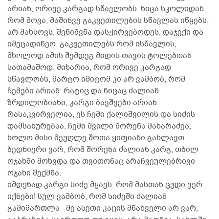
არიან, ორივე კარგად სწავლობს. ნიცა სკოლიდან
რომ მოვა, მაშინვე გაკვეთილების სწავლას იწყებს.
არ მახსოვს, შენიშვნა დასჭირვებოდეს, დაჯექი და
იმეცადინეო. გაკვეთილებს რომ ისწავლის,
მხოლოდ ამის შემდეგ მიდის თავის ტოლებთან
სათამაშოდ. მიხარია, რომ ორივე კარგად
სწავლობს, მარტო იმიტომ კი არ ვამბობ, რომ
ჩემები არიან: რატიც და ნიცაც ძალიან
ზრდილობიანი, კარგი ბავშვები არიან.
რასაკვირველია, ეს ჩემი ქალიშვილის და სიძის
დამსახურებაა. ჩემი შვილი შორენა მახარაძეა,
ხოლო მისი მეუღლე შოთა ყიფიანი გახლავთ.
ბედნიერი ვარ, რომ შორენა ძალიან კარგ, თბილ
ოჯახში მოხვდა და თვითონაც არაჩვეულებრივი
ოჯახი შექმნა.
იმდენად კარგი სიძე მყავს, რომ მასთან ცუდი ვერ
იქნები! სულ ვამბობ, რომ სიძეში ძალიან
გამიმართლა - მე ასეთი კაცის მნახველი არ ვარ,