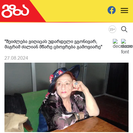
+
15
"შეიძლება ვიღაცას უდარდელი ვგონივარ,
მაგრამ ძალიან მწარე ცხოვრება გამოვიარე"
27.08.2024