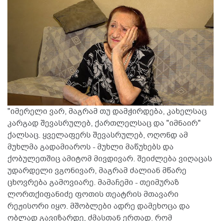
"იმერელი ვარ, მაგრამ თუ დამჭირდება, კახელსაც
კარგად შევასრულებ, ქართლელსაც და "იმნაირ"
ქალსაც. ყველაფერს შევასრულებ, ოღონდ ამ
მუხლმა გადამიაროს - მუხლი მაწუხებს და
ქობულეთშიც ამიტომ მივდივარ. შეიძლება ვიღაცას
უდარდელი ვგონივარ, მაგრამ ძალიან მწარე
ცხოვრება გამოვიარე. მამაჩემი - თეიმურაზ
ლორთქიფანიძე ფოთის თეატრის მთავარი
რეჟისორი იყო. მშობლები ადრე დამეხოცა და
ობლად გავიზარდე, ძმასთან ერთად. რომ