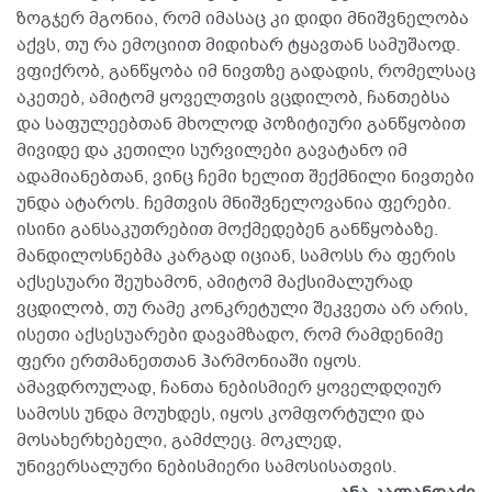
ზოგჯერ მგონია, რომ იმასაც კი დიდი მნიშვნელობა
აქვს, თუ რა ემოციით მიდიხარ ტყავთან სამუშაოდ.
ვფიქრობ, განწყობა იმ ნივთზე გადადის, რომელსაც
აკეთებ, ამიტომ ყოველთვის ვცდილობ, ჩანთებსა
და საფულეებთან მხოლოდ პოზიტიური განწყობით
მივიდე და კეთილი სურვილები გავატანო იმ
ადამიანებთან, ვინც ჩემი ხელით შექმნილი ნივთები
უნდა ატაროს. ჩემთვის მნიშვნელოვანია ფერები.
ისინი განსაკუთრებით მოქმედებენ განწყობაზე.
მანდილოსნებმა კარგად იციან, სამოსს რა ფერის
აქსესუარი შეუხამონ, ამიტომ მაქსიმალურად
ვცდილობ, თუ რამე კონკრეტული შეკვეთა არ არის,
ისეთი აქსესუარები დავამზადო, რომ რამდენიმე
ფერი ერთმანეთთან ჰარმონიაში იყოს.
ამავდროულად, ჩანთა ნებისმიერ ყოველდღიურ
სამოსს უნდა მოუხდეს, იყოს კომფორტული და
მოსახერხებელი, გამძლეც. მოკლედ,
უნივერსალური ნებისმიერი სამოსისათვის.