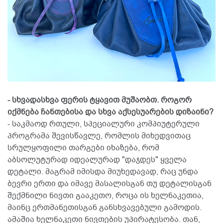
- სხვადასხვა ფერის ტყავით მუშაობთ. როგორ
იქმნება ჩანთებისა და სხვა აქსესუარების დიზაინი?
- საკმაოდ რთული, სპეციალური კომპიუტერული
პროგრამა შევისწავლე, რომლის მიხედვითაც
სრულყოფილი თარგები იხაზება, რომ
აბსოლუტურად იდეალურად "დაჯდეს" ყველა
დეტალი. მაგრამ იმისდა მიუხედავად, რაც უნდა
ბევრი ერთი და იმავე მასალისგან თუ დეტალისგან
შექმნილი ნივთი გააკეთო, როცა ის ხელნაკეთია,
მაინც ერთმანეთისგან განსხვავებული გამოდის.
ამაშია ხელნაკეთი ნივთების უპირატესობა. თან,