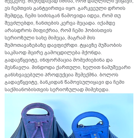
შევკერე. მიუხედავად იმისა, რომ დაღლილი ვიყავი,
ეს ჩემთვის განტვირთვა იყო. გარკვეული დროის
შემდეგ, ჩემი სიძისგან წამოვიდა იდეა, რომ თუ
შევძლებდი, ჩანთების კერვა მეცადა. იქამდე
არასდროს მიფიქრია, რომ ჩემი ჰობისთვის
სერიოზული სახე მიმეცა, მაგრამ მის
შემოთავაზებაზე დავფიქრდი. ტყავზე მუშაობის
საკმაოდ მცირე გამოცდილება მქონდა.
გადავწყვიტე, ინფორმაცია მომეძიებინა და
მესწავლა. მინდოდა ქართული, ხელით ნამუშევარი
განსხვავებული პროდუქცია შემექმნა. ბოლოს
გადავწყვიტე, ბანკიდან წამოვსულიყავი და ჩემი
საქმიანობისთვის სერიოზულად მიმეხედა.