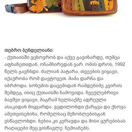
თებრო ბენდელიანი:
- ქუთაისში ვცხოვრობ და აქვე გავიზარდე, თუმცა
აფხაზეთიდან, ოჩამჩირედან ვარ. ომის დროს, 1992
წელს გავჩნდი. ძალიან პატარა, თვეების ვიყავი,
იქაურობა რომ დავტოვეთ. მამა დარჩა და
იბრძოდა. სოხუმის დაცემიდან რამდენიმე კვირის
შემდეგ, ისიც ქუთაისში ჩამოვიდა. ჩვეულებრივი
ბავშვი ვიყავი, მაგრამ ხელსაქმე ადრეული
ასაკიდან მიყვარდა. ვცდილობდი ქარგვა და ქსოვა
ამეთვისებინა, რომელსაც მეზობლებისგან
ვსწავლობდი. ბებია კი კერავდა და მისი ყურებისას
რაღაცები მეც ვისწავლე. ჩემიანებს,