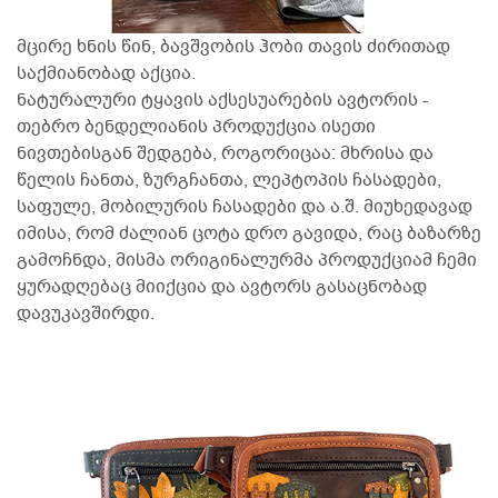
მცირე ხნის წინ, ბავშვობის ჰობი თავის ძირითად
საქმიანობად აქცია.
ნატურალური ტყავის აქსესუარების ავტორის -
თებრო ბენდელიანის პროდუქცია ისეთი
ნივთებისგან შედგება, როგორიცაა: მხრისა და
წელის ჩანთა, ზურგჩანთა, ლეპტოპის ჩასადები,
საფულე, მობილურის ჩასადები და ა.შ. მიუხედავად
იმისა, რომ ძალიან ცოტა დრო გავიდა, რაც ბაზარზე
გამოჩნდა, მისმა ორიგინალურმა პროდუქციამ ჩემი
ყურადღებაც მიიქცია და ავტორს გასაცნობად
დავუკავშირდი.