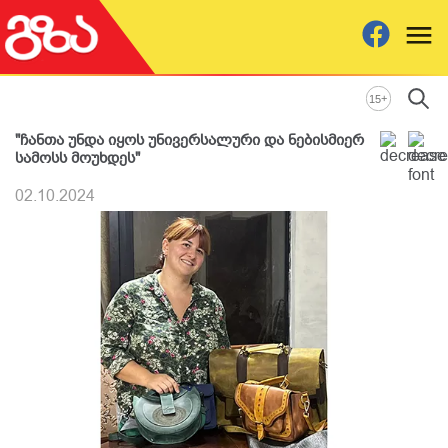
+
15
"ჩანთა უნდა იყოს უნივერსალური და ნებისმიერ
სამოსს მოუხდეს"
02.10.2024