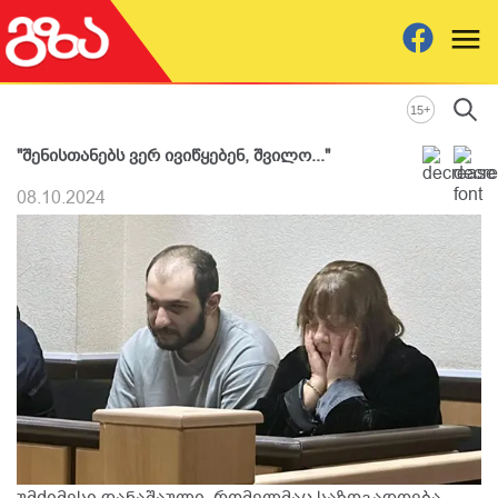
+
15
"შენისთანებს ვერ ივიწყებენ, შვილო..."
08.10.2024