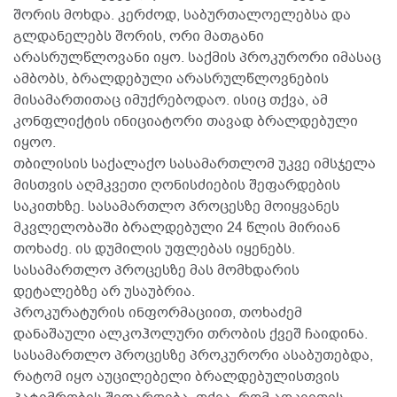
შორის მოხდა. კერძოდ, საბურთალოელებსა და
გლდანელებს შორის, ორი მათგანი
არასრულწლოვანი იყო. საქმის პროკურორი იმასაც
ამბობს, ბრალდებული არასრულწლოვნების
მისამართითაც იმუქრებოდაო. ისიც თქვა, ამ
კონფლიქტის ინიციატორი თავად ბრალდებული
იყოო.
თბილისის საქალაქო სასამართლომ უკვე იმსჯელა
მისთვის აღმკვეთი ღონისძიების შეფარდების
საკითხზე. სასამართლო პროცესზე მოიყვანეს
მკვლელობაში ბრალდებული 24 წლის მირიან
თოხაძე. ის დუმილის უფლებას იყენებს.
სასამართლო პროცესზე მას მომხდარის
დეტალებზე არ უსაუბრია.
პროკურატურის ინფორმაციით, თოხაძემ
დანაშაული ალკოჰოლური თრობის ქვეშ ჩაიდინა.
სასამართლო პროცესზე პროკურორი ასაბუთებდა,
რატომ იყო აუცილებელი ბრალდებულისთვის