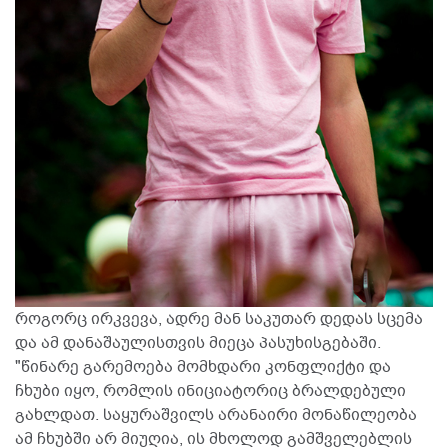
როგორც ირკვევა, ადრე მან საკუთარ დედას სცემა
და ამ დანაშაულისთვის მიეცა პასუხისგებაში.
"წინარე გარემოება მომხდარი კონფლიქტი და
ჩხუბი იყო, რომლის ინიციატორიც ბრალდებული
გახლდათ. საყურაშვილს არანაირი მონაწილეობა
ამ ჩხუბში არ მიუღია, ის მხოლოდ გამშველებლის