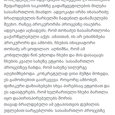
შეფარდების საკითხზე გადაწყვეტილების მიღება
სასამართლოს მიანდო. ადვოკატი ირმა ინასარიძე
ბრალდებულის წარსულში ჩადენილ დანაშაულებს
შეეხო, რაზეც პროკურორმა პროცესზე ისაუბრა.
ადვოკატი აცხადებს, რომ თოხაძეს ნასამართლობა
გაქარწყლებული აქვს. ამასთან, ის არ ეთანხმება
პროკურორს და ამბობს, ჩხუბის ინიციატორი
თოხაძე არ ყოფილაო. აღნიშნა, რომ ამ
კონფლიქტს წინ უძღოდა ჩხუბი და მის დასაცავს
ჩხუბის კვალი სახეზე ეტყობა. სასამართლო
პროცესზეც ჩანდა, რომ სახეზე სილურჯე
აღენიშნებოდა. კონკრეტულად ვისი მუშტი მოხვდა,
ეს გამოძიებით გაირკვევა. როგორც ამბობენ,
ფიზიკური დაზიანებები სხვა პირებსაც ეტყობათ და
ეს ადასტურებს, რომ ხელჩართული ჩხუბი მართლა
იყო დაპირისპირებულებს შორის.
თავად ბრალდებული ამ ეტაპისთვის დუმილის
უფლებით სარგებლობს. სასამართლო პროცესზე