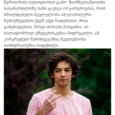
წვრილმანი ხულიგნობის გამო. შაიშმელაშვილმა
სასამართლოზე ხაზი გაუსვა იმ გარემოებას, რომ
ბრალდებულს მკვლელობა ალკოჰოლური
ზემოქმედების ქვეშ აქვს ჩადენილი. მისი
განცხადებით, როცა თოხაძე ნასვამია, ის
ძალადობრივი ქმედებისკენაა მიდრეკილი, ამ
კონკრეტულ შემთხვევაშიც მკვლელობა
სიმთვრალეშია ჩადენილი.