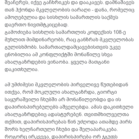
შეაჩერეს, იქვე გაჩხრიკეს და დააკავეს. დამნაშავეს
თან ჰქონდა მკვლელობის იარაღი - დანა, რომელიც
ამოღებულია და სისხლის სამართლის საქმეს
დაერთო ნივთმტკიცებად.
გამოძიება სისხლის სამართლის კოდექსის 108-ე
მუხლით მიმდინარეობს, რაც განზრახ მკვლელობას
გულისხმობს. სამართალდამცავებისთვის უკვე
ცნობილია ამ კონფლიქტში მონაწილე სხვა
ახალგაზრდების ვინაობა. ყველა მათგანი
დაკითხულია.
ამ უმძიმესი მკვლელობის პირველივე წუთებიდან
ითქვა, რომ მოკლული ახალგაზრდა, გიორგი
საყურაშვილი ჩხუბში არ მონაწილეობდა და ის
დაპირისპირებულებს აშველებდა. ამას დაკითხული
ახალგაზრდებიც ადასტურებენ. თვითმხილველთა
თქმით, დაპირისპირებას წინ უძღოდა ათამდე პირს
შორს ხელჩართული ჩხუბი და შელაპარაკება.
როგორც ირკვევა, დაპირისპირება ორ ჯგუფს