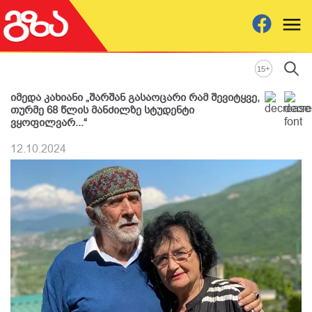
+
15
იმედა კახიანი „შარშან გასაოცარი რამ შევიტყვე,
თურმე 68 წლის მანძილზე სტუდენტი
ვყოფილვარ...“
12.10.2024