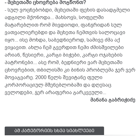
- მცხეთაში ცხოვრება მოგწონთ?
- სულ ვოცნებობდი, მცხეთაში ფეხის დასადგმელი
ადგილი მქონოდა... მახსოვს, სოფელში
მატარებლით რომ მივდიოდი, ფანჯრიდან სულ
ვათვალიერებდი და მცხეთა ჩემთვის სალოცავი
იყო... ისე მოხდა, საბედნიეროდ, სამივე ძმა აქ
ვიყავით. ახლა ჩემ გვერდით ჩემი ძმისშვილები
არიან, წესიერი, კარგი ბიჭები, კარგი ოჯახების
პატრონები... ასე რომ, ბედნიერი ვარ მცხეთაში
ცხოვრებით, თბილისში კი ბინის პრობლემა ჯერ ვერ
მოვაგვარე. 2000 წელს შევიტანე ფული
კორპორაციულ მშენებლობაში და დღესაც
ველოდები, ჯერ არაფერია გარკვეული...
მანანა გაბრიჭიძე
ამ კატეგორიის სხვა სიახლეები