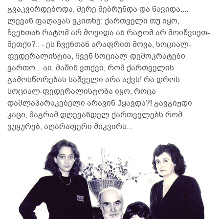
გვაკვირდებოდა, მერე შებრუნდა და წავიდა....
ლევან ფაღავას ვკითხე: ქართველი თუ იყო,
ჩვენთან რატომ არ მოვიდა ან რატომ არ მოიწვიეთ-
მეთქი?.. - ეს ჩვენთან არაფრით მოვა, სოციალ-
ფედერალისტია, ჩვენ სოციალ-დემოკრატები
ვართო... აი, მაშინ ვთქვი, რომ ქართველის
გამოსწორებას საშველი არა აქვს! რა დროს
სოციალ-ფედერალისტობა იყო, როცა
დამლაპარაკებელი არავინ ჰყავდა?! გავგიჟდი
კაცი, მაგრამ დღევანდელ ქართველებს რომ
ვუყურებ, აღარაფერი მიკვირს...