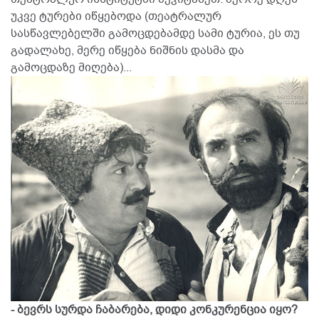
უკვე ტურები იწყებოდა (თეატრალურ
სასწავლებელში გამოცდებამდე სამი ტურია, ეს თუ
გადალახე, მერე იწყება ნიშნის დასმა და
გამოცდაზე მიღება)...
- ბევრს სურდა ჩაბარება, დიდი კონკურენცია იყო?