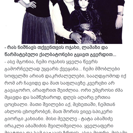
- რას ნიშნავს თქვენთვის ოჯახი, ლამაზი და
წარმატებული ქალბატონები გყავთ გვერდით...
- ასე მგონია, ჩემი ოჯახის ყველა წევრს
გამორჩეულად უყვარს ქვეყანა... ჩემი მშობლები
სოფელში არიან დაკრძალულები, სააღდგომოდ იქ
რომ არ ჩავიდე და მათ საფლავზე კვერცხი არ
გავაგორო, არაფრით შეიძლია. ორი უმცროსი ძმა
მყავდა და სამწუხაროდ, დღეს აღარც ერთია
ცოცხალი. მათი შვილები აქ, მცხეთაში, ჩემთან
ახლოს ცხოვრობენ, მათ შორის ვიცე-სპიკერი
გიორგი კახიანი. მისი მეუღლე - ტატა აბაშიძე
ირაკლი აბაშიძის შვილიშვილია. ყველაფერი