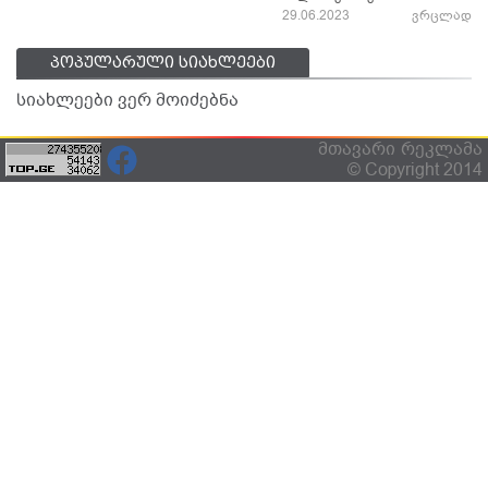
29.06.2023
ვრცლად
პოპულარული სიახლეები
სიახლეები ვერ მოიძებნა
მთავარი
რეკლამა
© Copyright 2014