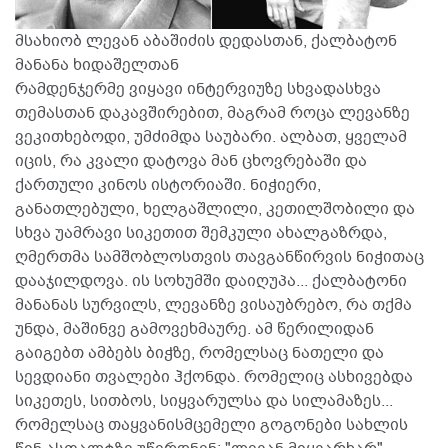
მსახიობ ლევან აბაშიძის დედასთან, ქალბატონ
მანანა ხიდაშელთან
რამდენჯერმე ვიყავი ინტერვიუზე სხვადასხვა
თემასთან დაკავშირებით, მაგრამ როცა ლევანზე
ვეკითხებოდი, უმძიმდა საუბარი. ალბათ, ყველამ
იცის, რა კვალი დატოვა მან ცხოვრებაში და
ქართული კინოს ისტორიაში. ნიჭიერი,
განათლებული, ხელგაშლილი, კეთილშობილი და
სხვა უამრავი სიკეთით შემკული ახალგაზრდა,
ღმერთმა სამშობლოსთვის თავგანწირვის ნიჭითაც
დააჯილდოვა. ის სოხუმში დაიღუპა... ქალბატონი
მანანას სურვილს, ლევანზე ვისაუბრებო, რა თქმა
უნდა, მაშინვე გამოვეხმაურე. ამ წერილიდან
გაიგებთ ამბებს ბიჭზე, რომელსაც ნათელი და
სევდიანი თვალები ჰქონდა. რომელიც ასხივებდა
სიკეთეს, სითბოს, სიყვარულსა და სილამაზეს...
რომელსაც თაყვანისმცემელი გოგონები სახლის