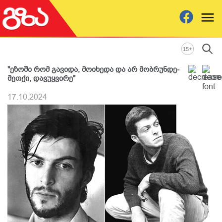
+
15
"ეზოში რომ გავიდა, მოიხედა და არ მობრუნდე-
მეთქი, დავუყვირე"
17.10.2024