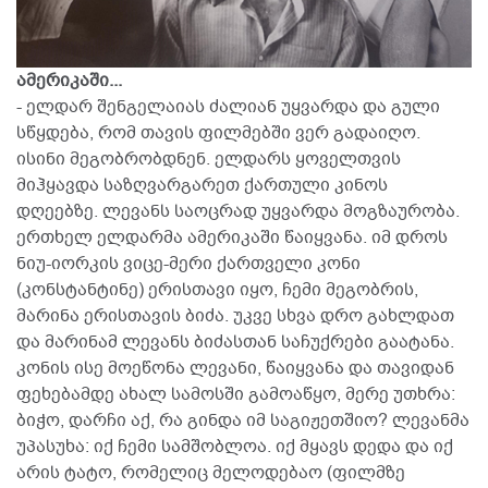
ამერიკაში...
- ელდარ შენგელაიას ძალიან უყვარდა და გული
სწყდება, რომ თავის ფილმებში ვერ გადაიღო.
ისინი მეგობრობდნენ. ელდარს ყოველთვის
მიჰყავდა საზღვარგარეთ ქართული კინოს
დღეებზე. ლევანს საოცრად უყვარდა მოგზაურობა.
ერთხელ ელდარმა ამერიკაში წაიყვანა. იმ დროს
ნიუ-იორკის ვიცე-მერი ქართველი კონი
(კონსტანტინე) ერისთავი იყო, ჩემი მეგობრის,
მარინა ერისთავის ბიძა. უკვე სხვა დრო გახლდათ
და მარინამ ლევანს ბიძასთან საჩუქრები გაატანა.
კონის ისე მოეწონა ლევანი, წაიყვანა და თავიდან
ფეხებამდე ახალ სამოსში გამოაწყო, მერე უთხრა:
ბიჭო, დარჩი აქ, რა გინდა იმ საგიჟეთშიო? ლევანმა
უპასუხა: იქ ჩემი სამშობლოა. იქ მყავს დედა და იქ
არის ტატო, რომელიც მელოდებაო (ფილმზე