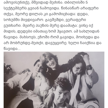
ამოვისუნთქე, მშვიდად მეძინა. თბილისში 5
სექტემბერს გვიან ჩამოვიდა. წინასწარ არაფერი
თქვა, მეორე დილას კი გამომიცხადა: დედა,
სოხუმში მივდივარო. გავშეშდი, ვერაფერი
ვუთხარი. მცირე პაუზის მერე დაამატა: ვინც იქ
მიდის, დედები იმათაც ხომ ჰყავთო. ამ სახლიდან
წავიდა. მახსოვს, ეზოში რომ გავიდა, მოიხედა და
არ მობრუნდე-მეთქი, დავუყვირე. ხელი ჩაიქნია და
წავიდა...