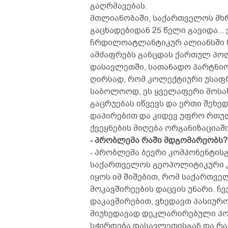
გაღრმავებას.
მთლიანობაში, საქართველოს მხრ
გაცხადებიდან 25 წელი გავიდა...
ჩრდილოატლანტიკურ ალიანსში სუ
ამძაფრებს განცდას ქართულ პოლ
დასავლეთში, სათანადო პარტნიო
ღირსად, რომ კოლექტიური უსაფრ
საბოლოოდ, ეს ყველაფერი მოსა
გაცრუებას იწვევს და ერთი შეხე
დაპირებით და კიდევ უფრო რთულ
ქვეყნების მიღება ორგანიზაციაშ
- პრობლემა რაში მდგომარეობს?
- პრობლემა ბევრი კომპონენტისგ
საქართველოს გეოპოლიტიკური კ
იყოს იმ შიშებით, რომ საქართვე
მოკავშირეების დაცვის უნარი. ჩ
დაკავშირებით, ვხედავთ პასიურო
მიუხედავად დეკლარირებული პოზი
სჭირდება დასავლეთისგან და რა