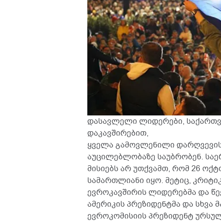
დასავლელი ლიდერები, საქართვ
დაკავშირებით,
ყველა გამოვლენილი დარღვევის
აუცილებლობაზე საუბრობენ. სა
მისიებს არ უთქვამთ, რომ 26 ო
სამართლიანი იყო. მეტიც, კრიტი
ევროკავშირის ლიდერებმა და წევ
ამერიკის პრეზიდენტმა და სხვა 
ევროკომისიის პრეზიდენტ ურსულ