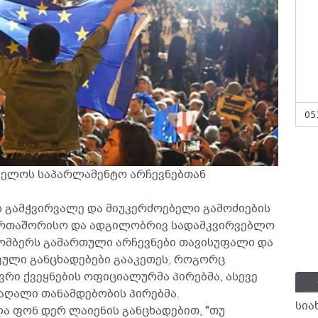
05
ელოს საპარლამენტო არჩევნებთან
 გამჭვირვალე და მიუკერძოებელი გამოძიების
ერთაშორისო და ადგილობრივ სადამკვირვებლო
ქტომბერს გამართული არჩევნები თავისუფალი და
კული განცხადებები გააკეთეს, როგორც
რი ქვეყნების ოფიციალურმა პირებმა, ასევე
მაღალი თანამდებობის პირებმა.
სია
ა ფონ დერ ლაიენის განცხადებით, "თუ