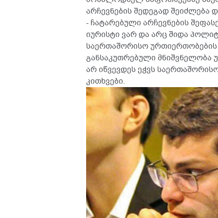
არჩევნების შედეგად შეიძლება და
- ჩატარებული არჩევნების შეფას
იურისტი ვარ და არც შიდა პოლი
საერთაშორისო ურთიერთობების 
განსაკუთრებული მნიშვნელობა უნ
არ იწვევდეს ეჭვს საერთაშორის
კითხვები.