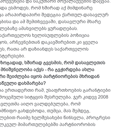
პრევენცია და საკუთარი მოქალაქეების დაცვაა.
ა ესმოდეს, რომ ხშირად აქ მიმდინარე
კა არაპირდაპირი შედეგია ქართულ-დასავლურ
ისა და ამ შემთხვევაში, დასავლური მხარე
ლებაზე ამახვილებს ყურადღებას.
 საქართველოს ხელისუფლების პოზიცია
ოს, არჩევნებთან დაკავშირებით კი ყველა
ცეს, რათა არ დაზიანდეს საქართველოს
ნტერესები.
.. ზოგადად, ხშირად გვესმის, რომ დასავლეთის
მნიშვნელობა აქვს - რა გვჭირდება ახლა
რი შეიძლება იყოს პარტნიორების მხრიდან
აწეული დახმარება?
ბა ერთადერთი რამ, უსაფრთხოების გარანტიები
ოცემული სიტყვის შესრულება. ჯერ კიდევ 2008
სავლეთმა აიღო ვალდებულება, რომ
წიფო გახდებოდა, თუმცა, მას შემდეგ,
ლებით რაიმე ხელშესახები წინსვლა, პროგრესი
ალკეულ მიმართულებებში პარტნიორობის