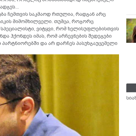
დგეს...
ება ჩემთვის საკმაოდ რთულია, რადგან არც
ტიკის მიმომხილველი. თუმცა, როგორც
სპეციალისტი, ვიტყვი, რომ ხელისუფლებისთვის
და ჰქონდეს იმას, რომ არჩევნების შედეგები
ო პარტნიორებში და არ დარჩეს პასუხგაუცემელი
სია