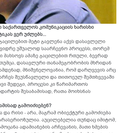
ი საქართველოს კომუნიკაციის ხარისხი
კას ვერ უძლებს...
ას გაცილებით მეტი გავლენა აქვს დასავლელი
 ვიდრე უშუალოდ საარჩევნო პროცესს, თორემ
 მახსოვს ამაზე გაცილებით რთული, ბევრად
 თუმცა, დასავლური თანამეგობრობის მხრიდან
. ამდენად, მნიშვნელოვანია, რომ დარღვევის არც
არჩეს შეუსწავლელი და თითოეულ შემთხვევაში
ი შედეგი, პროცესი კი წარიმართოს
დარტის შესაბამისად, რათა მოიხსნას
ბამისად გამოიძიებენ?
ერა და რისი - არა, მაგრამ ობიექტური გამოძიება
 არასერიოზულია. აუცილებელია თუნდაც იმიტომ,
ოცანა ადამიანების არჩევანის, მათი ხმების