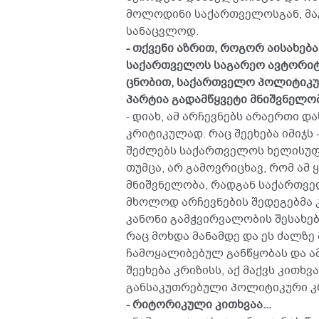
მოლოდინი საქართველოსგან, მაგ
სანაცვლოდ.
- თქვენი აზრით, როგორ აისახებ
საქართველოს საგარეო ავტორიტეტ
ცნობით, საქართველო პოლიტიკურ
პარტია გადამწყვეტი მნიშვნელობი
- დიახ, ამ არჩევნებს არაერთი 
კრიტიკულად. რაც შეეხება იმიჯს 
შეძლებს საქართველოს ხელისუფლ
თუმცა, არ გამოვრიცხავ, რომ ამ
მნიშვნელობა, რადგან საქართვ
მხოლოდ არჩევნების შედეგებმა კი
კანონი გამჭვირვალობის შესახებ
რაც მოხდა მანამდე და ეს ძალზე
ჩამოყალიბებულ განწყობას და ა
შეეხება კრიზისს, აქ მაქვს კითხვ
განსაკუთრებული პოლიტიკური კრ
- რიტორიკული კითხვაა...