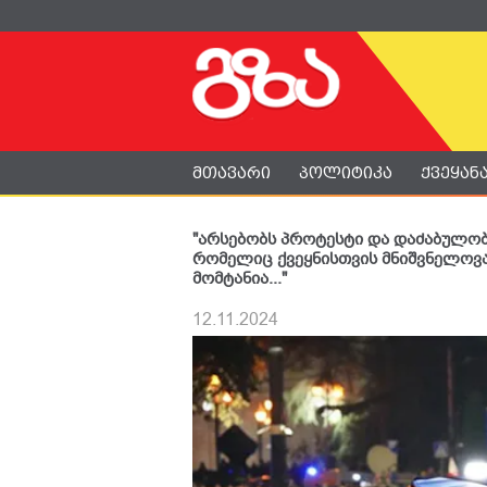
მთავარი
პოლიტიკა
ქვეყან
"არსებობს პროტესტი და დაძაბულობა,
რომელიც ქვეყნისთვის მნიშვნელოვ
მომტანია..."
12.11.2024