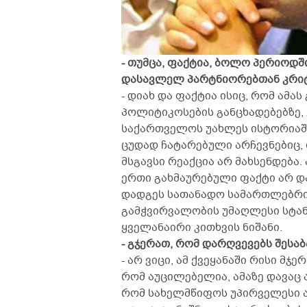
- თუმცა, ფაქტია, ბოლო პერიოდშ
დასავლელ პარტნიორებთან კრიტი
- დიახ და ფაქტია ისიც, რომ ამ
პოლიტიკოსების განცხადებებზე,
საქართველოს უახლეს ისტორიაში
ცუდად ჩატარებული არჩევნებიც,
მსგავსი რეაქცია არ მახსენდება
ერთი გახმაურებული ფაქტი არ დ
დადგეს სათანადო სამართლებრივ
გამჭვირვალობის უმაღლესი სტან
ყველანაირი კითხვის ნიშანი.
- გჯერათ, რომ დარღვევებს შესა
- არ ვიცი, ამ ქვეყანაში რისი მჯ
რომ აუცილებელია, ამაზე დავაც
რომ სახელმწიფოს უპირველესი ამ