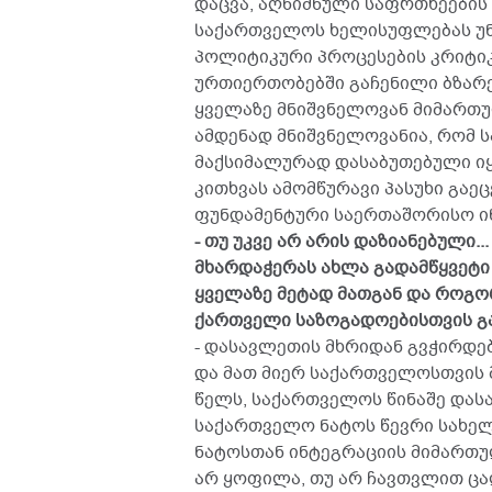
დაცვა, აღნიშნული საფრთხეების 
საქართველოს ხელისუფლებას უნდ
პოლიტიკური პროცესების კრიტი
ურთიერთობებში გაჩენილი ბზარებ
ყველაზე მნიშვნელოვან მიმართუ
ამდენად მნიშვნელოვანია, რომ
მაქსიმალურად დასაბუთებული იყ
კითხვას ამომწურავი პასუხი გაე
ფუნდამენტური საერთაშორისო ი
- თუ უკვე არ არის დაზიანებული.
მხარდაჭერას ახლა გადამწყვეტი 
ყველაზე მეტად მათგან და როგო
ქართველი საზოგადოებისთვის გ
- დასავლეთის მხრიდან გვჭირდე
და მათ მიერ საქართველოსთვის მ
წელს, საქართველოს წინაშე და
საქართველო ნატოს წევრი სახელმ
ნატოსთან ინტეგრაციის მიმართუ
არ ყოფილა, თუ არ ჩავთვლით ც