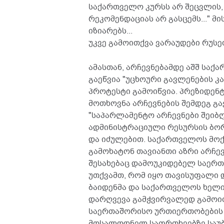
საქართველო კურსს არ შეცვლის,
რეკომენდაციას არ გასცემს..." 
იზიარებს...
უკვე გამოითქვა ვარაუდები რუსე
ამასთან, არჩევნებამდე აშშ საქ
გაეწვია "უცხოური გავლენების კ
პროტესტი გამოიწვია. პრეზიდენტ
მოთხოვნა არჩევნების შემდეგ გ
"საპარლამენტო არჩევნები შეი
ადმინისტრაციული რესურსის ბო
და იძულებით. საქართველოს მოქ
გამოხატონ თავიანთი აზრი არჩევ
შესახებაც დამოუკიდებელ საერ
უთქვამთ, რომ იყო თავისუფალი დ
ბაიდენმა და საქართველოს ხელ
დარღვევა გამჭვირვალედ გამოი
საერთაშორისო ურთიერთობების ს
მოსალოდნელ საფრთხეებზე საუ