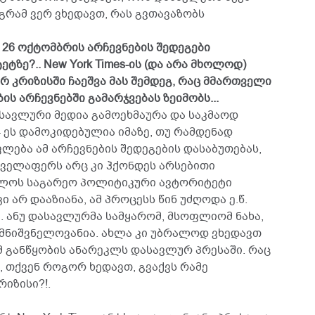
რამ ვერ ვხედავთ, რას გვთავაზობს
ა 26 ოქტომბრის არჩევნების შედეგები
ზე?.. New York Times-ის (და არა მხოლოდ)
 კრიზისში ჩაეშვა მას შემდეგ, რაც მმართველი
ს არჩევნებში გამარჯვებას ზეიმობს...
დასავლური მედია გამოეხმაურა და საკმაოდ
- ეს დამოკიდებულია იმაზე, თუ რამდენად
ება ამ არჩევნების შედეგების დასაბუთებას,
 ყველაფერს არც კი ჰქონდეს არსებითი
ელოს საგარეო პოლიტიკური ავტორიტეტი
 არ დააზიანა, ამ პროცესს წინ უძღოდა ე.წ.
. ანუ დასავლურმა სამყარომ, მსოფლიომ ნახა,
 მნიშვნელოვანია. ახლა კი უბრალოდ ვხედავთ
მ განწყობის ანარეკლს დასავლურ პრესაში. რაც
ა, თქვენ როგორ ხედავთ, გვაქვს რამე
იზისი?!.