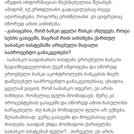
აწვდის ინფორმაციას მსესხებელთა შესახებ,
ამიტომ, იქ ერთდღიანი გადაცილებაც ისევე
აღირიცხება, როგორც ერთწლიანი. ეს ციფრებიც
სწორედ ამით აიხსნება.
- გასაგებია, რომ ბანკი ყველა რისკს აზღვევს, როცა
სესხს გასცემს, მაგრამ რით აიხსნება ქართულ
საბანკო სისტემაში არსებული მაღალი
საპროცენტო განაკვეთები?
- საბანკო-საფინანსო სისტემა ეროვნული ბანკის
ზედამხედველობის ქვეშ იმყოფება და სწორედ
ეროვნული ბანკი აკონტროლებს ბანკების მიერ
დაწესებულ საპროცენტო განაკვეთებსაც. ცხადია,
ყველამ ვიცით, რომ საბანკო სფერო, ეს არის
ბიზნესი, რომელიც ფულს მოიზიდავს, მერე კი
პროცენტებით გასცემს და სწორედ ამით ნახულობს
სარგებელს. თუ ბანკს მოზიდული ფული არ ექნება,
შესაბამისად, ვერც გასცემს და მოგებასაც ვერ
მიიღებს. საიდან უნდა მოიზიდოს ქართულმა
საბანკო სისტემამ ფული? - პირველი, ეს არის