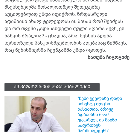
სოციალური ყოფა სახარბიელო არ არის, მაგრამ
მსესხებელმა მოსალოდნელ შედეგებზე
აუცილებლად უნდა იფიქროს. ზრდასრული
ადამიანი ახალ ტელეფონს ან ბინას რომ შეიძენს
და ორ თვეში გადასახდელი ფული აღარა აქვს, ეს
ბანკის ბრალია? - ცხადია, არა. სესხის აღება
სერიოზული პასუხისმგებლობის აღებასაც ნიშნავს,
რაც ნებისმიერმა ჩვენგანმა უნდა იცოდეს.
ხათუნა ჩიგოგიძე
ამ კატეგორიის სხვა სიახლეები
"ჩემი ყველაზე დიდი
სისუსტე ფიცხი
ხასიათია. ბრიყვ
ადამიანს რომ
უყვარდე, ის მაინც
საფრთხეს
წარმოადგენს"