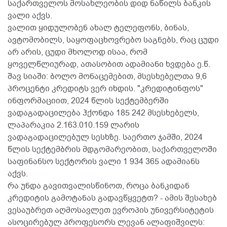
საქართველოს მოსახლეობის დიდ ნაწილს ბანკის
ვალი აქვს.
ვალით ყიდულობენ ახალ ტელეფონს, ბინას,
ავტომობილს, საყოფაცხოვრებო საგნებს, რაც ცუდი
არ არის, ცუდი მხოლოდ ისაა, რომ
ყოველწლიურად, ათასობით ადამიანი ხვდება ე.წ.
შავ სიაში: ბოლო მონაცემებით, მსესხებელთა 9,6
პროცენტი კრედიტს ვერ იხდის. "კრედიტინფოს"
ინფორმაციით, 2024 წლის სექტემბერში
ვადაგადაცილება ჰქონდა 185 242 მსესხებელს,
ლაპარაკია 2.163.010.159 ლარის
ვადაგადაცილებულ სესხზე. საერთო ჯამში, 2024
წლის სექტემბრის მდგომარეობით, საქართველოში
საფინანსო სექტორის ვალი 1 934 365 ადამიანს
აქვს.
რა უნდა გავითვალისწინოთ, როცა ბანკიდან
კრედიტის გამოტანას გადავწყვეტთ? - ამის შესახებ
ვესაუბრეთ აღმოსავლეთ ევროპის უნივერსიტეტის
ასოცირებულ პროფესორს ლევან ალაფიშვილს: