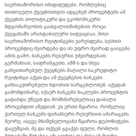
საერთაშორისო ინსტიტუტები, რომლებიც
თითოეული ქვეყნისთვის ადგენენ პროცენტებს ამ
ქვეყნის პოლიტიკური და ეკონომიკური
მდგომარეობის გათვალისწინებით. როცა
ქვეყანაში არასტაბილური სიტუაციაა, მისი
საერთაშორისო რეიტინგები უარესდება, სესხის
პროცენტიც ძვირდება და ის უფრო ძვირად გაიცემა.
ამის გამო, ბანკებს რესურსი უძვირდებათ.
გერმანიას, საფრანგეთს, აშშ-ს და სხვა
განვითარებულ ქვეყნებს მაღალი საკრედიტო
რეიტინგი აქვთ და ამ ქვეყნების ბანკები
განსაკუთრებული ნდობით სარგებლობენ. აქედან
გამომდინარე, იქაურ ბანკებს ნაკლები პროცენტის
გადახდა უწევთ და მომხმარებელსაც დაბალი
პროცენტით აწვდიან. ეს ერთი წყაროა, რომელიც
ქართულ ბანკებს ფინანსური რესურსით ამარაგებს.
მეორე, ასევე მნიშვნელოვანი წყაროა დეპოზიტები.
დავუშვათ, მე და თქვენ გვაქვს ფული, რომლის