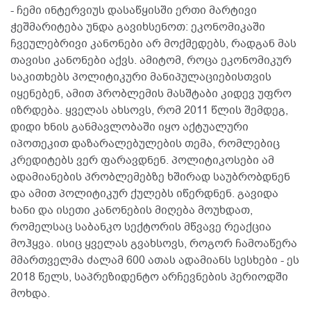
- ჩემი ინტერვიუს დასაწყისში ერთი მარტივი
ჭეშმარიტება უნდა გავიხსენოთ: ეკონომიკაში
ჩვეულებრივი კანონები არ მოქმედებს, რადგან მას
თავისი კანონები აქვს. ამიტომ, როცა ეკონომიკურ
საკითხებს პოლიტიკური მანიპულაციებისთვის
იყენებენ, ამით პრობლემის მასშტაბი კიდევ უფრო
იზრდება. ყველას ახსოვს, რომ 2011 წლის შემდეგ,
დიდი ხნის განმავლობაში იყო აქტუალური
იპოთეკით დაზარალებულების თემა, რომლებიც
კრედიტებს ვერ ფარავდნენ. პოლიტიკოსები ამ
ადამიანების პრობლემებზე ხშირად საუბრობდნენ
და ამით პოლიტიკურ ქულებს იწერდნენ. გავიდა
ხანი და ისეთი კანონების მიღება მოუხდათ,
რომელსაც საბანკო სექტორის მწვავე რეაქცია
მოჰყვა. ისიც ყველას გვახსოვს, როგორ ჩამოაწერა
მმართველმა ძალამ 600 ათას ადამიანს სესხები - ეს
2018 წელს, საპრეზიდენტო არჩევნების პერიოდში
მოხდა.