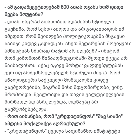
- ამ გადაწყვეტილებამ 600 ათას ოჯახს ხომ დიდი
შვება მოუტანა?
- დიახ, მაგრამ ათასობით ადამიანს სტიმული
გაუჩინა, რომ სესხი აიღოს და არ გადაიხადოს იმ
იმედით, რომ შეიძლება პოლიტიკოსებმა მსგავსი
ნაბიჯი კიდევ გადადგან. ასეთ შედარებას მოვიყვან:
ამნისტიას ხშირად რატომ არ იღებენ? - იმიტომ,
რომ კანონთან წინააღმდეგობაში მყოფი ქცევა არ
წაახალისონ. აქაც იგივე მოხდა: ვალდებულების
ვერ თუ არშემსრულებელს სტიმული მიეცა, რომ
ანალოგიური საქციელი მომავალში კიდევ
გაემეორებინა, მაგრამ მისი მდგომარეობა, ვინც
შრომობდა, წვალობდა და თავის ვალდებულებას
პირნათლად ასრულებდა, ოდნავაც არ
გაუმჯობესებულა.
- რით აიხსნება, რომ "კრედიტინფოს" "შავ სიაში"
ამდენი მოქალაქეა აღრიცხული?
- "კრედიტინფოს" ყველა საფინანსო ინსტიტუტი