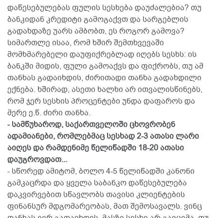
დაწესებულებას ფულის სესხება დაუძალებია? თუ
ბანკიდან კრედიტი გამოგაქვთ და სარგებლის
გადახდაზე უარს ამბობთ, ეს როგორ გამოვა?
სიმართლე ისაა, რომ ხშირ შემთხვევაში
მომხმარებელი დაუფიქრებლად იღებს სესხს: ის
ბანკში მიდის, ფული გამოაქვს და ფიქრობს, თუ ამ
თანხას გადაიხდის, ძირითადი თანხა გადახდილი
ექნება. ხშირად, ასეთი ხალხი არ ითვალისწინებს,
რომ ჯერ სესხის პროცენტები უნდა დაფაროს და
მერე ე.წ. ძირი თანხა.
- სამწუხაროდ, საქართველოში ცხოვრობენ
ადამიანები, რომლებმაც სესხად 2-3 ათასი ლარი
აიღეს და რამდენიმე წელიწადში 18-20 ათასი
დაუგროვდათ...
- სწორედ ამიტომ, ბოლო 4-5 წელიწადში კანონი
გამკაცრდა და ყველა საბანკო დაწესებულება
დაკვირვებით სწავლობს თავისი კლიენტების
ფინანსურ მდგომარეობას, მათ შემოსავალს. ვინც