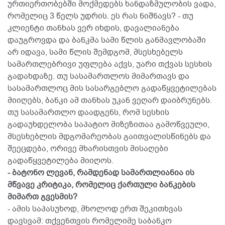
ურთიერთობებში მოქმედებს ხანდაზმულობის ვადა,
რომელიც 3 წელს უდრის. ეს რას ნიშნავს? - თუ
კლიენტი თანხას ვერ იხდის, დავალიანება
დაუგროვდა და ბანკმა სამი წლის განმავლობაში
არ იდავა, სამი წლის შემდგომ, მსესხებელს
სამართლებრივი უფლება აქვს, უარი თქვას სესხის
გადახდაზე. თუ სასამართლოს მიმართავს და
სასამართლოც მის სასარგებლო გადაწყვეტილებას
მიიღებს, ბანკი ამ თანხას უკან ვეღარ დაიბრუნებს.
თუ სასამართლო დაადგენს, რომ სესხის
გადაუხდელობა საპატიო მიზეზითაა გამოწვეული,
მსესხებლის მდგომარეობას გაითვალისწინებს და
შეეცდება, ორივე მხარისთვის მისაღები
გადაწყვეტილება მიიღოს.
- ბატონო ლევან, რამდენად სამართლიანია ის
მწვავე კრიტიკა, რომელიც ქართული ბანკების
მიმართ გვესმის?
- ამის საპასუხოდ, მხოლოდ ერთ შეკითხვას
დავსვამ: თქვენთვის რომელიმე საბანკო