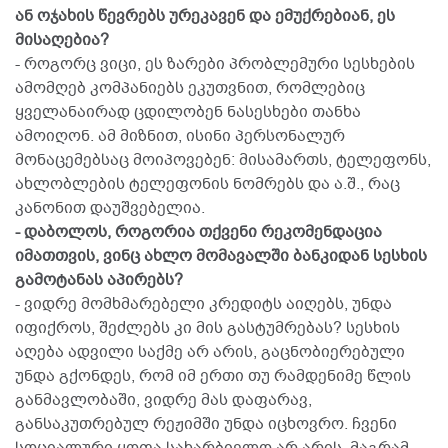
ან ოჯახის წევრებს ურეკავენ და ემუქრებიან, ეს
მისაღებია?
- როგორც ვიცი, ეს ზარები პრობლემური სესხების
ამომღებ კომპანიებს ეკუთვნით, რომლებიც
ყველანაირად ცდილობენ ნასესხები თანხა
ამოიღონ. ამ მიზნით, ისინი პერსონალურ
მონაცემებსაც მოიპოვებენ: მისამართს, ტელეფონს,
ახლობლების ტელეფონის ნომრებს და ა.შ., რაც
კანონით დაუშვებელია.
- დაბოლოს, როგორია თქვენი რეკომენდაცია
იმათთვის, ვინც ახლო მომავალში ბანკიდან სესხის
გამოტანას აპირებს?
- ვიდრე მომხმარებელი კრედიტს აიღებს, უნდა
იფიქროს, შეძლებს კი მის გასტუმრებას? სესხის
აღება ადვილი საქმე არ არის, გაცნობიერებული
უნდა გქონდეს, რომ იმ ერთი თუ რამდენიმე წლის
განმავლობაში, ვიდრე მას დაფარავ,
განსაკუთრებულ რეჟიმში უნდა იცხოვრო. ჩვენი