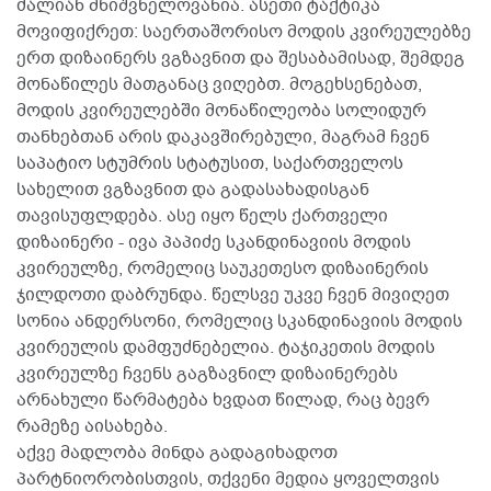
ძალიან მნიშვნელოვანია. ასეთი ტაქტიკა
მოვიფიქრეთ: საერთაშორისო მოდის კვირეულებზე
ერთ დიზაინერს ვგზავნით და შესაბამისად, შემდეგ
მონაწილეს მათგანაც ვიღებთ. მოგეხსენებათ,
მოდის კვირეულებში მონაწილეობა სოლიდურ
თანხებთან არის დაკავშირებული, მაგრამ ჩვენ
საპატიო სტუმრის სტატუსით, საქართველოს
სახელით ვგზავნით და გადასახადისგან
თავისუფლდება. ასე იყო წელს ქართველი
დიზაინერი - ივა პაპიძე სკანდინავიის მოდის
კვირეულზე, რომელიც საუკეთესო დიზაინერის
ჯილდოთი დაბრუნდა. წელსვე უკვე ჩვენ მივიღეთ
სონია ანდერსონი, რომელიც სკანდინავიის მოდის
კვირეულის დამფუძნებელია. ტაჯიკეთის მოდის
კვირეულზე ჩვენს გაგზავნილ დიზაინერებს
არნახული წარმატება ხვდათ წილად, რაც ბევრ
რამეზე აისახება.
აქვე მადლობა მინდა გადაგიხადოთ
პარტნიორობისთვის, თქვენი მედია ყოველთვის