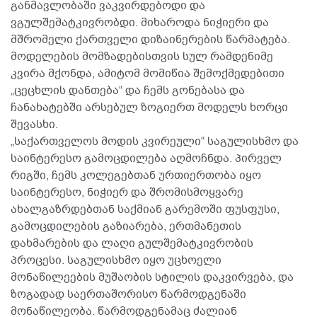
განმავლობაში ვაკვირდებოდი და
ვგულშემატკივრობდი. მიხაროდა ნიჭიერი და
მშრომელი ქართველი დიზაინერების წარმატება.
მოდელების მომზადებისთვის სულ რამდენიმე
კვირა მქონდა, ამიტომ მომიწია შემოქმედებითი
„ცეცხლის დანთება“ და ჩემს გონებასა და
ჩანახატებში არსებულ ზოგიერთ მოდელს ხორცი
შევასხი.
„საქართველოს მოდის კვირეული“ საგულისხმო და
საინტერესო გამოცდილება აღმოჩნდა. პირველ
რიგში, ჩემს კოლეგებთან ურთიერთობა იყო
საინტერესო, ნიჭიერ და შრომისმოყვარე
ახალგაზრდებთან საქმიან გარემოში ფუსფუსი,
გამოცდილების გაზიარება, ერთმანეთის
დახმარების და ლაღი გულშემატკივრობის
პროცესი. საგულისხმო იყო უცხოელი
მონაწილეების მუშაობის სტილის დაკვირვება, და
ზოგადად საერთაშორისო წარმოდგენაში
მონაწილეობა. წარმოდგენამაც ძალიან