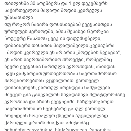
თბილისმა 30 ნოემბერს და 1-ელ დეკემბერს
საქართველოს მაღალი მოდის კვირეულს
უმასპინძლა...
თუ როგორ ჩაიარა ღონისძიებამ ქვეყნისთვის
ურთულეს პერიოდში, ამის შესახებ Gეორგია
ჩოუტურე Fასჰიონ ჭეეკ-ის დაფუძნებელი,
დიზაინერი თინათინ მაღალაშვილი გვესაუბრა...
- მოდის კვირეული ეს არ არის „მოდების ჩვენება“,
ეს არის საერთაშორისო პროექტი, რომელშიც
ბევრი ქვეყანაა ჩართული ევროპიდან, აზიიდან...
ჩვენ ვამყარებთ ურთიერთობას საერთაშორისო
პარტნიორებთან. ვცდილობთ, ქართველ
დიზაინერებს, ქართულ ბრენდებს საშუალება
მივცეთ გზა გაიკვალონ სხვადასხვა პლატფორმაზე
ევროპისა და აზიის ქვეყნებში. საზღვარგარეთ
საერთაშორისო ჩვენებაზე გასულ ქართულ
ბრენდებს სოციალურ ქსელში აუცილებლად
ქართული დროშა მიაქვთ. ამიტომაც
უმნიშვნელოვანესია, საქართველო, როგორც