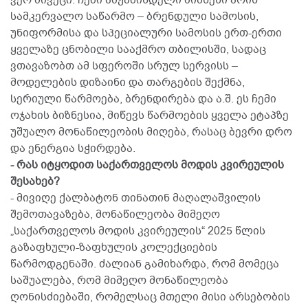
სამკერვალო საწარმო – ბრენდული სამოსის,
უნიფორმისა და სპეციალური სამოსის ერთ-ერთი
ყველაზე ცნობილი სააქმრო თბილისში, სადაც
ვთავაზობთ ამ სფეროში სრულ სერვისს –
მოდელების დიზაინი და თარგების შექმნა,
სერიული წარმოება, ბრენდირება და ა.შ. ეს ჩემი
ოჯახის ბიზნესია, მიწევს წარმოების ყველა ეტაპზე
უშუალო მონაწილეობის მიღება, რასაც ბევრი დრო
და ენერგია სჭირდება.
- რას იტყოდით საქართველოს მოდის კვირეულის
შესახებ?
- მივიღე ქალბატონ თინათინ მაღალაშვილის
შემოთავაზება, მონაწილეობა მიმეღო
„საქართველოს მოდის კვირეულის“ 2025 წლის
გაზაფხული-ზაფხულის კოლექციების
წარმოდგენაში. ძალიან გამიხარდა, რომ მომეცა
საშუალება, რომ მიმეღო მონაწილეობა
ღონისძიებაში, რომელსაც მთელი მისი არსებობის