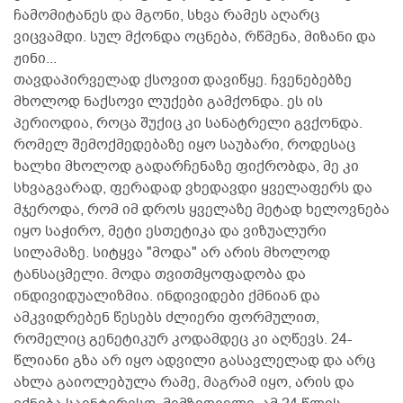
ჩამომიტანეს და მგონი, სხვა რამეს აღარც
ვიცვამდი. სულ მქონდა ოცნება, რწმენა, მიზანი და
ჟინი...
თავდაპირველად ქსოვით დავიწყე. ჩვენებებზე
მხოლოდ ნაქსოვი ლუქები გამქონდა. ეს ის
პერიოდია, როცა შუქიც კი სანატრელი გვქონდა.
რომელ შემოქმედებაზე იყო საუბარი, როდესაც
ხალხი მხოლოდ გადარჩენაზე ფიქრობდა, მე კი
სხვაგვარად, ფერადად ვხედავდი ყველაფერს და
მჯეროდა, რომ იმ დროს ყველაზე მეტად ხელოვნება
იყო საჭირო, მეტი ესთეტიკა და ვიზუალური
სილამაზე. სიტყვა "მოდა" არ არის მხოლოდ
ტანსაცმელი. მოდა თვითმყოფადობა და
ინდივიდუალიზმია. ინდივიდები ქმნიან და
ამკვიდრებენ წესებს ძლიერი ფორმულით,
რომელიც გენეტიკურ კოდამდეც კი აღწევს. 24-
წლიანი გზა არ იყო ადვილი გასავლელად და არც
ახლა გაიოლებულა რამე, მაგრამ იყო, არის და