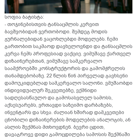
სოფია ბატისტა:
- თოჯინებისთვის ტანსაცმლის კერვით
ბავშვობიდან ვერთობოდი. შემდეგ მოდის
ჟურნალებიდან ვაცოხლებდი მოდელებს. ჩემი
გართობით საკმაოდ დავხელოვნდი და ტანსაცმლის
კერვა ჩემს პროფესიად ვაქციე. ვიმუშავე ქართველ
დიზაინერებთან, ვიმუშავე სამკერვალო
საამქროებში კონსტრუქტორის და გამომჭრელის
თანამდებობაზე. 22 წლის წინ პირველად გავხსენი
დამოუკიდებლად სამკერვალო სალონი. ვმუშაობდი
ინდივიდუალურ შეკვეთებზე, ვქმნიდი
სადღესასწაულო და გამოსასვლელ სამოსს,
აქსესუარებს, ვრთავდი საზეიმო დარბაზებს,
ინვენტარს და სხვა. ძალიან ხშირად დამკვეთები
ცნობილი დიზაინერების მოდელების ანალოგის, ან
ასლის შექმნას მთხოვდნენ. ბევრი ცდით,
დავაგროვე დიდი გამოცდილება სამოსის შექმნაში