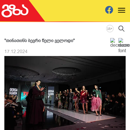
+
15
"თინათინს ბევრი წელი ველოდი"
17.12.2024