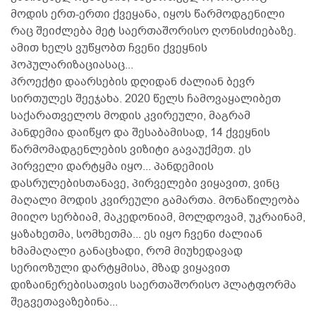
მოდის ერთ-ერთი ქვეყანა, იყოს წარმოდგენილი
რაც შეიძლება მეტ საერთაშორისო ღონისძიებაზე.
ამით ხელს ვუწყობთ ჩვენი ქვეყნის
პოპულარიზაციასაც...
პროექტი დაარსების დღიდან ძალიან ბევრ
სირთულეს შეეჯახა. 2020 წელს ჩამოვაყალიბეთ
საქარათველოს მოდის კვირეული, მაგრამ
პანდემია დაიწყო და შესაბამისად, 14 ქვეყნის
წარმომადგენლების ვიზიტი გავაუქმეთ. ეს
პირველი დარტყმა იყო... პანდემიის
დასრულებისთანავე, პირველები ვიყავით, ვინც
მაღალი მოდის კვირეული გამართა. მონაწილეობა
მიიღო სერბიამ, მაკედონიამ, მოლდოვამ, უკრაინამ,
ყაზახეთმა, სომხეთმა... ეს იყო ჩვენი ძალიან
ხმამაღალი განაცხადი, რომ მიუხედავად
სერიოზული დარტყმისა, მზად ვიყავით
დიზაინერებისათვის საერთაშორისო პლატფორმა
შეგვეთავაზებინა...