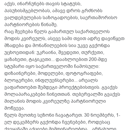
აქვს, ინარჩუნებს თავის სტატუსს,
პასუხისმგებლობას, ამავე დროს გრძნობს
ვალდებულებას საზოგადოების, საერთაშორისო
პარტნიორების წინაშე.
რაც შეეხება წელს გამართულ საქართველოს
მოდის კვირეულს, ასევე სამი თვით ადრე დავიწყეთ
მზადება და მონაწილეების სია უკვე გვქონდა
უცხოეთიდან: უკრაინა, შვედეთი, თურქეთი,
ყაზახეთი, ტაჯიკეთი... დაახლოებით 200-მდე
სტუმარი იყო საქართველოში ჩამოსული:
დიზაინერები, მოდელები, ფოტოგრაფები,
ბლოგერები, ინფლუენსერები... არეალს
ვაფართოებთ შემდეგი პროექტებისთვის. გვაქვს
მოლაპარაკებები ჩინეთთან. თებერვალში გვაქვს
მილანის მოდის კვირეულზე პარტნიორული
მოწვევა.
წელს მეოთხე სეზონი ჩავატარეთ. 30 ნოემბერს, 1-
ელ დეკემბერს გვქონდა ჩვენებები, როდესაც
ქვეყანაში აქციები მიმდინარეობდა... არნახული