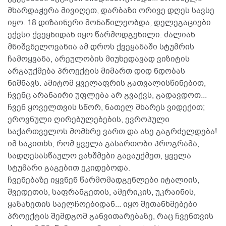
მხარდაჭერა მივიღეთ, დარბაზი ორივე დღეს სავსე
იყო. 18 დიზაინერი მონაწილეობდა, დელეგაციები
ექვსი ქვეყნიდან იყო წარმოდგენილი. ძალიან
მნიშვნელოვანია ამ დროს ქვეყანაში სტუმრის
ჩამოყვანა, არეულობის მიუხედავად ვიზიტის
არგაუქმება პროექტის მიმართ დიდ ნდობას
ნიშნავს. ამიტომ ყველაფრის გათვალისწინებით,
ჩვენც არანაირი უფლება არ გვაქვს, გადავდოთ...
ჩვენ ყოველთვის სწორ, ნათელ მხარეს ვიდექით;
ეროვნული ღირებულებების, ევროპული
საქართველოს მომხრე ვართ და ასე გაგრძელდება!
იმ საკითხს, რომ ყველა გასართობი პროგრამა,
სადღესასწაულო ვახშმები გავაუქმეთ, ყველა
სტუმარი გაგებით ეკიდებოდა.
ჩვენებაზე იყვნენ წარმომადგენლები იტალიის,
შვედეთის, საფრანგეთის, ამერიკის, უკრაინის,
ყაზახეთის საელჩოებიდან... იყო შეთანხმებები
პროექტის შემდგომ განვითარებაზე, რაც ჩვენთვის