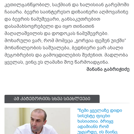
კეთილგანწყობილ, საქმიან და ხალისიან გარემოში
ჩაიარა. ბევრი საინტერესო დიზაინერი აღმოვაჩინე
და ბევრის ნამუშევარი, განსაკუთრებით
დასამახსოვრებელი და იყო თინათინ
მაღალაშვილის და დოდოკას ნამუშევრები.
მოხარული ვარ, რომ მომეცა „ჯორჯია ფეშენ უიქში“
მონაწილეობის საშუალება, ბედნიერი ვარ ახალი
მეგობრების და გამოცდილების შეძენით. მადლობა
ყველას, ვინც ეს ლამაზი შოუ წარმოადგინა.
მანანა გაბრიჭიძე
ამ კატეგორიის სხვა სიახლეები
"ჩემი ყველაზე დიდი
სისუსტე ფიცხი
ხასიათია. ბრიყვ
ადამიანს რომ
უყვარდე, ის მაინც