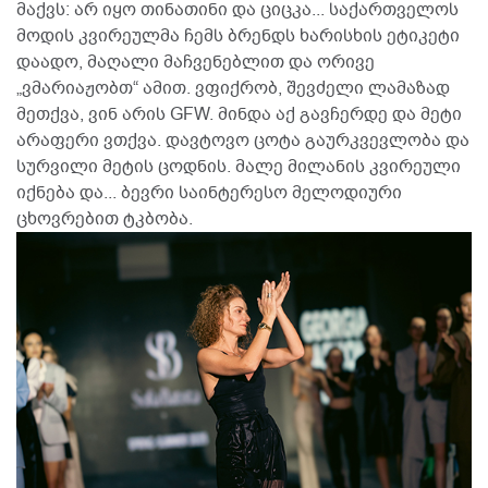
მაქვს: არ იყო თინათინი და ციცკა... საქართველოს
მოდის კვირეულმა ჩემს ბრენდს ხარისხის ეტიკეტი
დაადო, მაღალი მაჩვენებლით და ორივე
„ვმარიაჟობთ“ ამით. ვფიქრობ, შევძელი ლამაზად
მეთქვა, ვინ არის GFW. მინდა აქ გავჩერდე და მეტი
არაფერი ვთქვა. დავტოვო ცოტა გაურკვევლობა და
სურვილი მეტის ცოდნის. მალე მილანის კვირეული
იქნება და... ბევრი საინტერესო მელოდიური
ცხოვრებით ტკბობა.