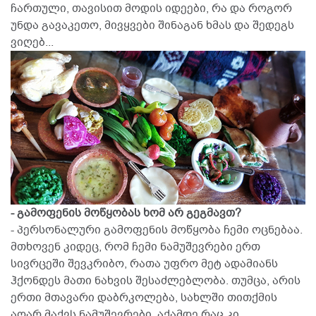
ჩართული, თავისით მოდის იდეები, რა და როგორ
უნდა გავაკეთო, მივყვები შინაგან ხმას და შედეგს
ვიღებ...
- გამოფენის მოწყობას ხომ არ გეგმავთ?
- პერსონალური გამოფენის მოწყობა ჩემი ოცნებაა.
მთხოვენ კიდეც, რომ ჩემი ნამუშევრები ერთ
სივრცეში შევკრიბო, რათა უფრო მეტ ადამიანს
ჰქონდეს მათი ნახვის შესაძლებლობა. თუმცა, არის
ერთი მთავარი დაბრკოლება, სახლში თითქმის
აღარ მაქვს ნამუშევრები. აქამდე რაც კი