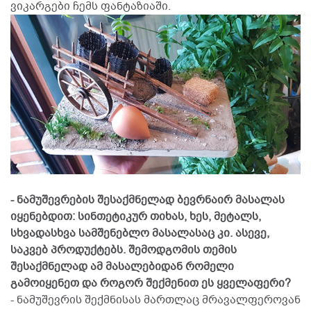
ვიკარგები ჩემს ფანტაზიაში.
- ნამუშევრების შესაქმნელად ბევრნაირ მასალას
იყენებდით: სინთეტიკურ თიხას, ხეს, მეტალს,
სხვადასხვა სამშენებლო მასალასაც კი. ასევე,
საკვებ პროდუქტებს. შემოდგომის თემის
შესაქმნელად ამ მასალებიდან რომელი
გამოიყენეთ და როგორ შექმენით ეს ყველაფერი?
- ნამუშევრის შექმნისას მართლაც მრავალფეროვან