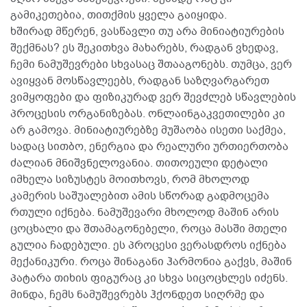
გამიკეთებია, თითქმის ყველა გაიყიდა.
ხშირად მწერენ, ვასწავლი თუ არა მინიატიურების
შექმნას? ეს შეკითხვა მახარებს, რადგან ვხედავ,
ჩემი ნამუშევრები სხვასაც შთააგონებს. თუმცა, ვერ
ავიყვან მოსწავლეებს, რადგან საზღვარგარეთ
ვიმყოფები და ფიზიკურად ვერ შევძლებ სწავლების
პროცესის ორგანიზებას. ონლაინგაკვეთილები კი
არ გამოვა. მინიატიურებზე მუშაობა ისეთი საქმეა,
სადაც სითბო, ენერგია და რეალური ურთიერთობა
ძალიან მნიშვნელოვანია. თითოეული დეტალი
იმხელა სიზუსტეს მოითხოვს, რომ მხოლოდ
კამერის საშუალებით ამის სწორად გადმოცემა
რთული იქნება. ნამუშევარი მხოლოდ მაშინ არის
ცოცხალი და შთამაგონებელი, როცა მასში მთელი
გულია ჩადებული. ეს პროცესი ვერასდროს იქნება
მექანიკური. როცა შინაგანი ჰარმონია გაქვს, მაშინ
პატარა თიხის ფიგურაც კი სხვა სიცოცხლეს იძენს.
მინდა, ჩემს ნამუშევრებს ჰქონდეთ სიღრმე და