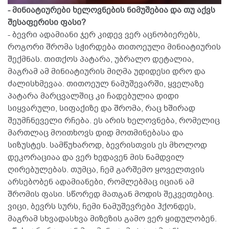
- მინიატიურები ხელოვნების ნიმუშებია და თუ აქვს
შესაფერისი ფასი?
- ბევრი ადამიანი ჯერ კიდევ ვერ აცნობიერებს,
როგორი შრომა სჭირდება თითოეული მინიატიურის
შექმნას. თითქოს პატარა, უბრალო დეტალია,
მაგრამ ამ მინიატიურის მიღმა უდიდესი დრო და
ძალისხმევაა. თითოეულ ნამუშევარში, ყველაზე
პატარა მარცვალშიც კი ჩადებულია დიდი
სიყვარული, სიფაქიზე და შრომა, რაც ხშირად
შეუმჩნეველი რჩება. ეს არის ხელოვნება, რომელიც
მართლაც მოითხოვს დიდ მოთმინებასა და
სიზუსტეს. სამწუხაროდ, ბევრისთვის ეს მხოლოდ
დეკორაციაა და ვერ ხედავენ მის ნამდვილ
ღირებულებას. თუმცა, ჩემ გარშემო ყოველთვის
არსებობენ ადამიანები, რომლებმაც იციან ამ
შრომის ფასი. სწორედ მათგან მოდის შეკვეთებიც.
ვიცი, ბევრს სურს, ჩემი ნამუშევრები ჰქონდეს,
მაგრამ სხვადასხვა მიზეზის გამო ვერ ყიდულობენ.