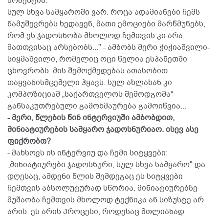
მომენტია.
სულ სხვა სამყაროში ვარ. როცა ადამიანები ჩემს
ნამუშევრებს ხედავენ, მათი ემოციები მარწმუნებს,
რომ ეს ჯადოსნობა მხოლოდ ჩემთვის კი არა,
მათთვისაც არსებობს..." - ამბობს მერი ჭიჭიაშვილი-
სიყმაშვილი, რომელიც ოცი წელია ესპანეთში
ცხოვრობს. მის შემოქმედებას ათასობით
თაყვანისმცემელი ჰყავს. სულ ახლახან კი
კომპოზიციამ „საქართველოს შემოდგომა“
განსაკუთრებული გამოხმაურება გამოიწვია...
- მერი, წლების წინ ინტერვიუში ამბობდით,
მინიატიურების სამყარო ჯადოსნურიაო. ისევ ასე
ფიქრობთ?
- მახსოვს ის ინტერვიუ და ჩემი სიტყვები:
„მინიატიურები ჯადოსნური, სულ სხვა სამყარო" და
დღესაც, ამდენი წლის შემდეგაც ეს სიტყვები
ჩემთვის აბსოლუტურად სწორია. მინიატიურებზე
მუშაობა ჩემთვის მხოლოდ ტექნიკა ან სიზუსტე არ
არის. ეს არის პროცესი, როდესაც მთლიანად