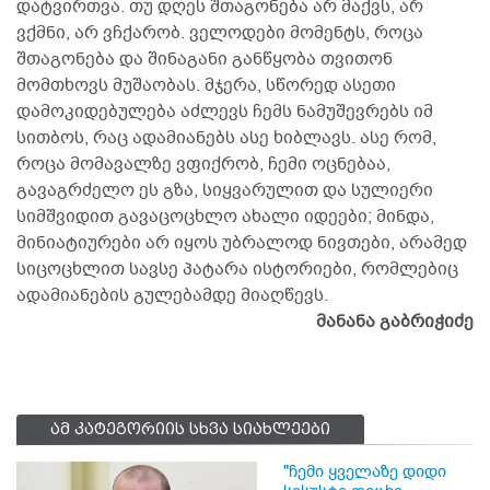
დატვირთვა. თუ დღეს შთაგონება არ მაქვს, არ
ვქმნი, არ ვჩქარობ. ველოდები მომენტს, როცა
შთაგონება და შინაგანი განწყობა თვითონ
მომთხოვს მუშაობას. მჯერა, სწორედ ასეთი
დამოკიდებულება აძლევს ჩემს ნამუშევრებს იმ
სითბოს, რაც ადამიანებს ასე ხიბლავს. ასე რომ,
როცა მომავალზე ვფიქრობ, ჩემი ოცნებაა,
გავაგრძელო ეს გზა, სიყვარულით და სულიერი
სიმშვიდით გავაცოცხლო ახალი იდეები; მინდა,
მინიატიურები არ იყოს უბრალოდ ნივთები, არამედ
სიცოცხლით სავსე პატარა ისტორიები, რომლებიც
ადამიანების გულებამდე მიაღწევს.
მანანა გაბრიჭიძე
ამ კატეგორიის სხვა სიახლეები
"ჩემი ყველაზე დიდი