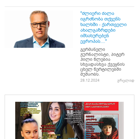
"ძლიერი ძალა
იგრძნობა თქვენს
ხალხში - ქართველი
ახალგაზრდები
იმსახურებენ
ევროპას...."
გერმანელი
ჟურნალისტი, პიტერ
ჰილი წლებია
სხვადასხვა ქვეყნის
ცხელ წერტილებში
მუშაობს.
28.12.2024
ვრცლად