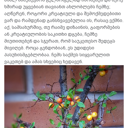
ხშირად უყვებიან თავიანთ ახლობლებს ჩემზე;
აღწერენ, როგორი კრეატიული და შემოქმედებითი
ვარ და რამდენად განსხვავებულია ის, რასაც ვქმნი.
აქ, სამსახურშიც, თუ რაიმე დიზაინის, გაფორმების
ან კრეატიულობის საკითხი დგება, ჩემზე
მიუთითებენ და სჯერათ, რომ საუკეთესო შედეგს
მივიღებ. როცა გენდობიან, ეს უდიდესი
პასუხისმგებლობაა. ჩემს საქმეს სიყვარულით
ვაკეთებ და ამას სხვებიც ხედავენ.