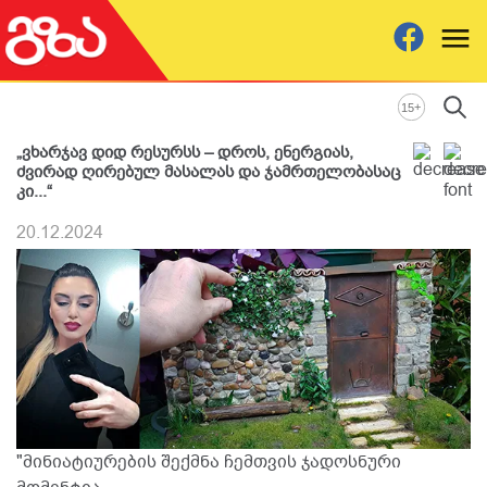
+
15
„ვხარჯავ დიდ რესურსს – დროს, ენერგიას,
ძვირად ღირებულ მასალას და ჯამრთელობასაც
კი...“
20.12.2024
"მინიატიურების შექმნა ჩემთვის ჯადოსნური