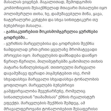
მასალას ვიყენებ. მაგალითად, შემოდგომის
კომპოზიციის შესაქმნელად მთავარი მასალები იყო
პოლიმერული თიხა, ხე, დამუშავებული მიწა, ყავა,
ნატურალური კენჭები და სხვა სინთეტიკური თუ
ბუნებრივი მასალა.
- განსაკუთრებით შოკისმომგვრელია ყურძნები
გოდრებში...
- ყურძნის მარცვლებისა და გოდრების შექმნა
ნამდვილად ერთ-ერთი ყველაზე შრომატევადი
პროცესი იყო. მარცვლების დამზადება დაიწყო
წვრილ-წვრილი, მილიმეტრებში გაზომილი თიხის
პატარა ნაწილებისგან. თითოეული მარცვალი
დავამუშავე ფერადი პიგმენტებით ისე, რომ
სხვადასხვა მარცვალი სხვადასხვა ტონალობის
ყოფილიყო. მარცვლებს ბუნებრივი
გამჭვირვალობა შევუნარჩუნე, რომელიც
სინათლესთან "თამაშისას" ქმნის რეალისტურ
ეფექტს. მარცვლების შექმნის შემდეგ, ამ
მრავალფეროვანი ტონალობებით შესაფერისი