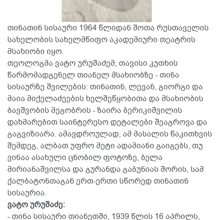
თინათინ სისაური 1964 წლიდან შოთა რუსთაველის
სახელობის სახელმწიფო აკადემიური თეატრის
მსახიობი იყო.
თეოლოგმა ვატო ურუშაძემ, თავისი კუთხის
წარმომადგენელ თიანელ მსახიობზე - თინა
სისაურზე შვილების: თინათინ, ლევან, გიორგი და
მაია მიქელაძეების ხელშეწყობითა და მსახიობის
ბავშვობის მეგობრის - ზაირა ბერიკიშვილის
დახმარებით საინტერესო დეტალები შეაგროვა და
გაგვიზიარა. ამავდროულად, ამ მასალის წაკითხვის
შემდეგ, ალბათ უფრო მეტი ადამიანი გაიგებს, თუ
ვინაა ასახული ცნობილ ფოტოზე, ბელა
მირიანაშვილსა და გურანდა გაბუნიას შორის, სამ
ქალბატონთაგან ერთ-ერთი სწორედ თინათინ
სისაურია.
ვატო ურუშაძე:
- თინა სისაური თიანეთში, 1939 წლის 16 აპრილს,