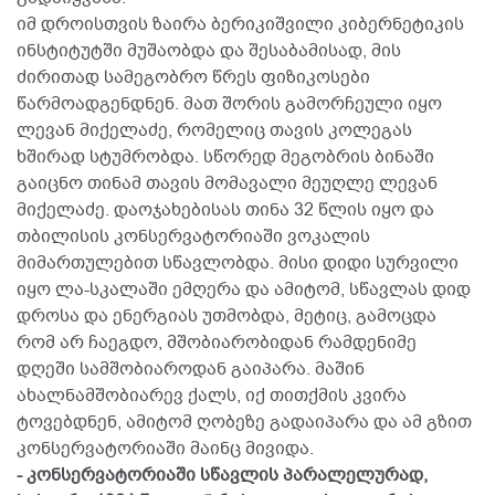
იმ დროისთვის ზაირა ბერიკიშვილი კიბერნეტიკის
ინსტიტუტში მუშაობდა და შესაბამისად, მის
ძირითად სამეგობრო წრეს ფიზიკოსები
წარმოადგენდნენ. მათ შორის გამორჩეული იყო
ლევან მიქელაძე, რომელიც თავის კოლეგას
ხშირად სტუმრობდა. სწორედ მეგობრის ბინაში
გაიცნო თინამ თავის მომავალი მეუღლე ლევან
მიქელაძე. დაოჯახებისას თინა 32 წლის იყო და
თბილისის კონსერვატორიაში ვოკალის
მიმართულებით სწავლობდა. მისი დიდი სურვილი
იყო ლა-სკალაში ემღერა და ამიტომ, სწავლას დიდ
დროსა და ენერგიას უთმობდა, მეტიც, გამოცდა
რომ არ ჩაეგდო, მშობიარობიდან რამდენიმე
დღეში სამშობიაროდან გაიპარა. მაშინ
ახალნამშობიარევ ქალს, იქ თითქმის კვირა
ტოვებდნენ, ამიტომ ღობეზე გადაიპარა და ამ გზით
კონსერვატორიაში მაინც მივიდა.
- კონსერვატორიაში სწავლის პარალელურად,