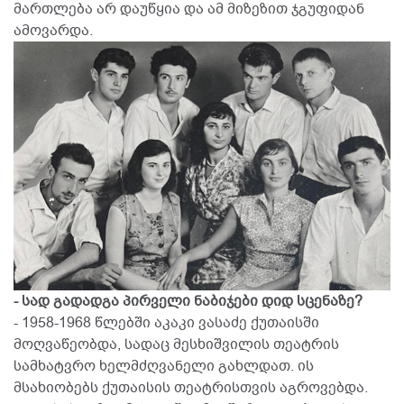
მართლება არ დაუწყია და ამ მიზეზით ჯგუფიდან
ამოვარდა.
- სად გადადგა პირველი ნაბიჯები დიდ სცენაზე?
- 1958-1968 წლებში აკაკი ვასაძე ქუთაისში
მოღვაწეობდა, სადაც მესხიშვილის თეატრის
სამხატვრო ხელმძღვანელი გახლდათ. ის
მსახიობებს ქუთაისის თეატრისთვის აგროვებდა.