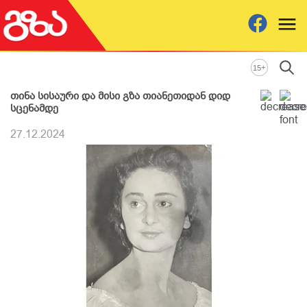
+
15
თინა სისაური და მისი გზა თიანეთიდან დიდ
სცენამდე
27.12.2024