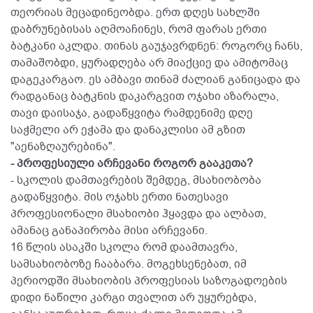
თეორიას მეცადინეობდა. ერთ დღეს სახლში
დაბრუნებისას აღმოაჩინეს, რომ ფარას ერთი
ბატკანი აკლდა. თინას გაუჯავრდნენ: როგორც ჩანს,
თამაშობდი, ყურადღება არ მიაქციე და ამიტომაც
დაგეკარგაო. ეს ამბავი თინამ ძალიან განიცადა და
რადგანაც ბატკნის დაკარგვით ოჯახი აზარალა,
თავი დაისაჯა, გადაწყვიტა რამდენიმე დღე
საჭმელი არ ეჭამა და დანაკლისი ამ გზით
"აენაზღაურებინა".
- პროფესიული არჩევანი როგორ გააკეთა?
- სკოლის დამთავრების შემდეგ, მსახიობობა
გადაწყვიტა. მის ოჯახს ერთი ნათესავი
პროფესიონალი მსახიობი ჰყავდა და ალბათ,
ამანაც განაპირობა მისი არჩევანი.
16 წლის ასაკში სკოლა რომ დაამთავრა,
სამსახიობოზე ჩააბარა. მოგეხსენებათ, იმ
პერიოდში მსახიობის პროფესიას საზოგადოების
დიდი ნაწილი კარგი თვალით არ უყურებდა,