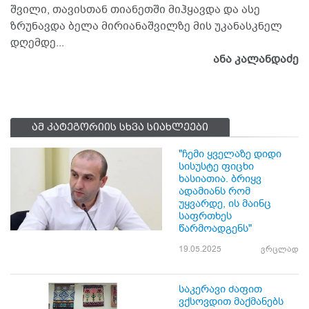
შვილი, თავისთან თიანეთში მიჰყავდა და ასე
ზრუნავდა ბელა მირიანაშვილზე მის უკანასკნელ
დღემდე...
ანა კალანდაძე
ამ კატეგორიის სხვა სიახლეები
"ჩემი ყველაზე დიდი
სისუსტე ფიცხი
ხასიათია. ბრიყვ
ადამიანს რომ
უყვარდე, ის მაინც
საფრთხეს
წარმოადგენს"
19.05.2025
ვრცლად
საკერავი ძაფით
ვქსოვდით მაქმანებს