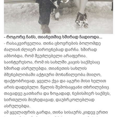
- როგორც ჩანს, თიანეთშიც ხშირად ჩადიოდა...
- რასაკვირველია. თინა ცხოვრების ბოლომდე
ძალიან ძლიერ პიროვნებად დარჩა. ხშირად
ამბობდა, რომ შეუძლებელი არაფერია.
საინტერესოა, რომ ის სახლში კაცის საქმესაც
ხშირად ასრულებდა. თიანეთის სახლის
მშენებლობაში აქტიური მონაწილეობა მიიღო,
ფაქტობრივად, ყველა ქვა და აგური მისი ხელით
არის დადებული. წყლის შემოსაყვანი თხრილებიც
თავადვე გათხარა და ზოგადად, ნებისმიერ საქმეს,
სირთულის მიუხედავად, დაუბრკოლებლად
ასრულებდა.
ამ ყველაფრის გარდა, თინა სისაურს კიდევ ერთი