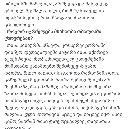
თბილისში ჩამოვიდა, არ შედგა და მას კიდევ
ერთხელ შეეშალა ხელი, რომ რუსთაველის
თეატრის ერთ-ერთი წამყვანი მსახიობი
გამხდარიყო.
- როგორ აგრძელებს მსახიობი თბილისში
ცხოვრებას?
- თინა სისაურმა სწავლა კონსერვატორიაში
დაიწყო. დედაქალაქში პატარა ბინა იქირავა.
ბუნებრივია, რომ პროფესიულ ცხოვრებაში
მომხდარი უსიამოვნო შემთხვევის გამო,
დათრგუნვილიც იყო. ისე გავიდა რამდენიმე დღე,
განუყრელ მეგობარს, ზაირა ბერიკიშვილს არ
შეეხმიანა, რაც მანამდე არასდროს მომხდარა.
ზაირა მიხვდა, თინას რაღაც უჭირდა და მეგობრის
სანახავად თავად წავიდა. იქ მისულს მეგობარი
შეუძლოდ დახვდა, გარდა ამისა, ნაქირავებ ბინაში
ძალიან ცუდი პირობები, ნესტი და სიცივე იყო. ამის
გამო, ზაირამ თინა დაუყოვნებლივ, თავისთან
გადაიყვანა.