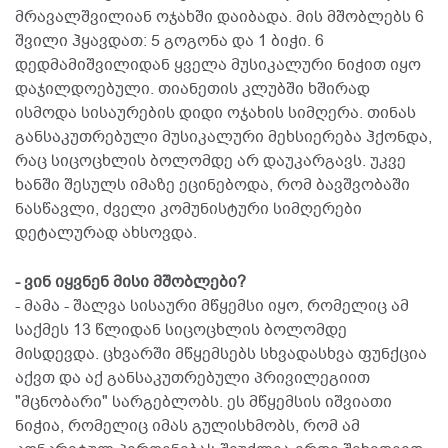
მრავალშვილიან ოჯახში დაიბადა. მის მშობლებს 6
შვილი ჰყავდათ: 5 გოგონა და 1 ბიჭი. 6
დედმამიშვილიდან ყველა მუსიკალური ნიჭით იყო
დაჯილდოებული. თიანეთის კლუბში ხშირად
ისმოდა სისაურების დიდი ოჯახის სიმღერა. თინას
განსაკუთრებული მუსიკალური მეხსიერება ჰქონდა,
რაც სიცოცხლის ბოლომდე არ დაუკარგავს. უკვე
ხანში შესულს იმაზე ეცინებოდა, რომ ბავშვობაში
ნასწავლი, ძველი კომუნისტური სიმღერები
დეტალურად ახსოვდა.
- ვინ იყვნენ მისი მშობლები?
- მამა - შალვა სისაური მწყემსი იყო, რომელიც ამ
საქმეს 13 წლიდან სიცოცხლის ბოლომდე
მისდევდა. ცხვარში მწყემსებს სხვადასხვა ფუნქცია
აქვთ და აქ განსაკუთრებული პრივილეგიით
"მცნობარი" სარგებლობს. ეს მწყემსის იშვიათი
ნიჭია, რომელიც იმას გულისხმობს, რომ ამ