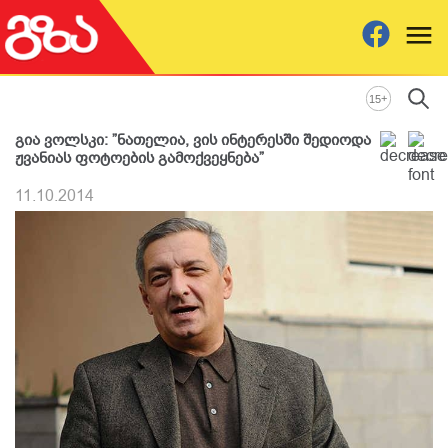
+
15
გია ვოლსკი: ”ნათელია, ვის ინტერესში შედიოდა
ჟვანიას ფოტოების გამოქვეყნება”
11.10.2014