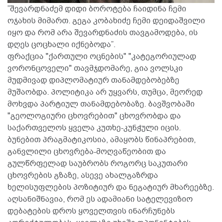
”შევარდნაძემ დიდი ბოროტება ჩაიდინა ჩემი
ოჯახის მიმართ. გეგა კობახიძე ჩემი დეიდაშვილი
იყო და რომ არა შევარდნაძის თავგამოდება, ის
დღეს ცოცხალი იქნებოდა”.
ფრაქცია "ქართული ოცნების" "კატეგორიულად
ვორონცოველი" თავმჯდომარე, გია ვოლსკი
მუდმივად დიპლომატიურ თანამდებობებზე
მუშაობდა. პოლიტიკა არ უყვარს, თუმცა, მეორედ
მოხვდა პარტიულ თანამდებობაზე. ბავშვობაში
"გეოლოგიური ცხოვრებით" ცხოვრობდა და
საქართველოს ყველა კუთხე-კუნჭული იცის.
ბუნებით პრაგმატიკოსია, ამაყობს წინაპრებით,
განვლილი ცხოვრება-მოღვაწეობით და
გულწრფელად საუბრობს როგორც საკუთარი
ცხოვრების გზაზე, ასევე ახალგაზრდა
ხელისუფლების პოზიტიურ და ნეგატიურ მხარეებზე.
აღსანიშნავია, რომ ეს ადამიანი სატელევიზიო
დებატების დროს ყოველთვის ინარჩუნებს