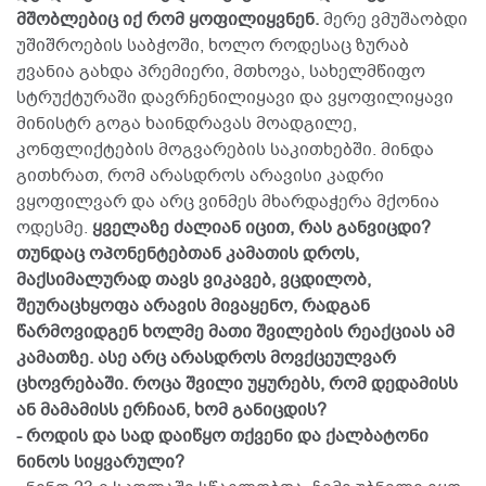
მშობლებიც იქ რომ ყოფილიყვნენ.
მერე ვმუშაობდი
უშიშროების საბჭოში, ხოლო როდესაც ზურაბ
ჟვანია გახდა პრემიერი, მთხოვა, სახელმწიფო
სტრუქტურაში დავრჩენილიყავი და ვყოფილიყავი
მინისტრ გოგა ხაინდრავას მოადგილე,
კონფლიქტების მოგვარების საკითხებში. მინდა
გითხრათ, რომ არასდროს არავისი კადრი
ვყოფილვარ და არც ვინმეს მხარდაჭერა მქონია
ოდესმე.
ყველაზე ძალიან იცით, რას განვიცდი?
თუნდაც ოპონენტებთან კამათის დროს,
მაქსიმალურად თავს ვიკავებ, ვცდილობ,
შეურაცხყოფა არავის მივაყენო, რადგან
წარმოვიდგენ ხოლმე მათი შვილების რეაქციას ამ
კამათზე. ასე არც არასდროს მოვქცეულვარ
ცხოვრებაში. როცა შვილი უყურებს, რომ დედამისს
ან მამამისს ერჩიან, ხომ განიცდის?
- როდის და სად დაიწყო თქვენი და ქალბატონი
ნინოს სიყვარული?