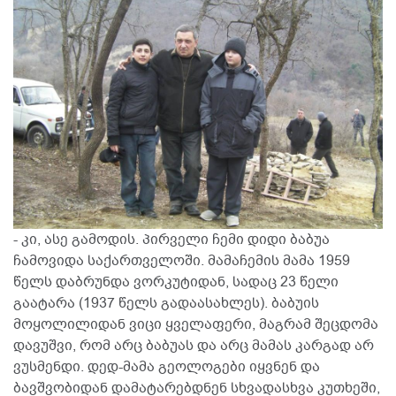
- კი, ასე გამოდის. პირველი ჩემი დიდი ბაბუა
ჩამოვიდა საქართველოში. მამაჩემის მამა 1959
წელს დაბრუნდა ვორკუტიდან, სადაც 23 წელი
გაატარა (1937 წელს გადაასახლეს). ბაბუის
მოყოლილიდან ვიცი ყველაფერი, მაგრამ შეცდომა
დავუშვი, რომ არც ბაბუას და არც მამას კარგად არ
ვუსმენდი. დედ-მამა გეოლოგები იყვნენ და
ბავშვობიდან დამატარებდნენ სხვადასხვა კუთხეში,