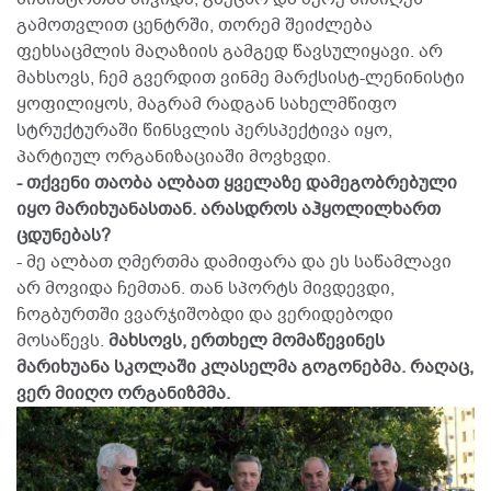
გამოთვლით ცენტრში, თორემ შეიძლება
ფეხსაცმლის მაღაზიის გამგედ წავსულიყავი. არ
მახსოვს, ჩემ გვერდით ვინმე მარქსისტ-ლენინისტი
ყოფილიყოს, მაგრამ რადგან სახელმწიფო
სტრუქტურაში წინსვლის პერსპექტივა იყო,
პარტიულ ორგანიზაციაში მოვხვდი.
- თქვენი თაობა ალბათ ყველაზე დამეგობრებული
იყო მარიხუანასთან. არასდროს აჰყოლილხართ
ცდუნებას?
- მე ალბათ ღმერთმა დამიფარა და ეს საწამლავი
არ მოვიდა ჩემთან. თან სპორტს მივდევდი,
ჩოგბურთში ვვარჯიშობდი და ვერიდებოდი
მოსაწევს.
მახსოვს, ერთხელ მომაწევინეს
მარიხუანა სკოლაში კლასელმა გოგონებმა. რაღაც,
ვერ მიიღო ორგანიზმმა.