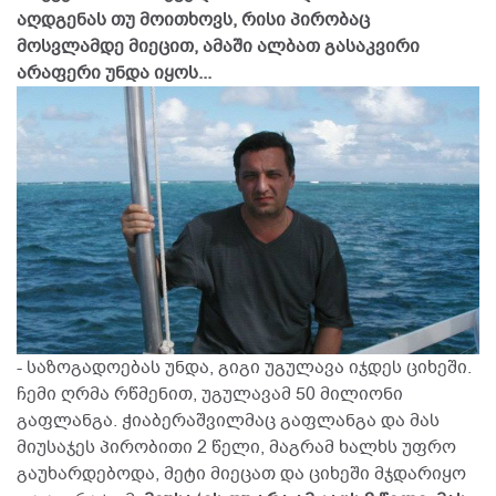
აღდგენას თუ მოითხოვს, რისი პირობაც
მოსვლამდე მიეცით, ამაში ალბათ გასაკვირი
არაფერი უნდა იყოს...
- საზოგადოებას უნდა, გიგი უგულავა იჯდეს ციხეში.
ჩემი ღრმა რწმენით, უგულავამ 50 მილიონი
გაფლანგა. ჭიაბერაშვილმაც გაფლანგა და მას
მიუსაჯეს პირობითი 2 წელი, მაგრამ ხალხს უფრო
გაუხარდებოდა, მეტი მიეცათ და ციხეში მჯდარიყო