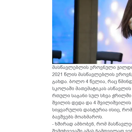
მასწავლებლის ეროვნული ჯილ
2021 წლის მასწავლებლის ეროვ
გახდა. ბოლო 4 წელია, რაც წმი
სკოლაში მათემატიკას ასწავლის
რთული საგანი სულ სხვა ჭრილში 
შვილის დედა და 4 შვილიშვილის 
სიყვარულის დასტურია ისიც, რო
ბავშვებს მოახმაროს.
- ხშირად ამბობენ, რომ მასწავლ
შემთხვევაში ამას ნამდვილად ვე