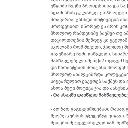
უწყობს ჩვენი პროფესიისა და ს
ადამიანის გულამდე. ეს პროექტი
მთავარია, გაჩნდა მოტივაცია ახ
პროფესიით. სწორედ ეს არის კონ
მხოლოდ რამდენიმე ბავშვი თუ ა
დაჯილდოების შემდეგ კი ყველამ
სკოლაში რომ მივედი, ჯილდოც მი
გავუზიარე ჩემი განცდები, სიხარ
მასწავლებელი-მეთქი? ოცივემ ხე
და წარმატების მომტანი პროფესი
მხოლოდ ახალგაზრდა კოლეგებისთ
სიყვარულით ვაკეთებ საქმეს და 
ახლა მეტი მოტივაცია და პასუხი
- რა ასაკში დაიწყეთ მასწავლებ
- ალბათ გაგიკვირდებათ, რასაც გ
მეორე კურსის სტუდენტი ვიყავი.
მეთერთმეტეკლასელებთან, ჩემზე 