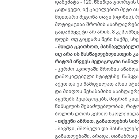
დამემატა - 120. წმინდა გიორგ
გადავედი, იქ გაცილებით მეტი ან
მდიდარი მეგონა თავი (იცინის). 
მოტივაციაა შრომის ანაზღაურება,
გადამწყვეტი არ არის. 8 კუპონზ
დღეს. თუ გიყვარს შენი საქმე, 
- მინდა გკითხოთ, მასწავლებელთ
თუ არა ის მასწავლებლისთვის კა
რატომ იწვევს პედაგოგთა ნაწილ
- კერძო სკოლაში შრომის ანაზღ
დამოკიდებული სტატუსზე. წამყვა
აქვთ და ეს ნამდვილად არის სტიმ
და მიიღოს შესაბამისი ანაზღაურ
აყენებს პედაგოგებს, მაგრამ კი
წინსვლის შესაძლებლობას, რატომ
ბოლოს დროს კერძო სკოლებიდან
- თქვენი აზრით, განათლების სი
- ბავშვი, მშობელი და მასწავლ
განათლებაში. არადა, თანაბრად 