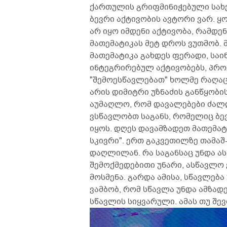
ქართულის გრიფმინიჭებული სახე
ბევრი აქტივობის ავტორი ვარ. 
არ იყო იმდენი აქტივობა, რამდე
მათემატიკას მეტ დროს ვუთმობ. მ
მათემატიკა გახდეს ფერადი, საი
ინტეგრირებულ აქტივობებს, პროე
"შემოესწავლებათ" ხოლმე რაღაც-
არის დიმიტრი უზნაძის განწყობი
აუმაღლო, რომ დავალებები ძალდ
ვსწავლობთ საგანს, რომელიც ბე
იყოს. დღეს დავამზადეთ მათემატ
სკივრი". ერთ გაკვეთილზე თამაშ-
დაღლილან. რა საგანსაც უნდა ას
შემოქმედებითი უნარი, ასწავლო 
მოსმენა. გარდა ამისა, სწავლებ
ვამბობ, რომ სწავლა უნდა ამზად
სწავლის სიყვარული. ამას თუ შევ