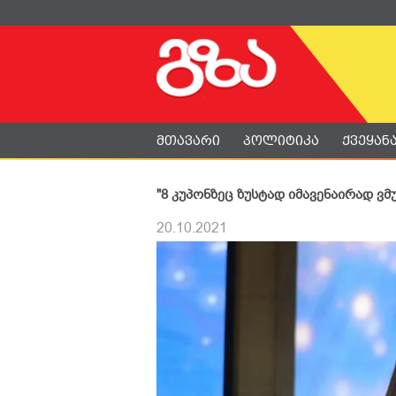
მთავარი
პოლიტიკა
ქვეყან
"8 კუპონზეც ზუსტად იმავენაირად ვ
20.10.2021