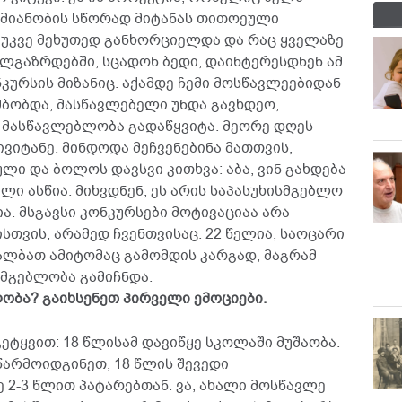
აქმიანობის სწორად მიტანას თითოეული
 უკვე მეხუთედ განხორციელდა და რაც ყველაზე
ალგაზრდებში, სცადონ ბედი, დაინტერესდნენ ამ
კურსის მიზანიც. აქამდე ჩემი მოსწავლეებიდან
მბობდა, მასწავლებელი უნდა გავხდეო,
 მასწავლებლობა გადაწყვიტა. მეორე დღეს
ვიტანე. მინდოდა მეჩვენებინა მათთვის,
ული და ბოლოს დავსვი კითხვა: აბა, ვინ გახდება
ლი ასწია. მიხვდნენ, ეს არის საპასუხისმგებლო
ა. მსგავსი კონკურსები მოტივაციაა არა
ვის, არამედ ჩვენთვისაც. 22 წელია, საოცარი
ალბათ ამიტომაც გამომდის კარგად, მაგრამ
სმგებლობა გამიჩნდა.
ლობა? გაიხსენეთ პირველი ემოციები.
ეტყვით: 18 წლისამ დავიწყე სკოლაში მუშაობა.
 წარმოიდგინეთ, 18 წლის შევედი
2-3 წლით პატარებთან. ვა, ახალი მოსწავლე