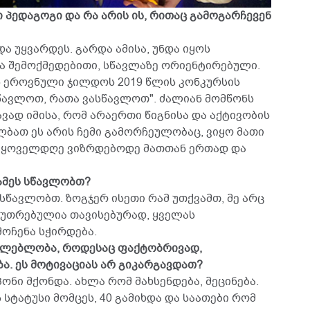
ი პედაგოგი და რა არის ის, რითაც გამოგარჩევენ
და უყვარდეს. გარდა ამისა, უნდა იყოს
 შემოქმედებითი, სწავლაზე ორიენტირებული.
ს ეროვნული ჯილდოს 2019 წლის კონკურსის
ისწავლოთ, რათა ვასწავლოთ". ძალიან მომწონს
ვად იმისა, რომ არაერთი წიგნისა და აქტივობის
ალბათ ეს არის ჩემი გამორჩეულობაც, ვიყო მათი
მ ყოველდღე ვიზრდებოდე მათთან ერთად და
რამეს სწავლობთ?
ვსწავლობთ. ზოგჯერ ისეთი რამ უთქვამთ, მე არც
კუთრებულია თავისებურად, ყველას
ოჩენა სჭირდება.
ავლებლობა, როდესაც ფაქტობრივად,
ა. ეს მოტივაციას არ გიკარგავდათ?
ონი მქონდა. ახლა რომ მახსენდება, მეცინება.
ტატუსი მომცეს, 40 გამიხდა და საათები რომ