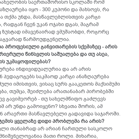
ის სახელობის საერთაშორისო სკოლაში რომ
აზღაურება იყო - 300 კუპონი და მახსოვს, რა
რა თქმა უნდა, მასწავლებლისთვის კარგი
 რადგან ჩვენ უკან ოჯახი დგას, მაგრამ
ეც ზუსტად იმავენაირად ვმუშაობდი, როგორც
სხვაგვარად წარმოუდგენელია.
ა პროფესიული განვითარების სქემაზეც - არის
რიერული წინსვლის საშუალება და თუ ასეა,
ის უკმაყოფილებას?
აურება ინდივიდუალურია და არ არის
ნ პედაგოგებს საკმაოდ კარგი ანაზღაურება
ული იმისთვის, ვისაც სურს გააკეთოს მაქსიმუმი
ება, თუმცა, შეიძლება არათანაბარ პირობებში
დევ გავიმეორებ - თუ სახელმწიფო გაძლევს
 არ უნდა გამოიყენო? სხვათა შორის, ამ
 არაერთი მასწავლებელი გადავიდა საჯაროში.
სტემის ყველაზე დიდი პრობლემა რა არის?
ებელი თანაბრად არ არიან ჩართული სასკოლო
მნიშვნელოვანია მათი როლი. მიხარია,