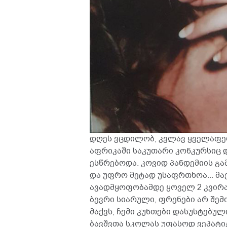
დღეს ვცდილობ, კვლავ ყველაფე
აფრიკაში საკუთარი კონკურსიც
ესწრებოდა. კოვიდ პანდემიის გა
და უფრო მეტად უსაფრთხოა... მაქ
ავადმყოფობამდე ყოველ 2 კვირ
ბევრი სიარული, ფრენები არ შემ
მაქვს, ჩემი კუნთები დასუსტებული
ბავშვთა სკოლას უფასოდ ვეპატი