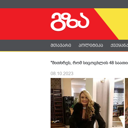
მთავარი
პოლიტიკა
ქვეყან
"მითხრეს, რომ სიცოცხლის 48 საათი
08.10.2023