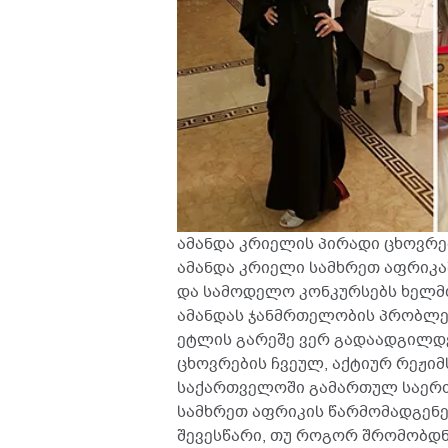
ამანდა კრიელის პირადი ცხოვრ
ამანდა კრიელი სამხრეთ აფრიკაშ
და სამოდელო კონკურსებს ხელმძ
ამანდას ჯანმრთელობის პრობლემ
ეტლის გარეშე ვერ გადაადგილდე
ცხოვრების ჩვეულ, აქტიურ რეჟიმ
საქართველოში გამართულ საერთ
სამხრეთ აფრიკის წარმომადგენელ
შევესწარი, თუ როგორ შრომობდნე