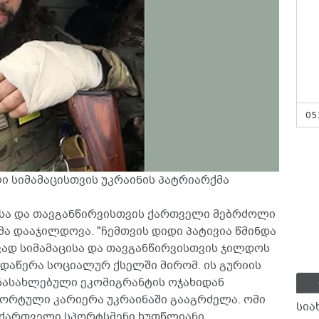
05
 სიმამაცისთვის უკრაინის პატრიარქმა
ისა და თავგანწირვისთვის ქართველი მებრძოლი
მა დააჯილდოვა. "ჩემთვის დიდი პატივია წმინდა
ვად სიმამაცისა და თავგანწირვისთვის ჯილდოს
- დაწერა სოციალურ ქსელში მირომ. ის გურიის
ჩასახლებული ეკომიგრანტის ოჯახიდან
პორტული კარიერა უკრაინაში გააგრძელა. ომი
სია
 ქართველი სპორტსმენი ხუთწლიანი