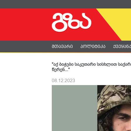
მთავარი
პოლიტიკა
ქვეყან
"აქ ბიჭები საკუთარი სისხლით საქ
წერენ..."
08.12.2023