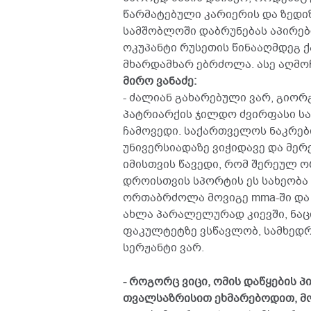
წარმატებული კარიერის და ზედი
სამშობლოში დაბრუნებას აპირებ
ოკუპანტი რუსეთის წინააღმდეგ 
მხარდამხარ ებრძოლა. ასე აღმო
მირო ვანაძე:
- ძალიან გახარებული ვარ, გიორ
პატრიარქის ჯილდო ძვირფასი საჩ
ჩამოვედი. საქართველოს ნაკრები
უნივერსიადაზე ვიჭიდავე და მერე
იმისთვის წავედი, რომ შერეულ ო
დროისთვის სპორტის ეს სახეობა
ორთაბრძოლა მოვიგე mma-ში და
ახლა პარალელურად კიევში, ნა
ფაკულტეტზე ვსწავლობ, სამხედრ
სერჟანტი ვარ.
- როგორც ვიცი, ომის დაწყების
თვალსაზრისით ეხმარებოდით, მ