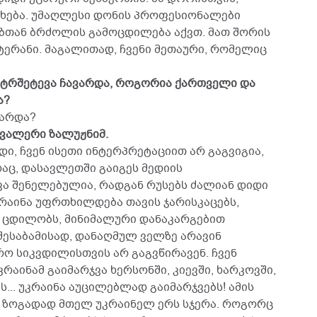
ცხება. უმაღლესი დონის პროფესიონალები
ბთან ბრძოლის გამოცდილება აქვთ. მათ შორის
ტერანი. მაგალითად, ჩვენი მეთაური, რომელიც
ონტრშეტევა ჩავარდა, როგორია ქართველი და
ა?
ვარდა?
 ვალერი ზალუჟნიმ.
დი, ჩვენ ისეთი ინტერპრეტაციით არ გაგვიგია,
ც, დასავლეთში გაიგეს მედიის
ა შენელებულია, რადგან რუსებს ძალიან დიდი
რაინა უფრთხილდება თავის ჯარისკაცებს,
 ცდილობს, მინიმალური დანაკარგებით
შესაბამისად, დანაღმულ ველზე არავინ
რო სიკვდილისთვის არ გაგვწირავენ. ჩვენ
კრაინამ გაიმარჯვა ხერსონში, კიევში, ხარკოვში,
... უკრაინა აუცილებლად გაიმარჯვებს! ამის
ს, ზოგადად მთელ უკრაინელ ერს სჯერა. როგორც