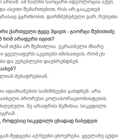
 არიან. ამ ხალხს საოცარი იდეოლოგია აქვს,
ა ასეთი შემართებით, რას არ გააკეთებ
ერასაც ვგრძნობთ. დარწმუნებული ვარ, რუსეთი
რი ქართველი ტყვე ჰყავთ - გიორგი შუბითიძე
ბ ხომ არაფერი იცით?
რამ თქმა არ შემიძლია. უკრაინული მხარე
ბი ყველაფერს აკეთებს იმისათვის, რომ ეს
ბი და უვნებლები დაუბრუნდნენ.
სახებ?
ალიან მენატრებიან.
 ადამიანების სამიზნეები გახდნენ. არა
რაინელი პრორუსი კოლაბორაციონისტების
მიღებული. მე არაფრის მეშინია, სიკვდილს
გრამ...
ი, როდესაც სიკვდილს ცხადად ჩახედეთ
გან შედგება აქ ჩვენი ცხოვრება. ყველაზე ცუდი