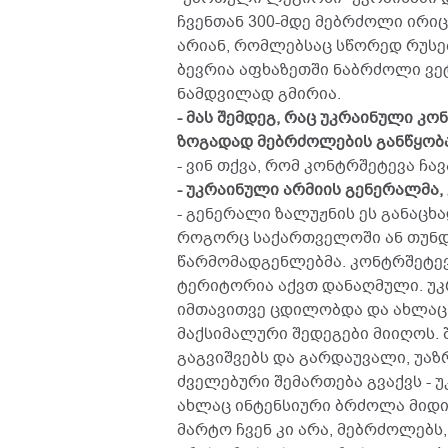
ჩვენთან 300-მდე მებრძოლი ირი
არიან, რომლებსაც სწორედ რუსე
ბევრია აფხაზეთში ნაბრძოლი ვე
ნამდვილად გმირია.
- მას შემდეგ, რაც უკრაინული კ
ზოგადად მებრძოლების განწყობ
- ვინ თქვა, რომ კონტრშეტევა ჩა
- უკრაინული არმიის გენერალმა,
- გენერალი ზალუჟნის ეს განაცხა
როგორც საქართველოში ან თუნდა
წარმომადგენლებმა. კონტრშეტევ
ტერიტორია აქვთ დანაღმული. უკ
იმთავითვე ცდილობდა და ახლაც
მაქსიმალური შედეგები მიიღოს. 
გაგვიშვებს და გარდაუვალი, უაზ
ძველებური შემართება გვაქვს - უ
ახლაც ინტენსიური ბრძოლა მიდის
მარტო ჩვენ კი არა, მებრძოლებ