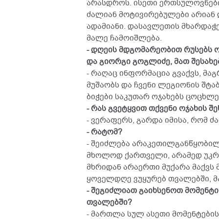
არასდროს. ისეთი ერთსულოვნები
ძალიან მოტივირებულები არიან დ
ადამიანი. დასავლეთის მხარდაჭ
მალე ჩამოიშლება.
- დღეის მდგომარეობით რუსებს ო
და გიორგი გოგლიძე, მათ შესახე
- რაღაც ინფორმაცია გვაქვს, მაგ
მუშაობს და ჩვენი ლეგიონის შტა
ბიჭები საკუთარ ოჯახებს ცოცხლე
- რას გვეტყვით თქვენი ოჯახის შე
- ვერაფერს, გარდა იმისა, რომ ძ
- რატომ?
- შეიძლება არაკეთილგანწყობილი
მხოლოდ ქართველი, არამედ უკ
მხრიდან არაერთი მუქარა მაქვს 
ყოველდღე ვუყურებ თვალებში, მა
- შეგიძლიათ გაიხსენოთ მომენტ
თვალებში?
- მართლა სულ ასეთი მომენტების