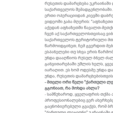
რუსეთის დამარცხება უკრაინაში 
საქართველოს შემადგენლობაში. 
ერთი ოპერაციიდან კიევში დაბრუ
ვიდეოში ჯაბა მღერის: "აფხაზეთი 
აქედან აფხაზეთში წავალთ-მეთქი
ჩვენ აქ საქართველოსთვისაც ვიბ
საქართველოს ტერიტორიული მთლ
წარმოიდგინეთ, ჩემ გვერდით მ
ესპანელები თუ სხვა ერის წარმ
უნდა დააღწიოს რუსულ ბნელ ძალ
განვითარებაში უშლის ხელს, ყვე
იარაღით. ეს ხომ ოდესმე უნდა დ
უნდა, რუსეთის დამარცხებისთვის
- მთელი ორი წელი "ქართული ლ
გგონიათ, რა მოხდა ახლა?
- სამწუხაროდ, ყველაფრის თქმა 
პროფესიონალებიც ვერ ახერხებენ
გაცნობიერებული გვაქვს, რომ ბ
"ქართული ლეგიონი" უკრაინაში 