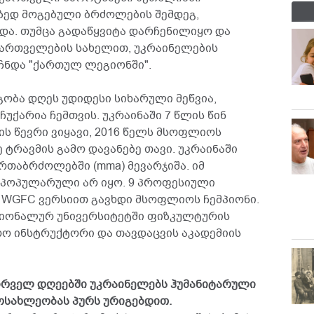
ზედ მოგებული ბრძოლების შემდეგ,
და. თუმცა გადაწყვიტა დარჩენილიყო და
ქართველების სახელით, უკრაინელების
ჩნდა "ქართულ ლეგიონში".
გობა დღეს უდიდესი სიხარული მეწვია,
უქარია ჩემთვის. უკრაინაში 7 წლის წინ
ს წევრი ვიყავი, 2016 წელს მსოფლიოს
 ტრავმის გამო დავანებე თავი. უკრაინაში
რთაბრძოლებში (mma) მევარჯიშა. იმ
 პოპულარული არ იყო. 9 პროფესიული
 WGFC ვერსიით გავხდი მსოფლიოს ჩემპიონი.
ციონალურ უნივერსიტეტში ფიზკულტურის
ო ინსტრუქტორი და თავდაცვის აკადემიის
 პირველ დღეებში უკრაინელებს ჰუმანიტარული
ოსახლეობას პურს ურიგებდით.