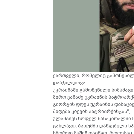
ქართველი, რომელიც გამოჩენილი
დააჯილდოვა
უკრაინაში გამოჩენილი სიმამაც
მირო ვანაძე უკრაინის პატრიარქ
გიორგის დღეს უკრაინის დასაცა
მიღება კიევის პატრიარქისგან", 
ულამაზეს სოფელ ნასაკირალში 
გახლავთ. ბათუმში დაწყებული ს
სწორედ მაშინ დაიწყო, როდესაც