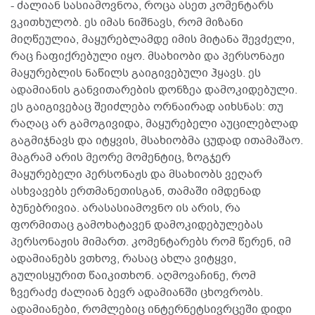
- ძალიან სასიამოვნოა, როცა ასეთ კომენტარს
ვკითხულობ. ეს იმას ნიშნავს, რომ მიზანი
მიღწეულია, მაყურებლამდე იმის მიტანა შევძელი,
რაც ჩაფიქრებული იყო. მსახიობი და პერსონაჟი
მაყურებლის ნაწილს გაიგივებული ჰყავს. ეს
ადამიანის განვითარების დონზეა დამოკიდებული.
ეს გაიგივებაც შეიძლება ორნაირად აიხსნას: თუ
რაღაც არ გამოგივიდა, მაყურებელი აუცილებლად
გაგმიჯნავს და იტყვის, მსახიობმა ცუდად ითამაშაო.
მაგრამ არის მეორე მომენტიც, ზოგჯერ
მაყურებელი პერსონაჟს და მსახიობს ვეღარ
ასხვავებს ერთმანეთისგან, თამაში იმდენად
ბუნებრივია. არასასიამოვნო ის არის, რა
ფორმითაც გამოხატავენ დამოკიდებულებას
პერსონაჟის მიმართ. კომენტარებს რომ წერენ, იმ
ადამიანებს ვთხოვ, რასაც ახლა ვიტყვი,
გულისყურით წაიკითხონ. აღმოვაჩინე, რომ
ზვერაძე ძალიან ბევრ ადამიანში ცხოვრობს.
ადამიანები, რომლებიც ინტერნეტსივრცეში დიდი