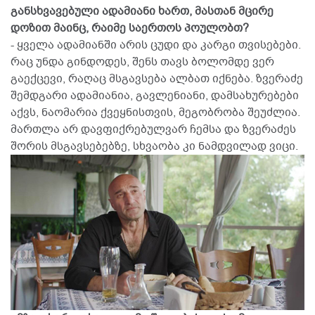
განსხვავებული ადამიანი ხართ, მასთან მცირე
დოზით მაინც, რაიმე საერთოს პოულობთ?
- ყველა ადამიანში არის ცუდი და კარგი თვისებები.
რაც უნდა გინდოდეს, შენს თავს ბოლომდე ვერ
გაექცევი, რაღაც მსგავსება ალბათ იქნება. ზვერაძე
შემდგარი ადამიანია, გავლენიანი, დამსახურებები
აქვს, ნაომარია ქვეყნისთვის, მეგობრობა შეუძლია.
მართლა არ დავფიქრებულვარ ჩემსა და ზვერაძეს
შორის მსგავსებებზე, სხვაობა კი ნამდვილად ვიცი.