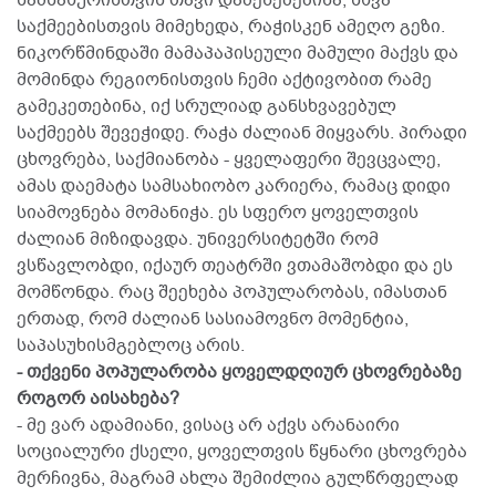
საქმეებისთვის მიმეხედა, რაჭისკენ ამეღო გეზი.
ნიკორწმინდაში მამაპაპისეული მამული მაქვს და
მომინდა რეგიონისთვის ჩემი აქტივობით რამე
გამეკეთებინა, იქ სრულიად განსხვავებულ
საქმეებს შევეჭიდე. რაჭა ძალიან მიყვარს. პირადი
ცხოვრება, საქმიანობა - ყველაფერი შევცვალე,
ამას დაემატა სამსახიობო კარიერა, რამაც დიდი
სიამოვნება მომანიჭა. ეს სფერო ყოველთვის
ძალიან მიზიდავდა. უნივერსიტეტში რომ
ვსწავლობდი, იქაურ თეატრში ვთამაშობდი და ეს
მომწონდა. რაც შეეხება პოპულარობას, იმასთან
ერთად, რომ ძალიან სასიამოვნო მომენტია,
საპასუხისმგებლოც არის.
- თქვენი პოპულარობა ყოველდღიურ ცხოვრებაზე
როგორ აისახება?
- მე ვარ ადამიანი, ვისაც არ აქვს არანაირი
სოციალური ქსელი, ყოველთვის წყნარი ცხოვრება
მერჩივნა, მაგრამ ახლა შემიძლია გულწრფელად