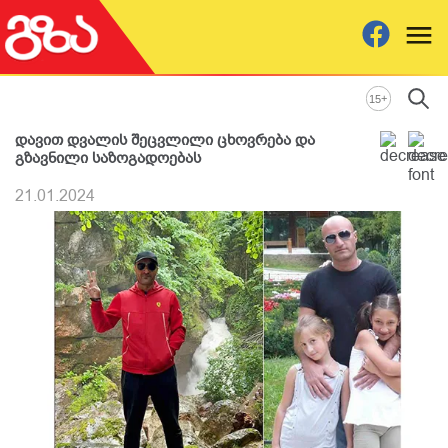
+
15
დავით დვალის შეცვლილი ცხოვრება და
გზავნილი საზოგადოებას
21.01.2024