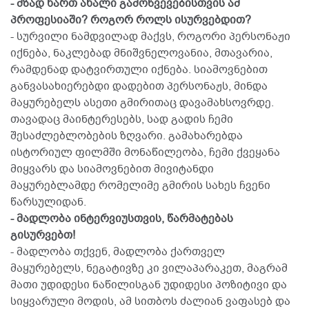
- მზად ხართ ახალი გამოწვევებისთვის ამ
პროფესიაში? როგორ როლს ისურვებდით?
- სურვილი ნამდვილად მაქვს, როგორი პერსონაჟი
იქნება, ნაკლებად მნიშვნელოვანია, მთავარია,
რამდენად დატვირთული იქნება. სიამოვნებით
განვასახიერებდი დადებით პერსონაჟს, მინდა
მაყურებელს ასეთი გმირითაც დავამახსოვრდე.
თავადაც მაინტერესებს, სად გადის ჩემი
შესაძლებლობების ზღვარი. გამახარებდა
ისტორიულ ფილმში მონაწილეობა, ჩემი ქვეყანა
მიყვარს და სიამოვნებით მივიტანდი
მაყურებლამდე რომელიმე გმირის სახეს ჩვენი
წარსულიდან.
- მადლობა ინტერვიუსთვის, წარმატებას
გისურვებთ!
- მადლობა თქვენ, მადლობა ქართველ
მაყურებელს, ნეგატივზე კი ვილაპარაკეთ, მაგრამ
მათი უდიდესი ნაწილისგან უდიდესი პოზიტივი და
სიყვარული მოდის, ამ სითბოს ძალიან ვაფასებ და