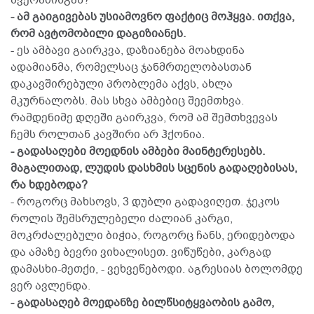
- ამ გაიგივებას უსიამოვნო ფაქტიც მოჰყვა. ითქვა,
რომ ავტომობილი დაგიზიანეს.
- ეს ამბავი გაირკვა, დაზიანება მოახდინა
ადამიანმა, რომელსაც ჯანმრთელობასთან
დაკავშირებული პრობლემა აქვს, ახლა
მკურნალობს. მას სხვა ამბებიც შეემთხვა.
რამდენიმე დღეში გაირკვა, რომ ამ შემთხვევას
ჩემს როლთან კავშირი არ ჰქონია.
- გადასაღები მოედნის ამბები მაინტერესებს.
მაგალითად, ლუდის დასხმის სცენის გადაღებისას,
რა ხდებოდა?
- როგორც მახსოვს, 3 დუბლი გადავიღეთ. ჯეკოს
როლის შემსრულებელი ძალიან კარგი,
მოკრძალებული ბიჭია, როგორც ჩანს, ერიდებოდა
და ამაზე ბევრი ვიხალისეთ. ვიწუწები, კარგად
დამასხი-მეთქი, - ვეხვეწებოდი. აგრესიას ბოლომდე
ვერ ავლენდა.
- გადასაღებ მოედანზე ბილწსიტყვაობის გამო,