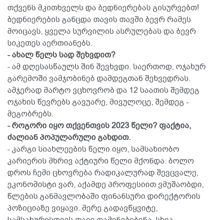
თქვენს მკითხველს და ბედნიერებას გისურვებთ!
ბედნიერების განცდა თავის თავში ბევრ რამეს
მოიცავს, ყველა სურვილის ასრულებას და ბევრ
სიკეთეს აერთიანებს.
- ახალ წელს სად შეხვდით?
- ამ დღესასწაულს შინ შევხვდი. საერთოდ, ოჯახურ
გარემოში ვამჯობინებ დამდეგთან შეხვედრას.
ამჯერად მარტო ვცხოვრობ და 12 საათის შემდეგ
ოჯახის წევრებს გავუარე, მივულოცე, შემდეგ -
მეგობრებს.
- როგორი იყო თქვენთვის 2023 წელი? ფაქტია,
ძალიან პოპულარული გახდით.
- კარგი სიახლეების წელი იყო, სამსახიობო
კარიერის მხრივ აქტიური წელი მქონდა. ბოლო
დროს ჩემი ცხოვრება რადიკალურად შევცვალე,
ეკონომისტი ვარ, აქამდე პროფესიით ვმუშაობდი,
წლების განმავლობაში ფინანსური დირექტორის
პოზიციაზე ვიყავი. მერე გადავწყვიტე,
სამსახურისთვის თავი დამენებებინა, სხვა