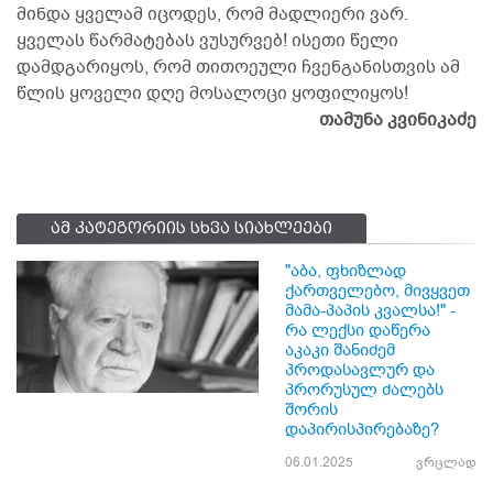
მინდა ყველამ იცოდეს, რომ მადლიერი ვარ.
ყველას წარმატებას ვუსურვებ! ისეთი წელი
დამდგარიყოს, რომ თითოეული ჩვენგანისთვის ამ
წლის ყოველი დღე მოსალოცი ყოფილიყოს!
თამუნა კვინიკაძე
ამ კატეგორიის სხვა სიახლეები
"აბა, ფხიზლად
ქართველებო, მივყვეთ
მამა-პაპის კვალსა!" -
რა ლექსი დაწერა
აკაკი შანიძემ
პროდასავლურ და
პრორუსულ ძალებს
შორის
დაპირისპირებაზე?
06.01.2025
ვრცლად