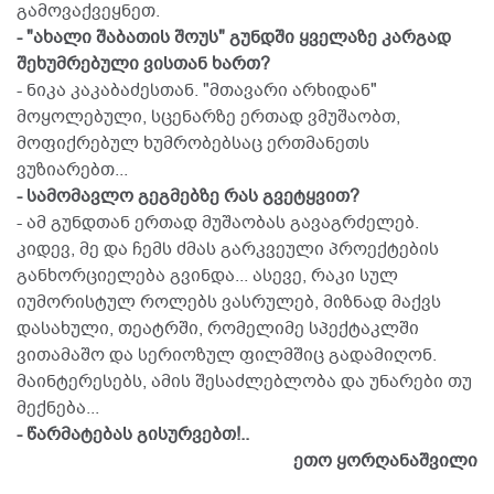
გამოვაქვეყნეთ.
- "ახალი შაბათის შოუს" გუნდში ყველაზე კარგად
შეხუმრებული ვისთან ხართ?
- ნიკა კაკაბაძესთან. "მთავარი არხიდან"
მოყოლებული, სცენარზე ერთად ვმუშაობთ,
მოფიქრებულ ხუმრობებსაც ერთმანეთს
ვუზიარებთ...
- სამომავლო გეგმებზე რას გვეტყვით?
- ამ გუნდთან ერთად მუშაობას გავაგრძელებ.
კიდევ, მე და ჩემს ძმას გარკვეული პროექტების
განხორციელება გვინდა... ასევე, რაკი სულ
იუმორისტულ როლებს ვასრულებ, მიზნად მაქვს
დასახული, თეატრში, რომელიმე სპექტაკლში
ვითამაშო და სერიოზულ ფილმშიც გადამიღონ.
მაინტერესებს, ამის შესაძლებლობა და უნარები თუ
მექნება...
- წარმატებას გისურვებთ!..
ეთო ყორღანაშვილი