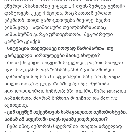
ვწერდი, მსახიობიც ვიყავი... 1 თვის შემდეგ გუნდში
დამტოვეს. უკვე 4 წელია, რაც მათთან ერთად
ვმუშაობ. დიდი გამოცდილება მივიღე, ბევრი
ვისწავლე... ადამიანური თვალსაზრისითაც,
სამსახურში კარგი ურთიერთობა, მეგობრული
გარემო გვაქვს.
- სიტუაცია თავიდანვე იოლად წარიმართა, თუ
გარკვეული სირთულეები მაინც ახლდა?
- რა თქმა უნდა, თავდაპირველად ცოტათი რთული
იყო, რადგან როცა "მანსანკანში" ვთამაშობდი,
ხუმრობების წერას სისტემატური სახე არ ჰქონდა,
ხოლო როცა ტელევიზიაში დავიწყე მუშაობა,
ყოველდღიურად ხუმრობებზე ფიქრი, წერა ცოტათი
გამიჭირდა, მაგრამ შემდეგ მივეჩვიე და მალევე
ავითვისე.
- ვინ იყვნენ თქვენთვის სამაგალითო იუმორისტები,
სანამ ამ სფეროში თავს დაიმკვიდრებდით?
- ჩემი ძმაც იუმორის სფეროშია. თავდაპირველად