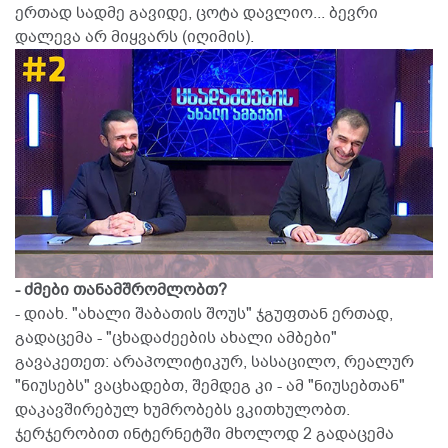
ერთად სადმე გავიდე, ცოტა დავლიო... ბევრი
დალევა არ მიყვარს (იღიმის).
- ძმები თანამშრომლობთ?
- დიახ. "ახალი შაბათის შოუს" ჯგუფთან ერთად,
გადაცემა - "ცხადაძეების ახალი ამბები"
გავაკეთეთ: არაპოლიტიკურ, სასაცილო, რეალურ
"ნიუსებს" ვაცხადებთ, შემდეგ კი - ამ "ნიუსებთან"
დაკავშირებულ ხუმრობებს ვკითხულობთ.
ჯერჯერობით ინტერნეტში მხოლოდ 2 გადაცემა