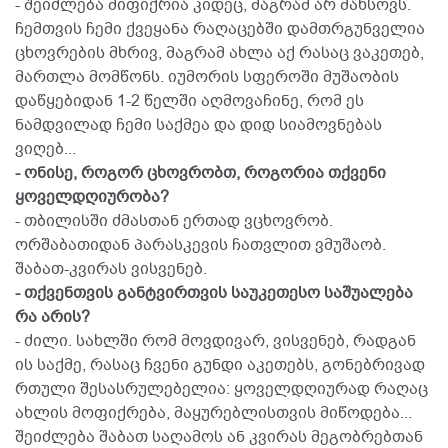
- შეიძლება მიფიქრია კიდეც, მაგრამ არ მახსოვს.
ჩემთვის ჩემი ქვეყანა რაღაცებში დამთრგუნველია
ცხოვრების მხრივ, მაგრამ ახლა აქ რასაც ვაკეთებ,
მართლა მომწონს. იუმორის სფეროში მუშაობის
დაწყებიდან 1-2 წელში აღმოვაჩინე, რომ ეს
ნამდვილად ჩემი საქმეა და დიდ სიამოვნებას
ვიღებ...
- ონისე, როგორ ცხოვრობთ, როგორია თქვენი
ყოველდღიურობა?
- თბილისში ძმასთან ერთად ვცხოვრობ.
ორშაბათიდან პარასკევის ჩათვლით ვმუშაობ.
შაბათ-კვირას ვისვენებ.
- თქვენთვის განტვირთვის საუკეთესო საშუალება
რა არის?
- ძილი. სახლში რომ მოვდივარ, ვისვენებ, რადგან
ის საქმე, რასაც ჩვენი გუნდი აკეთებს, გონებრივად
რთული შესასრულებელია: ყოველდღიურად რაღაც
ახლის მოფიქრება, მაყურებლისთვის მიწოდება...
შეიძლება შაბათ საღამოს ან კვირას მეგობრებთან