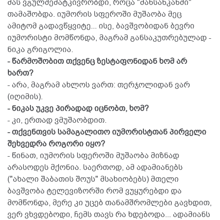
მას ვგულშემატკივრობდი, როცა "მანსანკანში"
თამაშობდა. იუმორის სფეროში მუშაობა მეც
ამიტომ გადავწყვიტე... ისე, ბავშვობიდან ბევრი
იუმორისტი მომწონდა, მაგრამ განსაკუთრებულად -
ნიკა გრიგოლია.
- წარმოშობით თქვენც ზესტაფონიდან ხომ არ
ხართ?
- არა, მაგრამ ახლოს ვართ: თერჯოლიდან ვარ
(იღიმის).
- ნიკას უკვე პირადად იცნობთ, ხომ?
- კი, ერთად ვმუშაობდით.
- თქვენთვის სამაგალითო იუმორისტთან პირველი
შეხვედრა როგორი იყო?
- წინათ, იუმორის სფეროში მუშაობა მიზნად
არასოდეს მქონია. საერთოდ, ამ ადამიანებს
("ახალი შაბათის შოუს" მსახიობებს) მთელი
ბავშვობა ტელევიზორში რომ ვუყურებდი და
მომწონდა, მერე კი უცებ თანამშრომლები გავხდით,
ვერ ვხვდებოდი, ჩემს თავს რა ხდებოდა... ადამიანს