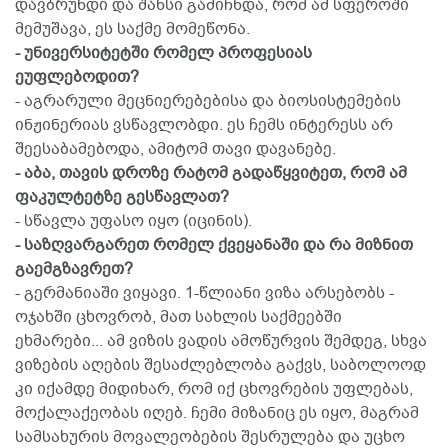
დავბრუნდი და შანსი გამიჩნდა, რომ ამ სფეროში
მემუშავა, ეს საქმე მომეწონა.
- უნივერსიტეტში რომელ პროფესიას
ეუფლებოდით?
- აგრარული მეცნიერებებისა და ბიოსისტემების
ინჟინერიას ვსწავლობდი. ეს ჩემს ინტერესს არ
შეესაბამებოდა, ამიტომ თავი დავანებე.
- აბა, თავის დროზე რატომ გადაწყვიტეთ, რომ ამ
ფაკულტეტზე გესწავლათ?
- სწავლა უფასო იყო (იცინის).
- საზღვარგარეთ რომელ ქვეყანაში და რა მიზნით
გაემგზავრეთ?
- გერმანიაში ვიყავი. 1-წლიანი ვიზა არსებობს -
ოჯახში ცხოვრობ, მათ სახლის საქმეებში
ეხმარები... ამ ვიზის ვადის ამოწურვის შემდეგ, სხვა
ვიზების აღების შესაძლებლობა გაქვს, საბოლოოდ
კი იქამდე მიდიხარ, რომ იქ ცხოვრების უფლებას,
მოქალაქეობას იღებ. ჩემი მიზანიც ეს იყო, მაგრამ
სამსახურის მოვალეობების შესრულება და უცხო