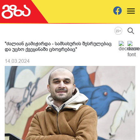
+
15
"ძალიან გამიჭირდა - სამსახურის შესრულებაც
და უცხო ქვეყანაში ცხოვრებაც"
14.03.2024