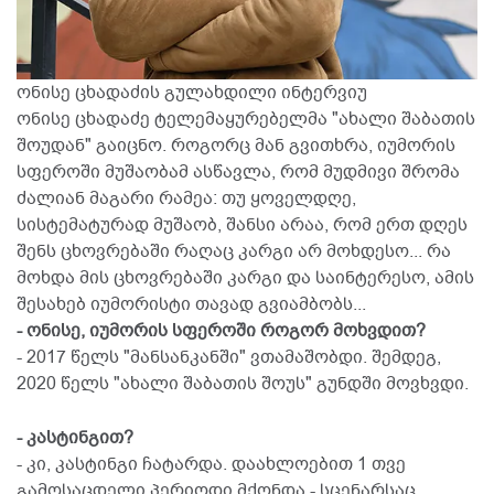
ონისე ცხადაძის გულახდილი ინტერვიუ
ონისე ცხადაძე ტელემაყურებელმა "ახალი შაბათის
შოუდან" გაიცნო. როგორც მან გვითხრა, იუმორის
სფეროში მუშაობამ ასწავლა, რომ მუდმივი შრომა
ძალიან მაგარი რამეა: თუ ყოველდღე,
სისტემატურად მუშაობ, შანსი არაა, რომ ერთ დღეს
შენს ცხოვრებაში რაღაც კარგი არ მოხდესო... რა
მოხდა მის ცხოვრებაში კარგი და საინტერესო, ამის
შესახებ იუმორისტი თავად გვიამბობს...
- ონისე, იუმორის სფეროში როგორ მოხვდით?
- 2017 წელს "მანსანკანში" ვთამაშობდი. შემდეგ,
2020 წელს "ახალი შაბათის შოუს" გუნდში მოვხვდი.
- კასტინგით?
- კი, კასტინგი ჩატარდა. დაახლოებით 1 თვე
გამოსაცდელი პერიოდი მქონდა - სცენარსაც