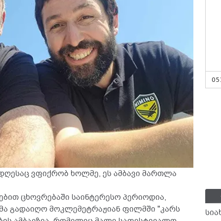
05
დღესაც ვფიქრობ ხოლმე, ეს ამბავი მართლა
დებით ცხოვრებაში საინტერესო პერიოდია,
მა გადაიღო მოკლემეტრაჟიან ფილმში "კარს
სია