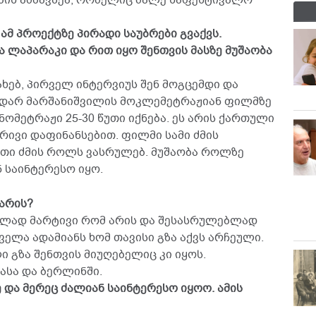
ების ამბავზეა, რომელიც მალე საფესტივალო
ენ ამ პროექტზე პირადი საუბრები გვაქვს.
 ლაპარაკი და რით იყო შენთვის მასზე მუშაობა
ახებ, პირველ ინტერვიუს შენ მოგცემდი და
ოდარ მარშანიშვილის მოკლემეტრაჟიან ფილმზე
ნომეტრაჟი 25-30 წუთი იქნება. ეს არის ქართული
რივი დაფინანსებით. ფილმი სამი ძმის
თი ძმის როლს ვასრულებ. მუშაობა როლზე
 საინტერესო იყო.
 არის?
ელად მარტივი რომ არის და შესასრულებლად
ველა ადამიანს ხომ თავისი გზა აქვს არჩეული.
ი გზა შენთვის მიუღებელიც კი იყოს.
ასა და ბერლინში.
 და მერეც ძალიან საინტერესო იყოო. ამის