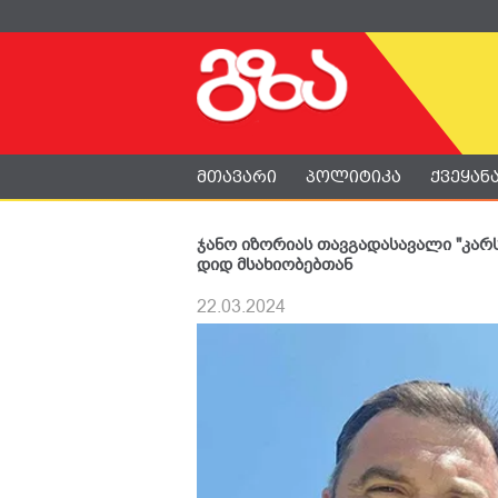
მთავარი
პოლიტიკა
ქვეყან
ჯანო იზორიას თავგადასავალი "კარ
დიდ მსახიობებთან
22.03.2024