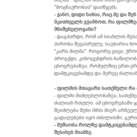
მიღმა". ფილმი სამი ძმის ცხოვრ
"მოგზაურობას" დაიწყებს.
- ჯანო, დიდი ხანია, რაც მე და შ
მკითხველს ვუამბოთ, რა ფილმზეა
მნიშვნელოვანი?
- დაგპირდი, რომ ამ სიახლის შეს
პირობა შევასრულე. საუბარია ნ
"კარს მიღმა". როგორც ვიცი, ქრო
პროექტი, კინოცენტრის ნაწილობ
ცხოვრებაზეა, რომელშიც ერთ-ერ
დამტკიცებამდე და მერეც ძალიან
- ფილმის მთავარი სათქმელი რა
- ფილმი მიმღებლობაზეა, სათქმ
ძალიან რთული. ამ ცხოვრებაში ყ
შეიძლება შენი ძმის მიერ არჩეულ
გადაღებები იყო თბილისში, გური
- მუშაობა როლზე დამტკიცებამდე
შესახებ მიამბე.