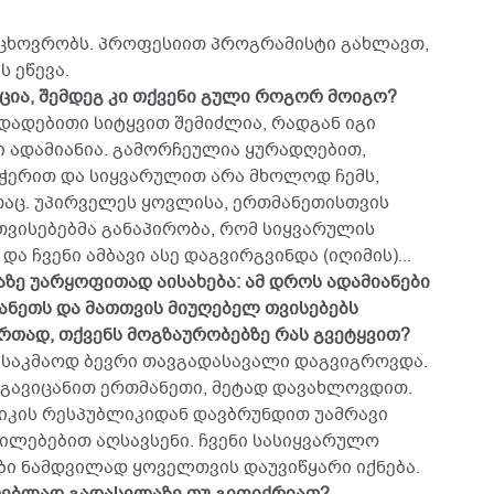
ი ცხოვრობს. პროფესიით პროგრამისტი გახლავთ,
ს ეწევა.
ცია, შემდეგ კი თქვენი გული როგორ მოიგო?
 დადებითი სიტყვით შემიძლია, რადგან იგი
 ადამიანია. გამორჩეულია ყურადღებით,
ჭერით და სიყვარულით არა მხოლოდ ჩემს,
თაც. უპირველეს ყოვლისა, ერთმანეთისთვის
თვისებებმა განაპირობა, რომ სიყვარულის
 ჩვენი ამბავი ასე დაგვირგვინდა (იღიმის)...
ზე უარყოფითად აისახება: ამ დროს ადამიანები
ნეთს და მათთვის მიუღებელ თვისებებს
რთად, თქვენს მოგზაურობებზე რას გვეტყვით?
ვე საკმაოდ ბევრი თავგადასავალი დაგვიგროვდა.
 გავიცანით ერთმანეთი, მეტად დავახლოვდით.
იკის რესპუბლიკიდან დავბრუნდით უამრავი
ილებებით აღსავსენი. ჩვენი სასიყვარულო
ი ნამდვილად ყოველთვის დაუვიწყარი იქნება.