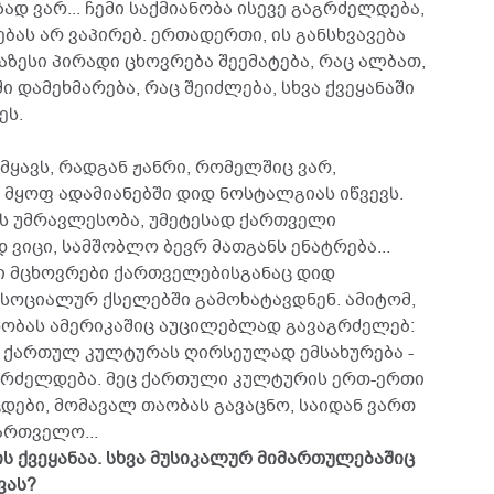
ზად ვარ... ჩემი საქმიანობა ისევე გაგრძელდება,
ას არ ვაპირებ. ერთადერთი, ის განსხვავება
აზესი პირადი ცხოვრება შეემატება, რაც ალბათ,
 დამეხმარება, რაც შეიძლება, სხვა ქვეყანაში
ეს.
 მყავს, რადგან ჟანრი, რომელშიც ვარ,
ყოფ ადამიანებში დიდ ნოსტალგიას იწვევს.
ს უმრავლესობა, უმეტესად ქართველი
 ვიცი, სამშობლო ბევრ მათგანს ენატრება...
ი მცხოვრები ქართველებისგანაც დიდ
 სოციალურ ქსელებში გამოხატავდნენ. ამიტომ,
ნობას ამერიკაშიც აუცილებლად გავაგრძელებ:
რი ქართულ კულტურას ღირსეულად ემსახურება -
გრძელდება. მეც ქართული კულტურის ერთ-ერთი
დები, მომავალ თაობას გავაცნო, საიდან ვართ
ართველო...
ს ქვეყანაა. სხვა მუსიკალურ მიმართულებაშიც
ვას?