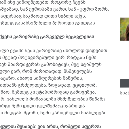
ამ ისე ვიმოქმედებთ, როგორც ჩვენს
ამჟამად, ხან ევროპაში ვართ, ხან - უფრო შორს,
ელაფერსაც საკმაოდ დიდი ხიბლი აქვს.
ემდეგ გასახსენებელი პერიოდი გვიდგას
ქვენს კარიერაზე გარკვეულ ზეგავლენას
ახალი ეტაპი ჩემს კარიერაზე მხოლოდ დადებით
 მეტად მოტივირებული ვარ, რადგან ჩემი
ეს მხარდაჭერას გამოხატავს, მეტ სტიმულს
ული ვარ, რომ ძირითადად, მსმენელებს
ვაზო. ახალი სიმღერების ჩაწერის,
დიდხანს გრძელდება. ზოგადად, ვცდილობ,
აო, შემდეგ კი ეტაპობრივად გამოვუშვა.
სია
არ. უახლოეს მომავალში მსმენელების წინაშე
ორგი ჩემი დიდი გულშემატკივარი და
 მიდგას. მგონი, ჩემი კარიერული სიახლეები
ჩეულის შესახებ: ვინ არის, რომელი სფეროს