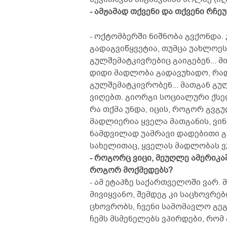
- ამჟამად თქვენი და თქვენი რჩ
- ოქტომბერში ნიშნობა გვქონდა
გადაგვიწყვეტია, თუმცა უახლოეს
გულშემატკივრებიც გაიგებენ... 
დიდი მადლობა გადავუხადო, რადგ
გულშემატკივრობენ... მათგან გ
ვიღებთ. გიორგი სოციალური ქსელ
რა თქმა უნდა, იცის, როგორ გვგ
მადლიერია ყველა მათგანის, ვინც
ნამდვილად უამრავი დადებითი გა
სახელითაც, ყველას მადლობას ვ
- როგორც ვიცი, მეუღლე ამერიკ
როგორ მოქმედებს?
- ამ ეტაპზე საქართველოში ვარ.
მივიყვანო, შემდეგ კი საცხოვრე
ცხოვრობს, ჩვენი სამომავლო გეგ
ჩემს მსმენელებს ვპირდები, რომ 