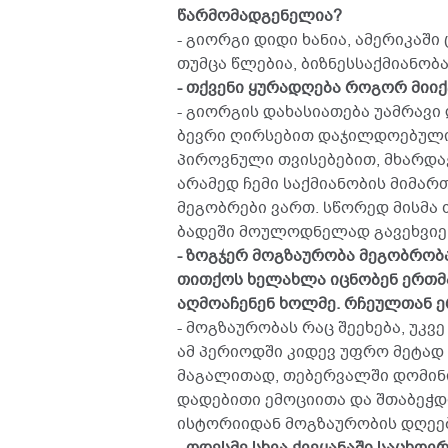
წარმომადგენელია?
- გიორგი დიდი ხანია, ამერიკაშ
თუმცა წლებია, ბიზნესსაქმიანობა
- თქვენი ყურადღება როგორ მიიქ
- გიორგის დახასიათება უამრავი
ბევრი ღირსებით დაჯილდოებული
პიროვნული თვისებებით, მხარდა
არამედ ჩემი საქმიანობის მიმარ
მეგობრები ვართ. სწორედ მისმა 
ბადეში მოულოდნელად გავეხვიე და
- ზოგჯერ მოგზაურობა მეგობრობა
თითქოს ხელახლა იცნობენ ერთმა
აღმოაჩენენ ხოლმე. რჩეულთან ე
- მოგზაურობას რაც შეეხება, უკ
ამ პერიოდში კიდევ უფრო მეტად
მაგალითად, თებერვალში დომინ
დადებითი ემოციითა და შთაბეჭდ
ისტორიიდან მოგზაურობის დღეებ