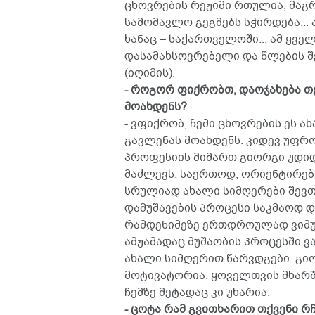
ცხოვრების რეჟიმი რთულია, მაგრ
სამომავლო გეგმებს სჭირდება... 
ხანაც – საქართველოში... ამ ყვ
დასამახსოვრებელი და წლების შ
(იღიმის).
- როგორ ფიქრობთ, დაოჯახება თ
მოახდენს?
- ვფიქრობ, ჩემი ცხოვრების ეს 
გავლენას მოახდენს. კიდევ უფრო
პროფესიის მიმართ გიორგი უდიდ
მაძლევს. საერთოდ, ორიენტირებ
სრულიად ახალი სიმღერები შევთა
დამუშავების პროცესი საკმაოდ 
რამდენიმეზე ერთდროულად ვიმუშ
ამჟამადაც მუშაობის პროცესში ვ
ახალი სიმღერით წარვდგები. გი
მოტივატორია. ყოველთვის მხარში
ჩემზე მეტადაც კი უხარია.
- ცოტა რამ გვითხარით თქვენი რ