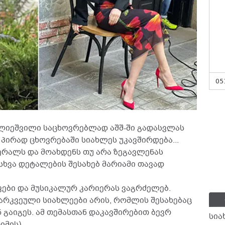
05
ლიეშვილი საცხოვრებლად აშშ-ში გადასვლას
 პირად ცხოვრებაში სიახლეს უკავშირდება...
რალს და მოახდენს თუ არა ზეგავლენას
 სხვა დეტალების შესახებ მარიამი თავად
ფები და მუსიკალურ კარიერას ვაგრძელებ.
გარკვეული სიახლეები არის, რომლის შესახებაც
ნ გაიგეს. ამ თემასთან დაკავშირებით ბევრ
სია
იმის).