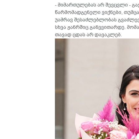
- მიმართულებას არ შევცვლი - გ
წარმომადგენელი ვიქნები, თუმცა
უამრავ შესაძლებლობას გვაძლევს
სხვა ჟანრშიც განვვითარდე. მომა
თავად ცდას არ დავაკლებ.