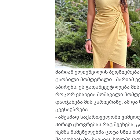
მარიამ ელიეშვილის ბედნიერება
ცნობილი მომღერალი - მარიამ ე
აპირებს. ეს გადაწყვეტილება მის
როგორ ესახება მომავალი მომღე
დაოჯახება მის კარიერაზე, ამ და
გვესაუბრება.
- ამჟამად საქართველოში ვიმყო
პირად ცხოვრებას რაც შეეხება, 
ჩემმა მსმენელებმა ცოტა ხნის წი
შეკითხვას მიგზავნიან ხოლმე (იღ