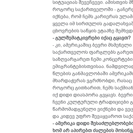
სიტუაციას შევეჩვევი. ამისთვის მ
როგორც საქართველოში - გაჩერებ
იქნება, რომ ჩემს კარიერას ულამ
ყველა იმ სირთულის გადალახვაში
ცხოვრების საწყის ეტაპზე შემხვდ
- გულშემატკივრები იქაც გყავთ?
- კი, ამერიკაშიც ბევრი მსმენელი
საქართველოს ფარგლებს გარეთ მ
საზღვარგარეთ ჩემი კონცერტები
ემიგრანტებისთვისაა. ნამდვილად
წლების განმავლობაში ამერიკაშ
მხარდაჭერას ვგრძნობდი, რასაც
როგორც გითხარით, ჩემს საქმია
იქ დიდი დიასპორა გვყავს. ბევ
ჩვენი კულტურული ტრადიციები 
წარმომადგენელი ვიქნები და ვეც
და კიდევ უფრო შევაყვაროთ საქ
- ამერიკა დიდი შესაძლებლობები
ხომ არ აპირებთ ძალების მოსინჯ