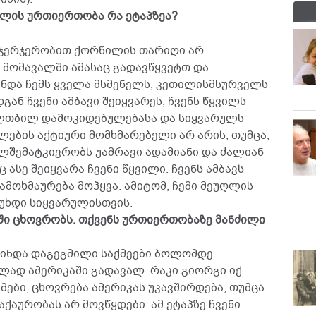
ეულის ურთიერთობა რა ეტაპზეა?
. ჯერჯერობით ქორწილის თარიღი არ
 მომავალში ამასაც გადავწყვეტთ და
მინდა ჩემს ყველა მსმენელს, კეთილისმსურველს
ან ჩვენი ამბავი შეიყვარეს, ჩვენს წყვილს
ულთბილ დამოკიდებულებასა და სიყვარულს
ების აქტიური მომხმარებელი არ არის, თუმცა,
ულშემატკივრობს უამრავი ადამიანი და ძალიან
 ასე შეიყვარა ჩვენი წყვილი. ჩვენს ამბავს
მოხმაურება მოჰყვა. ამიტომ, ჩემი მეუღლის
უხდი სიყვარულისთვის.
აში ცხოვრობს. თქვენს ურთიერთობაზე მანძილი
 მინდა დაგეგმილი საქმეები ბოლომდე
ბლად ამერიკაში გადავალ. რაკი გიორგი იქ
მები, ცხოვრება ამერიკას უკავშირდება, თუმცა
აქაურობას არ მოვწყდები. ამ ეტაპზე ჩვენი