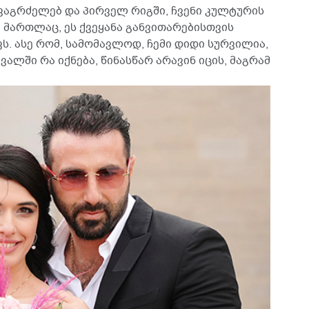
ავაგრძელებ და პირველ რიგში, ჩვენი კულტურის
 მართლაც, ეს ქვეყანა განვითარებისთვის
. ასე რომ, სამომავლოდ, ჩემი დიდი სურვილია,
ვალში რა იქნება, წინასწარ არავინ იცის, მაგრამ