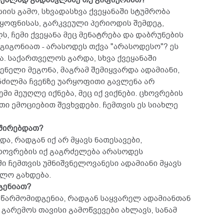
ვრებლად გადასვლაზე თუ გიფიქრიათ?
სიის გამო, სხვადასხვა ქვეყანაში სტუმრობა
 ყოფნისას, გარკვეული პერიოდის შემდეგ,
 ჩემი ქვეყანა მეც მენატრება და დაბრუნების
აგიგონიათ - არასოდეს თქვა "არასოდესო"? ეს
ა. საქართველოს გარდა, სხვა ქვეყანაში
ნელი მეგონა, მაგრამ შემიყვარდა ადამიანი,
ანძილმა ჩვენზე უარყოფითი გავლენა არ
ემი მეუღლე იქნება, მეც იქ ვიქნები. ცხოვრების
ი ემოციებით შევხვდები. ჩემთვის ეს სიახლე
ვშირებდათ?
ა, რადგან იქ არ მყავს ნათესავები,
 ცხოვრების იქ გაგრძელება არასოდეს
ში ჩემთვის უმნიშვნელოვანესი ადამიანი მყავს
ბლო გახდება.
გენიათ?
დ წარმომიდგენია, რადგან საყვარელ ადამიანთან
 გარემოს თავისი გამოწვევები ახლავს, სანამ