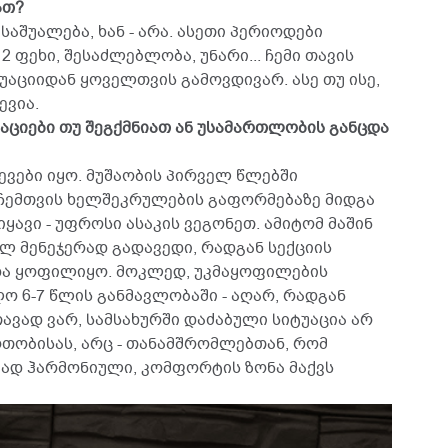
ათ?
ს საშუალება, ხან - არა. ასეთი პერიოდები
2 ფეხი, შესაძლებლობა, უნარი... ჩემი თავის
უაციიდან ყოველთვის გამოვდივარ. ასე თუ ისე,
ევია.
აციები თუ შეგქმნიათ ან უსამართლობის განცდა
ევები იყო. მუშაობის პირველ წლებში
ჩემთვის ხელშეკრულების გაფორმებაზე მიდგა
იყავი - უფროსი ასაკის ვეგონეთ. ამიტომ მაშინ
ალ მენეჯერად გადავედი, რადგან სექციის
და ყოფილიყო. მოკლედ, უკმაყოფილების
ლო 6-7 წლის განმავლობაში - აღარ, რადგან
ავად ვარ, სამსახურში დაძაბული სიტუაცია არ
ობისას, არც - თანამშრომლებთან, რომ
ად ჰარმონიული, კომფორტის ზონა მაქვს