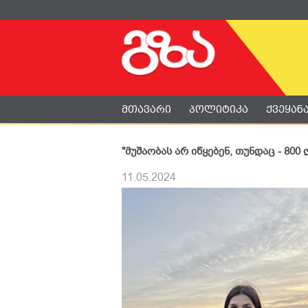
მთავარი
პოლიტიკა
ქვეყან
"მუშაობას არ იწყებენ, თუნდაც - 800
11.05.2024