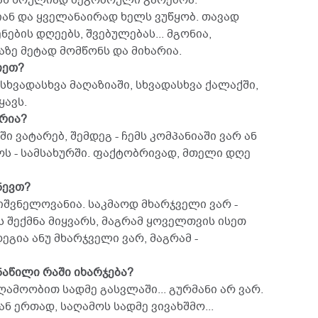
თან სრულიად მეგობრული გარემოა:
ან და ყველანაირად ხელს ვუწყობ. თავად
ნების დღეებს, შვებულებას... მგონია,
აზე მეტად მომწონს და მიხარია.
იეთ?
 სხვადასხვა მაღაზიაში, სხვადასხვა ქალაქში,
ყავს.
რია?
ი ვატარებ, შემდეგ - ჩემს კომპანიაში ვარ ან
მოს - სამსახურში. ფაქტობრივად, მთელი დღე
ნევთ?
ნიშვნელოვანია. საკმაოდ მხარჯველი ვარ -
 შექმნა მიყვარს, მაგრამ ყოველთვის ისეთ
გია ანუ მხარჯველი ვარ, მაგრამ -
ნაწილი რაში იხარჯება?
აღამოობით სადმე გასვლაში... გურმანი არ ვარ.
 ერთად, საღამოს სადმე ვივახშმო...