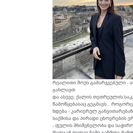
რეალითი შოუს გამარჯვებული - ა
გახლავთ
და ასევე, ქალის თეთრეულის სა
წამოწყებასაც გეგმავს... როგორ
ხდება - კარიერულ განვითარება
საქმისა და პირადი ცხოვრების ე
- ფულის მნიშვნელობა და საჭირ
რადგან დედას ჩემი გაზრდა მარტო