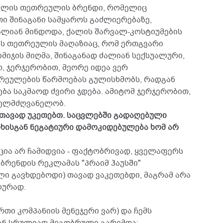
 ქალის თეთრეულის ბრენდი, რომელიც
ი შინაგანი სამყაროს გაძლიერებაზე,
ალიან მინდოდა, ქალის შარვალ-კოსტიუმების
ლის თეთრეულის მაღაზიაც, რომ ერთგვარი
მიჯის მიღმა, შინაგანად ძალიან სექსუალური,
მო, ჯერჯერობით, მეორე იდეა ვერ
ორეულების წარმოებას გულისხმობს, რადგან
ბა საკმაოდ ძვირი ჯდება. ამიტომ ჯერჯერობით,
ელმძღვანელობ.
თავად უკეთებთ. საცვლებში გადაღებული
ლხისგან ნეგატიური დამოკიდებულება ხომ არ
იცია არ ჩამიდვია - ფაქტობრივად, ყველაფერს
 ბრენდის რეკლამას "პრაიმ ჰაუსში"
ი გავხდებოდი) თავად ვაკეთებდი, მაგრამ არა
ლურად.
რთი კომპანიის მენეჯერი ვარ) და ჩემს