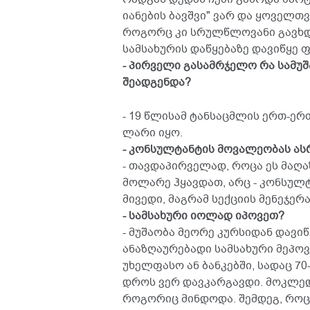
იანების ბავშვი" ვარ და ყოველთ
როგორც კი სრულწლოვანი გავხდი
სამსახურის დაწყებაზე დავიწყე 
- პირველი გასამრჯელო რა სამუშ
შეადგენდა?
- 19 წლისამ ტანსაცმლის ერთ-ერთ
ლარი იყო.
- კონსულტანტის მოვალეობას ას
- თავდაპირველად, როცა ეს მაღა
მოლარე ჰყავდათ, არც - კონსულტ
მივედი, მაგრამ სექციის მენეჯერ
- სამსახური იოლად იპოვეთ?
- მუშაობა მეორე კურსიდან დავიწ
ანაზღაურებადი სამსახური მეპოვა
უხელფასო ან ბანკებში, სადაც 70
დროს ვერ დავკარგავდი. მოკლედ, 
როგორიც მინდოდა. შემდეგ, როცა