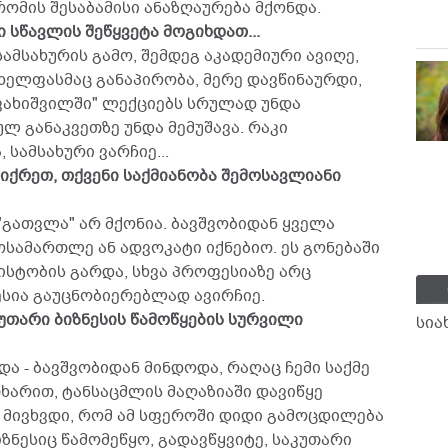
რომის შესაბამისი ანაზღაურება მქონდა.
ი სწავლის შეწყვეტა მოგიხდათ...
 სამსახურის გამო, შემდეგ აკადემიური ავიღე,
 ხელფასმაც განაპირობა, მერე დავწინაურდი,
ავახიშვილში" ლექციებს სრულად უნდა
ლ განაკვეთზე უნდა მემუშავა. რაკი
სამსახური ვარჩიე...
იქრეთ, თქვენი საქმიანობა შემოსავლიანი
 "გათვლა" არ მქონია. ბავშვობიდან ყველა
მოსამართლე ან ადვოკატი იქნებიო. ეს გონებაში
ისტობის გარდა, სხვა პროფესიაზე არც
სია გაუცნობიერებლად ავირჩიე.
კუთარი ბიზნესის წამოწყების სურვილი
სია
ა - ბავშვობიდან მინდოდა, რაღაც ჩემი საქმე
ხარით, ტანსაცმლის მაღაზიაში დავიწყე
ც მივხვდი, რომ ამ სფეროში დიდი გამოცდილება
იზნესიც წამომეწყო, გადავწყვიტე, საკუთარი