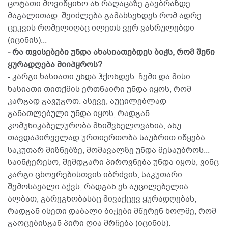
ცოტათი მოვიწყინო ან რაღაცაზე გავბრაზდე.
მაგალითად, შეიძლება გამახსენდეს რომ ადრე
ცეკვის რომელიღაც ილეთს ვერ ვასრულებდი
(იცინის)...
- რა თვისებები უნდა ახასიათებდეს ბიჭს, რომ შენი
ყურადღება მიიპყროს?
- კარგი ხასიათი უნდა ჰქონდეს. ჩემი და მისი
ხასიათი თითქმის ერთნაირი უნდა იყოს, რომ
კარგად გავუგოთ. ასევე, აუცილებლად
განათლებული უნდა იყოს, რადგან
კომუნიკაბელურობა მნიშვნელოვანია, ანუ
თავდაპირველად ურთიერთობა საუბრით იწყება.
საკუთარ მიზნებზე, მომავალზე უნდა მესაუბროს...
საინტერესო, შემდგარი პიროვნება უნდა იყოს, ვინც
კარგი ცხოვრებისთვის იბრძვის, საკუთარი
შემოსავალი აქვს, რადგან ეს აუცილებელია.
ალბათ, გარეგნობასაც მივაქცევ ყურადღებას,
რადგან ისეთი დაბალი ბიჭები მწერენ ხოლმე, რომ
გაოცებისგან პირი ღია მრჩება (იცინის).