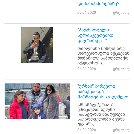
დაპირისპირებაზე?
06.01.2025
ვრცლად
"პატრიოტული
სულისკვეთებით
გავიზარდე..."
თბილისში მიმდინარე
პროევროპული აქციების
მონაწილე სამოქალაქო
აქტივისტის,
05.01.2025
ვრცლად
"ურსას" პირველი
ნაბიჯები და
წარმატების საიდუმლო
ანსამბლ "ურსას"
ემოციური, სულში
ჩამწვდომი სიმღერები
საქართველოში ბევრს
უყვარს,
05.01.2025
ვრცლად