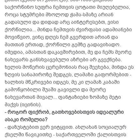
საქორწინო სუფრა ჩემთვის ცოტათი მიუღებელია,
როცა სტუმრები მხოლოდ ჭამა-სმაზე არიან
გადასული და დიდად არც აინტერესებთ, ვისი
ქორწილია... მინდა ჩემთვის ძვირფასი ადამიანები
მოვიწვიო, ვინც დღეს ჩემ გვერდით არიან და
მათთან ერთად, ქორწილი გემზე გადავიხადო.
იმედია, ამასთან დაკავშირებით, მე და ჩემს მეორე
ნახევარს განსხვავებული აზრები არ გვექნება.
ხელის მოწერის ცერემონიას რაც შეეხება, მინდა ეს
ზღვის სანაპიროზე შედგეს, ლამაზი გაფორმებით -
ხალხის მწკრივები იდგეს, მე კი ლამაზ კაბაში
გამოწყობილი შუაში გავივლი და მეორე
ნახევართან მივალ... ფანტაზიები ზომაზე მეტი
მაქვს (იცინის).
- როგორ ფიქრობ, გათხოვებისთვის იდეალური
ასაკი რომელია?
- დაზუსტებით ვერ ვიტყვით. ახლახან სოციალურ
ქსელში წავიკითხე - საქართველოში ქალისთვის