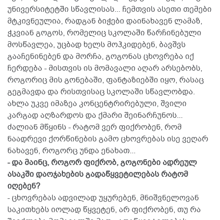
უნივერსიტეტში სწავლისას... ჩემთვის ასეთი თემები
მტკივნეულია, რადგან ბიჭები დაინახავენ ლამაზ,
ჭკვიან გოგოს, რომელიც სკოლაში წარჩინებული
მოსწავლეა, უცბად ხელს მოჰკიდებენ, ბავშვს
გააჩენინებენ და მორჩა, გოგონას ცხოვრება იქ
ჩერდება - მისთვის ის მომავალი აღარ არსებობს,
როგორიც მის გონებაში, ფანტაზიებში იყო, რასაც
გეგმავდა და რისთვისაც სკოლაში სწავლობდა.
ახლა უკვე იმაზეა კონცენტრირებული, შვილი
კარგად აღზარდოს და ქმარი შეინარჩუნოს...
ძალიან მწყინს - რატომ ვერ ფიქრობენ, რომ
ნაადრევი ქორწინების გამო ცხოვრებას ისე ვეღარ
ნახავენ, როგორც უნდა ენახათ...
- და მაინც, როგორ ფიქრობ, გოგონები ადრეულ
ასაკში დაოჯახების გადაწყვეტილებას რატომ
იღებენ?
- ცხოვრებას ადვილად უყურებენ, მნიშვნელოვან
საკითხებს იოლად წყვეტენ, არ ფიქრობენ, თუ რა