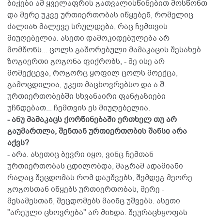
ბიჭები ამ ყველაფრის გათვალისწინებით მოსწონთ
და მერე უკვე ურთიერთობას იწყებენ, რომელიც
ძალიან მალევე სრულდება, რაც ჩემთვის
მიუღებელია. ასეთი დამოკიდებულება არ
მომწონს... ცოლს გაშორებული მამაკაცის შესახებ
ზოგიერთი გოგონა ფიქრობს, - მე ისე არ
მომექცევა, როგორც ყოფილ ცოლს მოექცა,
გამოცდილია, უკეთ მაცხოვრებსო და ა.შ.
ურთიერთობებში სხვანაირი ფანტაზიები
უჩნდებათ... ჩემთვის ეს მიუღებელია.
- ანუ მამაკაცს ქორწინებაში ერთხელ თუ არ
გაუმართლა, შენთან ურთიერთობის შანსი არა
აქვს?
- არა. ასეთიც ბევრი იყო, ვინც ჩემთან
ურთიერთობას ცდილობდა, მაგრამ ადამიანი
რაღაც შეცდომას რომ დაუშვებს, შემდეგ მეორე
გოგოსთან იწყებს ურთიერთობას, მერე -
მესამესთან, შეცდომებს მაინც უშვებს. ასეთი
"არეული ცხოვრება" არ მინდა. შეურაცხყოფას