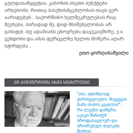
გულდასაწყვეტია. კანონის ისეთი პუნქტები
არსებობს, რითიც პასუხისმგებლობას თავს ვერ
აარიდებენ... საქორწინო ხელშეკრულებას რაც
შეეხება, პირადად მე, დიდ მნიშვნელობას არ
ვანიჭებ: თუ ადამიანს ცხოვრება დავუკავშირე, ე.ი.
ვენდობი და ამას ფურცელზე ხელის მოწერა აღარ
სჭირდება...
ეთო ყორღანაშვილი
ამ კატეგორიის სხვა სიახლეები
"აბა, ფხიზლად
ქართველებო, მივყვეთ
მამა-პაპის კვალსა!" -
რა ლექსი დაწერა
აკაკი შანიძემ
პროდასავლურ და
პრორუსულ ძალებს
შორის