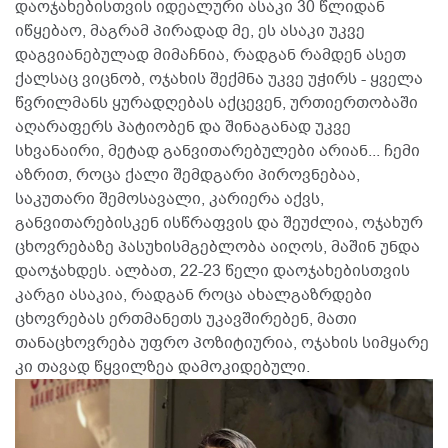
დაოჯახებისთვის იდეალური ასაკი 30 წლიდან
იწყებაო, მაგრამ პირადად მე, ეს ასაკი უკვე
დაგვიანებულად მიმაჩნია, რადგან რამდენ ასეთ
ქალსაც ვიცნობ, ოჯახის შექმნა უკვე უჭირს - ყველა
წვრილმანს ყურადღებას აქცევენ, ურთიერთობაში
აღარაფერს პატიობენ და შინაგანად უკვე
სხვანაირი, მეტად განვითარებულები არიან... ჩემი
აზრით, როცა ქალი შემდგარი პიროვნებაა,
საკუთარი შემოსავალი, კარიერა აქვს,
განვითარებისკენ ისწრაფვის და შეუძლია, ოჯახურ
ცხოვრებაზე პასუხისმგებლობა აიღოს, მაშინ უნდა
დაოჯახდეს. ალბათ, 22-23 წელი დაოჯახებისთვის
კარგი ასაკია, რადგან როცა ახალგაზრდები
ცხოვრებას ერთმანეთს უკავშირებენ, მათი
თანაცხოვრება უფრო პოზიტიურია, ოჯახის სიმყარე
კი თავად წყვილზეა დამოკიდებული.