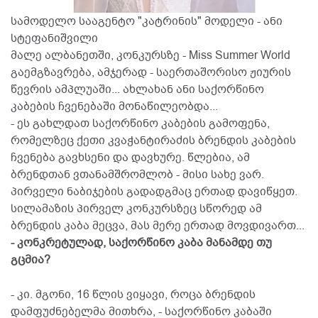
სამოდელო სააგენტო "კატრინის" მოდელი - ანი
სტეფანიშვილი
მალე ალბანეთში, კონკურსზე - Miss Summer World
გაემგზავრება, ამჯერად - საერთაშორისო ჟიურის
წევრის ამპლუაში... ახლახან ანი საქორწინო
კაბების ჩვენებაში მონაწილეობდა...
- ეს გახლდათ საქორწინო კაბების გამოფენა,
რომელზეც ქეთი კვაჭანტირაძის ბრენდის კაბების
ჩვენება გავხსენი და დავხურე. წლებია, ამ
ბრენდთან ვთანამშრომლობ - მისი სახე ვარ.
პირველი ნაბიჯების გადადგმაც ერთად დავიწყეთ.
სილამაზის პირველ კონკურსზეც სწორედ ამ
ბრენდის კაბა მეცვა, მას მერე ერთად მოვდივართ...
- კონკრეტულად, საქორწინო კაბა მანამდე თუ
გცმია?
- კი. მგონი, 16 წლის ვიყავი, როცა ბრენდის
დამფუძნებელმა მითხრა, - საქორწინო კაბაში