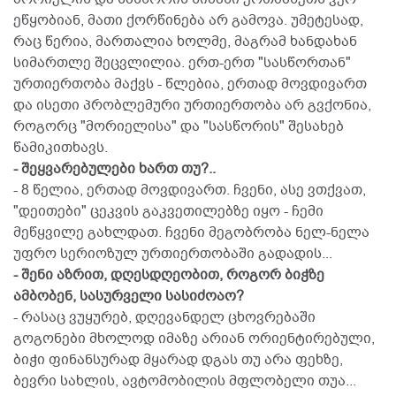
ეწყობიან, მათი ქორწინება არ გამოვა. უმეტესად,
რაც წერია, მართალია ხოლმე, მაგრამ ხანდახან
სიმართლე შეცვლილია. ერთ-ერთ "სასწორთან"
ურთიერთობა მაქვს - წლებია, ერთად მოვდივართ
და ისეთი პრობლემური ურთიერთობა არ გვქონია,
როგორც "მორიელისა" და "სასწორის" შესახებ
წამიკითხავს.
- შეყვარებულები ხართ თუ?..
- 8 წელია, ერთად მოვდივართ. ჩვენი, ასე ვთქვათ,
"დეითები" ცეკვის გაკვეთილებზე იყო - ჩემი
მეწყვილე გახლდათ. ჩვენი მეგობრობა ნელ-ნელა
უფრო სერიოზულ ურთიერთობაში გადადის...
- შენი აზრით, დღესდღეობით, როგორ ბიჭზე
ამბობენ, სასურველი სასიძოაო?
- რასაც ვუყურებ, დღევანდელ ცხოვრებაში
გოგონები მხოლოდ იმაზე არიან ორიენტირებული,
ბიჭი ფინანსურად მყარად დგას თუ არა ფეხზე,
ბევრი სახლის, ავტომობილის მფლობელი თუა...