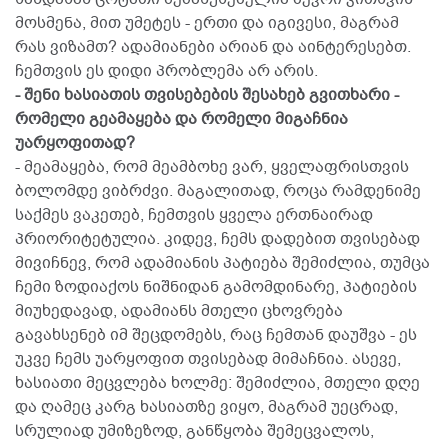
მოსმენა, მით უმეტეს - ერთი და იგივესი, მაგრამ
რას ვიზამთ? ადამიანები არიან და აინტერესებთ.
ჩემთვის ეს დიდი პრობლემა არ არის.
- შენი ხასიათის თვისებების შესახებ გვითხარი -
რომელი გეამაყება და რომელი მიგაჩნია
უარყოფითად?
- მეამაყება, რომ მეამბოხე ვარ, ყველაფრისთვის
ბოლომდე ვიბრძვი. მაგალითად, როცა რამდენიმე
საქმეს ვაკეთებ, ჩემთვის ყველა ერთნაირად
პრიორიტეტულია. კიდევ, ჩემს დადებით თვისებად
მივიჩნევ, რომ ადამიანის პატიება შემიძლია, თუმცა
ჩემი ზოდიაქოს ნიშნიდან გამომდინარე, პატიების
მიუხედავად, ადამიანს მთელი ცხოვრება
გავახსენებ იმ შეცდომებს, რაც ჩემთან დაუშვა - ეს
უკვე ჩემს უარყოფით თვისებად მიმაჩნია. ასევე,
ხასიათი მეცვლება ხოლმე: შემიძლია, მთელი დღე
და ღამეც კარგ ხასიათზე ვიყო, მაგრამ უეცრად,
სრულიად უმიზეზოდ, განწყობა შემეცვალოს,