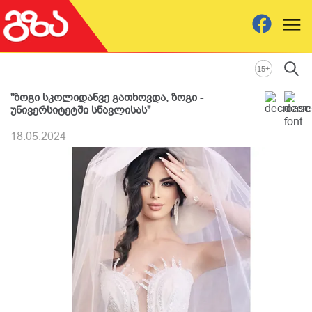
+
15
"ზოგი სკოლიდანვე გათხოვდა, ზოგი -
უნივერსიტეტში სწავლისას"
18.05.2024