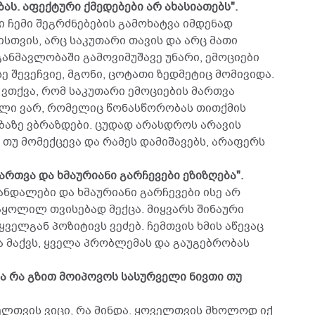
ას. აფექტური ქმედებები არ ახასიათებს".
ი ჩემი შეგრძნებების გამოხატვა იმდენად
სთვის, არც საკუთარი თავის და არც მათი
განმავლობაში გამოვიმუშავე უნარი, ემოციები
სე შევეჩვიე, მგონი, ცოტათი ზედმეტიც მომივიდა.
ვთქვა, რომ საკუთარი ემოციების მართვა
ელი ვარ, რომელიც წონასწორობას თითქმის
აზე ვბრაზდები. ცუდად არასდროს არავის
 თუ მომექცევა და რამეს დამიშავებს, არაფერს
ართვა და ხმაურიანი გარჩევები ეზიზღება".
ანდალები და ხმაურიანი გარჩევები ისე არ
ყოლილ თვისებად მექცა. მიყვარს შინაური
ყველგან პოზიტივს ვეძებ. ჩემთვის ხმის აწევაც
ა მაქვს, ყველა პრობლემას და გაუგებრობას
 და რა გზით მოიპოვოს სასურველი ნივთი თუ
ოველთვის ვიცი, რა მინდა. ყოველთვის მხოლოდ იქ