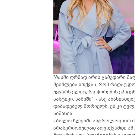
"მასში ღრმად არის გამჯდარი მ
შეიძლება ითქვას, რომ რაღაც დო
უყვარს ელიტური ჭორების ეპიცე
სასტიკი, საშიში", - ასე ახასია
დაბადებულ მორიელს, ეს კი ტელ
ნიშანია.
- ბოლო წლებში ასტროლოგიით ძ
არასერიოზულად აღვიქვამდი ამ 