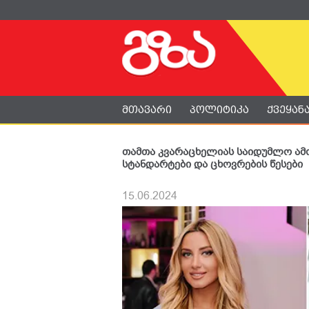
მთავარი
პოლიტიკა
ქვეყან
თამთა კვარაცხელიას საიდუმლო ამო
სტანდარტები და ცხოვრების წესები
15.06.2024