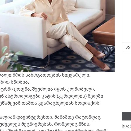
05
აღალი წრის საზოგადოების სიყვარული.
ზით სნობია.
ნტრში ყოფნა. შეუძლია იყოს ულმობელი,
თებენ ასტროლოგები კატის (კურდღლის) წელში
ეწამყვან თამთა კვარაცხელიას ზოდიაქოს
ალიან დავინტერესდი. მანამდე რატომღაც
უძველეს მეცნიერებას, რომელიც მზის,
სია