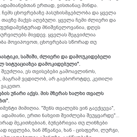
 ადამიანებთან ერთად, ვისთანაც მინდა.
 ჩემს ცხოვრებაზე პასუხისმგებლობა და ყველა
ავზე მაქვს აღებული. ყველა ჩემი ძლიერი და
ა ფუნდამენტურად მნიშვნელოვანია, დღეს
ურვილებს მივდევ. ყველას შეგვიძლია
ბა მოვიპოვოთ, ცხოვრებას სწორად თუ
 სასტიკი, საშიში, ძლიერი და დამოუკიდებელი
ლ სიტუაციაზეა დამოკიდებული".
 შეუძლია, ეს თვისებები გამოავლინოს,
, მაგრამ ვცდილობ, არ გავბოროტდე, კეთილი
 ვაკეთო.
ბის უნარი აქვს. მის მზერას ხალხი თვალს
ბთ".
მენტი მიმიღია. "შენს თვალებს ვინ გაექცევა",
ადამიანი, ერთი ნახვით შეიძლება შეუყვარდე"...
ირად მეკითხებიან, ბუნებრივია თუ ლინზები
დ იცვლება, ხან მწვანეა, ხან - ცისფერი, ლურჯი,