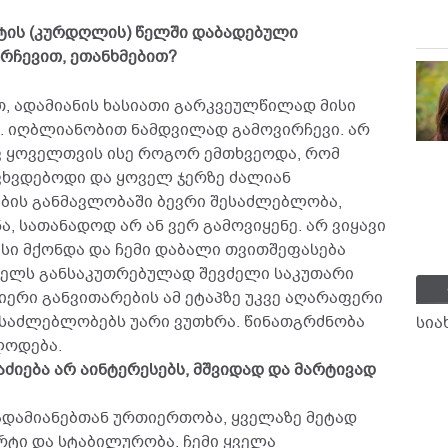
ატის (კურდღლის) წელში დაბადებული
რჩევით, ეთანხმებით?
თ, ადამიანის ხასიათი გარკვეულწილად მისი
. იღბლიანობით ნამდვილად გამოვირჩევი. არ
ივ ყოველთვის ისე როგორ ემთხვეოდა, რომ
ვხვდებოდი და ყოველ ჯერზე ძალიან
ბის განმავლობაში ბევრი შესაძლებლობა,
, სათანადოდ არ ან ვერ გამოვიყენე. არ ვიყავი
სი მქონდა და ჩემი დაბალი თვითშეფასება
 წელს განსაკუთრებულად შევძელი საკუთარი
ლიერი განვითარების ამ ეტაპზე უკვე აღარაფერი
შესაძლებლობებს უარი ვუთხრა. წინათგრძნობა
სია
ლოდება.
აძიება არ აინტერესებს, მშვიდად და მარტივად
 ადამიანებთან ურთიერთობა, ყველაზე მეტად
ტი და სტაბილურობა. ჩემი ყველა