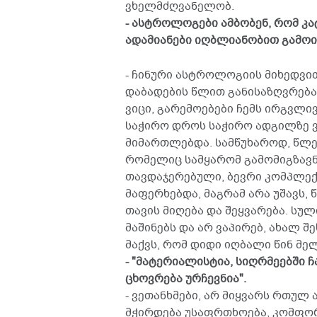
ვხელმძღვანელობ.
- ასტროლოგები ამბობენ, რომ კ
ადამიანები იღბლიანობით გამოი
- ჩინური ასტროლოგიის მიხედვი
დაბადების წლით განისაზღვრება
ვიცი, გარემოებები ჩემს ირგვლ
საჭირო დროს საჭირო ადგილზე 
მიმართლებდა. სამწუხაროდ, წლე
რომელიც სამყარომ გამომიგზავნა
თავდაჯერებული, ბევრი კომპლექ
მაფერხებდა, მაგრამ არა უშავს,
თავის მიღება და შეყვარება. სუ
მაშინებს და არ ვაპირებ, ახალ 
მაქვს, რომ დიდი იღბალი წინ მე
- "მატერიალისტია, სიღრმეებში ჩ
ცხოვრება ურჩევნია".
- ვეთანხმები, არ მიყვარს რთულ
მჭირდება უსაფრთხოება, კომფორ