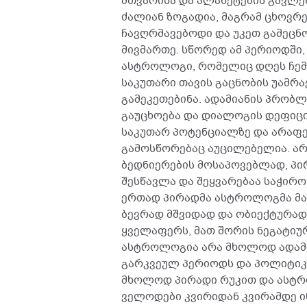
მთვარისა და პლანეტების გავლენ
ძალიან ზოგადია, მაგრამ ცხოვრე
ჩავღრმავებოდი და უკეთ გამეცნო
მივმართე. სწორედ ამ პერიოდში
ასტროლოგი, რომელიც დღეს ჩემი
საკუთარი თავის გაცნობის უამრ
გამეკეთებინა. ადამიანის პრობლ
გაუცხოება და დიალოგის დეფიციტ
საკუთარ პოტენციალზე და არაფე
გამოსწორებაც აუცილებელია. არ
ბედნიერების მოსაპოვებლად, პი
შესწავლა და შეყვარებაა საჭირო
ერთად პირადმა ასტროლოგმა მა
ბევრად მშვიდად და ობიექტურად 
ყველაფერს, მათ შორის ნეგატიურ
ასტროლოგია არა მხოლოდ ადამია
გარკვეულ პერიოდს და პოლიტიკურ
მხოლოდ პირადი რუკით და ასტრ
ველოდები კვირიდან კვირამდე 