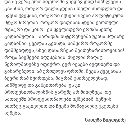
და მე ვერც ერთ სფეროში ვხედავ დიდ სიახლეებს.
გააჩნია, როგორ დალაგდება მთელი მსოფლიო და
ჩვენი ქვეყანა, როგორი იქნება ჩვენი პოლიტიკური
მდგომარეობა. როგორ დაფინანსდება ქართული
თეატრი და კინო - ეს ყველაფერი ერთმანეთზე
გადაბმულია... პირადმა ინტერესებმა უკანა პლანზე
გადაიწია. ყველას გვინდა, სამყარო როგორმე
დამშვიდდეს, სხვა დანარჩენი მეათეხარისხოვანია!
როცა ბავშვები იღუპებიან, ძნელია რაღაც
წვრილმანებზე იფიქრო. ვერ იქნები ბედნიერი და
გახარებული. ამ ურთულეს დროში, ჩვენს ქვეყანას
ბევრი რამ სჭირდება, მაგრამ უპირველესად,
სიმშვიდე და განვითარება, ეს კი,
პროფესიონალიზმის გარეშე არ მიიღწევა. თუ
სათავეში პროფესიონალები იქნებიან, ბეწვის
ხიდზეც გავივლით და ჩვენი მომავალიც უკეთესი
იქნება.
ხათუნა ჩიგოგიძე