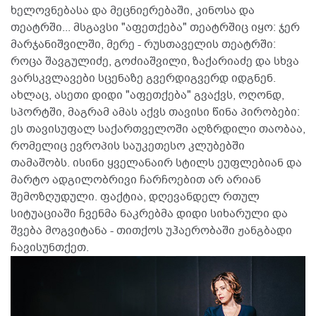
ხელოვნებასა და მეცნიერებაში, კინოსა და
თეატრში... მსგავსი "აფეთქება" თეატრშიც იყო: ჯერ
მარჯანიშვილში, მერე - რუსთაველის თეატრში:
როცა შავგულიძე, გოძიაშვილი, ზაქარიაძე და სხვა
ვარსკვლავები სცენაზე გვერდიგვერდ იდგნენ.
ახლაც, ასეთი დიდი "აფეთქება" გვაქვს, ოღონდ,
სპორტში, მაგრამ ამას აქვს თავისი წინა პირობები:
ეს თავისუფალ საქართველოში აღზრდილი თაობაა,
რომელიც ევროპის საუკეთესო კლუბებში
თამაშობს. ისინი ყველანაირ სტილს ეუფლებიან და
მარტო ადგილობრივი ჩარჩოებით არ არიან
შემოზღუდული. ფაქტია, დღევანდელ რთულ
სიტუაციაში ჩვენმა ნაკრებმა დიდი სიხარული და
შვება მოგვიტანა - თითქოს უჰაერობაში ჟანგბადი
ჩავისუნთქეთ.