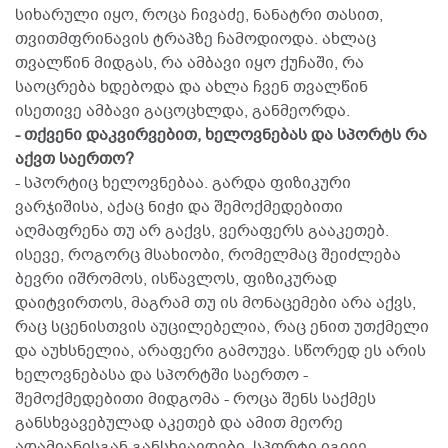
სიხარული იყო, როცა ჩივაძე, ნანატრი თასით,
თვითმფრინავის ტრაპზე ჩამოდიოდა. ახლაც
თვალწინ მიდგას, რა ამბავი იყო ქუჩაში, რა
საოცრება ხდებოდა და ახლა ჩვენ თვალწინ
ისეთივე ამბავი გაცოცხლდა, განმეორდა.
- თქვენი დაკვირვებით, ხელოვნებას და სპორტს რა
აქვთ საერთო?
- სპორტიც ხელოვნებაა. გარდა ფიზიკური
ვარჯიშისა, აქაც ნიჭი და შემოქმედებითი
აღმაფრენა თუ არ გაქვს, ვერაფერს გააკეთებ.
ისევე, როგორც მსახიობი, რომელმაც შეიძლება
ბევრი იშრომოს, ისწავლოს, ფიზიკურად
დაიტვირთოს, მაგრამ თუ ის მონაცემები არა აქვს,
რაც სცენისთვის აუცილებელია, რაც ენით უთქმელი
და აუხსნელია, არაფერი გამოუვა. სწორედ ეს არის
ხელოვნებასა და სპორტში საერთო -
შემოქმედებითი მიდგომა - როცა შენს საქმეს
განსხვავებულად აკეთებ და ამით მეორე
ადამიანისგან განსხვავდები. სპორტი იგივე