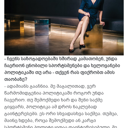
- ჩვენს საზოგადოებაში ხშირად კამათობენ, უნდა
ჩაერიონ ცნობილი სპორტსმენები და ხელოვანები
პოლიტიკაში თუ არა - თქვენ რას ფიქრობთ ამის
თაობაზე?
- ადამიანს გააჩნია. მე მაგალითად, ვერ
წარმომიდგენია პოლიტიკაში როგორ უნდა
ჩავერიო. თუ შემოქმედი ხარ და შენი საქმე
გიყვარს, პოლიტიკა ამ დროს ნაკლებად
გაინტერესებს. ეს ორი სხვადასხვა საქმეა. თუმცა,
მაინც ხდება, როცა შემოქმედი ან კარგი
სპორტსმენი პოლიტიკითაა დაინტერესებული. მე