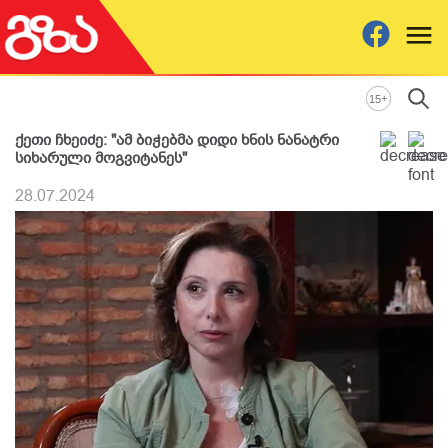
+
15
ქეთი ჩხეიძე: "ამ ბიჭებმა დიდი ხნის ნანატრი
სიხარული მოგვიტანეს"
28.07.2024