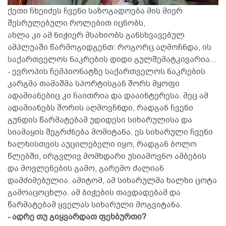
ქეთი ჩხეიძეს ჩვენი საზოგადოება მის მიერ
შესრულებული როლებით იცნობს,
ახლა კი ამ ნიჭიერ მსახიობს განსხვავებულ
ამპლუაში წარმოგიდგენთ: როგორც აღმოჩნდა, ის
საქართველოს ნაკრების დიდი გულშემატკივარია...
- ევროპის ჩემპიონატზე საქართველოს ნაკრების
კარგმა თამაშმა სპორტისგან შორს მყოფი
ადამიანებიც კი ჩაითრია და დააინტერესა. მეც ამ
ადამიანებს შორის აღმოვჩნდი, რადგან ჩვენი
გუნდის წარმატებამ უდიდესი სიხარულისა და
სიამაყის შეგრძნება მომიტანა. ეს სიხარული ჩვენი
ხალხისთვის აუცილებელი იყო, რადგან ბოლო
წლებში, ირგვლივ მომხდარი უსიამოვნო ამბების
და მოვლენების გამო, გარემო ძალიან
დამძიმებულია. ამიტომ, ამ სიხარულმა ხალხი ცოტა
გამოაცოცხლა. ამ ბიჭების თავდადებამ და
წარმატებამ ყველას სიხარული მოგვიტანა.
- ადრე თუ გიყვარდათ ფეხბურთი?