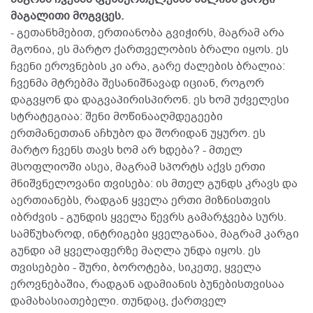
მაგალითი მოგვცეს.
- გეთანხმებით, ერთიანობა გვიჭირს, მაგრამ არა
მგონია, ეს მარტო ქართველობის ბრალი იყოს. ეს
ჩვენი ეროვნების კი არა, გარე ძალების ბრალია:
ჩვენმა მტრებმა შესანიშნავად იციან, როგორ
დაგვყონ და დაგვაპირისპირონ. ეს ხომ უძველესი
სტრატეგიაა: შენი მოწინააღმდეგეები
ერთმანეთთან აჩხუბო და შორიდან უყურო. ეს
მარტო ჩვენს თავს ხომ არ ხდება? - მთელ
მსოფლიოში ასეა, მაგრამ სპორტს აქვს ერთი
მნიშვნელოვანი თვისება: ის მთელ გუნდს კრავს და
აერთიანებს, რადგან ყველა ერთი მიზნისთვის
იბრძვის - გუნდის ყველა წევრს გამარჯვება სურს.
სამწუხაროდ, ინტრიგები ყველგანაა, მაგრამ კარგი
გუნდი ამ ყველაფერზე მაღლა უნდა იყოს. ეს
თვისებები - შური, ბოროტება, სიკეთე, ყველა
ეროვნებაშია, რადგან ადამიანის ბუნებისთვისაა
დამახასიათებელი. თუნდაც, ქართველ