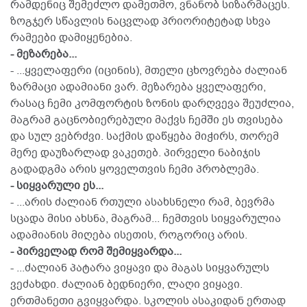
რამდენიც შემეძლო დამეთმო, ვნანობ სიზარმაცეს.
ზოგჯერ სწავლის ნაცვლად პრიორიტეტად სხვა
რამეები დამიყენებია.
- მეზარება...
- ...ყველაფერი (იცინის), მთელი ცხოვრება ძალიან
ზარმაცი ადამიანი ვარ. მეზარება ყველაფერი,
რასაც ჩემი კომფორტის ზონის დარღვევა შეუძლია,
მაგრამ გაცნობიერებული მაქვს ჩემში ეს თვისება
და სულ ვებრძვი. საქმის დაწყება მიჭირს, თორემ
მერე დაუზარლად ვაკეთებ. პირველი ნაბიჯის
გადადგმა არის ყოველთვის ჩემი პრობლემა.
- სიყვარული ეს...
- ...არის ძალიან რთული ასახსნელი რამ, ბევრმა
სცადა მისი ახსნა, მაგრამ... ჩემთვის სიყვარულია
ადამიანის მიღება ისეთის, როგორიც არის.
- პირველად რომ შემიყვარდა...
- ...ძალიან პატარა ვიყავი და მაგას სიყვარულს
ვეძახდი. ძალიან ბედნიერი, ლაღი ვიყავი.
ერთმანეთი გვიყვარდა. სკოლის ასაკიდან ერთად