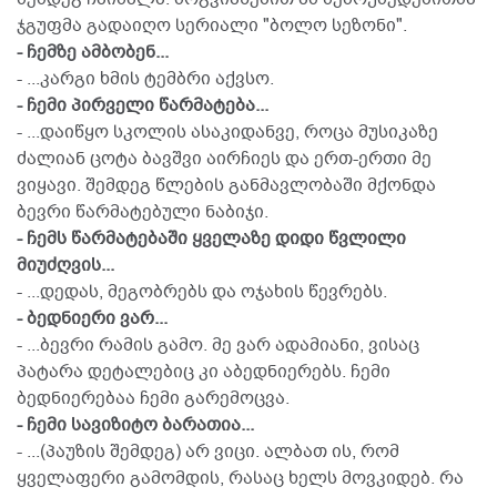
ჯგუფმა გადაიღო სერიალი "ბოლო სეზონი".
- ჩემზე ამბობენ...
- ...კარგი ხმის ტემბრი აქვსო.
- ჩემი პირველი წარმატება...
- ...დაიწყო სკოლის ასაკიდანვე, როცა მუსიკაზე
ძალიან ცოტა ბავშვი აირჩიეს და ერთ-ერთი მე
ვიყავი. შემდეგ წლების განმავლობაში მქონდა
ბევრი წარმატებული ნაბიჯი.
- ჩემს წარმატებაში ყველაზე დიდი წვლილი
მიუძღვის...
- ...დედას, მეგობრებს და ოჯახის წევრებს.
- ბედნიერი ვარ...
- ...ბევრი რამის გამო. მე ვარ ადამიანი, ვისაც
პატარა დეტალებიც კი აბედნიერებს. ჩემი
ბედნიერებაა ჩემი გარემოცვა.
- ჩემი სავიზიტო ბარათია...
- ...(პაუზის შემდეგ) არ ვიცი. ალბათ ის, რომ
ყველაფერი გამომდის, რასაც ხელს მოვკიდებ. რა