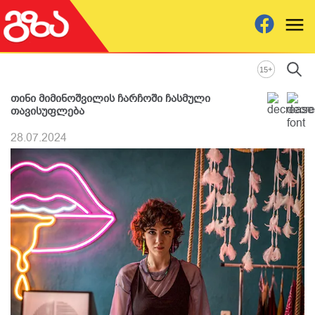
+
15
თინი მიმინოშვილის ჩარჩოში ჩასმული
თავისუფლება
28.07.2024