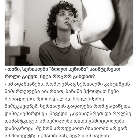
- თინი, სერიალში "ბოლო სეზონი" საინტერესო
როლი გაქვთ, ნუცა როგორ გახდით?
- იმ ადამიანებს, რომლებსაც სერიალში კასტინგის
მიმართულება აბარიათ, ბაზაში ჰქონდათ ჩემი
მონაცემები, პერიოდულად რეკლამებზე
მირეკავდნენ. სერიალის გადაღება რომ გადაწყდა,
დამიკავშირდნენ, მივედი, გავისაუბრეთ და როლზე
დამამტკიცეს. ამ სერიალმა დიდი გამოცდილება
დამიგროვა. მე ხომ პროფესიით მსახიობი არ ვარ.
ამ პროექტზე მუშაობისას, ბევრი ამ საქმის