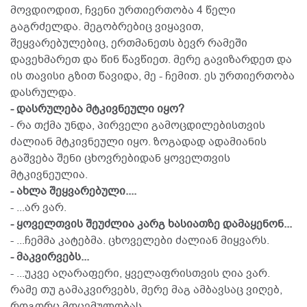
მოვდიოდით, ჩვენი ურთიერთობა 4 წელი
გაგრძელდა. მეგობრებიც ვიყავით,
შეყვარებულებიც, ერთმანეთს ბევრ რამეში
დავეხმარეთ და წინ წავწიეთ. მერე გავიზარდეთ და
ის თავისი გზით წავიდა, მე - ჩემით. ეს ურთიერთობა
დასრულდა.
- დასრულება მტკივნეული იყო?
- რა თქმა უნდა, პირველი გამოცდილებისთვის
ძალიან მტკივნეული იყო. ზოგადად ადამიანის
გაშვება შენი ცხოვრებიდან ყოველთვის
მტკივნეულია.
- ახლა შეყვარებული....
- ...არ ვარ.
- ყოველთვის შეუძლია კარგ ხასიათზე დამაყენონ...
- ...ჩემმა კატებმა. ცხოველები ძალიან მიყვარს.
- მაკვირვებს...
- ...უკვე აღარაფერი, ყველაფრისთვის ღია ვარ.
რამე თუ გამაკვირვებს, მერე მაგ ამბავსაც ვიღებ,
როგორც მოცემულობას.