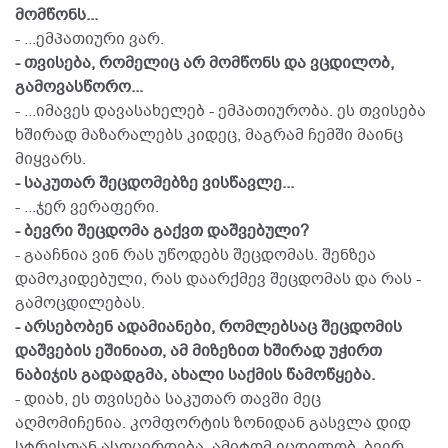
მომწონს...
- ...ემპათიური ვარ.
- თვისება, რომელიც არ მომწონს და ვცდილობ,
გამოვასწორო...
- ...იმავეს დავასახელებ - ემპათიურობა. ეს თვისება
ხშირად მაზარალებს კიდეც, მაგრამ ჩემში მაინც
მიყვარს.
- საკუთარ შეცდომებზე ვისწავლე...
- ...ჯერ ვერაფერი.
- ბევრი შეცდომა გაქვთ დაშვებული?
- გააჩნია ვინ რას უწოდებს შეცდომას. შენზეა
დამოკიდებული, რას დაარქმევ შეცდომას და რას -
გამოცდილებას.
- არსებობენ ადამიანები, რომლებსაც შეცდომის
დაშვების ეშინიათ, ამ მიზეზით ხშირად უჭირთ
ნაბიჯის გადადგმა, ახალი საქმის წამოწყება.
- დიახ, ეს თვისება საკუთარ თავში მეც
აღმომიჩენია. კომფორტის ზონიდან გასვლა დიდ
სტრესთან ასოცირდება. ამიტომ ვცდილობ, ბევრ