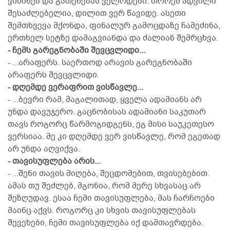
ვიძინებ და გათენებას ველოდები. თორემ ადვილი
შესაძლებელია, დილით ვერ წავიდე. ასეთი
შემთხვევა მქონდა, ფინალურ გამოცდაზე ჩამეძინა,
ერთხელ სეტზე დამაგვიანდა და ძალიან შემრცხვა.
- ჩემს გარეგნობაში შევცვლიდი...
- ...არაფერს. საერთოდ არავის გარეგნობაში
არაფერს შევცვლიდი.
- დღემდე ვერაფრით ვისწავლე...
- ...ბევრი რამ, მაგალითად, ყველა ადამიანს არ
უნდა დავუჯერო. გაცნობისას ადამიანი საკუთარ
თავს როგორც წარმოგიდგენს, ეგ მისი საუკეთესო
ვერსიაა. მე კი დღემდე ვერ ვისწავლე, რომ ეგეთად
არ უნდა აღვიქვა.
- თავისუფლება არის...
- ...შენი თავის მიღება, შეცდომებით, თვისებებით.
ამას თუ შეძლებ, მგონია, რომ მერე სხვასაც არ
შეზღუდავ. ესაა ჩემი თავისუფლება, მას ჩარჩოები
მაინც აქვს. როგორც კი სხვის თავისუფლებას
შევეხები, ჩემი თავისუფლება იქ დამთავრდება.