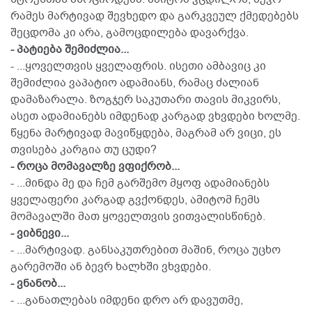
რამეს მარტივად შევხედო და გარკვეულ ქმედებებს
შეცდომა კი არა, გამოცდილება დავარქვა.
- პატიება შემიძლია...
- ...ყოველთვის ყველაფრის. ისეთი ამბავიც კი
შემიძლია ვაპატიო ადამიანს, რამაც ძალიან
დამაზარალა. ზოგჯერ საკუთარი თავის მიკვირს,
ასეთ ადამიანებს იმდენად კარგად ვხვდები ხოლმე.
წყენა მარტივად მავიწყდება, მაგრამ არ ვიცი, ეს
თვისება კარგია თუ ცუდი?
- როცა მომავალზე ვფიქრობ...
- ...მინდა მე და ჩემ გარშემო მყოფ ადამიანებს
ყველაფერი კარგად გვქონდეს, ამიტომ ჩემს
მომავალში მათ ყოველთვის ვითვალისწინებ.
- ვიბნევი...
- ...მარტივად. განსაკუთრებით მაშინ, როცა უცხო
გარემოში ან ბევრ ხალხში ვხვდები.
- ვნანობ...
- ...განათლებას იმდენი დრო არ დავუთმე,