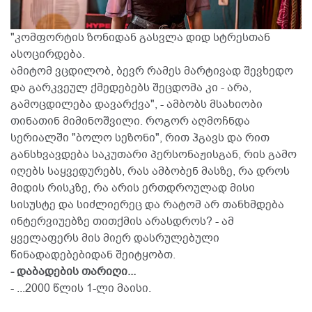
"კომფორტის ზონიდან გასვლა დიდ სტრესთან
ასოცირდება.
ამიტომ ვცდილობ, ბევრ რამეს მარტივად შევხედო
და გარკვეულ ქმედებებს შეცდომა კი - არა,
გამოცდილება დავარქვა", - ამბობს მსახიობი
თინათინ მიმინოშვილი. როგორ აღმოჩნდა
სერიალში "ბოლო სეზონი", რით ჰგავს და რით
განსხვავდება საკუთარი პერსონაჟისგან, რის გამო
იღებს საყვედურებს, რას ამბობენ მასზე, რა დროს
მიდის რისკზე, რა არის ერთდროულად მისი
სისუსტე და სიძლიერეც და რატომ არ თანხმდება
ინტერვიუებზე თითქმის არასდროს? - ამ
ყველაფერს მის მიერ დასრულებული
წინადადებებიდან შეიტყობთ.
- დაბადების თარიღი...
- ...2000 წლის 1-ლი მაისი.