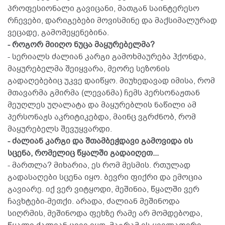
პროფესიონალი გავიცანი, მათგან საინტერესო
რჩევები, დარიგებები მოვისმინე და მაქსიმალურად
ვეცადე, გამომეყენებინა.
- როგორ მიიღო ნუცა მაყურებელმა?
- სერიალს ძალიან კარგი გამოხმაურება ჰქონდა,
მაყურებელმა შეიყვარა, მეორე სეზონის
გადაღებებიც უკვე დაიწყო. მიუხედავად იმისა, რომ
მთავარმა გმირმა (ლევანმა) ჩემს პერსონაჟთან
მეუღლეს უღალატა და მაყურებლის ნაწილი ამ
პერსონაჟს აკრიტიკებდა, მაინც ვგრძნობ, რომ
მაყურებელს შევუყვარდი.
- ძალიან კარგი და შთამბეჭდავი გამოვიდა ის
სცენა, რომელიც წყალში გადაიღეთ...
- მართლა? მიხარია, ეს რომ მესმის. რთულად
გადასაღები სცენა იყო. ბევრი ფიქრი და ემოცია
გავიარე. იქ ვერ ვიტყოდი, მეშინია, წყალში ვერ
ჩავხტები-მეთქი. არადა, ძალიან მეშინოდა
სიღრმის, მეშინოდა ფეხზე რამე არ მომდებოდა,