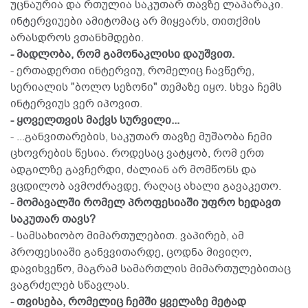
უცნაურია და რთულია საკუთარ თავზე ლაპარაკი.
ინტერვიუები ამიტომაც არ მიყვარს, თითქმის
არასდროს ვთანხმდები.
- მადლობა, რომ გამონაკლისი დაუშვით.
- ერთადერთი ინტერვიუ, რომელიც ჩავწერე,
სერიალის "ბოლო სეზონი" თემაზე იყო. სხვა ჩემს
ინტერვიუს ვერ იპოვით.
- ყოველთვის მაქვს სურვილი...
- ...განვითარების, საკუთარ თავზე მუშაობა ჩემი
ცხოვრების წესია. როდესაც ვატყობ, რომ ერთ
ადგილზე გავჩერდი, ძალიან არ მომწონს და
ვცდილობ ავმოძრავდე, რაღაც ახალი გავაკეთო.
- მომავალში რომელ პროფესიაში უფრო ხედავთ
საკუთარ თავს?
- სამსახიობო მიმართულებით. ვაპირებ, ამ
პროფესიაში განვვითარდე, ცოდნა მივიღო,
დავიხვეწო, მაგრამ სამართლის მიმართულებითაც
ვაგრძელებ სწავლას.
- თვისება, რომელიც ჩემში ყველაზე მეტად