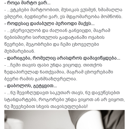
- როცა მარტო ვარ...
- ...ვტკბები მარტოობით, მუსიკას ვუსმენ, ხმამაღლა
ვმღერი, ბედნიერი ვარ, ეს მდგომარეობა მომწონს.
- როდესაც დაძაბული პერიოდი მაქვს...
- ...ვნერვიულობ და ძალიან განვიცდი, მაგრამ
ნებისმიერი სირთულის გადატანაში ოჯახის
წევრები, მეგობრები და ჩემი ცხოველები
მეხმარებიან.
- დარიგება, რომელიც არასდროს დამავიწყდება...
- ...ჩემი თავის ფასი უნდა ვიცოდე. თითქოს
ზედაპირულად ნათქვამია, მაგრამ ცხოვრებაში
ბევრი რამის განმსაზღვრელია.
- დაბოლოს, გეტყვით...
- ...ნუ შევიზღუდავთ საკუთარ თავს, ნუ დავუწესებთ
სტანდარტებს, როგორები უნდა ვიყოთ ან არ ვიყოთ,
ნუ შევეხებით სხვის თავისუფლებას!