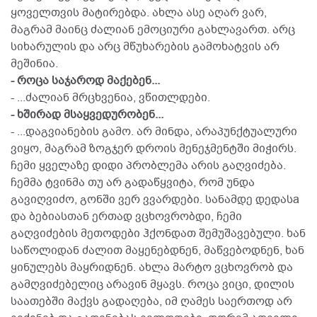
ყოველთვის მატირებდა. ახლა ასე აღარ ვარ,
მაგრამ მაინც ძალიან ემოციური გახლავართ. არც
სიხარულის და არც მწუხარების გამოხატვის არ
მეშინია.
- როცა საჯაროდ მაქებენ...
- ...ძალიან მრცხვენია, ვწითლდები.
- ხშირად მსაყვედურობენ...
- ...დაგვიანების გამო. არ მინდა, არაპუნქტუალური
ვიყო, მაგრამ ზოგჯერ დროის მენეჯმენტში მიჭირს.
ჩემი ყველაზე დიდი პრობლემა არის გაღვიძება.
ჩემმა ტვინმა თუ არ გადაწყვიტა, რომ უნდა
გავიღვიძო, გონში ვერ ვვარდები. სანამდე დედასa
და ბებიასთან ერთად ვცხოვრობდი, ჩემი
გაღვიძების მეთოდები ჰქონდათ შემუშავებული. ხან
საწოლიდან ძალით მაყენებდნენ, მაწვებოდნენ, ხან
ყინულებს მაყრიდნენ. ახლა მარტო ვცხოვრობ და
გამღვიძებელიც არავინ მყავს. როცა ვიცი, დილის
საათებში მაქვს გადაღება, იმ ღამეს საერთოდ არ