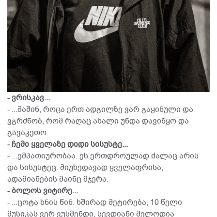
- ვრისკავ...
- ...მაშინ, როცა ერთ ადგილზე ვარ გაყინული და
ვგრძნობ, რომ რაღაც ახალი უნდა დავიწყო და
გავაკეთო.
- ჩემი ყველაზე დიდი სისუსტე...
- ...ემპათიურობაა. ეს ერთდროულად ძალაც არის
და სისუსტეც. მიუხედავად ყველაფრისა,
ადამიანების მაინც მჯერა.
- ბოლოს ვიტირე...
- ...ცოტა ხნის წინ. ხშირად მეტირება, 10 წელი
მუსიკას ვერ ვუსმენდი, სევდიანი მელოდია