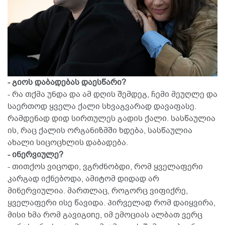
- გიოს დაბადებას დაესწარი?
- რა თქმა უნდა და ამ დღის შემდეგ, ჩემი მეუღლე და
საერთოდ ყველა ქალი სხვაგვარად დავაფასე.
რამდენად დიდ სირთულეს გადის ქალი. სასწაულია
ის, რაც ქალის ორგანიზმში ხდება, სასწაულია
ახალი სიცოცხლის დაბადება.
- ინერვიულე?
- თითქოს ვიცოდი, ვგრძნობდი, რომ ყველაფერი
კარგად იქნებოდა, ამიტომ დიდად არ
მინერვიულია. მართლაც, როგორც ვიფიქრე,
ყველაფერი ისე წავიდა. პირველად რომ დაიყვირა,
მისი ხმა რომ გავიგonე, იმ ემოციას ალბათ ვერც