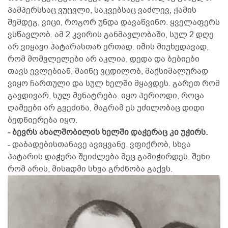
პამპერსსაც ვუცვლი, საკვებსაც ვაძლევ, ჭამის
შემდეგ, ვიცი, როგორ უნდა დავაწვინო. ყველაფერს
ვსწავლობ. ამ 2 კვირის განმავლობაში, სულ 2 დღე
არ ვიყავი პატარასთან ერთად. იმის მიუხედავად,
რომ მომვლელები არ აკლია, დედა და ბებიები
თავს ევლებიან, მაინც ვცდილობ, მაქსიმალურად
ვიყო ჩართული და სულ ხელში მყავდეს. გარეთ რომ
გავდივარ, სულ მენატრება. იყო პერიოდი, როცა
ღამეები არ გვეძინა, მაგრამ ეს უძილობაც დიდი
ბედნიერება იყო.
- ბევრს ახალშობილის ხელში დაჭერაც კი უჭირს.
- დაბადებისთანავე ავიყვანე. ვფიქრობ, სხვა
პატარის დაჭერა შეიძლება მეც გამიჭირდეს. შენი
რომ არის, მისaდმი სხვა გრძნობა გაქვს.