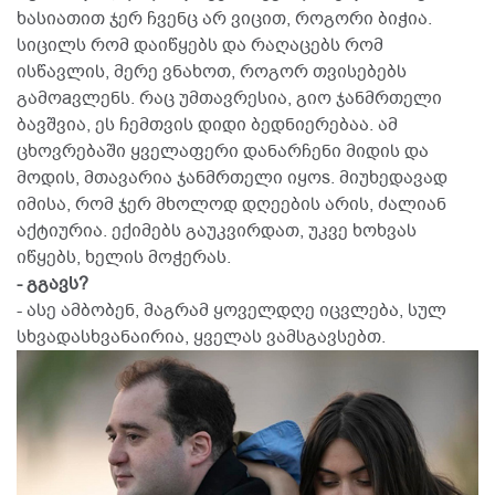
ხასიათით ჯერ ჩვენც არ ვიცით, როგორი ბიჭია.
სიცილს რომ დაიწყებს და რაღაცებს რომ
ისწავლის, მერე ვნახოთ, როგორ თვისებებს
გამოaვლენს. რაც უმთავრესია, გიო ჯანმრთელი
ბავშვია, ეს ჩემთვის დიდი ბედნიერებაა. ამ
ცხოვრებაში ყველაფერი დანარჩენი მიდის და
მოდის, მთავარია ჯანმრთელი იყოs. მიუხედავად
იმისა, რომ ჯერ მხოლოდ დღეების არის, ძალიან
აქტიურია. ექიმებს გაუკვირდათ, უკვე ხოხვას
იწყებს, ხელის მოჭერას.
- გგავს?
- ასე ამბობენ, მაგრამ ყოველდღე იცვლება, სულ
სხვადასხვანაირია, ყველას ვამსგავსებთ.