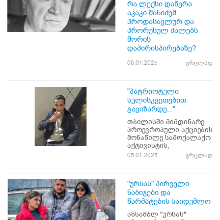
რა ლექსი დაწერა
აკაკი შანიძემ
პროდასავლურ და
პრორუსულ ძალებს
შორის
დაპირისპირებაზე?
06.01.2025
ვრცლად
"პატრიოტული
სულისკვეთებით
გავიზარდე..."
თბილისში მიმდინარე
პროევროპული აქციების
მონაწილე სამოქალაქო
აქტივისტის,
05.01.2025
ვრცლად
"ურსას" პირველი
ნაბიჯები და
წარმატების საიდუმლო
ანსამბლ "ურსას"