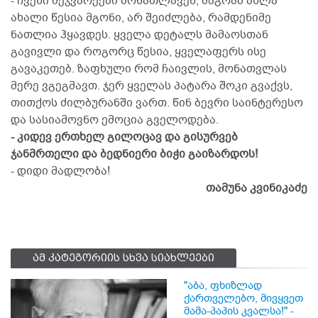
- ჩვენი მეჯვარეები მონათლავენ, მაგრამ ახლა
ახალი წესია მგონი, არ შეიძლება, რამდენიმე
ნათლია ჰყავდეს. ყველა დეტალს მამაოსთან
გავივლი და როგორც წესია, ყველაფერს ისე
გავაკეთებ. ზაფხული რომ ჩაივლის, მონათვლას
მერე ვგეგმავთ. ჯერ ყველას პატარა შოკი გვაქვს,
თითქოს ძილბურანში ვართ. წინ ბევრი საინტერესო
და სასიამოვნო ემოცია გველოდება.
- კიდევ ერთხელ გილოცავ და გისურვებ
ჯანმრთელი და ბედნიერი ბიჭი გაიზარდოს!
- დიდი მადლობა!
თამუნა კვინიკაძე
ამ კატეგორიის სხვა სიახლეები
"აბა, ფხიზლად
ქართველებო, მივყვეთ
მამა-პაპის კვალსა!" -