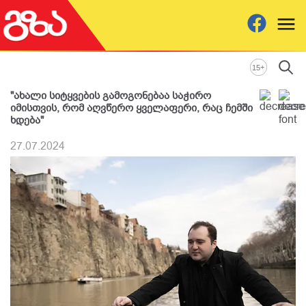
+
15
"ახალი სიტყვების გამოგონებაა საჭირო
იმისთვის, რომ აღვწერო ყველაფერი, რაც ჩემში
ხდება"
27.07.2024