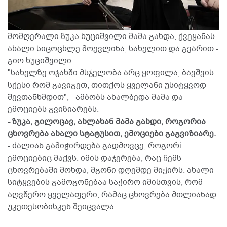
მომღერალი ზუკა ხუციშვილი მამა გახდა, ქვეყანას
ახალი სიცოცხლე მოევლინა, სახელით და გვარით -
გიო ხუციშვილი.
"სახელზე ოჯახში მსჯელობა არც ყოფილა, ბავშვის
სქესი რომ გავიგეთ, თითქოს ყველანი უსიტყვოდ
შევთანხმდით", - ამბობს ახალბედა მამა და
ემოციებს გვიზიარებს.
- ზუკა, გილოცავ, ახლახან მამა გახდი, როგორია
ცხოვრება ახალი სტატუსით, ემოციები გაგვიზიარე.
- ძალიან გამიჭირდება გადმოვცე, როგორi
ემოციებიც მაქვს. იმის დაჯერება, რაც ჩემს
ცხოვრებაში მოხდა, მგონი დღემდე მიჭირს. ახალი
სიტყვების გამოგონებაა საჭირო იმისთვის, რომ
აღვწერო ყველაფერი, რამაც ცხოვრება მთლიანად
უკეთესობისკენ შეიცვალა.