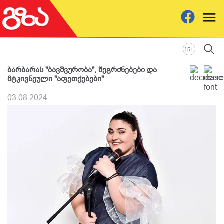
+
15
ბარბარას "ბავშვურობა", შეგრძნებები და
მტკივნეული "აფეთქებები"
03.08.2024