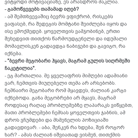
ვიტყოდი მოტივაციაზე, ეს არასდროს მაკლია.
- გამოწვევებს თამამად იღებ?
- ამ შემთხვევაშიც ბევრს ვფიქრობ, რისკებს
ვაფასებ, რა შედეგის მომტანი შეიძლება იყოს და
ისე ვმოქმედებ. ყოველთვის ვამჯობინებ, ერთი
შეხედვით თითქოს წარმოუდგენელი და იდუმალი
მომავლისკენ გადავდგა ნაბიჯები და გავიგო, რა
იქნება.
- "ბევრი მეგობარი ჰყავს, მაგრამ გულის სიღრმეში
ჩაკეტილია".
- ეგ მართალია. მე ყველაფრის მიმღები ადამიანი
ვარ, ჩემთვის მიუღებელი თემა არ არსებობს.
ჩემნაირი მეგობარი რომ მყავდეს, ძალიან კარგი
იქნებოდა. განა მეგობრები არ მყავს, მაგრამ
როდესაც რაღაც პრობლემებზე ლაპარაკს ვიწყებთ,
მათი პრობლემები ჩემსას ყოველთვის ჯაბნის, ამ
დროს ვჩუმდები და მსმენელის პოზიციაში
გადავდივარ. - აბა, შენკენ რა ხდება, შენ როგორ
ხარ? - ამას ძალიან იშვიათად ვისმენ, თითქმის