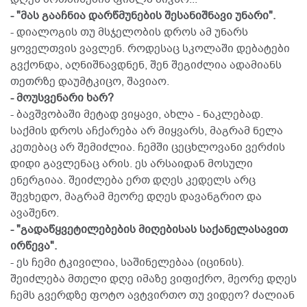
- "მას გააჩნია დარწმუნების შესანიშნავი უნარი".
- დიალოგის თუ მსჯელობის დროს ამ უნარს
ყოველთვის ვავლენ. როდესაც სკოლაში დებატები
გვქონდა, აღნიშნავდნენ, შენ შეგიძლია ადამიანს
თეთრზე დაუმტკიცო, შავიაო.
- მოუსვენარი ხარ?
- ბავშვობაში მეტად ვიყავი, ახლა - ნაკლებად.
საქმის დროს აჩქარება არ მიყვარს, მაგრამ ნელა
კეთებაც არ შემიძლია. ჩემში ცეცხლოვანი ვერძის
დიდი გავლენაც არის. ეს არსაიდან მოსული
ენერგიაა. შეიძლება ერთ დღეს კედელს არც
შევხედო, მაგრამ მეორე დღეს დავანგრიო და
ავაშენო.
- "გადაწყვეტილებების მიღებისას საქანელასავით
ირწევა".
- ეს ჩემი ტკივილია, საშინელებაა (იცინის).
შეიძლება მთელი დღე იმაზე ვიფიქრო, მეორე დღეს
ჩემს გვერდზე ფოტო ავტვირთო თუ ვიდეო? ძალიან