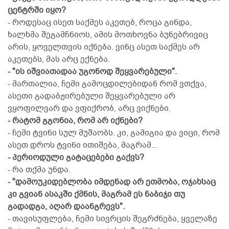
ცენტრში იყო?
- როდესაც ისეთ საქმეს აკეთებ, როცა გინდა,
ხალხმა შეგამჩნიოს, ამის მოთხოვნა ბუნებრივიც
არის, ყოველთვის იქნება. ვინც ასეთ საქმეს არ
აკეთებს, მას არც ექნება.
- "ის იშვიათადაა უგონოდ შეყვარებული".
- მართალია, ჩემი გამოცდილებიდან რომ ვთქვა,
ასეთი გადაბჟირებული შეყვარებული არ
ვყოფილვარ და ვფიქრობ, არც ვიქნები.
- რატომ გგონია, რომ არ იქნები?
- ჩემი ტვინი სულ მუშაობს. კი, გამიგია და ვიცი, რომ
ასეთ დროს ტვინი ითიშება, მაგრამ...
- პერიოდული გატაცებები გაქვს?
- რა თქმა უნდა.
- "დამოუკიდებლობა იმდენად არ ეთმობა, ოჯახსაც
კი გვიან ასაკში ქმნის, მაგრამ ეს ნაბიჯი თუ
გადადგა, აღარ დაანგრევს".
- თავისუფლება, ჩემი სივრცის შეგრძნება, ყველაზე