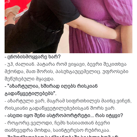
- ცნობისმოყვარე ხარ?
- უჰ, ძალიან. პატარა რომ ვიყავი, ბევრი შეკითხვა
მქონდა, მათ შორის, პასუხგაუცემელიც. უფროსები
შეწუხებული მყავდა.
- "აზარტულია, ხშირად იღებს რისკიან
გადაწყვეტილებებს".
- აზარტული ვარ, მაგრამ სიფრთხილეს მაინც ვიჩენ,
რისკიანი გადაწყვეტილებებისგან შორს ვარ.
- ასეთი იყო შენი ასტროპორტრეტი... რას იტყვი?
- როგორც ველოდი, ჩემს ხასიათთან ბევრი
თანხვედრა მოხდა, საინტერესო რუბრიკაა.