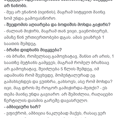
არ ნანობს.
- მეც არ ვნანობ (იცინის), მაგრამ სიტყვით მაინც
ხომ უნდა გამოვასწორო.
- შეცდომის აღიარება და ბოდიშის მოხდა გიჭირს?
- ძალიან მიჭირს, მაგრამ თან ვიცი, ვაცნობიერებ,
ამაზე წინ ურთიერთობები დგას. ამას ვიაზრებ 1
საათის შემდეგ.
- ბრაზი დიდხანს მიგყვება?
- ის ბრაზი, რომელსაც გამოვხატავ, შანსი არ არის, 1
საათზე მეტხანს გამყვეს, მაგრამ რომელ ბრაზსაც
არ გამოვხატავ, შეიძლება 5 წლის შემდეგ, იმ
ადამიანს რომ შევხვდე, მომენტალურად ეგ
გამახსენდეს და ვუთხრა, გახსოვს, ასე რომ მოხდა?
იცი, მაგ დროს მე როგორ გამიჭირდა-მეთქი? - ეს
თემა მაინც უნდა გავიარო. არ შემიძლია, რაღაცები
წერტილის დასმის გარეშე დავასრულო.
- ამბიციური ხარ?
- ვფიქრობ, ამბიცია ნაკლებად მაქვს, რასაც ვერ