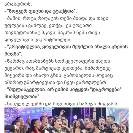
არასდროს.
- "ზოგჯერ ფიცხი და უტაქტოა".
- მაშინ, როცა რაღაცის თქმა მინდა და თავს
უფლებას ვაძლევ, ვთქვა. ეს ცოტათი
თავხედობასაც ჰგავს, მაგრამ ჩემს თავს
ყოველთვის ვაკონტროლებ.
- "კრეატიულია, ყოველთვის შეუძლია ახალი გზების
პოვნა".
- ზარმაც ადამიანებს ხომ ყველაფერი ისეთი
უყვართ, რაც მარტივად კეთდება. სიმარტივე
მიყვარს და ახალი გზის, გამოსავლის პოვნაც
ხშირად უმარტივესია და ჩვენ ვართულებთ.
- "მფლანგველია. არ ესმის სიტყვის "დაგროვება"
მნიშვნელობა".
- სისულელეებში და სხვისთვის ხარჯვა მიყვარს.