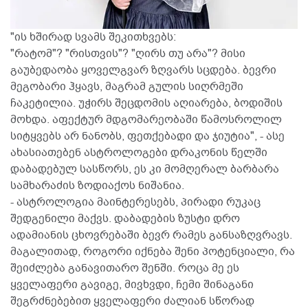
"ის ხშირად სვამს შეკითხვებს:
"რატომ"? "რისთვის"? "ღირს თუ არა"? მისი
გაუბედაობა ყოველგვარ ზღვარს სცდება. ბევრი
მეგობარი ჰყავს, მაგრამ გულის სიღრმეში
ჩაკეტილია. უჭირს შეცდომის აღიარება, ბოდიშის
მოხდა. აფექტურ მდგომარეობაში წამოსროლილ
სიტყვებს არ ნანობს, ფეთქებადი და ჯიუტია", - ასე
ახასიათებენ ასტროლოგები დრაკონის წელში
დაბადებულ სასწორს, ეს კი მომღერალ ბარბარა
სამხარაძის ზოდიაქოს ნიშანია.
- ასტროლოგია მაინტერესებს, პირადი რუკაც
შედგენილი მაქვს. დაბადების ზუსტი დრო
ადამიანის ცხოვრებაში ბევრ რამეს განსაზღვრავს.
მაგალითად, როგორი იქნება შენი პოტენციალი, რა
შეიძლება განავითარო შენში. როცა მე ეს
ყველაფერი გავიგე, მივხვდი, ჩემი შინაგანი
შეგრძნებებით ყველაფერი ძალიან სწორად