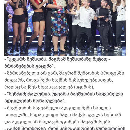
- "უყვარს მუშაობა, მაგრამ მუშაობაზე მეტად -
ბრძანებების გაცემა".
- მბრძანებელი არ ვარ, მაგრამ მუშაობის პროცესში
მიყვარს, როცა ჩემი საქმის შემსუბუქებისთვის,
რაღაც საქმეს სხვას ვავალებ (იცინის).
- "სენტიმეტალურია. უყვარს ბავშვობის საყვარელი
ადგილების მონახულება".
- ბავშვობის საყვარელი ადგილი ჩემი სახლია
სოფელში, სადაც დიდი ბაღი მაქვს. ყველა ხესთან
და ადგილთან რაღაც მოგონება მაკავშირებს.
- გაქვს მოთხოვნა, რომ საზოგადოების ყურადღების