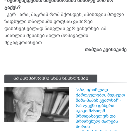
- შემოქმედებით საქმიანობაში სიახლე ხომ არ
გაქვს?
- ჯერ - არა, მაგრამ რომ მქონდეს, ამისთვის მთელი
ზაფხული თბილისში ყოფნას ვაპირებ.
დასასვენებლად წასვლას ვერ ვახერხებ. ამ
სიახლის შესახებ ახლო მომავალში
შეგატყობინებთ.
თამუნა კვინიკაძე
ამ კატეგორიის სხვა სიახლეები
"აბა, ფხიზლად
ქართველებო, მივყვეთ
მამა-პაპის კვალსა!" -
რა ლექსი დაწერა
აკაკი შანიძემ
პროდასავლურ და
პრორუსულ ძალებს
შორის