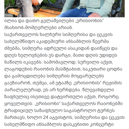
ილია და დათო გელაშვილები „ერისიონის“
მსახიობ-მომღერლები არიან.
საქართველოს ხალხური სიმღერისა და ცეკვის
სახელმწიფო აკადემიური ანსამბლის წევრმა
ძმებმა, სიმღერა ადრეული ასაკიდან დაიწყეს და
დღეს ხელოვნების ეს დარგი, მათი დღის უდიდეს
ნაწილს იკავებს. სამომავლოდ, სურვილი აქვთ,
ლაგოდეხის რაიონის მასშტაბით, საკუთარი ცოდნა
და გამოცდილება სიმღერის მოყვარულებს
გაუზიარონ, თუმცა, ამ ეტაპზე „ერისიონის“ რეჟიმის
პარალელურად, ეს არ ხერხდება. წლევანდელი
ზაფხულიც ისეთივე დატვირთული აქვთ, როგორც
ყოველთვის. „ერისიონი“ საქართველოს რაიონებში
ტრადიციულ საზაფხულო საგასტროლო ტურნეს
მართავს, ხოლო 24 აგვისტოს, სიმღერისა და ცეკვის
სახელმწიფო ანსამბლის დასკვნითი კონცერტი