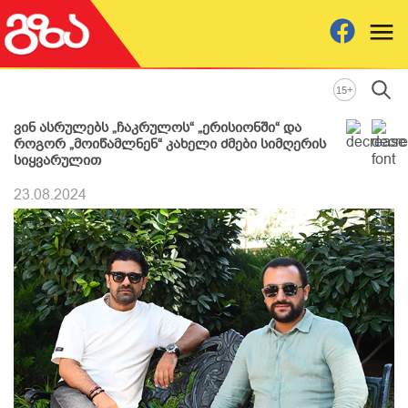
+
15
ვინ ასრულებს „ჩაკრულოს“ „ერისიონში“ და
როგორ „მოიწამლნენ“ კახელი ძმები სიმღერის
სიყვარულით
23.08.2024