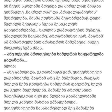
ხალხური სიმღერა თამაზ ტყემალაძემ შემაყვარა.
ის ჩვენს სკოლაში მოვიდა და პირველად მისგან
ვისწავლე „ჩაკრულოსა“ და „მრავალჟამიერის“
შესრულება. მისმა უფროსმა მეგობრებმაც დიდი
წვლილი შეიტანეს ჩვენს მუსიკალურ
განვითარებაზე... სკოლის დამთავრების შემდეგ,
უმაღლესში ჩავაბარე. პროგრამისტი ვარ, მაგრამ
ამ მიმართულებით არასდროს მიმუშავია, ისევე
როგორც ჩემს ძმას.
– ანუ თქვენი პროფესიები სიმღერის სიყვარულმა
გადაწონა...
ილია:
– ასე გამოვიდა. ეკონომისტი ვარ, უნივერსიტეტი
დავამთავრე, მაგრამ არც მე მიმუშავია, რადგან
მთელი ჩემი ცხოვრება სიმღერას დავუთმე, სული
და გული მივუძღვენი. მამაჩემი პროფესიით
მათემატიკოსი იყო და წლების განმავლობაში
მთელი კახეთი მასთან ემზადებოდა.
უნივერსიტეტში ჩასაბარებლად მეც მამაჩემი