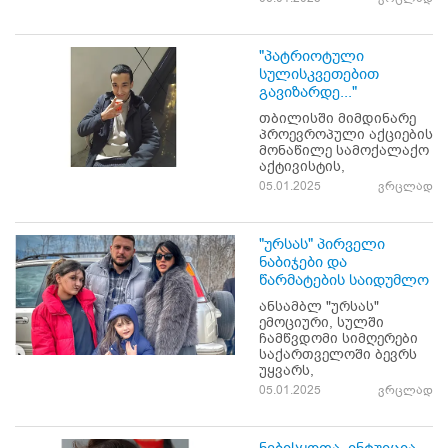
"პატრიოტული
სულისკვეთებით
გავიზარდე..."
თბილისში მიმდინარე
პროევროპული აქციების
მონაწილე სამოქალაქო
აქტივისტის,
05.01.2025
ვრცლად
"ურსას" პირველი
ნაბიჯები და
წარმატების საიდუმლო
ანსამბლ "ურსას"
ემოციური, სულში
ჩამწვდომი სიმღერები
საქართველოში ბევრს
უყვარს,
05.01.2025
ვრცლად