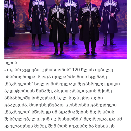
ილია:
- თუ არ ვცდები, „ერისიონის“ 120 წლის იუბილე
იმართებოდა, როცა ფილარმონიის სცენაზე
„ჩაკრულოს“ სოლო პირველად შევასრულე. დიდი
აუდიტორიის წინაშე, ასეთი ტრადიციის მქონე
ანსამბლში სიმღერამ, სულ სხვა ემოციები
გააღვიძა. მოგეხსენებათ, კოსმოსში გაშვებული
„ჩაკრულო“ სწორედ იმ ადამიანების მიერ არის
შესრულებული, ვინც „ერისიონში“ მღეროდა. და ამ
ყველაფრის მერე, შენ რომ გეკისრება მისია ეს