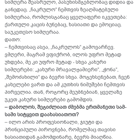
სიმღერა შეასრულო, პასუხისმგებლობაც დიდია და
განცდაც. „ჩაკრულო“ ჩემთვის ზეაღმატებული
სიმღერაა, რომლისგანაც ყველაფერი იკვეთება:
ქართული კაცის ბუნებაც, ხასიათი და ემოციაც.
საუკეთესო სიმღერაა.
დათო:
– ჩემთვისაც ასეა, „ჩაკრულოს“ გამოვარჩევ.
ვმღერი, მაგრამ ვფიქრობ, ილოს უფრო მეტად
უხდება, მე კი უფრო მეტად - სხვა კახური
სიმღერები: „კახური მრავალჟამიერი“, „ჭონა“,
„შემოძახილი“ და ბევრი სხვა. მოგეხსენებათ, ჩვენ
კახელები ვართ და ამ კუთხის ნიმუშები ჩემთვის
პირველია. თან, როგორც მეუბნებიან, ყველაზე
უკეთ კახური სიმღერები გამომდის.
– დაბოლოს, შეგიძლიათ ძმებმა ერთმანეთი სამ-
სამი სიტყვით დაახასიათოთ?
– ილო არის პროფესიონალი, ჯიუტი და
პრინციპული პიროვნება, რომელმაც თავისი
ხასიათიდან გამომდინარე, ბევრს მიაღწია.