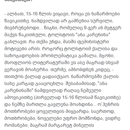
- ალბათ, 15-16 წლის ვიყავი, როცა ეს ნაწარმოები
წავიკითხე. ნამდვილად არ გამჩენია სურვილი,
მივბრუნებოდი... წიგნი, რომელიც 9-ჯერ ან მეტჯერ
მაქვს წაკითხული, ტოლსტოის "ანა კარენინა"
გახლავთ. რა თქმა უნდა, მასში ფემინისტური
მოტივები არის. როგორც ტოლსტოიმ ქალისა და
საზოგადოების პრობლემატიკა გაშალა, მგონი,
მსოფლიოს ლიტერატურაში ეს ასე მაგრად სხვამ
ვერავინ მოახერხა. თურმე, ამბობდნენ კიდეც, -
თითქოს ქალად გადაიქცაო. ნაწარმოებში ქალის
სახე კარგად გააცოცხლა. შესაბამისად, "ანა
კარენინაში" ნამდვილად რაღაც ჩემეული
ამოვიკითხე (პირველად 15-16 წლისამ წავიკითხე)
და ჩემზე მართლა გავლენა მოახდინა... ო’ჰენრის
მოთხრობები ყოველთვის მიყვარდა. საერთოდ,
მოთხრობები, ნოველები უფრო მომწონდა, ვიდრე
რომანები, მაგრამ მარგარეტ მიჩელის