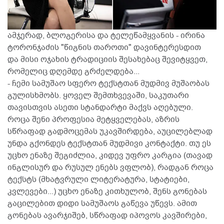
ამჯერად, ბლოგერისა და ტელეწამყვანის - ირინა
ტორონჯაძის "წიგნის თაროთი" დავინტერესდით
და მისი ოჯახის ტრადიციის შესახებაც შევიტყვეთ,
რომელიც დღემდე გრძელდება...
- ჩემი სამუშაო სფერო ტექსტთან მუდმივ მუშაობას
გულისხმობს. ყოველ შემთხვევაში, საკუთარი
თავისთვის ასეთი სტანდარტი მაქვს აღებული.
როცა შენი პროფესია მეტყველებას, აზრის
სწრაფად გადმოცემას უკავშირდება, აუცილებლად
უნდა გქონდეს ტექსტთან მუდმივი კონტაქტი. თუ ეს
უცხო ენაზე შეგიძლია, კიდევ უფრო კარგია (თავად
ინგლისურ და რუსულ ენებს ვფლობ), რადგან როცა
ტექსტს (მხატვრული ლიტერატურა, სტატიები,
კვლევები...) უცხო ენაზე კითხულობ, შენს გონებას
გაცილებით დიდი სამუშაოს გაწევა უწევს. ამით
გონებას ავარჯიშებ, სწრაფად იპოვოს კავშირები,