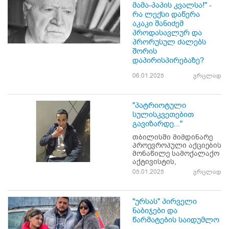
მამა-პაპის კვალსა!" -
რა ლექსი დაწერა
აკაკი შანიძემ
პროდასავლურ და
პრორუსულ ძალებს
შორის
დაპირისპირებაზე?
06.01.2025
ვრცლად
"პატრიოტული
სულისკვეთებით
გავიზარდე..."
თბილისში მიმდინარე
პროევროპული აქციების
მონაწილე სამოქალაქო
აქტივისტის,
05.01.2025
ვრცლად
"ურსას" პირველი
ნაბიჯები და
წარმატების საიდუმლო