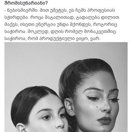
შრომისუნარიანი?
- ნებისმიერში. მით უმეტეს, ეს ჩემს პროფესიას
სჭირდება. როცა მაგალითად, გადაღება დილით
მაქვს, ისეთი ენერგია უნდა მქონდეს, როგორიც
საჭიროა. მოკლედ, დღის რომელ მონაკვეთშიც
საჭიროა, რომ პროდუქტიული ვიყო, ვარ.