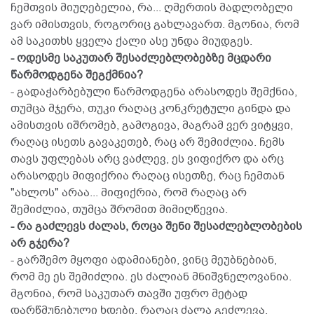
ჩემთვის მიუღებელია, რა... ღმერთის მადლობელი
ვარ იმისთვის, როგორიც გახლავართ. მგონია, რომ
ამ საკითხს ყველა ქალი ასე უნდა მიუდგეს.
- ოდესმე საკუთარ შესაძლებლობებზე მცდარი
წარმოდგენა შეგქმნია?
- გადაჭარბებული წარმოდგენა არასოდეს შემქნია,
თუმცა მჯერა, თუკი რაღაც კონკრეტული გინდა და
ამისთვის იშრომებ, გამოგივა, მაგრამ ვერ ვიტყვი,
რაღაც ისეთს გავაკეთებ, რაც არ შემიძლია. ჩემს
თავს უფლებას არც ვაძლევ, ეს ვიფიქრო და არც
არასოდეს მიფიქრია რაღაც ისეთზე, რაც ჩემთან
"ახლოს" არაა... მიფიქრია, რომ რაღაც არ
შემიძლია, თუმცა შრომით მიმიღწევია.
- რა გაძლევს ძალას, როცა შენი შესაძლებლობების
არ გჯერა?
- გარშემო მყოფი ადამიანები, ვინც მეუბნებიან,
რომ მე ეს შემიძლია. ეს ძალიან მნიშვნელოვანია.
მგონია, რომ საკუთარ თავში უფრო მეტად
დარწმუნებული ხდები. რაღაც ძალა გეძლევა,