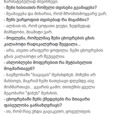
წარმატებულად მივიჩნევი.
- შენი ხასიათის რომელი თვისება გეამაყება?
- მეამაყება და მიხარია, რომ შრომისმოყვარე ვარ.
- შენს უარყოფით თვისებად რა მიგაჩნია?
- ალბათ ის, რომ ცოტათი ჯიუტი, ზედმეტად
მიმნდობი, მიამიტი ვარ.
- მოვლენა, რომელმაც შენი ცხოვრების გზის
კალაპოტი რადიკალურად შეცვალა...
- არა, ასეთი არაფერი ყოფილა. ჩემი ცხოვრების
გზას კალაპოტი არ შეუცვლია.
- ახლობლები მოფერებით რა მეტსახელით
მოგმართავენ?
- ბავშვობაში "ბაცაცას" მეძახდნენ. მიზეზი არ
მახსოვს, მაგრამ ჩემი ნათესავი დღემდე ასე
მომმართავს... გვარის გამო, თითქმის ყველა
მეგობარი "ჭანუს" მეძახის.
- ცხოვრებაში შენს ქმედებებს რა მთავარი
ფასეულობა განსაზღვრავს?
- ის, რომ რაც უნდა გავაკეთო, ყოველთვის