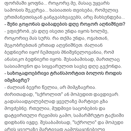
ფორმაში ყოფნა... როგორც მე, მასაც უყვარს
სამოსის შეკერვა... ხასიათის თვისება, რომელიც
ერთმანეთისგან განგვასხვავებს, არც მახსენდება...
- შენი გოგონას დაბადების დღე როგორ აღნიშნეთ?
- ვფიქრობ, ეს დღე ისეთი უნდა იყოს ხოლმე,
როგორიც მას სურს. რა თქმა უნდა, ოჯახთან,
მეგობრებთან ერთად აღვნიშნეთ. ძალიან
ბედნიერი იყო! ჩემთვის მნიშვნელოვანია, რომ
ანასიკო ბედნიერი იყოს. შესაბამისად, მართლაც
სასიამოვნო და სიყვარულით სავსე დღე გვქონდა.
- საზოგადოებრივი ტრანსპორტით ბოლოს როდის
იმგზავრე?
- ძალიან ბევრი წელია, არ მიმგზავრია.
ძირითადად, "სქროლით" ან მოპედით დავდივარ.
გადასაადგილებლად ყველაზე მარტივი გზა
მოვძებნე. რთულია, მუდმივი საცობების და
დატვირთული რეჟიმის გამო, სამარშრუტო ტაქსიში
დიდხანს იჯდე. შესაბამისად, "სქროლი" და მოპედი
არის ყველაზე მარტივად გამოსაყენებელი