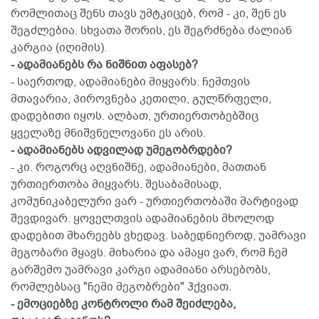
რომლითაც შენს თავს უმტკიცებ, რომ - კი, შენ ეს
შეგძლებია. სხვათა შორის, ეს შეგრძნება ძალიან
კარგია (იღიმის).
- ადამიანებს რა ნიშნით აფასებ?
- საერთოდ, ადამიანები მიყვარს. ჩემთვის
მთავარია, პიროვნება კეთილი, გულწრფელი,
დადებითი იყოს. ალბათ, ურთიერთობებშიც
ყველაზე მნიშვნელოვანი ეს არის.
- ადამიანებს ადვილად უმეგობრდები?
- კი. როგორც აღვნიშნე, ადამიანები, მათთან
ურთიერთობა მიყვარს. შესაბამისად,
კომუნიკაბელური ვარ - ურთიერთობაში მარტივად
შევდივარ. ყოველთვის ადამიანების მხოლოდ
დადებით მხარეებს ვხედავ. საბედნიეროდ, უამრავი
მეგობარი მყავს. მიხარია და ამაყი ვარ, რომ ჩემ
გარშემო უამრავი კარგი ადამიანი არსებობს,
რომლებსაც "ჩემი მეგობრები" ჰქვიათ.
- ემოციებზე კონტროლი რამ შეიძლება,