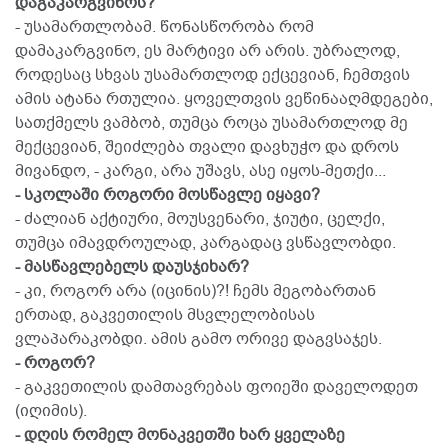
დაგაკარგვინოს?
- უსამართლობამ. წონასწორობა რომ
დამაკარგვინო, ეს მარტივი არ არის. უბრალოდ,
როდესაც სხვას უსამართლოდ ექცევიან, ჩემთვის
ამის ატანა რთულია. ყოველთვის ვეწინააღმდეგები,
სათქმელს ვამბობ, თუმცა როცა უსამართლოდ მე
მექცევიან, შეიძლება თვალი დავხუჭო და დროს
მივანდო, - კარგი, არა უშავს, ასე იყოს-მეთქი...
- სკოლაში როგორი მოსწავლე იყავი?
- ძალიან აქტიური, მოუსვენარი, ჯიუტი, ცელქი,
თუმცა იმავდროულად, კარგადაც ვსწავლობდი.
- მასწავლებელს დაუსჯიხარ?
- კი, როგორ არა (იცინის)?! ჩემს მეგობართან
ერთად, გაკვეთილის მსვლელობისას
ვლაპარაკობდი. ამის გამო ორივე დაგვსაჯეს.
- როგორ?
- გაკვეთილის დამთავრებას ფოიეში დაველოდეთ
(იღიმის).
- დღის რომელ მონაკვეთში ხარ ყველაზე