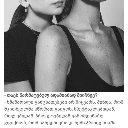
- თავს წარმატებულ ადამიანად მიიჩნევ?
- ხმამაღალი განცხადებები არ მიყვარს. მინდა, რომ
მკითხველმა სწორად გაიგოს: სპექტაკლებიდან,
როლებიდან, პროექტებიდან გამომდინარე,
ვფიქრობ, რომ საბედნიეროდ, ჩემს პროფესიაში