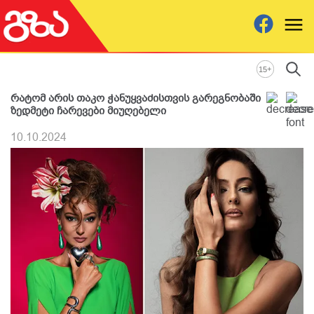
+
15
რატომ არის თაკო ჭანუყვაძისთვის გარეგნობაში
ზედმეტი ჩარევები მიუღებელი
10.10.2024