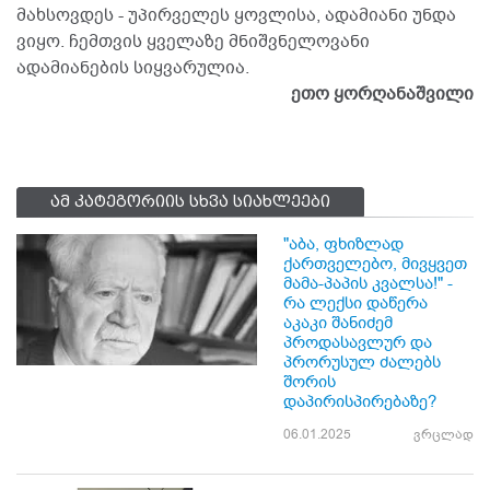
მახსოვდეს - უპირველეს ყოვლისა, ადამიანი უნდა
ვიყო. ჩემთვის ყველაზე მნიშვნელოვანი
ადამიანების სიყვარულია.
ეთო ყორღანაშვილი
ამ კატეგორიის სხვა სიახლეები
"აბა, ფხიზლად
ქართველებო, მივყვეთ
მამა-პაპის კვალსა!" -
რა ლექსი დაწერა
აკაკი შანიძემ
პროდასავლურ და
პრორუსულ ძალებს
შორის
დაპირისპირებაზე?
06.01.2025
ვრცლად