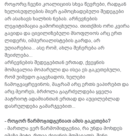
როგორც ჩვენი კოალიციის სხვა წევრები, რადგან
ხელისუფლების მიერ გამოცხადებული შედეგები
არ ასახავს ხალხის ნებას. არჩევნების
ლეგიტიმაცია გამორიცხულია. თითქმის ორი კვირა
გავიდა და ცივილიზებული მსოფლიოს არც ერთ
ლიდერს, იმპერიალისტების გარდა, არ
უღიარებია... ასე რომ, ახლა შეჩერება არ
შეიძლება...
არჩევნების შედეგებთან ერთად, ქვეყნის
მომავალია მოპარული და ისეა ეს გაკეთებული,
რომ უიმედო გაგვხადოს, ხელები
ჩამოგვაყრევინოს, მაგრამ არც ერთს ვაპირებთ და
არც მეორეს, ბრძოლა გაგრძელდება ყველა
პატრიოტ ადამიანთან ერთად და აუცილებლად
დასრულდება გამარჯვებით...
- როგორ წარმოგიდგენიათ ამის გაკეთება?
- მართლა ვერ წარმომიდგენია, რა უნდა მოხდეს
იმაზე მეტი, როცა ქვეყნის მომავალს, შენი