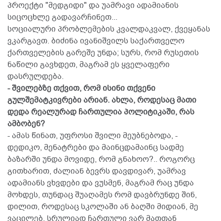
პროექტი "მედგიდი" და უამრავი ადამიანის
სიცოცხლე გადავარჩინეთ...
სოციალური პრობლემების კვალდაკვალ, ქვეყანას
ვკარგავთ. ბიძინა ივანიშვილს საქართველო
ქართველების გარეშე უნდა; სურს, რომ რუსეთის
ნაწილი გავხდეთ, მაგრამ ეს ყველაფერი
დასრულდება.
- შვილებზე თქვით, რომ ისინი თქვენი
გულშემატკივრები არიან. ახლა, როდესაც მათი
დედა რეალურად ჩართულია პოლიტიკაში, რას
ამბობენ?
- ამას წინათ, უფროსი შვილი მეუბნებოდა, -
დედიკო, მენატრები და მაინცდამაინც სადმე
ბაზარში უნდა მოვიდე, რომ გნახოო?.. როგორც
გითხარით, ძალიან ბევრს დავდივარ, უამრავ
ადამიანს ვხვდები და ვუსმენ, მაგრამ რაც უნდა
მოხდეს, თუნდაც შუაღამეს რომ დავბრუნდე შინ,
დილით, როდესაც სკოლაში ან ბაღში მიდიან, მე
ვაცილებ. სრულიად ჩართული ვარ მათთან