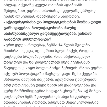
ახლაც, აქციაზე ყველა თაობის ადამიანს
შეხვდებით, უფროს თაობას კი ყველაზე კარგად
ესმის რუსეთთან დაბრუნების საფრთხე.
- აქტივისტობასა და პოლიტიკოსობას შორის დიდი
განსხვავებაა. პოლიტიკოსობა ძალზე
საპასუხისმგებლო გადაწყვეტილებაა. ვისთან
გაიარეთ კონსულტაცია?
- ერთ დღეს, როდესაც ჩემმა 14 წლის შვილმა
მითხრა, - დედა, იცი, ერთი სული მაქვს, როდის
გავხდები სრულწლოვანი, რომ საქართველო
დავტოვო და საცხოვრებლად სხვა ქვეყანაში
წავიდეო, ეს იყო ბოლო ბიძგი ჩემთვის, რათა უფრო
აქტიურ პოლიტიკაში წავსულიყავი. ჩემი ქვეყანა
მართლა ძალიან მიყვარს, აქაურობა ცხოვრების
არც ერთ ეტაპზე დიდი ხნით არ დამიტოვებია და
ვერც წარმომიდგენია სხვაგან ცხოვრება. აქ მინდა
ვიცხოვრო ჩემს შვილებსა და სხვა საყვარელ
ადამიანებთან ერთად. იმდენად მნიშვნელოვანია