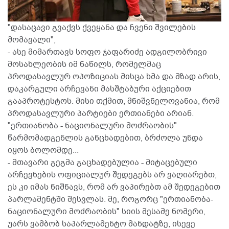
"დასაცავი გვაქვს ქვეყანა და ჩვენი შვილების
მომავალი",
- ასე მიმართავს სოფო ჯაფარიძე ადგილობრივი
მოსახლეობის იმ ნაწილს, რომელმაც
პროდასავლურ ოპოზიციას მისცა ხმა და მზად არის,
დაკარგული არჩევანი მასშტაბური აქციებით
გააპროტესტოს. მისი თქმით, მნიშვნელოვანია, რომ
პროდასავლური პარტიები ერთიანები არიან.
"ერთიანობა - ნაციონალური მოძრაობის"
წარმომადგენლის განცხადებით, ბრძოლა უნდა
იყოს ბოლომდე...
- მთავარი გეგმა გაცხადებულია - მიტაცებული
არჩევნების ოფიციალურ შედეგებს არ ვაღიარებთ,
ეს კი იმას ნიშნავს, რომ არ ვაპირებთ ამ შედეგებით
პარლამენტში შესვლას. მე, როგორც "ერთიანობა-
ნაციონალური მოძრაობის" სიის მესამე ნომერი,
უარს ვამბობ საპარლამენტო მანდატზე, ისევე