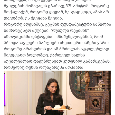
შვილების მომავალს გპარავენ?!. ამიტომ, როგორც
მოქალაქემ, როგორც დედამ, ზუსტად ვიცი, ამას არ
დავთმობ. ეს ქვეყანა ჩვენია.
როგორც აღვნიშნე, გეგმის ფუნდამენტური ნაწილია
საპროტესტო აქციები, "რუსული რეჟიმის"
იზოლაციაში დატოვება... მნიშვნელოვანია, რომ
პროდასავლური პარტიები ისეთი ერთიანები ვართ,
როგორც არასდროს და ამ ბრძოლას აუცილებლად
მივიყვანთ ბოლომდე. ქართველ ხალხს
აუცილებლად დავუბრუნებთ კუთვნილ გამარჯვებას,
რომელიც რუსმა ოლიგარქმა მოჰპარა.