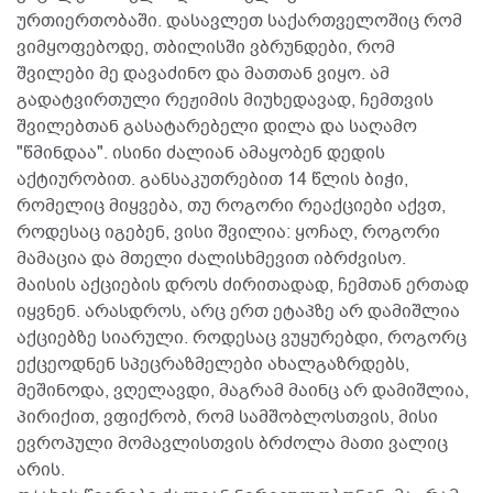
ურთიერთობაში. დასავლეთ საქართველოშიც რომ
ვიმყოფებოდე, თბილისში ვბრუნდები, რომ
შვილები მე დავაძინო და მათთან ვიყო. ამ
გადატვირთული რეჟიმის მიუხედავად, ჩემთვის
შვილებთან გასატარებელი დილა და საღამო
"წმინდაა". ისინი ძალიან ამაყობენ დედის
აქტიურობით. განსაკუთრებით 14 წლის ბიჭი,
რომელიც მიყვება, თუ როგორი რეაქციები აქვთ,
როდესაც იგებენ, ვისი შვილია: ყოჩაღ, როგორი
მამაცია და მთელი ძალისხმევით იბრძვისო.
მაისის აქციების დროს ძირითადად, ჩემთან ერთად
იყვნენ. არასდროს, არც ერთ ეტაპზე არ დამიშლია
აქციებზე სიარული. როდესაც ვუყურებდი, როგორც
ექცეოდნენ სპეცრაზმელები ახალგაზრდებს,
მეშინოდა, ვღელავდი, მაგრამ მაინც არ დამიშლია,
პირიქით, ვფიქრობ, რომ სამშობლოსთვის, მისი
ევროპული მომავლისთვის ბრძოლა მათი ვალიც
არის.