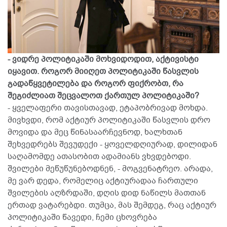
- ვიდრე პოლიტიკაში მოხვიდოდით, აქტივისტი
იყავით. როგორ მიიღეთ პოლიტიკაში წასვლის
გადაწყვეტილება და როგორ ფიქრობთ, რა
შეგიძლიათ შეცვალოთ ქართულ პოლიტიკაში?
- ყველაფერი თავისთავად, ეტაპობრივად მოხდა.
მივხვდი, რომ აქტიურ პოლიტიკაში წასვლის დრო
მოვიდა და მეც წინასაარჩევნოდ, ხალხთან
შეხვედრებს შევუდექი - ყოველდღიურად, დილიდან
საღამომდე ათასობით ადამიანს ვხვდებოდი.
შვილები მეწუწუნებოდნენ, - მოგვენატრეო. არადა,
მე ვარ დედა, რომელიც აქტიურადაა ჩართული
შვილების აღზრდაში, დღის დიდ ნაწილს მათთან
ერთად ვატარებდი. თუმცა, მას შემდეგ, რაც აქტიურ
პოლიტიკაში წავედი, ჩემი ცხოვრება