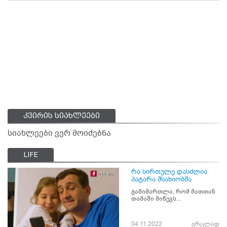
კვირის სიახლეები
სიახლეები ვერ მოიძებნა
LIFE
რა სირთულე დასძლია
პატარა მსახიობმა
გამიმართლა, რომ მათთან
თამაში მიწევს...
04.11.2022
ვრცლად