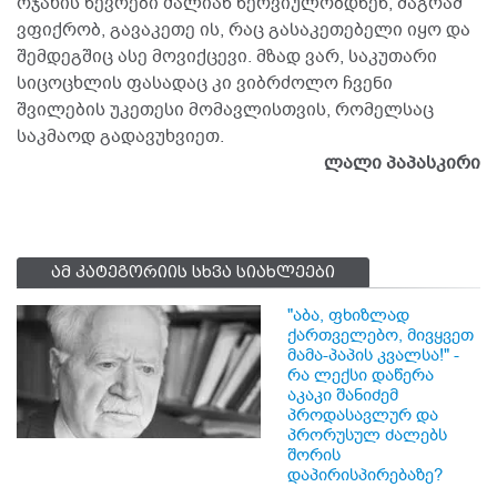
ოჯახის წევრები ძალიან ნერვიულობდნენ, მაგრამ
ვფიქრობ, გავაკეთე ის, რაც გასაკეთებელი იყო და
შემდეგშიც ასე მოვიქცევი. მზად ვარ, საკუთარი
სიცოცხლის ფასადაც კი ვიბრძოლო ჩვენი
შვილების უკეთესი მომავლისთვის, რომელსაც
საკმაოდ გადავუხვიეთ.
ლალი პაპასკირი
ამ კატეგორიის სხვა სიახლეები
"აბა, ფხიზლად
ქართველებო, მივყვეთ
მამა-პაპის კვალსა!" -
რა ლექსი დაწერა
აკაკი შანიძემ
პროდასავლურ და
პრორუსულ ძალებს
შორის
დაპირისპირებაზე?