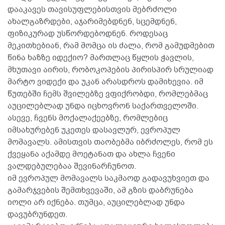
დააკავეს თავისუფლებისთვის მებრძოლი
ახალგაზრდები, აჯარიმებდნენ, სცემდნენ,
ფიზიკურად უსწორდებოდნენ. როდესაც
მეკითხებიან, რამ მომცა ის ძალა, რომ გამუდმებით
წინა ხაზზე იდექიო? მართლაც წყლის ჭავლის,
მხუთავი აირის, რობოკოპების პირისპირ სრულიად
მარტო ვიდექი და უკან არასდროს დამიხევია. იმ
წუთებში ჩემს შვილებზე ვფიქრობდი, რომლებმაც
აუცილებლად უნდა იცხოვრონ საქართველოში.
ასევე, ჩვენს მოქალაქეებზე, რომლებიც
იმსახურებენ უკეთეს დასავლურ, ევროპულ
მომავალს. ამისთვის თაობებმა იბრძოლეს, რომ ეს
ქვეყანა აქამდე მოეტანათ და ახლა ჩვენი
ვალდებულებაა შევინარჩუნოთ.
იმ ევროპულ მომავალს საკმაოდ გადავუხვიეთ და
გამარჯვების შემთხვევაში, ამ გზის დაბრუნება
იოლი არ იქნება. თუმცა, აუცილებლად უნდა
დავუბრუნდეთ.