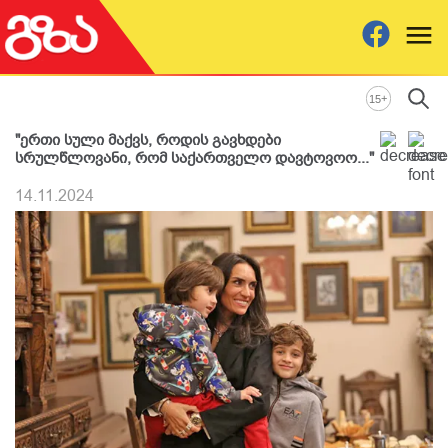
+
15
"ერთი სული მაქვს, როდის გავხდები
სრულწლოვანი, რომ საქართველო დავტოვოო..."
14.11.2024