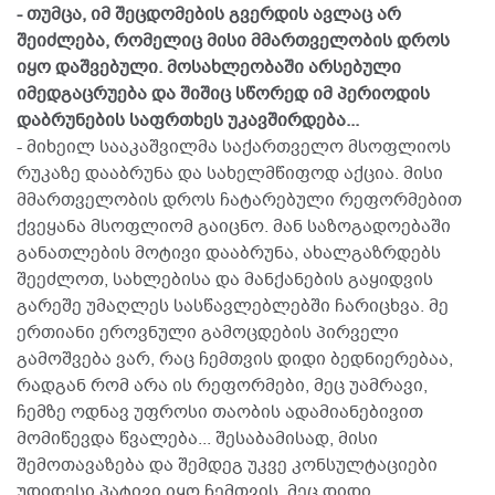
- თუმცა, იმ შეცდომების გვერდის ავლაც არ
შეიძლება, რომელიც მისი მმართველობის დროს
იყო დაშვებული. მოსახლეობაში არსებული
იმედგაცრუება და შიშიც სწორედ იმ პერიოდის
დაბრუნების საფრთხეს უკავშირდება...
- მიხეილ სააკაშვილმა საქართველო მსოფლიოს
რუკაზე დააბრუნა და სახელმწიფოდ აქცია. მისი
მმართველობის დროს ჩატარებული რეფორმებით
ქვეყანა მსოფლიომ გაიცნო. მან საზოგადოებაში
განათლების მოტივი დააბრუნა, ახალგაზრდებს
შეეძლოთ, სახლებისა და მანქანების გაყიდვის
გარეშე უმაღლეს სასწავლებლებში ჩარიცხვა. მე
ერთიანი ეროვნული გამოცდების პირველი
გამოშვება ვარ, რაც ჩემთვის დიდი ბედნიერებაა,
რადგან რომ არა ის რეფორმები, მეც უამრავი,
ჩემზე ოდნავ უფროსი თაობის ადამიანებივით
მომიწევდა წვალება... შესაბამისად, მისი
შემოთავაზება და შემდეგ უკვე კონსულტაციები
უდიდესი პატივი იყო ჩემთვის. მეც დიდი