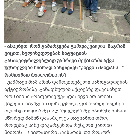
- ახსენეთ, რომ გამარჯვება გარდაუვალია, მაგრამ
ვიცით, ხელისუფლებას სიტუაციის
გასანეიტრალებლად უამრავი მექანიზმი აქვს.
უცხოელები ხშირად ახსენებენ "კიევის მაიდანს..."
რამდენად რეალურია ეს?
- უამრავი რამ არის დამოკიდებული საზოგადოების
აქტიურობაზე. გაზაფხულის აქციებზე დავინახეთ,
რომ ისინი არაფერზე უკანდამხევი არ არიან -
ქალებს, ბავშვებს ფიზიკურად გვისწორდებოდნენ,
ოღონდ როგორმე ძალაუფლება შეენარჩუნებინათ.
სწორედ მაშინ დაასრულეს თავიანთი დრო,
როდესაც სახე დაკარგეს და რუსული კანონი
მიიღეს.... ყველაფერი გვახსოვს, თუ როგორ