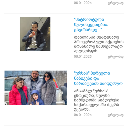
06.01.2025
ვრცლად
"პატრიოტული
სულისკვეთებით
გავიზარდე..."
თბილისში მიმდინარე
პროევროპული აქციების
მონაწილე სამოქალაქო
აქტივისტის,
05.01.2025
ვრცლად
"ურსას" პირველი
ნაბიჯები და
წარმატების საიდუმლო
ანსამბლ "ურსას"
ემოციური, სულში
ჩამწვდომი სიმღერები
საქართველოში ბევრს
უყვარს,
05.01.2025
ვრცლად