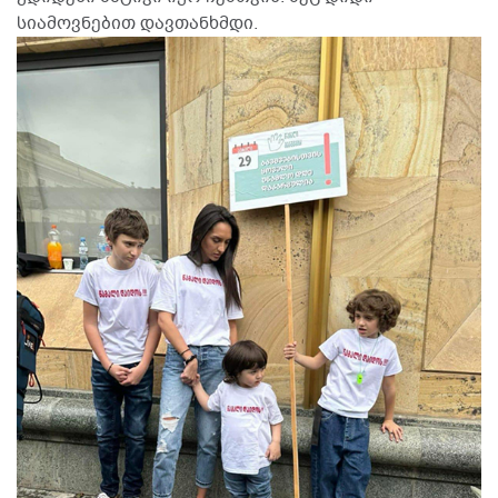
სიამოვნებით დავთანხმდი.